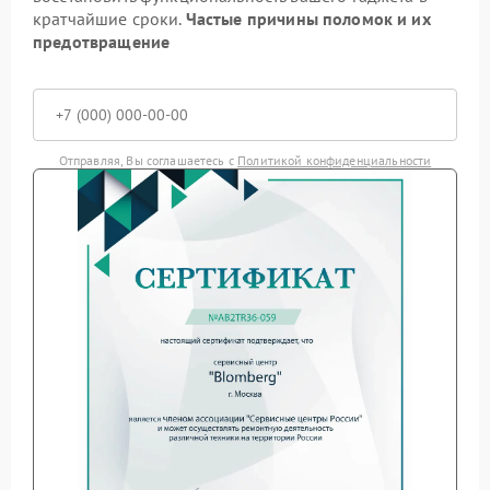
кратчайшие сроки.
Частые причины поломок и их
предотвращение
Отправляя, Вы соглашаетесь с
Политикой конфиденциальности