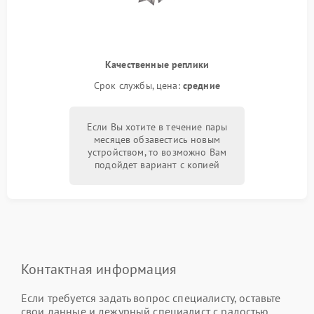
Качественные реплики
Срок службы, цена:
средние
Если Вы хотите в течение пары
месяцев обзавестись новым
устройством, то возможно Вам
подойдет вариант с копией
Контактная информация
Если требуется задать вопрос специалисту, оставьте
свои данные и дежурный специалист с радостью