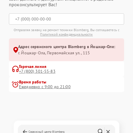
проконсультирует Вас!
Отправляя заявку на ремонт техники Blomberg, Вы соглашаетесь с
Политикой конфиденциальности
Адрес сервисного центра Blomberg в Йошкар-Оле:
г. Йошкар-Ола, Первомайская ул., 115
Горячая линия
+7 (800) 301-55-83
Время работы
Ежедневно с 9:00 до 21:00
Сервисный центр Blomberg