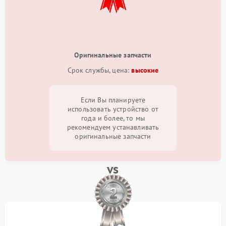
Оригинальные запчасти
Срок службы, цена:
высокие
Если Вы планируете
использовать устройство от
года и более, то мы
рекомендуем устанавливать
оригинальные запчасти
vs