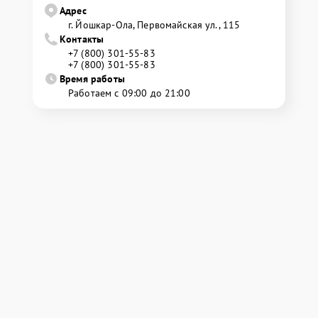
Адрес
г. Йошкар-Ола, Первомайская ул., 115
Контакты
+7 (800) 301-55-83
+7 (800) 301-55-83
Время работы
Работаем с 09:00 до 21:00