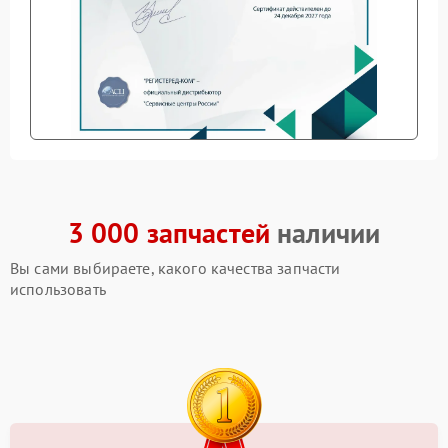
3 000 запчастей
наличии
Вы сами выбираете, какого качества запчасти
использовать