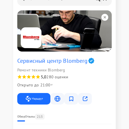
Сервисный центр Blomberg
Ремонт техники Blomberg
5,0
280 оценки
Открыто до 21:00
Маршрут
215
Обзор
Отзывы