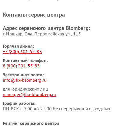
Blomberg
Blomberg
Контакты сервис центра
Адрес сервисного центра Blomberg:
г. Йошкар-Ола, Первомайская ул., 115
Горячая линия:
+7 (800) 301-55-83
Контактный телефон:
8 (800) 301-55-83
Электронная почта:
info@fix-blomberg.ru
для юридических лиц
manager@fix-blomberg.ru
График работы:
ПН-ВСК с 9:00 до 21:00 без перерывов и выходных
Рейтинг сервисного центра