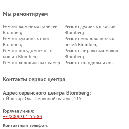
Мы ремонтируем
Ремонт варочных панелей
Ремонт духовых шкафов
Blomberg
Blomberg
Ремонт кухонных плит
Ремонт микроволновых
Blomberg
печей Blomberg
Ремонт посудомоечных
Ремонт стиральных машин
машин Blomberg
Blomberg
Ремонт холодильных камер
Ремонт холодильников
Blomberg
Blomberg
Контакты сервис центра
Адрес сервисного центра Blomberg:
г. Йошкар-Ола, Первомайская ул., 115
Горячая линия:
+7 (800) 301-55-83
Контактный телефон: