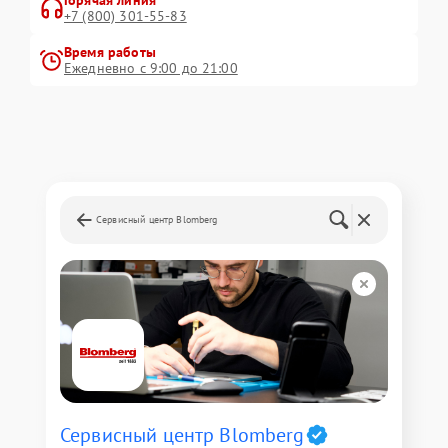
Горячая линия
+7 (800) 301-55-83
Время работы
Ежедневно с 9:00 до 21:00
Сервисный центр Blomberg
Сервисный центр Blomberg