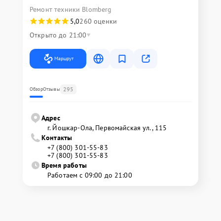
Ремонт техники Blomberg
5,0
260 оценки
Открыто до 21:00
Маршрут
295
Обзор
Отзывы
Адрес
г. Йошкар-Ола, Первомайская ул., 115
Контакты
+7 (800) 301-55-83
+7 (800) 301-55-83
Время работы
Работаем с 09:00 до 21:00