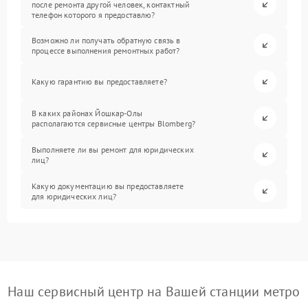
после ремонта другой человек, контактный
телефон которого я предоставлю?
Возможно ли получать обратную связь в
процессе выполнения ремонтных работ?
Какую гарантию вы предоставляете?
В каких районах Йошкар-Олы
располагаются сервисные центры Blomberg?
Выполняете ли вы ремонт для юридических
лиц?
Какую документацию вы предоставляете
для юридических лиц?
Наш сервисный центр на Вашей станции метро