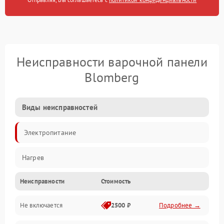
Неисправности варочной панели
Blomberg
Виды неисправностей
Электропитание
Нагрев
Неисправности
Стоимость
Не включается
2500 ₽
Подробнее →