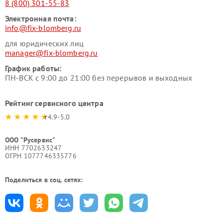
8 (800) 301-55-83
Электронная почта:
info@fix-blomberg.ru
для юридических лиц
manager@fix-blomberg.ru
График работы:
ПН-ВСК с 9:00 до 21:00 без перерывов и выходных
Рейтинг сервисного центра
4.9-5.0
ООО "Русервис"
ИНН 7702633247
ОГРН 1077746335776
Поделиться в соц. сетях: