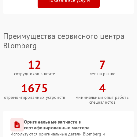
Показать все услуги
Преимущества сервисного центра
Blomberg
12
7
сотрудников в штате
лет на рынке
1675
4
отремонтированных устройств
минимальный опыт работы
специалистов
Оригинальные запчасти и
сертифицированные мастера
Используются оригинальные детали Blomberg и