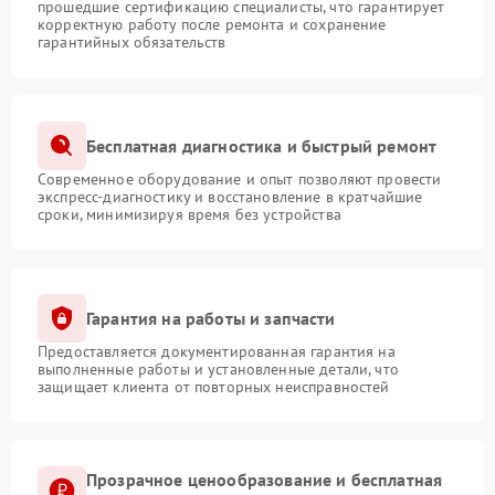
прошедшие сертификацию специалисты, что гарантирует
корректную работу после ремонта и сохранение
гарантийных обязательств
Бесплатная диагностика и быстрый ремонт
Современное оборудование и опыт позволяют провести
экспресс-диагностику и восстановление в кратчайшие
сроки, минимизируя время без устройства
Гарантия на работы и запчасти
Предоставляется документированная гарантия на
выполненные работы и установленные детали, что
защищает клиента от повторных неисправностей
Прозрачное ценообразование и бесплатная