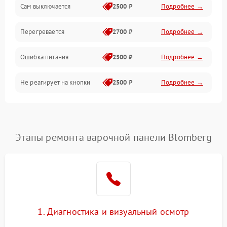
Сам выключается
2500 ₽
Подробнее →
Перегревается
2700 ₽
Подробнее →
Ошибка питания
2500 ₽
Подробнее →
Не реагирует на кнопки
2500 ₽
Подробнее →
Этапы ремонта варочной панели Blomberg
1. Диагностика и визуальный осмотр