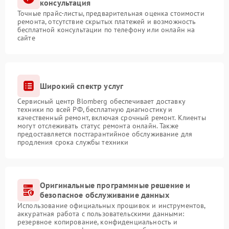
консультация
Точные прайс-листы, предварительная оценка стоимости
ремонта, отсутствие скрытых платежей и возможность
бесплатной консультации по телефону или онлайн на
сайте
Широкий спектр услуг
Сервисный центр Blomberg обеспечивает доставку
техники по всей РФ, бесплатную диагностику и
качественный ремонт, включая срочный ремонт. Клиенты
могут отслеживать статус ремонта онлайн. Также
предоставляется постгарантийное обслуживание для
продления срока службы техники
Оригинальные программные решение и
безопасное обслуживание данных
Использование официальных прошивок и инструментов,
аккуратная работа с пользовательскими данными:
резервное копирование, конфиденциальность и