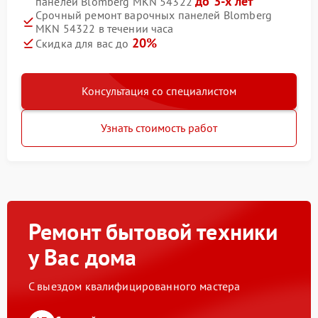
до 3-х лет
панелей Blomberg MKN 54322
Срочный ремонт варочных панелей Blomberg
MKN 54322 в течении часа
20%
Скидка для вас до
Консультация со специалистом
Узнать стоимость работ
Ремонт бытовой техники
у Вас дома
С выездом квалифицированного мастера