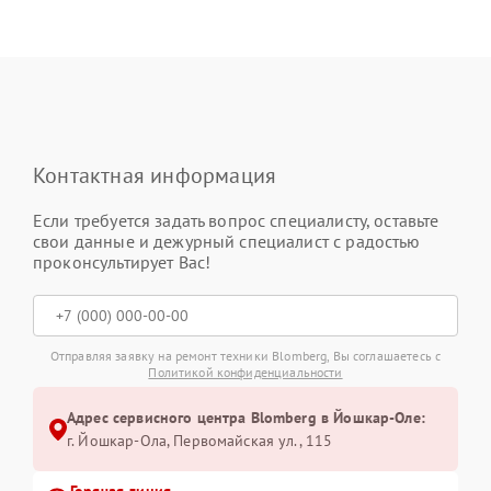
Контактная информация
Если требуется задать вопрос специалисту, оставьте
свои данные и дежурный специалист с радостью
проконсультирует Вас!
Отправляя заявку на ремонт техники Blomberg, Вы соглашаетесь с
Политикой конфиденциальности
Адрес сервисного центра Blomberg в Йошкар-Оле:
г. Йошкар-Ола, Первомайская ул., 115