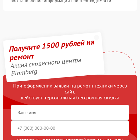
восстановление информации при необходимости
Получите 1500 рублей на
ремонт
Акция сервисного центра
Blomberg
При оформлении заявки на ремонт техники через
сайт,
действует персональная бессрочная скидка
Отправляя, Вы соглашаетесь с
политикой конфиденциальности