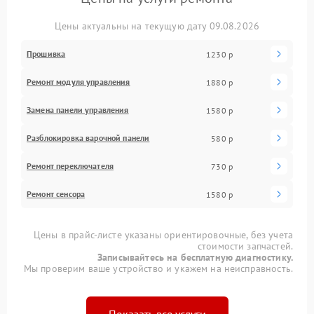
Цены актуальны на текущую дату 09.08.2026
Прошивка
1230 р
Ремонт модуля управления
1880 р
Замена панели управления
1580 р
Разблокировка варочной панели
580 р
Ремонт переключателя
730 р
Ремонт сенсора
1580 р
Цены в прайс-листе указаны ориентировочные, без учета
стоимости запчастей.
Записывайтесь на бесплатную диагностику.
Мы проверим ваше устройство и укажем на неисправность.