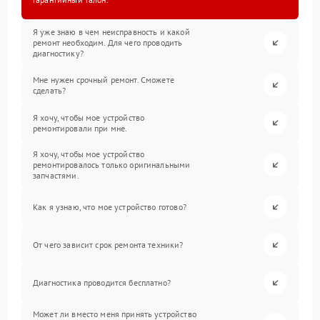
Я уже знаю в чем неисправность и какой
ремонт необходим. Для чего проводить
диагностику?
Мне нужен срочный ремонт. Сможете
сделать?
Я хочу, чтобы мое устройство
ремонтировали при мне.
Я хочу, чтобы мое устройство
ремонтировалось только оригинальными
запчастями.
Как я узнаю, что мое устройство готово?
От чего зависит срок ремонта техники?
Диагностика проводится бесплатно?
Может ли вместо меня принять устройство