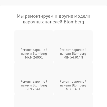
Мы ремонтируем и другие модели
варочных панелей Blomberg
Ремонт варочной
Ремонт варочной
панели Blomberg
панели Blomberg
MKN 24001
MIN 54307 N
Ремонт варочной
Ремонт варочной
панели Blomberg
панели Blomberg
GEN 73415
MIX 5401