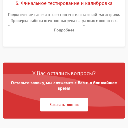
6. Финальное тестирование и калибровка
Подключение панели к электросети или газовой магистрали.
Проверка работы всех зон нагрева на разных мощностях.
Тестирование сенсорного управления, таймера, индикаторов
Подробнее
остаточного тепла и систем защиты от перегрева.
У Вас остались вопросы?
Оставьте заявку, мы свяжемся с Вами в ближайшее
время
Заказать звонок