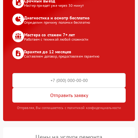
Срочный выезд
Мастер приедет уже через 30 минут
Диагностика и осмотр бесплатно
Определим причину поломки бесплатно
Мастера со стажем 7+ лет
Работаем с техникой любой сложности
Гарантия до 12 месяцев
Составляем договор, предоставляем гарантию
Отправить заявку
Отправляя, Вы соглашаетесь с политикой конфиденциальности
Цены на услуги ремонта