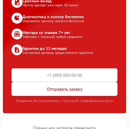
Срочный выезд
Мастер приедет уже через 30 минут
Диагностика и осмотр бесплатно
Определим причину поломки бесплатно
Мастера со стажем 7+ лет
Работаем с техникой любой сложности
Гарантия до 12 месяцев
Составляем договор, предоставляем гарантию
Отправить заявку
Отправляя, Вы соглашаетесь с политикой конфиденциальности
Цены на услуги ремонта