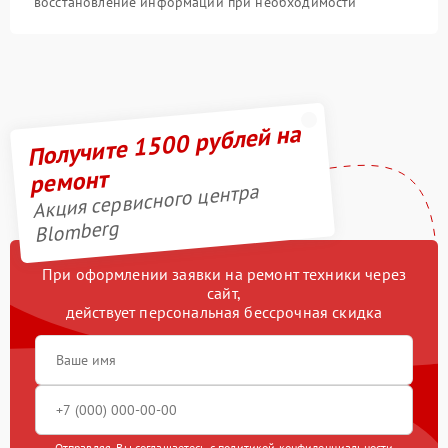
восстановление информации при необходимости
Получите 1500 рублей на
ремонт
Акция сервисного центра
Blomberg
При оформлении заявки на ремонт техники через
сайт,
действует персональная бессрочная скидка
Отправляя, Вы соглашаетесь с
политикой конфиденциальности