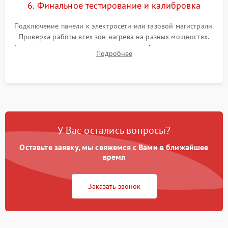
6. Финальное тестирование и калибровка
Подключение панели к электросети или газовой магистрали.
Проверка работы всех зон нагрева на разных мощностях.
Тестирование сенсорного управления, таймера, индикаторов
Подробнее
остаточного тепла и систем защиты от перегрева.
У Вас остались вопросы?
Оставьте заявку, мы свяжемся с Вами в ближайшее
время
Заказать звонок