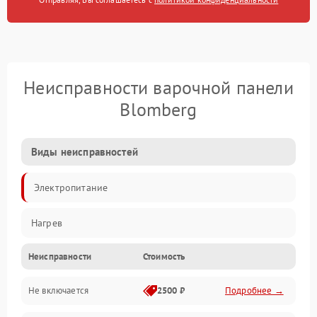
Неисправности варочной панели
Blomberg
Виды неисправностей
Электропитание
Нагрев
Неисправности
Стоимость
Не включается
2500 ₽
Подробнее →