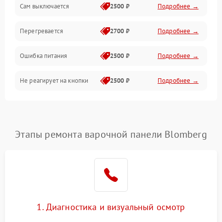
Сам выключается
2500 ₽
Подробнее →
Перегревается
2700 ₽
Подробнее →
Ошибка питания
2500 ₽
Подробнее →
Не реагирует на кнопки
2500 ₽
Подробнее →
Этапы ремонта варочной панели Blomberg
1. Диагностика и визуальный осмотр