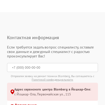
Контактная информация
Если требуется задать вопрос специалисту, оставьте
свои данные и дежурный специалист с радостью
проконсультирует Вас!
Отправляя заявку на ремонт техники Blomberg, Вы соглашаетесь с
Политикой конфиденциальности
Адрес сервисного центра Blomberg в Йошкар-Оле:
г. Йошкар-Ола, Первомайская ул., 115