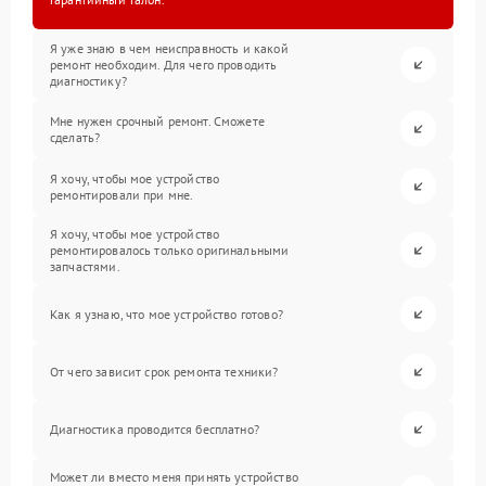
Я уже знаю в чем неисправность и какой
ремонт необходим. Для чего проводить
диагностику?
Мне нужен срочный ремонт. Сможете
сделать?
Я хочу, чтобы мое устройство
ремонтировали при мне.
Я хочу, чтобы мое устройство
ремонтировалось только оригинальными
запчастями.
Как я узнаю, что мое устройство готово?
От чего зависит срок ремонта техники?
Диагностика проводится бесплатно?
Может ли вместо меня принять устройство