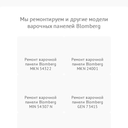
Мы ремонтируем и другие модели
варочных панелей Blomberg
Ремонт варочной
Ремонт варочной
панели Blomberg
панели Blomberg
MKN 54322
MKN 24001
Ремонт варочной
Ремонт варочной
панели Blomberg
панели Blomberg
MIN 54307 N
GEN 73415