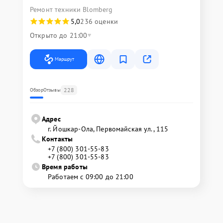
Ремонт техники Blomberg
5,0
236 оценки
Открыто до 21:00
Маршрут
228
Обзор
Отзывы
Адрес
г. Йошкар-Ола, Первомайская ул., 115
Контакты
+7 (800) 301-55-83
+7 (800) 301-55-83
Время работы
Работаем с 09:00 до 21:00