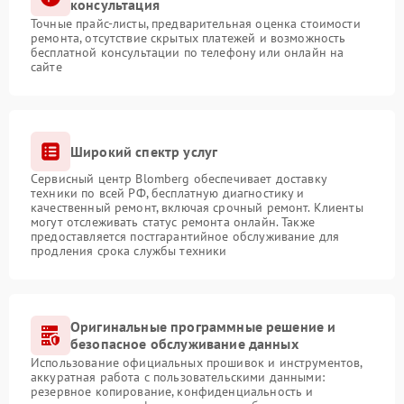
консультация
Точные прайс-листы, предварительная оценка стоимости
ремонта, отсутствие скрытых платежей и возможность
бесплатной консультации по телефону или онлайн на
сайте
Широкий спектр услуг
Сервисный центр Blomberg обеспечивает доставку
техники по всей РФ, бесплатную диагностику и
качественный ремонт, включая срочный ремонт. Клиенты
могут отслеживать статус ремонта онлайн. Также
предоставляется постгарантийное обслуживание для
продления срока службы техники
Оригинальные программные решение и
безопасное обслуживание данных
Использование официальных прошивок и инструментов,
аккуратная работа с пользовательскими данными:
резервное копирование, конфиденциальность и