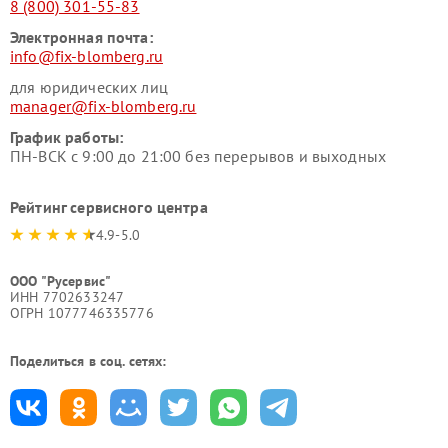
8 (800) 301-55-83
Электронная почта:
info@fix-blomberg.ru
для юридических лиц
manager@fix-blomberg.ru
График работы:
ПН-ВСК с 9:00 до 21:00 без перерывов и выходных
Рейтинг сервисного центра
4.9-5.0
ООО "Русервис"
ИНН 7702633247
ОГРН 1077746335776
Поделиться в соц. сетях: