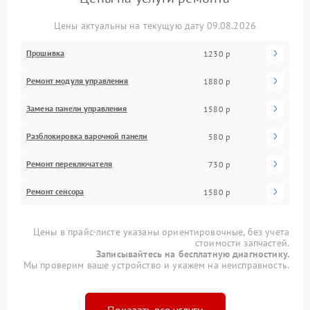
Цены актуальны на текущую дату 09.08.2026
Прошивка
1230 р
Ремонт модуля управления
1880 р
Замена панели управления
1580 р
Разблокировка варочной панели
580 р
Ремонт переключателя
730 р
Ремонт сенсора
1580 р
Цены в прайс-листе указаны ориентировочные, без учета
стоимости запчастей.
Записывайтесь на бесплатную диагностику.
Мы проверим ваше устройство и укажем на неисправность.