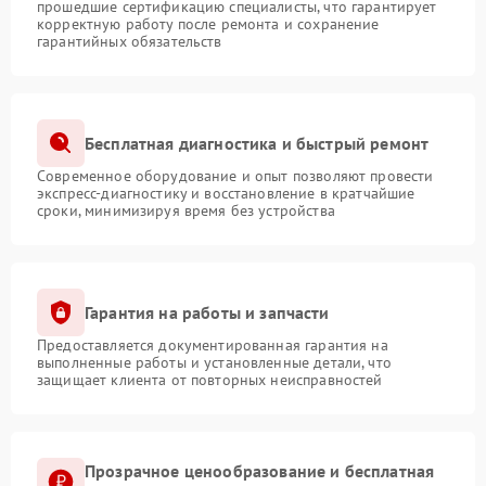
прошедшие сертификацию специалисты, что гарантирует
корректную работу после ремонта и сохранение
гарантийных обязательств
Бесплатная диагностика и быстрый ремонт
Современное оборудование и опыт позволяют провести
экспресс-диагностику и восстановление в кратчайшие
сроки, минимизируя время без устройства
Гарантия на работы и запчасти
Предоставляется документированная гарантия на
выполненные работы и установленные детали, что
защищает клиента от повторных неисправностей
Прозрачное ценообразование и бесплатная