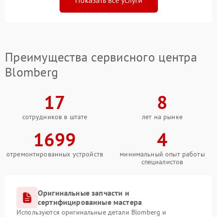
Показать все услуги
Преимущества сервисного центра
Blomberg
17
8
сотрудников в штате
лет на рынке
1699
4
отремонтированных устройств
минимальный опыт работы
специалистов
Оригинальные запчасти и
сертифицированные мастера
Используются оригинальные детали Blomberg и