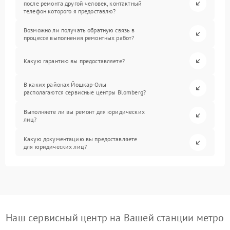
после ремонта другой человек, контактный
телефон которого я предоставлю?
Возможно ли получать обратную связь в
процессе выполнения ремонтных работ?
Какую гарантию вы предоставляете?
В каких районах Йошкар-Олы
располагаются сервисные центры Blomberg?
Выполняете ли вы ремонт для юридических
лиц?
Какую документацию вы предоставляете
для юридических лиц?
Наш сервисный центр на Вашей станции метро