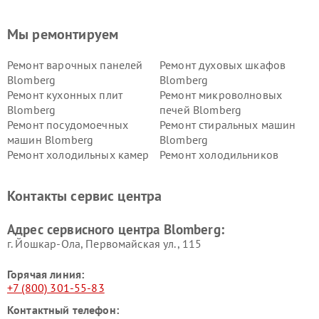
Мы ремонтируем
Ремонт варочных панелей
Ремонт духовых шкафов
Blomberg
Blomberg
Ремонт кухонных плит
Ремонт микроволновых
Blomberg
печей Blomberg
Ремонт посудомоечных
Ремонт стиральных машин
машин Blomberg
Blomberg
Ремонт холодильных камер
Ремонт холодильников
Blomberg
Blomberg
Контакты сервис центра
Адрес сервисного центра Blomberg:
г. Йошкар-Ола, Первомайская ул., 115
Горячая линия:
+7 (800) 301-55-83
Контактный телефон: