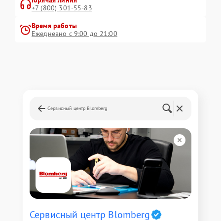
Горячая линия
+7 (800) 301-55-83
Время работы
Ежедневно с 9:00 до 21:00
Сервисный центр Blomberg
Сервисный центр Blomberg