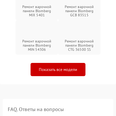
Ремонт варочной
Ремонт варочной
панели Blomberg
панели Blomberg
MIX 5401
GCB 83515
Ремонт варочной
Ремонт варочной
панели Blomberg
панели Blomberg
MIN 54306
CTG 36500 SS
Показать все модели
FAQ. Ответы на вопросы