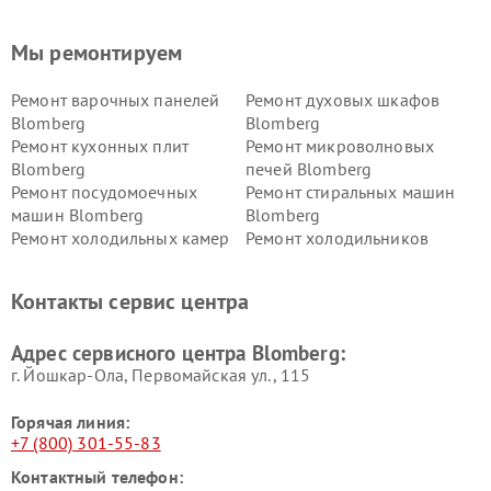
Мы ремонтируем
Ремонт варочных панелей
Ремонт духовых шкафов
Blomberg
Blomberg
Ремонт кухонных плит
Ремонт микроволновых
Blomberg
печей Blomberg
Ремонт посудомоечных
Ремонт стиральных машин
машин Blomberg
Blomberg
Ремонт холодильных камер
Ремонт холодильников
Blomberg
Blomberg
Контакты сервис центра
Адрес сервисного центра Blomberg:
г. Йошкар-Ола, Первомайская ул., 115
Горячая линия:
+7 (800) 301-55-83
Контактный телефон: