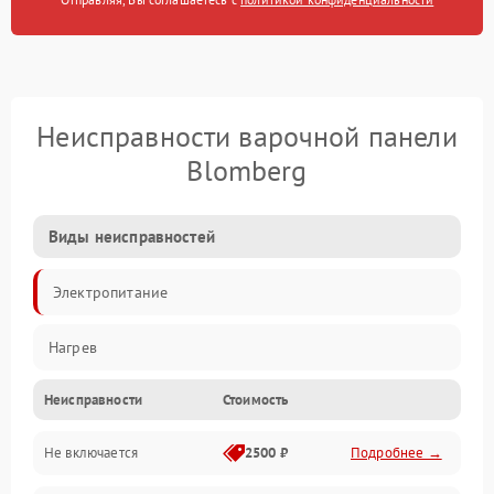
Неисправности варочной панели
Blomberg
Виды неисправностей
Электропитание
Нагрев
Неисправности
Стоимость
Не включается
2500 ₽
Подробнее →