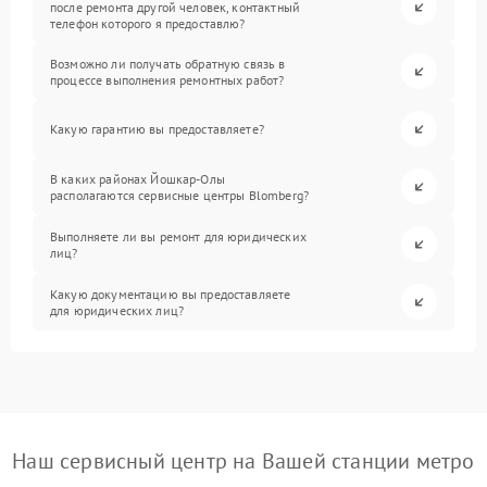
после ремонта другой человек, контактный
телефон которого я предоставлю?
Возможно ли получать обратную связь в
процессе выполнения ремонтных работ?
Какую гарантию вы предоставляете?
В каких районах Йошкар-Олы
располагаются сервисные центры Blomberg?
Выполняете ли вы ремонт для юридических
лиц?
Какую документацию вы предоставляете
для юридических лиц?
Наш сервисный центр на Вашей станции метро