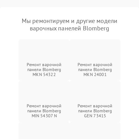
Мы ремонтируем и другие модели
варочных панелей Blomberg
Ремонт варочной
Ремонт варочной
панели Blomberg
панели Blomberg
MKN 54322
MKN 24001
Ремонт варочной
Ремонт варочной
панели Blomberg
панели Blomberg
MIN 54307 N
GEN 73415