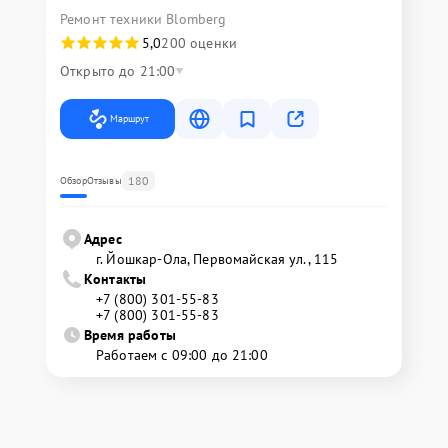
Ремонт техники Blomberg
5,0
200 оценки
Открыто до 21:00
Маршрут
180
Обзор
Отзывы
Адрес
г. Йошкар-Ола, Первомайская ул., 115
Контакты
+7 (800) 301-55-83
+7 (800) 301-55-83
Время работы
Работаем с 09:00 до 21:00