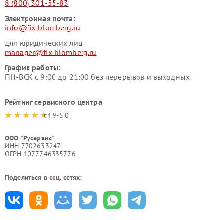
8 (800) 301-55-83
Электронная почта:
info@fix-blomberg.ru
для юридических лиц
manager@fix-blomberg.ru
График работы:
ПН-ВСК с 9:00 до 21:00 без перерывов и выходных
Рейтинг сервисного центра
4.9-5.0
ООО "Русервис"
ИНН 7702633247
ОГРН 1077746335776
Поделиться в соц. сетях: