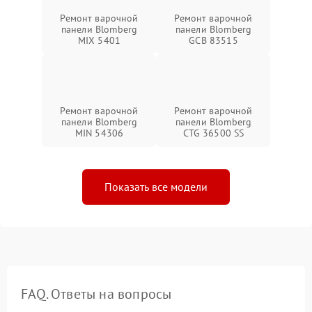
Ремонт варочной
Ремонт варочной
панели Blomberg
панели Blomberg
MIX 5401
GCB 83515
Ремонт варочной
Ремонт варочной
панели Blomberg
панели Blomberg
MIN 54306
CTG 36500 SS
Показать все модели
FAQ. Ответы на вопросы