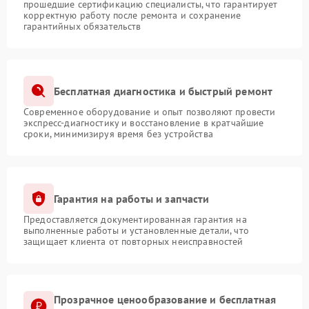
прошедшие сертификацию специалисты, что гарантирует
корректную работу после ремонта и сохранение
гарантийных обязательств
Бесплатная диагностика и быстрый ремонт
Современное оборудование и опыт позволяют провести
экспресс-диагностику и восстановление в кратчайшие
сроки, минимизируя время без устройства
Гарантия на работы и запчасти
Предоставляется документированная гарантия на
выполненные работы и установленные детали, что
защищает клиента от повторных неисправностей
Прозрачное ценообразование и бесплатная