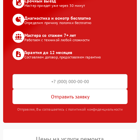
Срочный выезд
Мастер приедет уже через 30 минут
Диагностика и осмотр бесплатно
Определим причину поломки бесплатно
Мастера со стажем 7+ лет
Работаем с техникой любой сложности
Гарантия до 12 месяцев
Составляем договор, предоставляем гарантию
Отправить заявку
Отправляя, Вы соглашаетесь с политикой конфиденциальности
Цены на услуги ремонта