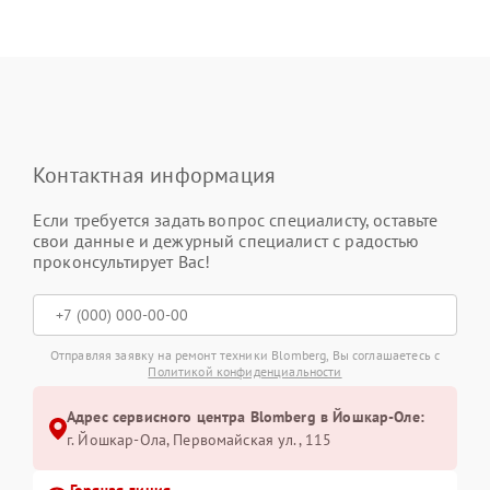
Контактная информация
Если требуется задать вопрос специалисту, оставьте
свои данные и дежурный специалист с радостью
проконсультирует Вас!
Отправляя заявку на ремонт техники Blomberg, Вы соглашаетесь с
Политикой конфиденциальности
Адрес сервисного центра Blomberg в Йошкар-Оле:
г. Йошкар-Ола, Первомайская ул., 115