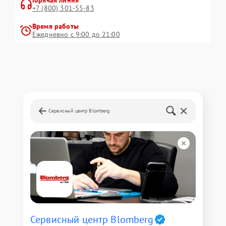
Горячая линия
+7 (800) 301-55-83
Время работы
Ежедневно с 9:00 до 21:00
Сервисный центр Blomberg
Сервисный центр Blomberg