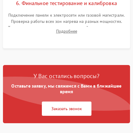
6. Финальное тестирование и калибровка
Подключение панели к электросети или газовой магистрали.
Проверка работы всех зон нагрева на разных мощностях.
Тестирование сенсорного управления, таймера, индикаторов
Подробнее
остаточного тепла и систем защиты от перегрева.
У Вас остались вопросы?
Оставьте заявку, мы свяжемся с Вами в ближайшее
время
Заказать звонок