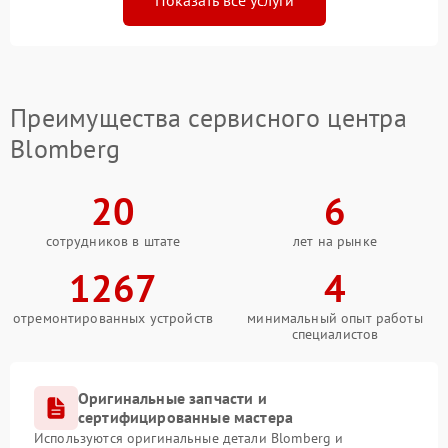
Показать все услуги
Преимущества сервисного центра
Blomberg
20
6
сотрудников в штате
лет на рынке
1267
4
отремонтированных устройств
минимальный опыт работы
специалистов
Оригинальные запчасти и
сертифицированные мастера
Используются оригинальные детали Blomberg и