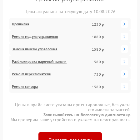
Цены актуальны на текущую дату 10.08.2026
Прошивка
1230 р
Ремонт модуля управления
1880 р
Замена панели управления
1580 р
Разблокировка варочной панели
580 р
Ремонт переключателя
730 р
Ремонт сенсора
1580 р
Цены в прайс-листе указаны ориентировочные, без учета
стоимости запчастей.
Записывайтесь на бесплатную диагностику.
Мы проверим ваше устройство и укажем на неисправность.