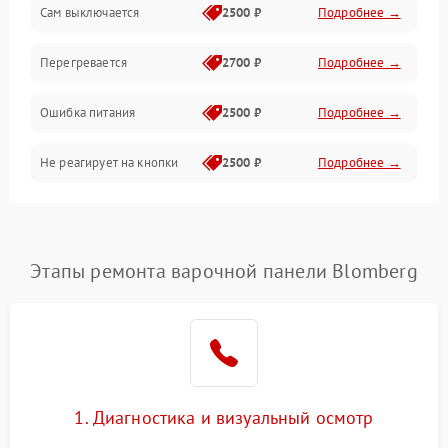
Сам выключается
2500 ₽
Подробнее →
Перегревается
2700 ₽
Подробнее →
Ошибка питания
2500 ₽
Подробнее →
Не реагирует на кнопки
2500 ₽
Подробнее →
Этапы ремонта варочной панели Blomberg
1. Диагностика и визуальный осмотр