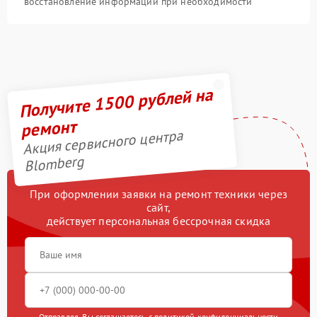
восстановление информации при необходимости
Получите 1500 рублей на
ремонт
Акция сервисного центра
Blomberg
При оформлении заявки на ремонт техники через
сайт,
действует персональная бессрочная скидка
Отправляя, Вы соглашаетесь с
политикой конфиденциальности