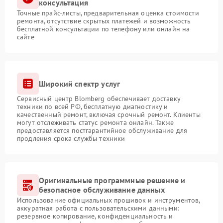
консультация
Точные прайс-листы, предварительная оценка стоимости
ремонта, отсутствие скрытых платежей и возможность
бесплатной консультации по телефону или онлайн на
сайте
Широкий спектр услуг
Сервисный центр Blomberg обеспечивает доставку
техники по всей РФ, бесплатную диагностику и
качественный ремонт, включая срочный ремонт. Клиенты
могут отслеживать статус ремонта онлайн. Также
предоставляется постгарантийное обслуживание для
продления срока службы техники
Оригинальные программные решение и
безопасное обслуживание данных
Использование официальных прошивок и инструментов,
аккуратная работа с пользовательскими данными:
резервное копирование, конфиденциальность и