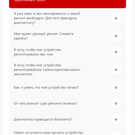
Я уже знаю в чем неисправность и какой
ремонт необходим. Для чего проводить
диагностику?
Мне нужен срочный ремонт. Сможете
сделать?
Я хочу, чтобы мое устройство
ремонтировали при мне.
Я хочу, чтобы мое устройство
ремонтировалось только оригинальными
запчастями.
Как я узнаю, что мое устройство готово?
От чего зависит срок ремонта техники?
Диагностика проводится бесплатно?
Может ли вместо меня принять устройство