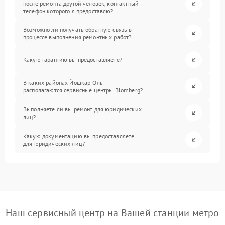
после ремонта другой человек, контактный
телефон которого я предоставлю?
Возможно ли получать обратную связь в
процессе выполнения ремонтных работ?
Какую гарантию вы предоставляете?
В каких районах Йошкар-Олы
располагаются сервисные центры Blomberg?
Выполняете ли вы ремонт для юридических
лиц?
Какую документацию вы предоставляете
для юридических лиц?
Наш сервисный центр на Вашей станции метро