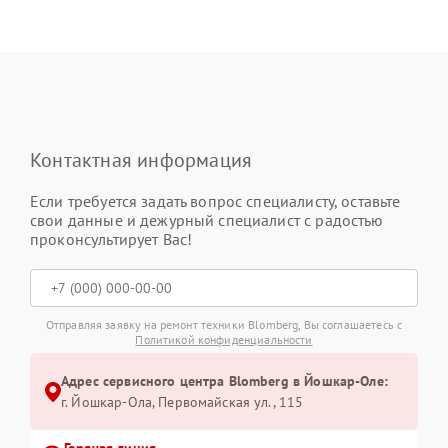
Контактная информация
Если требуется задать вопрос специалисту, оставьте
свои данные и дежурный специалист с радостью
проконсультирует Вас!
Отправляя заявку на ремонт техники Blomberg, Вы соглашаетесь с
Политикой конфиденциальности
Адрес сервисного центра Blomberg в Йошкар-Оле:
г. Йошкар-Ола, Первомайская ул., 115