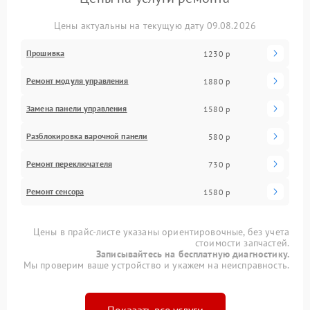
Цены актуальны на текущую дату 09.08.2026
Прошивка
1230 р
Ремонт модуля управления
1880 р
Замена панели управления
1580 р
Разблокировка варочной панели
580 р
Ремонт переключателя
730 р
Ремонт сенсора
1580 р
Цены в прайс-листе указаны ориентировочные, без учета
стоимости запчастей.
Записывайтесь на бесплатную диагностику.
Мы проверим ваше устройство и укажем на неисправность.