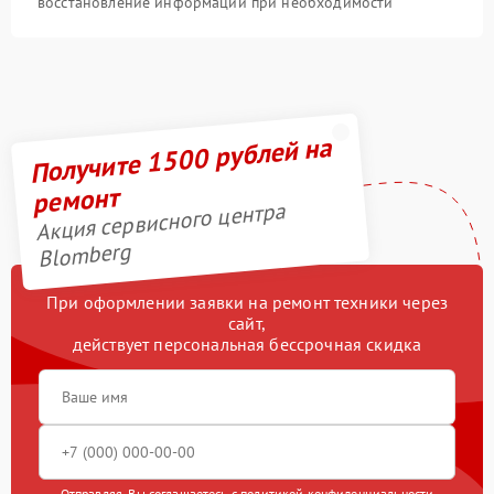
восстановление информации при необходимости
Получите 1500 рублей на
ремонт
Акция сервисного центра
Blomberg
При оформлении заявки на ремонт техники через
сайт,
действует персональная бессрочная скидка
Отправляя, Вы соглашаетесь с
политикой конфиденциальности