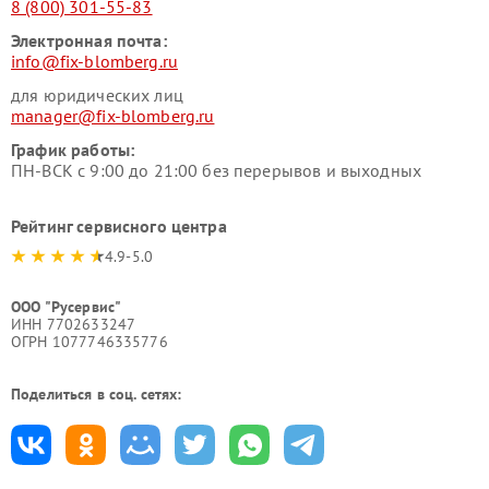
8 (800) 301-55-83
Электронная почта:
info@fix-blomberg.ru
для юридических лиц
manager@fix-blomberg.ru
График работы:
ПН-ВСК с 9:00 до 21:00 без перерывов и выходных
Рейтинг сервисного центра
4.9-5.0
ООО "Русервис"
ИНН 7702633247
ОГРН 1077746335776
Поделиться в соц. сетях: