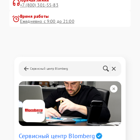
Горячая линия
+7 (800) 301-55-83
Время работы
Ежедневно с 9:00 до 21:00
Сервисный центр Blomberg
Сервисный центр Blomberg