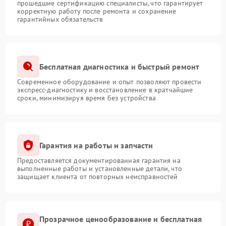
прошедшие сертификацию специалисты, что гарантирует
корректную работу после ремонта и сохранение
гарантийных обязательств
Бесплатная диагностика и быстрый ремонт
Современное оборудование и опыт позволяют провести
экспресс-диагностику и восстановление в кратчайшие
сроки, минимизируя время без устройства
Гарантия на работы и запчасти
Предоставляется документированная гарантия на
выполненные работы и установленные детали, что
защищает клиента от повторных неисправностей
Прозрачное ценообразование и бесплатная