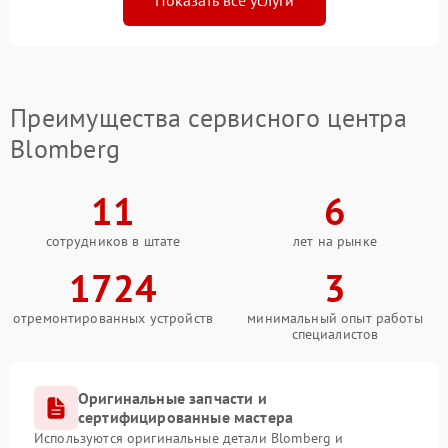
Показать все услуги
Преимущества сервисного центра
Blomberg
11
6
сотрудников в штате
лет на рынке
1724
3
отремонтированных устройств
минимальный опыт работы
специалистов
Оригинальные запчасти и
сертифицированные мастера
Используются оригинальные детали Blomberg и