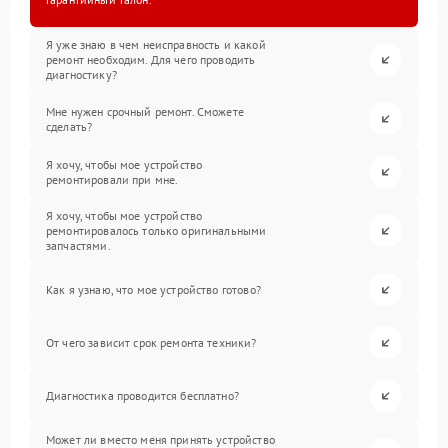
Я уже знаю в чем неисправность и какой
ремонт необходим. Для чего проводить
диагностику?
Мне нужен срочный ремонт. Сможете
сделать?
Я хочу, чтобы мое устройство
ремонтировали при мне.
Я хочу, чтобы мое устройство
ремонтировалось только оригинальными
запчастями.
Как я узнаю, что мое устройство готово?
От чего зависит срок ремонта техники?
Диагностика проводится бесплатно?
Может ли вместо меня принять устройство