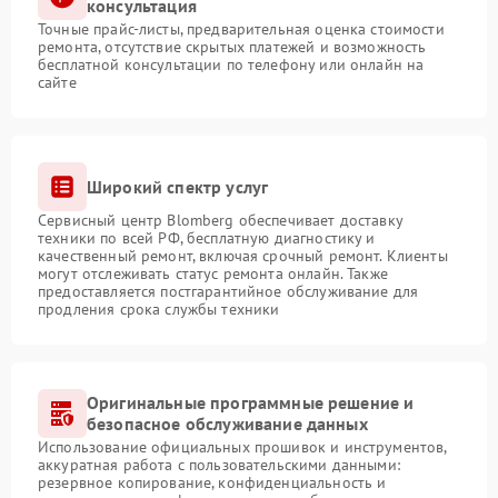
консультация
Точные прайс-листы, предварительная оценка стоимости
ремонта, отсутствие скрытых платежей и возможность
бесплатной консультации по телефону или онлайн на
сайте
Широкий спектр услуг
Сервисный центр Blomberg обеспечивает доставку
техники по всей РФ, бесплатную диагностику и
качественный ремонт, включая срочный ремонт. Клиенты
могут отслеживать статус ремонта онлайн. Также
предоставляется постгарантийное обслуживание для
продления срока службы техники
Оригинальные программные решение и
безопасное обслуживание данных
Использование официальных прошивок и инструментов,
аккуратная работа с пользовательскими данными:
резервное копирование, конфиденциальность и