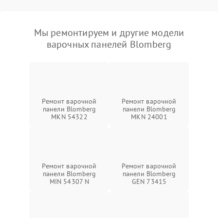
Мы ремонтируем и другие модели
варочных панелей Blomberg
Ремонт варочной
Ремонт варочной
панели Blomberg
панели Blomberg
MKN 54322
MKN 24001
Ремонт варочной
Ремонт варочной
панели Blomberg
панели Blomberg
MIN 54307 N
GEN 73415