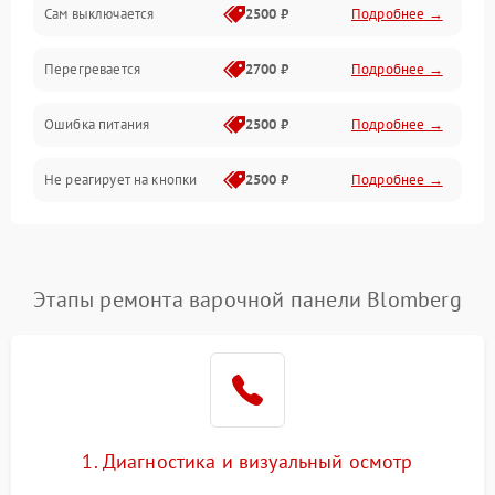
Сам выключается
2500 ₽
Подробнее →
Перегревается
2700 ₽
Подробнее →
Ошибка питания
2500 ₽
Подробнее →
Не реагирует на кнопки
2500 ₽
Подробнее →
Этапы ремонта варочной панели Blomberg
1. Диагностика и визуальный осмотр