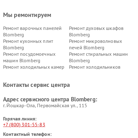
Мы ремонтируем
Ремонт варочных панелей
Ремонт духовых шкафов
Blomberg
Blomberg
Ремонт кухонных плит
Ремонт микроволновых
Blomberg
печей Blomberg
Ремонт посудомоечных
Ремонт стиральных машин
машин Blomberg
Blomberg
Ремонт холодильных камер
Ремонт холодильников
Blomberg
Blomberg
Контакты сервис центра
Адрес сервисного центра Blomberg:
г. Йошкар-Ола, Первомайская ул., 115
Горячая линия:
+7 (800) 301-55-83
Контактный телефон: