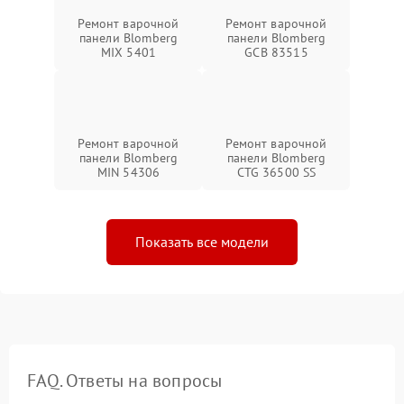
Ремонт варочной
Ремонт варочной
панели Blomberg
панели Blomberg
MIX 5401
GCB 83515
Ремонт варочной
Ремонт варочной
панели Blomberg
панели Blomberg
MIN 54306
CTG 36500 SS
Показать все модели
FAQ. Ответы на вопросы