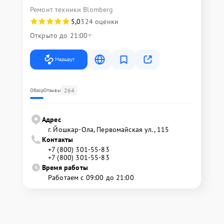
Ремонт техники Blomberg
5,0
324 оценки
Открыто до 21:00
Маршрут
264
Обзор
Отзывы
Адрес
г. Йошкар-Ола, Первомайская ул., 115
Контакты
+7 (800) 301-55-83
+7 (800) 301-55-83
Время работы
Работаем с 09:00 до 21:00