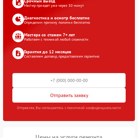
Срочный выезд
Мастер приедет уже через 30 минут
Диагностика и осмотр бесплатно
Определим причину поломки бесплатно
Мастера со стажем 7+ лет
Работаем с техникой любой сложности
Гарантия до 12 месяцев
Составляем договор, предоставляем гарантию
Отправить заявку
Отправляя, Вы соглашаетесь с политикой конфиденциальности
Цены на услуги ремонта