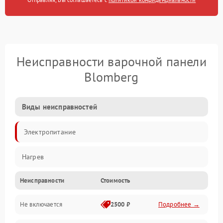
Неисправности варочной панели
Blomberg
Виды неисправностей
Электропитание
Нагрев
Неисправности
Стоимость
Не включается
2500 ₽
Подробнее →