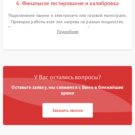
6. Финальное тестирование и калибровка
Подключение панели к электросети или газовой магистрали.
Проверка работы всех зон нагрева на разных мощностях.
Тестирование сенсорного управления, таймера, индикаторов
Подробнее
остаточного тепла и систем защиты от перегрева.
У Вас остались вопросы?
Оставьте заявку, мы свяжемся с Вами в ближайшее
время
Заказать звонок