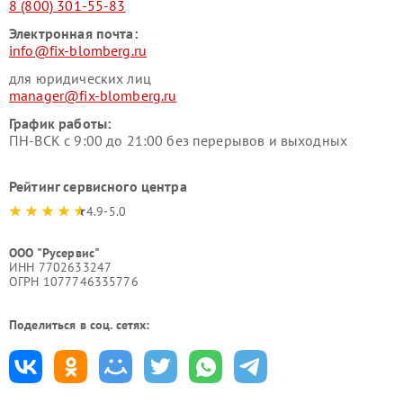
8 (800) 301-55-83
Электронная почта:
info@fix-blomberg.ru
для юридических лиц
manager@fix-blomberg.ru
График работы:
ПН-ВСК с 9:00 до 21:00 без перерывов и выходных
Рейтинг сервисного центра
4.9-5.0
ООО "Русервис"
ИНН 7702633247
ОГРН 1077746335776
Поделиться в соц. сетях: