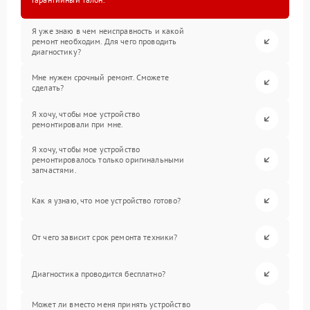
Я уже знаю в чем неисправность и какой
ремонт необходим. Для чего проводить
диагностику?
Мне нужен срочный ремонт. Сможете
сделать?
Я хочу, чтобы мое устройство
ремонтировали при мне.
Я хочу, чтобы мое устройство
ремонтировалось только оригинальными
запчастями.
Как я узнаю, что мое устройство готово?
От чего зависит срок ремонта техники?
Диагностика проводится бесплатно?
Может ли вместо меня принять устройство