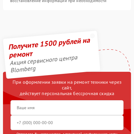
восстановление информации при необходимости
Получите 1500 рублей на
ремонт
Акция сервисного центра
Blomberg
При оформлении заявки на ремонт техники через
сайт,
действует персональная бессрочная скидка
Отправляя, Вы соглашаетесь с
политикой конфиденциальности