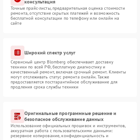
консультация
Точные прайс-листы, предварительная оценка стоимости
ремонта, отсутствие скрытых платежей и возможность
бесплатной консультации по телефону или онлайн на
сайте
Широкий спектр услуг
Сервисный центр Blomberg обеспечивает доставку
техники по всей РФ, бесплатную диагностику и
качественный ремонт, включая срочный ремонт. Клиенты
могут отслеживать статус ремонта онлайн. Также
предоставляется постгарантийное обслуживание для
продления срока службы техники
Оригинальные программные решение и
безопасное обслуживание данных
Использование официальных прошивок и инструментов,
аккуратная работа с пользовательскими данными:
резервное копирование, конфиденциальность и