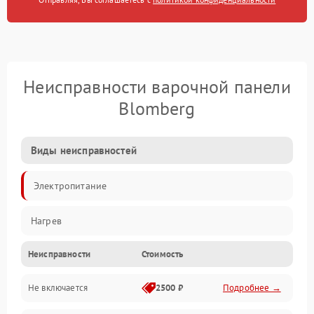
Неисправности варочной панели
Blomberg
Виды неисправностей
Электропитание
Нагрев
Неисправности
Стоимость
Не включается
2500 ₽
Подробнее →