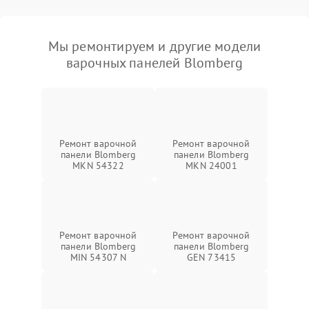
Мы ремонтируем и другие модели
варочных панелей Blomberg
Ремонт варочной
Ремонт варочной
панели Blomberg
панели Blomberg
MKN 54322
MKN 24001
Ремонт варочной
Ремонт варочной
панели Blomberg
панели Blomberg
MIN 54307 N
GEN 73415