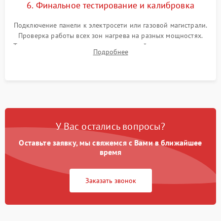
6. Финальное тестирование и калибровка
Подключение панели к электросети или газовой магистрали.
Проверка работы всех зон нагрева на разных мощностях.
Тестирование сенсорного управления, таймера, индикаторов
Подробнее
остаточного тепла и систем защиты от перегрева.
У Вас остались вопросы?
Оставьте заявку, мы свяжемся с Вами в ближайшее
время
Заказать звонок