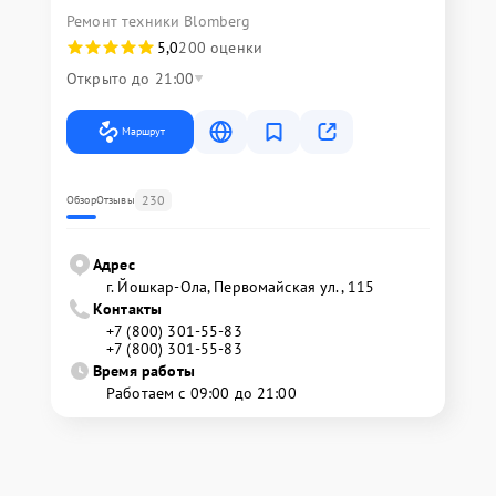
Ремонт техники Blomberg
5,0
200 оценки
Открыто до 21:00
Маршрут
230
Обзор
Отзывы
Адрес
г. Йошкар-Ола, Первомайская ул., 115
Контакты
+7 (800) 301-55-83
+7 (800) 301-55-83
Время работы
Работаем с 09:00 до 21:00