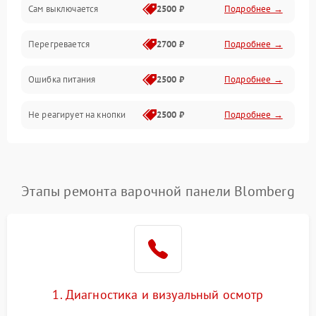
Сам выключается
2500 ₽
Подробнее →
Перегревается
2700 ₽
Подробнее →
Ошибка питания
2500 ₽
Подробнее →
Не реагирует на кнопки
2500 ₽
Подробнее →
Этапы ремонта варочной панели Blomberg
1. Диагностика и визуальный осмотр