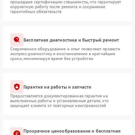
прошедшие сертификацию специалисты, что гарантирует
корректную работу после ремонта и сохранение
гарантийных обязательств
Бесплатная диагностика и быстрый ремонт
Современное оборудование и опыт позволяют провести
экспресс-диагностику и восстановление в кратчайшие
сроки, минимизируя время без устройства
Гарантия на работы и запчасти
Предоставляется документированная гарантия на
выполненные работы и установленные детали, что
защищает клиента от повторных неисправностей
Прозрачное ценообразование и бесплатная