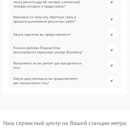
после ремонта другой человек, контактный
телефон которого я предоставлю?
Возможно ли получать обратную связь в
процессе выполнения ремонтных работ?
Какую гарантию вы предоставляете?
В каких районах Йошкар-Олы
располагаются сервисные центры Blomberg?
Выполняете ли вы ремонт для юридических
лиц?
Какую документацию вы предоставляете
для юридических лиц?
Наш сервисный центр на Вашей станции метро