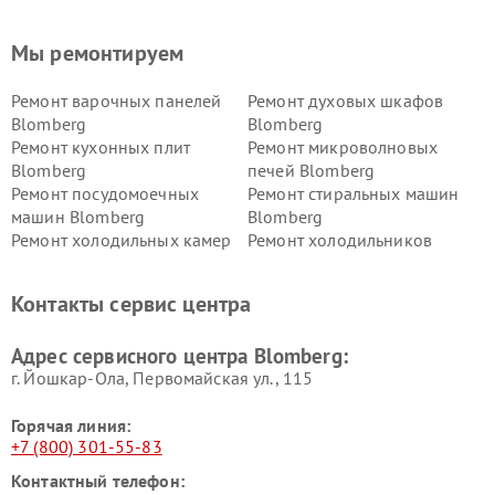
Мы ремонтируем
Ремонт варочных панелей
Ремонт духовых шкафов
Blomberg
Blomberg
Ремонт кухонных плит
Ремонт микроволновых
Blomberg
печей Blomberg
Ремонт посудомоечных
Ремонт стиральных машин
машин Blomberg
Blomberg
Ремонт холодильных камер
Ремонт холодильников
Blomberg
Blomberg
Контакты сервис центра
Адрес сервисного центра Blomberg:
г. Йошкар-Ола, Первомайская ул., 115
Горячая линия:
+7 (800) 301-55-83
Контактный телефон: