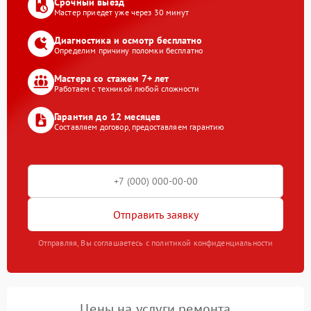
Срочный выезд
Мастер приедет уже через 30 минут
Диагностика и осмотр бесплатно
Определим причину поломки бесплатно
Мастера со стажем 7+ лет
Работаем с техникой любой сложности
Гарантия до 12 месяцев
Составляем договор, предоставляем гарантию
Отправить заявку
Отправляя, Вы соглашаетесь с политикой конфиденциальности
Цены на услуги ремонта