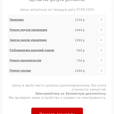
Цены актуальны на текущую дату 07.08.2026
Прошивка
1230 р
Ремонт модуля управления
1880 р
Замена панели управления
1580 р
Разблокировка варочной панели
580 р
Ремонт переключателя
730 р
Ремонт сенсора
1580 р
Цены в прайс-листе указаны ориентировочные, без учета
стоимости запчастей.
Записывайтесь на бесплатную диагностику.
Мы проверим ваше устройство и укажем на неисправность.