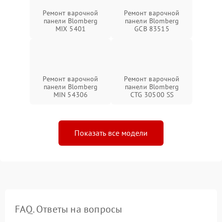
Ремонт варочной
Ремонт варочной
панели Blomberg
панели Blomberg
MIX 5401
GCB 83515
Ремонт варочной
Ремонт варочной
панели Blomberg
панели Blomberg
MIN 54306
CTG 30500 SS
Показать все модели
FAQ. Ответы на вопросы