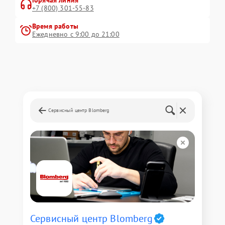
Горячая линия
+7 (800) 301-55-83
Время работы
Ежедневно с 9:00 до 21:00
Сервисный центр Blomberg
Сервисный центр Blomberg