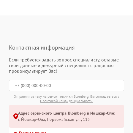
Контактная информация
Если требуется задать вопрос специалисту, оставьте
свои данные и дежурный специалист с радостью
проконсультирует Вас!
Отправляя заявку на ремонт техники Blomberg, Вы соглашаетесь с
Политикой конфиденциальности
Адрес сервисного центра Blomberg в Йошкар-Оле:
г. Йошкар-Ола, Первомайская ул., 115