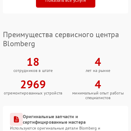
Показать все услуги
Преимущества сервисного центра
Blomberg
18
4
сотрудников в штате
лет на рынке
2969
4
отремонтированных устройств
минимальный опыт работы
специалистов
Оригинальные запчасти и
сертифицированные мастера
Используются оригинальные детали Blomberg и