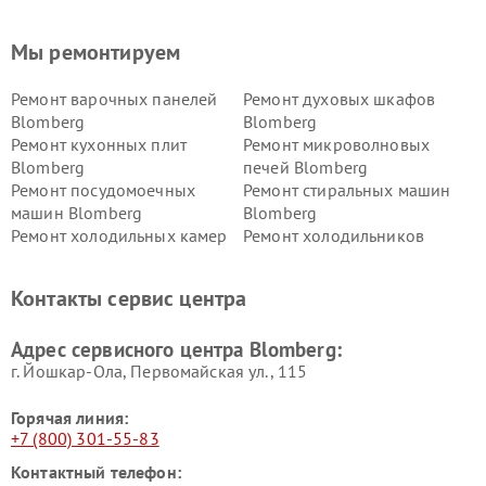
Мы ремонтируем
Ремонт варочных панелей
Ремонт духовых шкафов
Blomberg
Blomberg
Ремонт кухонных плит
Ремонт микроволновых
Blomberg
печей Blomberg
Ремонт посудомоечных
Ремонт стиральных машин
машин Blomberg
Blomberg
Ремонт холодильных камер
Ремонт холодильников
Blomberg
Blomberg
Контакты сервис центра
Адрес сервисного центра Blomberg:
г. Йошкар-Ола, Первомайская ул., 115
Горячая линия:
+7 (800) 301-55-83
Контактный телефон: