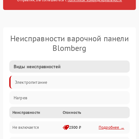
Неисправности варочной панели
Blomberg
Виды неисправностей
Электропитание
Нагрев
Неисправности
Стоимость
Не включается
2500 ₽
Подробнее →