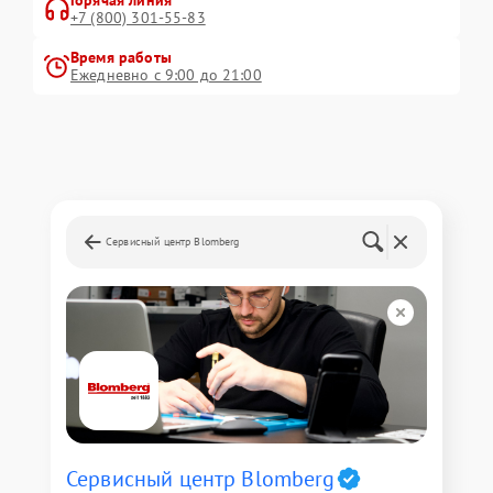
Горячая линия
+7 (800) 301-55-83
Время работы
Ежедневно с 9:00 до 21:00
Сервисный центр Blomberg
Сервисный центр Blomberg