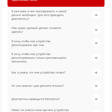
Я уже знаю в чем неисправность и какой
ремонт необходим. Для чего проводить
диагностику?
Мне нужен срочный ремонт. Сможете
сделать?
Я хочу, чтобы мое устройство
ремонтировали при мне.
Я хочу, чтобы мое устройство
ремонтировалось только оригинальными
запчастями.
Как я узнаю, что мое устройство готово?
От чего зависит срок ремонта техники?
Диагностика проводится бесплатно?
Может ли вместо меня принять устройство