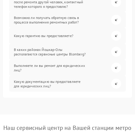
после ремонта другой человек, контактный
телефон которого я предоставлю?
Возможно ли получать обратную связь в
процессе выполнения ремонтных работ?
Какую гарантию вы предоставляете?
В каких районах Йошкар-Олы
располагаются сервисные центры Blomberg?
Выполняете ли вы ремонт для юридических
лиц?
Какую документацию вы предоставляете
для юридических лиц?
Наш сервисный центр на Вашей станции метро