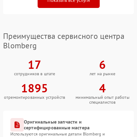
Показать все услуги
Преимущества сервисного центра
Blomberg
17
6
сотрудников в штате
лет на рынке
1895
4
отремонтированных устройств
минимальный опыт работы
специалистов
Оригинальные запчасти и
сертифицированные мастера
Используются оригинальные детали Blomberg и