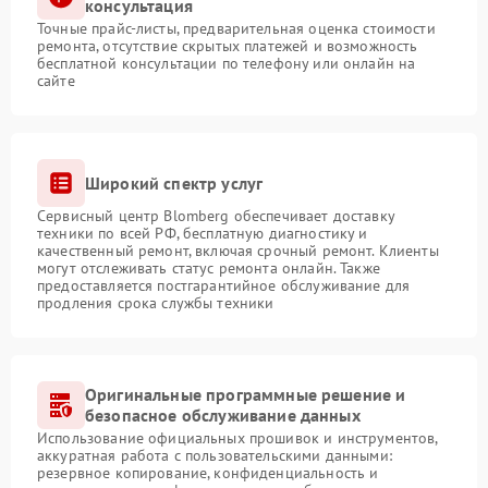
консультация
Точные прайс-листы, предварительная оценка стоимости
ремонта, отсутствие скрытых платежей и возможность
бесплатной консультации по телефону или онлайн на
сайте
Широкий спектр услуг
Сервисный центр Blomberg обеспечивает доставку
техники по всей РФ, бесплатную диагностику и
качественный ремонт, включая срочный ремонт. Клиенты
могут отслеживать статус ремонта онлайн. Также
предоставляется постгарантийное обслуживание для
продления срока службы техники
Оригинальные программные решение и
безопасное обслуживание данных
Использование официальных прошивок и инструментов,
аккуратная работа с пользовательскими данными:
резервное копирование, конфиденциальность и