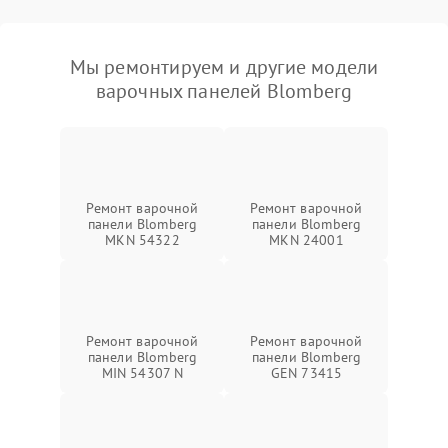
Мы ремонтируем и другие модели
варочных панелей Blomberg
Ремонт варочной
Ремонт варочной
панели Blomberg
панели Blomberg
MKN 54322
MKN 24001
Ремонт варочной
Ремонт варочной
панели Blomberg
панели Blomberg
MIN 54307 N
GEN 73415