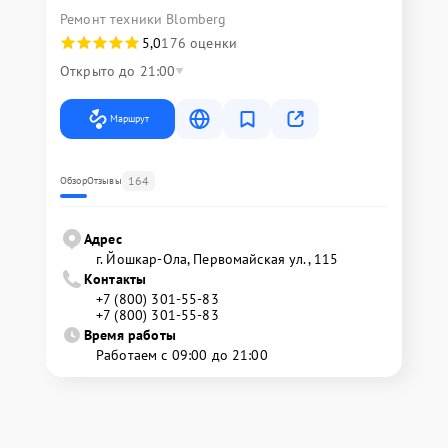
Ремонт техники Blomberg
5,0
176 оценки
Открыто до 21:00
Маршрут
164
Обзор
Отзывы
Адрес
г. Йошкар-Ола, Первомайская ул., 115
Контакты
+7 (800) 301-55-83
+7 (800) 301-55-83
Время работы
Работаем с 09:00 до 21:00