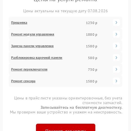
Цены актуальны на текущую дату 07.08.2026
Прошивка
1230 р
Ремонт модуля управления
1880 р
Замена панели управления
1580 р
Разблокировка варочной панели
580 р
Ремонт переключателя
730 р
Ремонт сенсора
1580 р
Цены в прайс-листе указаны ориентировочные, без учета
стоимости запчастей.
Записывайтесь на бесплатную диагностику.
Мы проверим ваше устройство и укажем на неисправность.