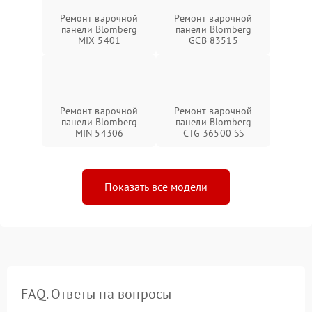
Ремонт варочной
Ремонт варочной
панели Blomberg
панели Blomberg
MIX 5401
GCB 83515
Ремонт варочной
Ремонт варочной
панели Blomberg
панели Blomberg
MIN 54306
CTG 36500 SS
Показать все модели
FAQ. Ответы на вопросы