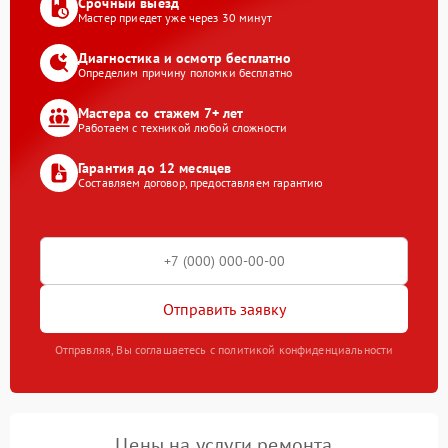
Срочный выезд
Мастер приедет уже через 30 минут
Диагностика и осмотр бесплатно
Определим причину поломки бесплатно
Мастера со стажем 7+ лет
Работаем с техникой любой сложности
Гарантия до 12 месяцев
Составляем договор, предоставляем гарантию
Отправить заявку
Отправляя, Вы соглашаетесь с политикой конфиденциальности
Цены на услуги ремонта