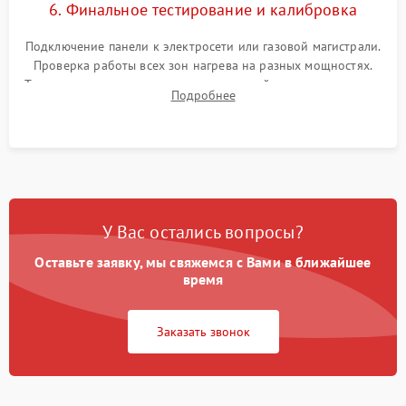
6. Финальное тестирование и калибровка
Подключение панели к электросети или газовой магистрали.
Проверка работы всех зон нагрева на разных мощностях.
Тестирование сенсорного управления, таймера, индикаторов
Подробнее
остаточного тепла и систем защиты от перегрева.
У Вас остались вопросы?
Оставьте заявку, мы свяжемся с Вами в ближайшее
время
Заказать звонок