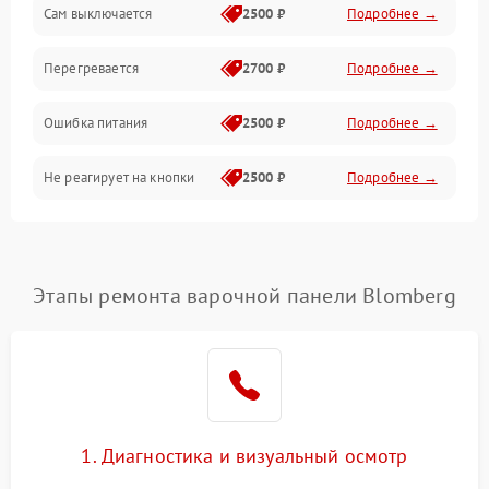
Сам выключается
2500 ₽
Подробнее →
Перегревается
2700 ₽
Подробнее →
Ошибка питания
2500 ₽
Подробнее →
Не реагирует на кнопки
2500 ₽
Подробнее →
Этапы ремонта варочной панели Blomberg
1. Диагностика и визуальный осмотр