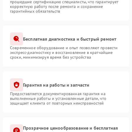
прошедшие сертификацию специалисты, что гарантирует
корректную работу после ремонта и сохранение
гарантийных обязательств
Бесплатная диагностика и быстрый ремонт
Современное оборудование и опыт позволяют провести
экспресс-диагностику и восстановление в кратчайшие
сроки, минимизируя время без устройства
Гарантия на работы и запчасти
Предоставляется документированная гарантия на
выполненные работы и установленные детали, что
защищает клиента от повторных неисправностей
Прозрачное ценообразование и бесплатная