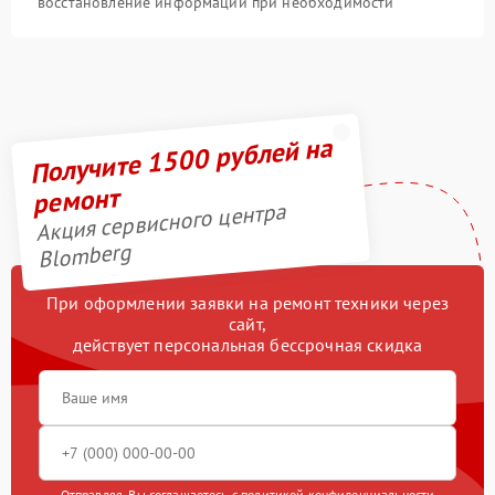
восстановление информации при необходимости
Получите 1500 рублей на
ремонт
Акция сервисного центра
Blomberg
При оформлении заявки на ремонт техники через
сайт,
действует персональная бессрочная скидка
Отправляя, Вы соглашаетесь с
политикой конфиденциальности