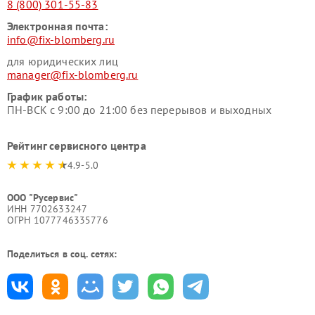
8 (800) 301-55-83
Электронная почта:
info@fix-blomberg.ru
для юридических лиц
manager@fix-blomberg.ru
График работы:
ПН-ВСК с 9:00 до 21:00 без перерывов и выходных
Рейтинг сервисного центра
4.9-5.0
ООО "Русервис"
ИНН 7702633247
ОГРН 1077746335776
Поделиться в соц. сетях: