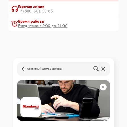
Горячая линия
+7 (800) 301-55-83
Время работы
Ежедневно с 9:00 до 21:00
Сервисный центр Blomberg