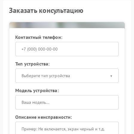
Заказать консультацию
Контактный телефон:
Тип устройства:
Выберите тип устройства
Модель устройства:
Описание неисправности: