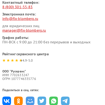
Контактный телефон:
8 (800) 301-55-83
Электронная почта:
info@fix-blomberg.ru
для юридических лиц
manager@fix-blomberg.ru
График работы:
ПН-ВСК с 9:00 до 21:00 без перерывов и выходных
Рейтинг сервисного центра
4.9-5.0
ООО "Русервис"
ИНН 7702633247
ОГРН 1077746335776
Поделиться в соц. сетях: