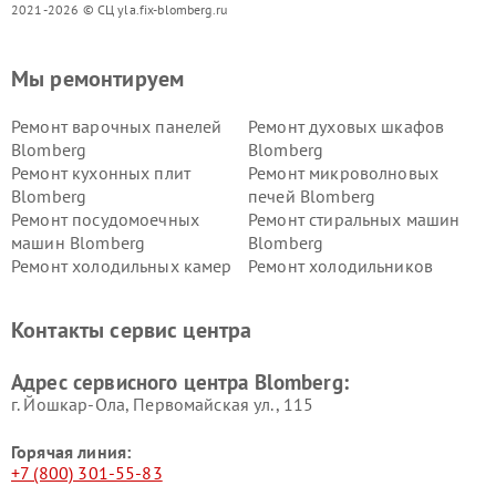
2021-2026 © СЦ yla.fix-blomberg.ru
Мы ремонтируем
Ремонт варочных панелей
Ремонт духовых шкафов
Blomberg
Blomberg
Ремонт кухонных плит
Ремонт микроволновых
Blomberg
печей Blomberg
Ремонт посудомоечных
Ремонт стиральных машин
машин Blomberg
Blomberg
Ремонт холодильных камер
Ремонт холодильников
Blomberg
Blomberg
Контакты сервис центра
Адрес сервисного центра Blomberg:
г. Йошкар-Ола, Первомайская ул., 115
Горячая линия:
+7 (800) 301-55-83