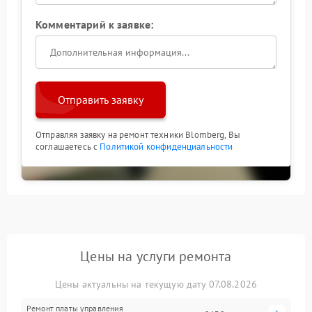
Комментарий к заявке:
Отправить заявку
Отправляя заявку на ремонт техники Blomberg, Вы
соглашаетесь с
Политикой конфиденциальности
Цены на услуги ремонта
Цены актуальны на текущую дату 07.08.2026
Ремонт платы управления