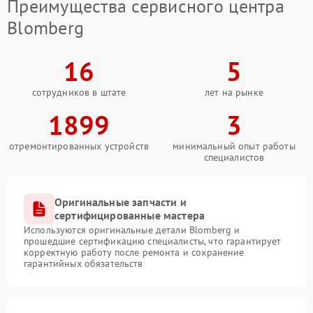
Преимущества сервисного центра
Blomberg
16
5
сотрудников в штате
лет на рынке
1899
3
отремонтированных устройств
минимальный опыт работы
специалистов
Оригинальные запчасти и
сертифицированные мастера
Используются оригинальные детали Blomberg и
прошедшие сертификацию специалисты, что гарантирует
корректную работу после ремонта и сохранение
гарантийных обязательств