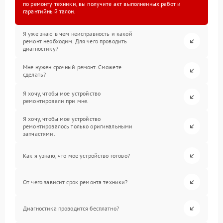
по ремонту техники, вы получите акт выполненных работ и
гарантийный талон.
Я уже знаю в чем неисправность и какой
ремонт необходим. Для чего проводить
диагностику?
Мне нужен срочный ремонт. Сможете
сделать?
Я хочу, чтобы мое устройство
ремонтировали при мне.
Я хочу, чтобы мое устройство
ремонтировалось только оригинальными
запчастями.
Как я узнаю, что мое устройство готово?
От чего зависит срок ремонта техники?
Диагностика проводится бесплатно?