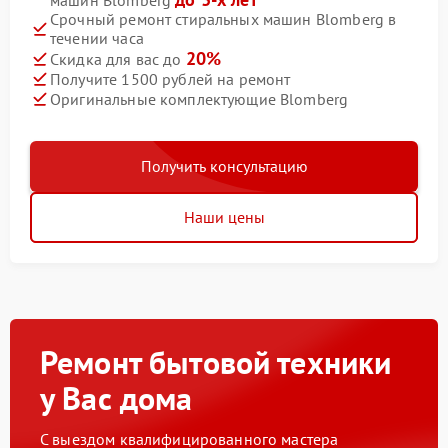
машин Blomberg
Срочный ремонт стиральных машин Blomberg в
течении часа
20%
Скидка для вас до
Получите 1500 рублей на ремонт
Оригинальные комплектующие Blomberg
Получить консультацию
Наши цены
Ремонт бытовой техники
у Вас дома
С выездом квалифицированного мастера