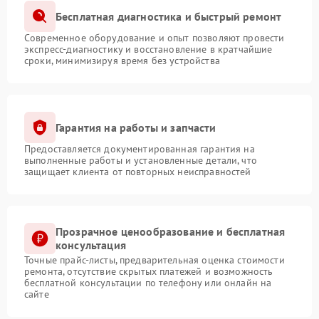
Бесплатная диагностика и быстрый ремонт
Современное оборудование и опыт позволяют провести
экспресс-диагностику и восстановление в кратчайшие
сроки, минимизируя время без устройства
Гарантия на работы и запчасти
Предоставляется документированная гарантия на
выполненные работы и установленные детали, что
защищает клиента от повторных неисправностей
Прозрачное ценообразование и бесплатная
консультация
Точные прайс-листы, предварительная оценка стоимости
ремонта, отсутствие скрытых платежей и возможность
бесплатной консультации по телефону или онлайн на
сайте