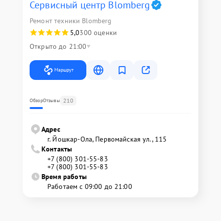
Сервисный центр Blomberg
Ремонт техники Blomberg
5,0
300 оценки
Открыто до 21:00
Маршрут
210
Обзор
Отзывы
Адрес
г. Йошкар-Ола, Первомайская ул., 115
Контакты
+7 (800) 301-55-83
+7 (800) 301-55-83
Время работы
Работаем с 09:00 до 21:00