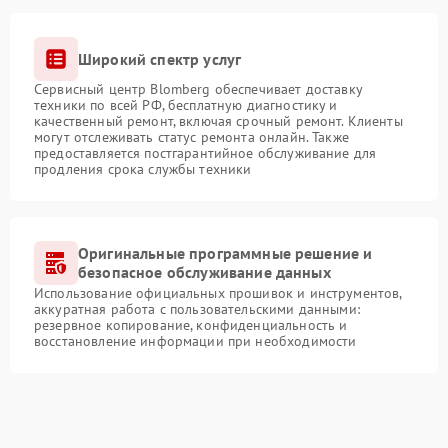
Широкий спектр услуг
Сервисный центр Blomberg обеспечивает доставку
техники по всей РФ, бесплатную диагностику и
качественный ремонт, включая срочный ремонт. Клиенты
могут отслеживать статус ремонта онлайн. Также
предоставляется постгарантийное обслуживание для
продления срока службы техники
Оригинальные программные решение и
безопасное обслуживание данных
Использование официальных прошивок и инструментов,
аккуратная работа с пользовательскими данными:
резервное копирование, конфиденциальность и
восстановление информации при необходимости