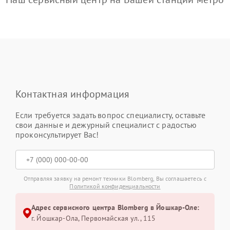
Контактная информация
Если требуется задать вопрос специалисту, оставьте
свои данные и дежурный специалист с радостью
проконсультирует Вас!
Отправляя заявку на ремонт техники Blomberg, Вы соглашаетесь с
Политикой конфиденциальности
Адрес сервисного центра Blomberg в Йошкар-Оле:
г. Йошкар-Ола, Первомайская ул., 115