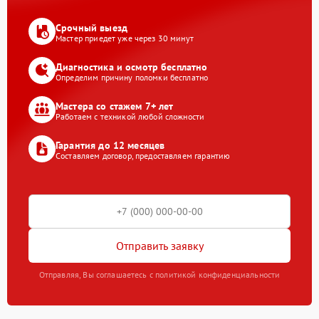
Срочный выезд
Мастер приедет уже через 30 минут
Диагностика и осмотр бесплатно
Определим причину поломки бесплатно
Мастера со стажем 7+ лет
Работаем с техникой любой сложности
Гарантия до 12 месяцев
Составляем договор, предоставляем гарантию
Отправить заявку
Отправляя, Вы соглашаетесь с политикой конфиденциальности