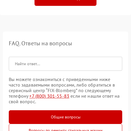
FAQ. Ответы на вопросы
Вы можете ознакомиться с приведенными ниже
часто задаваемыми вопросами, либо обратиться в
сервисный центр “FIX-Blomberg” по следующему
телефону
+7 (800) 301-55-83
если не нашли ответ на
свой вопрос.
Общие вопросы
Вопросы по ремонту стиральных машин