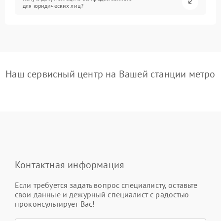
для юридических лиц?
Наш сервисный центр на Вашей станции метро
Контактная информация
Если требуется задать вопрос специалисту, оставьте
свои данные и дежурный специалист с радостью
проконсультирует Вас!