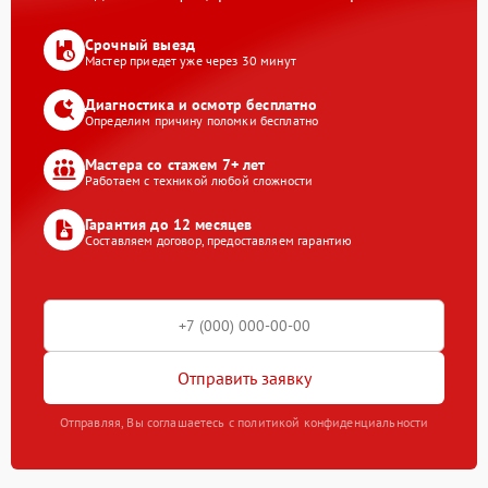
Срочный выезд
Мастер приедет уже через 30 минут
Диагностика и осмотр бесплатно
Определим причину поломки бесплатно
Мастера со стажем 7+ лет
Работаем с техникой любой сложности
Гарантия до 12 месяцев
Составляем договор, предоставляем гарантию
Отправить заявку
Отправляя, Вы соглашаетесь с политикой конфиденциальности