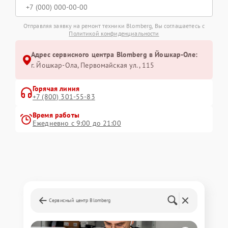
Отправляя заявку на ремонт техники Blomberg, Вы соглашаетесь с
Политикой конфиденциальности
Адрес сервисного центра Blomberg в Йошкар-Оле:
г. Йошкар-Ола, Первомайская ул., 115
Горячая линия
+7 (800) 301-55-83
Время работы
Ежедневно с 9:00 до 21:00
Сервисный центр Blomberg