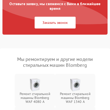
Оставьте заявку, мы свяжемся с Вами в ближайшее
время
Заказать звонок
Мы ремонтируем и другие модели
стиральных машин Blomberg
Ремонт стиральной
Ремонт стиральной
машины Blomberg
машины Blomberg
WAF 4080 A
WAF 1340 A