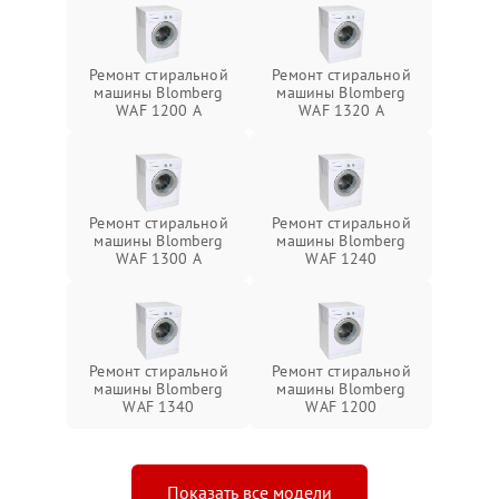
Ремонт стиральной
Ремонт стиральной
машины Blomberg
машины Blomberg
WAF 1200 A
WAF 1320 A
Ремонт стиральной
Ремонт стиральной
машины Blomberg
машины Blomberg
WAF 1300 A
WAF 1240
Ремонт стиральной
Ремонт стиральной
машины Blomberg
машины Blomberg
WAF 1340
WAF 1200
Показать все модели