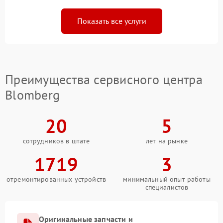
Показать все услуги
Преимущества сервисного центра
Blomberg
20
5
сотрудников в штате
лет на рынке
1719
3
отремонтированных устройств
минимальный опыт работы
специалистов
Оригинальные запчасти и