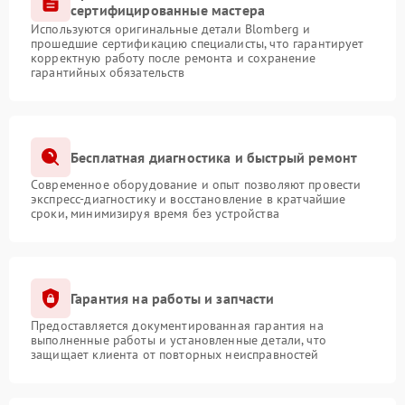
сертифицированные мастера
Используются оригинальные детали Blomberg и
прошедшие сертификацию специалисты, что гарантирует
корректную работу после ремонта и сохранение
гарантийных обязательств
Бесплатная диагностика и быстрый ремонт
Современное оборудование и опыт позволяют провести
экспресс-диагностику и восстановление в кратчайшие
сроки, минимизируя время без устройства
Гарантия на работы и запчасти
Предоставляется документированная гарантия на
выполненные работы и установленные детали, что
защищает клиента от повторных неисправностей