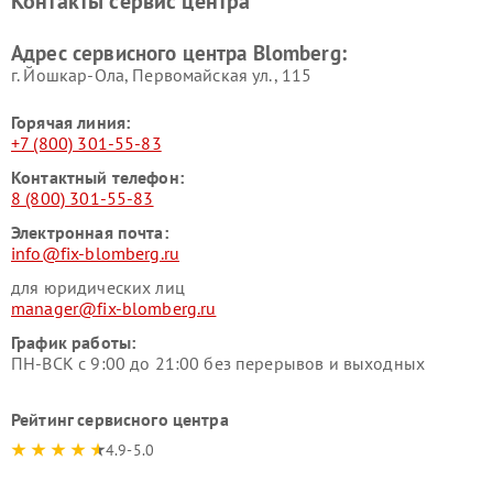
Контакты сервис центра
Адрес сервисного центра Blomberg:
г. Йошкар-Ола, Первомайская ул., 115
Горячая линия:
+7 (800) 301-55-83
Контактный телефон:
8 (800) 301-55-83
Электронная почта:
info@fix-blomberg.ru
для юридических лиц
manager@fix-blomberg.ru
График работы:
ПН-ВСК с 9:00 до 21:00 без перерывов и выходных
Рейтинг сервисного центра
4.9-5.0