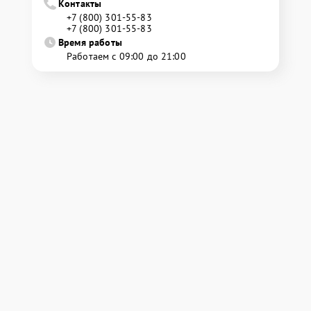
Контакты
+7 (800) 301-55-83
+7 (800) 301-55-83
Время работы
Работаем с 09:00 до 21:00