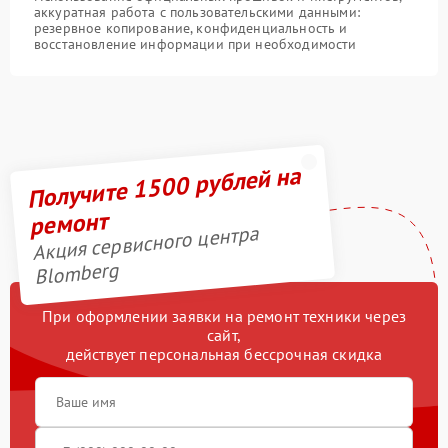
аккуратная работа с пользовательскими данными:
резервное копирование, конфиденциальность и
восстановление информации при необходимости
Получите 1500 рублей на
ремонт
Акция сервисного центра
Blomberg
При оформлении заявки на ремонт техники через
сайт,
действует персональная бессрочная скидка