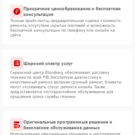
Прозрачное ценообразование и бесплатная
консультация
Точные прайс-листы, предварительная оценка стоимости
ремонта, отсутствие скрытых платежей и возможность
бесплатной консультации по телефону или онлайн на
сайте
Широкий спектр услуг
Сервисный центр Blomberg обеспечивает доставку
техники по всей РФ, бесплатную диагностику и
качественный ремонт, включая срочный ремонт. Клиенты
могут отслеживать статус ремонта онлайн. Также
предоставляется постгарантийное обслуживание для
продления срока службы техники
Оригинальные программные решение и
безопасное обслуживание данных
Использование официальных прошивок и инструментов,