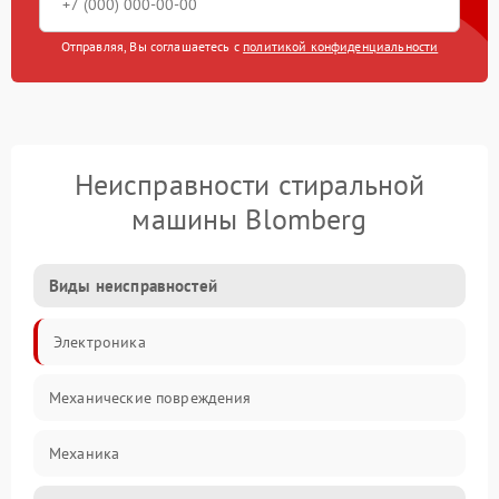
Отправляя, Вы соглашаетесь с
политикой конфиденциальности
Неисправности стиральной
машины Blomberg
Виды неисправностей
Электроника
Механические повреждения
Механика