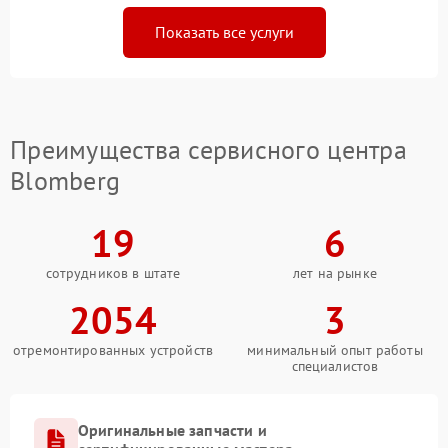
Показать все услуги
Преимущества сервисного центра
Blomberg
19
6
сотрудников в штате
лет на рынке
2054
3
отремонтированных устройств
минимальный опыт работы
специалистов
Оригинальные запчасти и