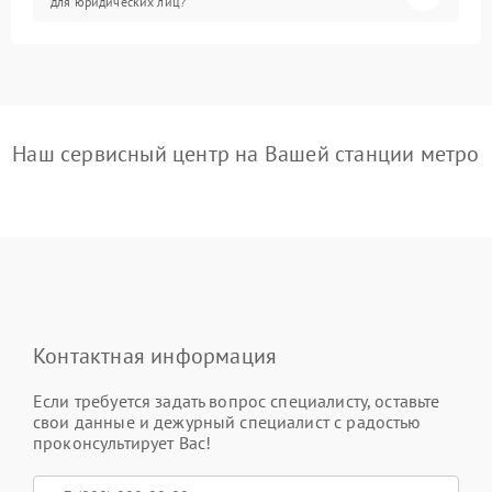
для юридических лиц?
Наш сервисный центр на Вашей станции метро
Контактная информация
Если требуется задать вопрос специалисту, оставьте
свои данные и дежурный специалист с радостью
проконсультирует Вас!