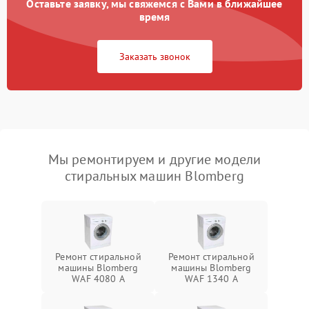
Оставьте заявку, мы свяжемся с Вами в ближайшее
время
Заказать звонок
Мы ремонтируем и другие модели
стиральных машин Blomberg
Ремонт стиральной
Ремонт стиральной
машины Blomberg
машины Blomberg
WAF 4080 A
WAF 1340 A