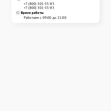
+7 (800) 301-55-83
+7 (800) 301-55-83
Время работы
Работаем с 09:00 до 21:00