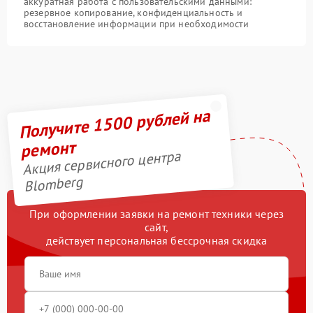
аккуратная работа с пользовательскими данными:
резервное копирование, конфиденциальность и
восстановление информации при необходимости
Получите 1500 рублей на
ремонт
Акция сервисного центра
Blomberg
При оформлении заявки на ремонт техники через
сайт,
действует персональная бессрочная скидка