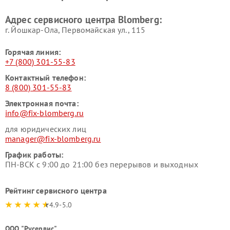
Адрес сервисного центра Blomberg:
г. Йошкар-Ола, Первомайская ул., 115
Горячая линия:
+7 (800) 301-55-83
Контактный телефон:
8 (800) 301-55-83
Электронная почта:
info@fix-blomberg.ru
для юридических лиц
manager@fix-blomberg.ru
График работы:
ПН-ВСК с 9:00 до 21:00 без перерывов и выходных
Рейтинг сервисного центра
4.9-5.0
ООО "Русервис"