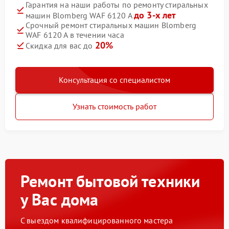
Гарантия на наши работы по ремонту стиральных
до 3-х лет
машин Blomberg WAF 6120 A
Срочный ремонт стиральных машин Blomberg
WAF 6120 A в течении часа
20%
Скидка для вас до
Консультация со специалистом
Узнать стоимость работ
Ремонт бытовой техники
у Вас дома
С выездом квалифицированного мастера