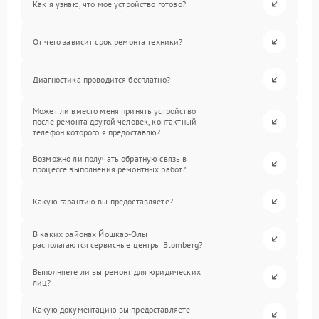
Как я узнаю, что мое устройство готово?
От чего зависит срок ремонта техники?
Диагностика проводится бесплатно?
Может ли вместо меня принять устройство
после ремонта другой человек, контактный
телефон которого я предоставлю?
Возможно ли получать обратную связь в
процессе выполнения ремонтных работ?
Какую гарантию вы предоставляете?
В каких районах Йошкар-Олы
располагаются сервисные центры Blomberg?
Выполняете ли вы ремонт для юридических
лиц?
Какую документацию вы предоставляете