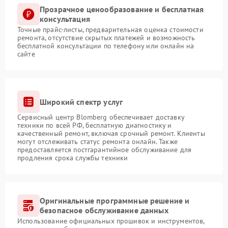
Прозрачное ценообразование и бесплатная
консультация
Точные прайс-листы, предварительная оценка стоимости
ремонта, отсутствие скрытых платежей и возможность
бесплатной консультации по телефону или онлайн на
сайте
Широкий спектр услуг
Сервисный центр Blomberg обеспечивает доставку
техники по всей РФ, бесплатную диагностику и
качественный ремонт, включая срочный ремонт. Клиенты
могут отслеживать статус ремонта онлайн. Также
предоставляется постгарантийное обслуживание для
продления срока службы техники
Оригинальные программные решение и
безопасное обслуживание данных
Использование официальных прошивок и инструментов,