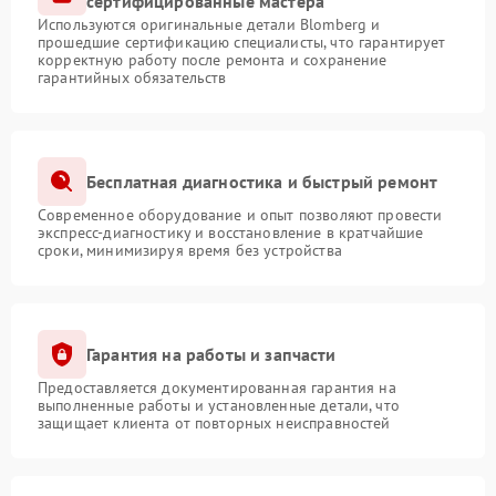
сертифицированные мастера
Используются оригинальные детали Blomberg и
прошедшие сертификацию специалисты, что гарантирует
корректную работу после ремонта и сохранение
гарантийных обязательств
Бесплатная диагностика и быстрый ремонт
Современное оборудование и опыт позволяют провести
экспресс-диагностику и восстановление в кратчайшие
сроки, минимизируя время без устройства
Гарантия на работы и запчасти
Предоставляется документированная гарантия на
выполненные работы и установленные детали, что
защищает клиента от повторных неисправностей