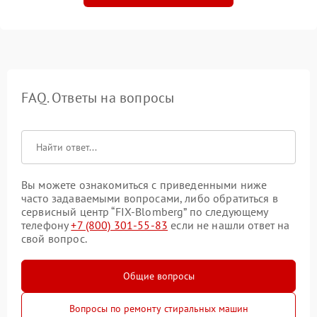
FAQ. Ответы на вопросы
Вы можете ознакомиться с приведенными ниже
часто задаваемыми вопросами, либо обратиться в
сервисный центр “FIX-Blomberg” по следующему
телефону
+7 (800) 301-55-83
если не нашли ответ на
свой вопрос.
Общие вопросы
Вопросы по ремонту стиральных машин