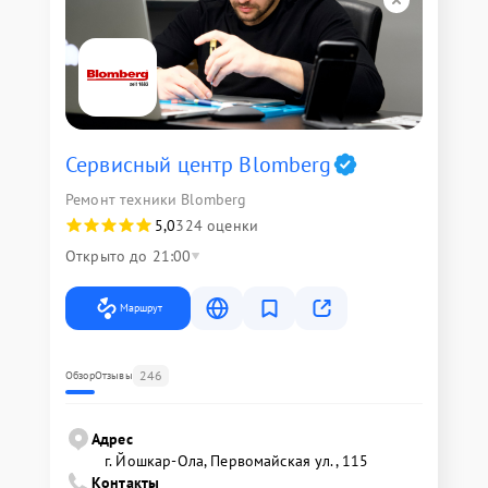
Сервисный центр Blomberg
Ремонт техники Blomberg
5,0
324 оценки
Открыто до 21:00
Маршрут
246
Обзор
Отзывы
Адрес
г. Йошкар-Ола, Первомайская ул., 115
Контакты