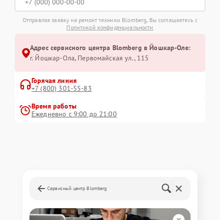
Отправляя заявку на ремонт техники Blomberg, Вы соглашаетесь с
Политикой конфиденциальности
Адрес сервисного центра Blomberg в Йошкар-Оле:
г. Йошкар-Ола, Первомайская ул., 115
Горячая линия
+7 (800) 301-55-83
Время работы
Ежедневно с 9:00 до 21:00
Сервисный центр Blomberg