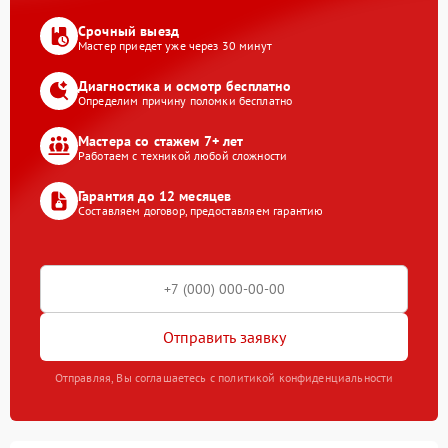
Срочный выезд
Мастер приедет уже через 30 минут
Диагностика и осмотр бесплатно
Определим причину поломки бесплатно
Мастера со стажем 7+ лет
Работаем с техникой любой сложности
Гарантия до 12 месяцев
Составляем договор, предоставляем гарантию
Отправить заявку
Отправляя, Вы соглашаетесь с политикой конфиденциальности