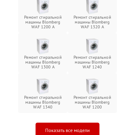
Ремонт стиральной
Ремонт стиральной
машины Blomberg
машины Blomberg
WAF 1200 A
WAF 1320 A
Ремонт стиральной
Ремонт стиральной
машины Blomberg
машины Blomberg
WAF 1300 A
WAF 1240
Ремонт стиральной
Ремонт стиральной
машины Blomberg
машины Blomberg
WAF 1340
WAF 1200
Показать все модели