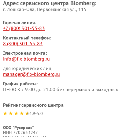
Адрес сервисного центра Blomberg:
г. Йошкар-Ола, Первомайская ул., 115
Горячая линия:
+7 (800) 301-55-83
Контактный телефон:
8 (800) 301-55-83
Электронная почта:
info@fix-blomberg.ru
для юридических лиц
manager@fix-blomberg.ru
График работы:
ПН-ВСК с 9:00 до 21:00 без перерывов и выходных
Рейтинг сервисного центра
4.9-5.0
ООО "Русервис"
ИНН 7702633247