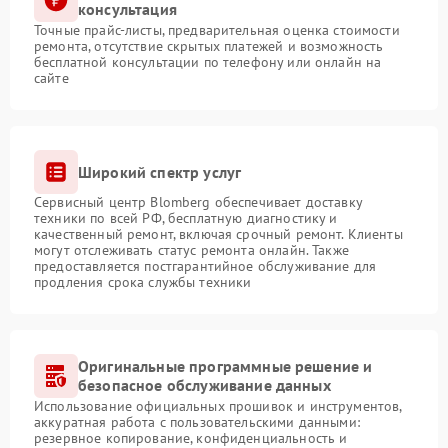
консультация
Точные прайс-листы, предварительная оценка стоимости
ремонта, отсутствие скрытых платежей и возможность
бесплатной консультации по телефону или онлайн на
сайте
Широкий спектр услуг
Сервисный центр Blomberg обеспечивает доставку
техники по всей РФ, бесплатную диагностику и
качественный ремонт, включая срочный ремонт. Клиенты
могут отслеживать статус ремонта онлайн. Также
предоставляется постгарантийное обслуживание для
продления срока службы техники
Оригинальные программные решение и
безопасное обслуживание данных
Использование официальных прошивок и инструментов,
аккуратная работа с пользовательскими данными:
резервное копирование, конфиденциальность и