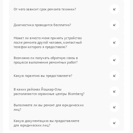
От чего зависит срок ремонта техники?
Диагностика проводится бесплатно?
Может ли вместо меня принять устройство
после ремонта другой человек, контактный
телефон которого я предоставлю?
Возможно ли получать обратную связь в
процессе выполнения ремонтных работ?
Какую гарантию вы предоставляете?
В каких районах Йошкар-Олы
располагаются сервисные центры Blomberg?
Выполняете ли вы ремонт для юридических
лиц?
Какую документацию вы предоставляете
для юридических лиц?