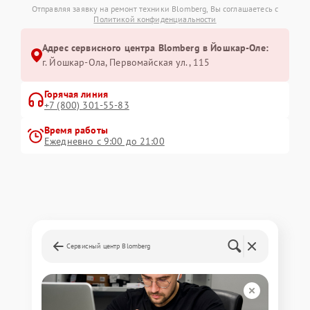
Отправляя заявку на ремонт техники Blomberg, Вы соглашаетесь с
Политикой конфиденциальности
Адрес сервисного центра Blomberg в Йошкар-Оле:
г. Йошкар-Ола, Первомайская ул., 115
Горячая линия
+7 (800) 301-55-83
Время работы
Ежедневно с 9:00 до 21:00
Сервисный центр Blomberg