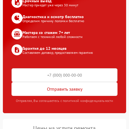
Срочный выезд
Мастер приедет уже через 30 минут
Диагностика и осмотр бесплатно
Определим причину поломки бесплатно
Мастера со стажем 7+ лет
Работаем с техникой любой сложности
Гарантия до 12 месяцев
Составляем договор, предоставляем гарантию
Отправить заявку
Отправляя, Вы соглашаетесь с политикой конфиденциальности
Цены на услуги ремонта