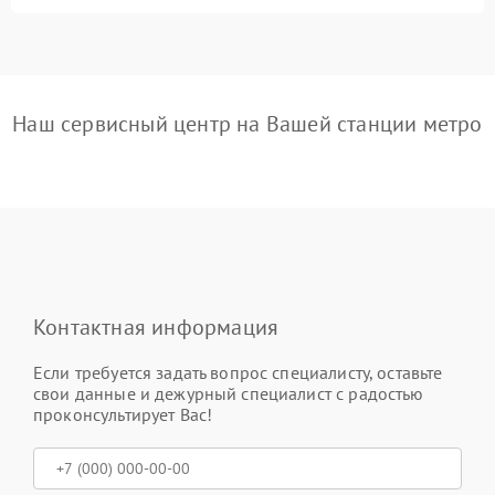
Наш сервисный центр на Вашей станции метро
Контактная информация
Если требуется задать вопрос специалисту, оставьте
свои данные и дежурный специалист с радостью
проконсультирует Вас!