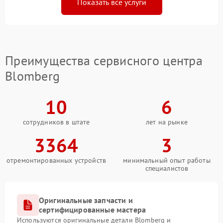
Показать все услуги
Преимущества сервисного центра
Blomberg
10
6
сотрудников в штате
лет на рынке
3364
3
отремонтированных устройств
минимальный опыт работы
специалистов
Оригинальные запчасти и
сертифицированные мастера
Используются оригинальные детали Blomberg и