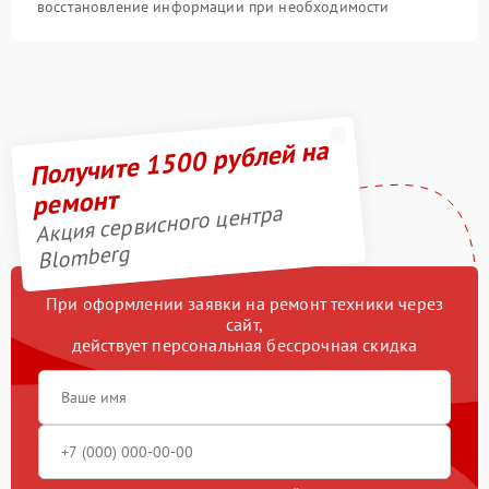
восстановление информации при необходимости
Получите 1500 рублей на
ремонт
Акция сервисного центра
Blomberg
При оформлении заявки на ремонт техники через
сайт,
действует персональная бессрочная скидка