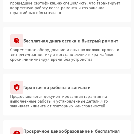
прошедшие сертификацию специалисты, что гарантирует
корректную работу после ремонта и сохранение
гарантийных обязательств
Бесплатная диагностика и быстрый ремонт
Современное оборудование и опыт позволяют провести
экспресс-диагностику и восстановление в кратчайшие
сроки, минимизируя время без устройства
Гарантия на работы и запчасти
Предоставляется документированная гарантия на
выполненные работы и установленные детали, что
защищает клиента от повторных неисправностей
Прозрачное ценообразование и бесплатная