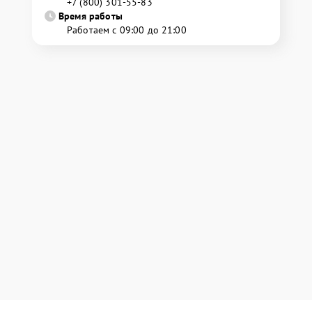
+7 (800) 301-55-83
Время работы
Работаем с 09:00 до 21:00