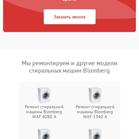
Заказать звонок
Мы ремонтируем и другие модели
стиральных машин Blomberg
Ремонт стиральной
Ремонт стиральной
машины Blomberg
машины Blomberg
WAF 4080 A
WAF 1340 A