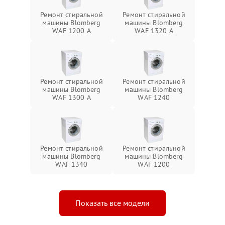
Ремонт стиральной
Ремонт стиральной
машины Blomberg
машины Blomberg
WAF 1200 A
WAF 1320 A
Ремонт стиральной
Ремонт стиральной
машины Blomberg
машины Blomberg
WAF 1300 A
WAF 1240
Ремонт стиральной
Ремонт стиральной
машины Blomberg
машины Blomberg
WAF 1340
WAF 1200
Показать все модели