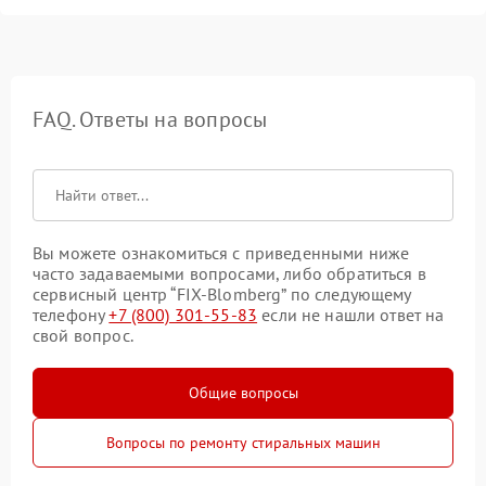
FAQ. Ответы на вопросы
Вы можете ознакомиться с приведенными ниже
часто задаваемыми вопросами, либо обратиться в
сервисный центр “FIX-Blomberg” по следующему
телефону
+7 (800) 301-55-83
если не нашли ответ на
свой вопрос.
Общие вопросы
Вопросы по ремонту стиральных машин