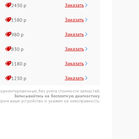
Заказать
2430 р
Заказать
1580 р
Заказать
980 р
Заказать
830 р
Заказать
1180 р
Заказать
1230 р
 ориентировочные, без учета стоимости запчастей.
Записывайтесь на бесплатную диагностику.
рим ваше устройство и укажем на неисправность.