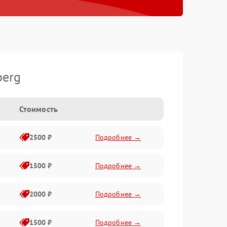
berg
Стоимость
2500 ₽
Подробнее →
1500 ₽
Подробнее →
2000 ₽
Подробнее →
1500 ₽
Подробнее →