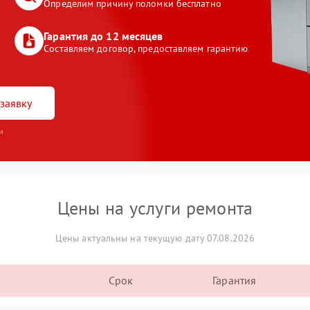
Определим причину поломки бесплатно
Гарантия до 12 месяцев
Составляем договор, предоставляем гарантию
заявку
и
Цены на услуги ремонта
Цены актуальны на текущую дату 07.08.2026
Срок
Гарантия