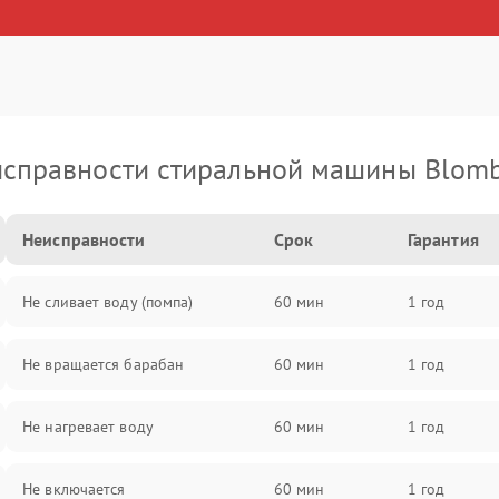
справности стиральной машины Blom
Неисправности
Срок
Гарантия
Не сливает воду (помпа)
60 мин
1 год
Не вращается барабан
60 мин
1 год
Не нагревает воду
60 мин
1 год
Не включается
60 мин
1 год