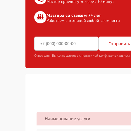
Мастер приедет уже через 30 минут
Мастера со стажем 7+ лет
Работаем с техникой любой сложности
Отправить 
Отправляя, Вы соглашаетесь с политикой конфиденциальност
Наименование услуги