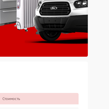
Стоимость