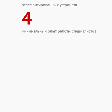
отремонтированных устройств
4
минимальный опыт работы специалистов