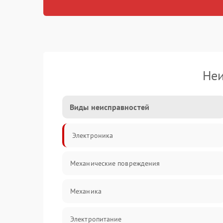
Неи
Виды неисправностей
Электроника
Механические повреждения
Механика
Электропитание