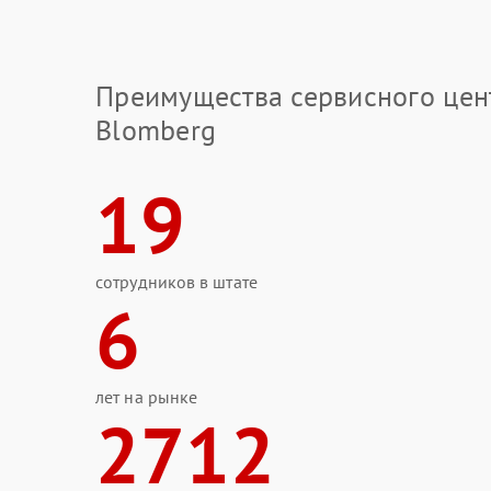
Преимущества сервисного цен
Blomberg
19
сотрудников в штате
6
лет на рынке
2712