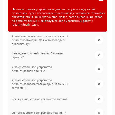
На этапе приема устройства на диагностику и последующий
ремонт вам будет предоставлен заказ-наряд с указанием страховых
обязательств на ваше устройство. Далее, после выполнения работ
по ремонту техники, вы получите акт выполненных работ и
гарантийный талон.
Я уже знаю в чем неисправность и какой
ремонт необходим. Для чего проводить
диагностику?
Мне нужен срочный ремонт. Сможете
сделать?
Я хочу, чтобы мое устройство
ремонтировали при мне.
Я хочу, чтобы мое устройство
ремонтировалось только оригинальными
запчастями.
Как я узнаю, что мое устройство готово?
От чего зависит срок ремонта техники?