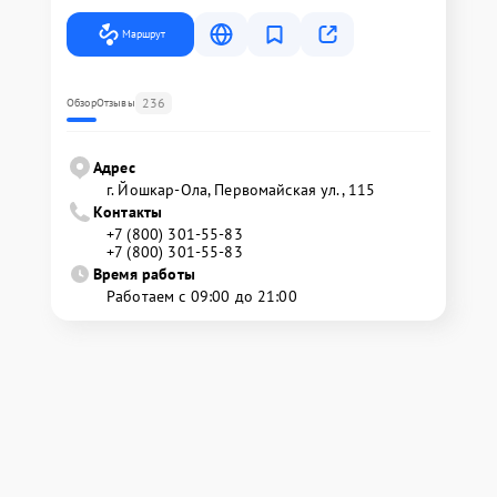
Маршрут
236
Обзор
Отзывы
Адрес
г. Йошкар-Ола, Первомайская ул., 115
Контакты
+7 (800) 301-55-83
+7 (800) 301-55-83
Время работы
Работаем с 09:00 до 21:00