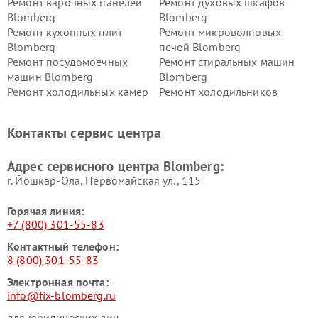
Ремонт варочных панелей
Ремонт духовых шкафов
Blomberg
Blomberg
Ремонт кухонных плит
Ремонт микроволновых
Blomberg
печей Blomberg
Ремонт посудомоечных
Ремонт стиральных машин
машин Blomberg
Blomberg
Ремонт холодильных камер
Ремонт холодильников
Blomberg
Blomberg
Контакты сервис центра
Адрес сервисного центра Blomberg:
г. Йошкар-Ола, Первомайская ул., 115
Горячая линия:
+7 (800) 301-55-83
Контактный телефон:
8 (800) 301-55-83
Электронная почта:
info@fix-blomberg.ru
для юридических лиц