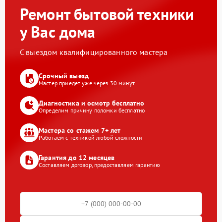
Ремонт бытовой техники
у Вас дома
С выездом квалифицированного мастера
Срочный выезд
Мастер приедет уже через 30 минут
Диагностика и осмотр бесплатно
Определим причину поломки бесплатно
Мастера со стажем 7+ лет
Работаем с техникой любой сложности
Гарантия до 12 месяцев
Составляем договор, предоставляем гарантию