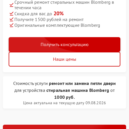
Срочный ремонт стиральных машин Blomberg в
течении часа
20%
Скидка для вас до
Получите 1500 рублей на ремонт
Оригинальные комплектующие Blomberg
Получить консультацию
Наши цены
Стоимость услуги
ремонт или замена петли двери
для устройства
стиральная машина Blomberg
от
1000 руб.
Цена актуальна на текущую дату 09.08.2026