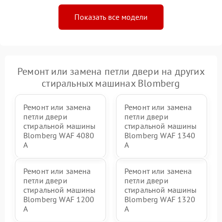
Показать все модели
Ремонт или замена петли двери на других
стиральных машинах Blomberg
Ремонт или замена
Ремонт или замена
петли двери
петли двери
стиральной машины
стиральной машины
Blomberg WAF 4080
Blomberg WAF 1340
A
A
Ремонт или замена
Ремонт или замена
петли двери
петли двери
стиральной машины
стиральной машины
Blomberg WAF 1200
Blomberg WAF 1320
A
A