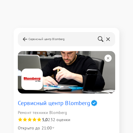
Сервисный центр Blomberg
Сервисный центр Blomberg
Ремонт техники Blomberg
5,0
232 оценки
Открыто до 21:00