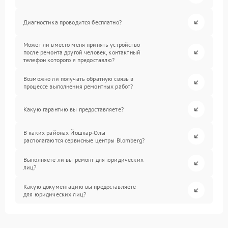
Диагностика проводится бесплатно?
Может ли вместо меня принять устройство
после ремонта другой человек, контактный
телефон которого я предоставлю?
Возможно ли получать обратную связь в
процессе выполнения ремонтных работ?
Какую гарантию вы предоставляете?
В каких районах Йошкар-Олы
располагаются сервисные центры Blomberg?
Выполняете ли вы ремонт для юридических
лиц?
Какую документацию вы предоставляете
для юридических лиц?