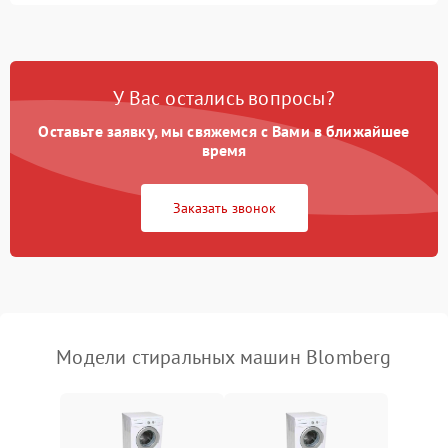
Замена ТЭНа
2200 ₽
Подробнее →
Замена платы управления
2200 ₽
Подробнее →
У Вас остались вопросы?
Оставьте заявку, мы свяжемся с Вами в ближайшее
время
Заказать звонок
Модели стиральных машин Blomberg