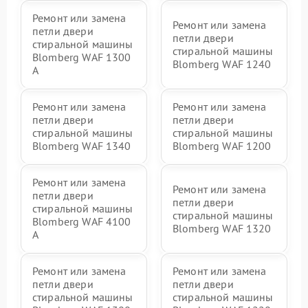
Ремонт или замена
Ремонт или замена
петли двери
петли двери
стиральной машины
стиральной машины
Blomberg WAF 1300
Blomberg WAF 1240
A
Ремонт или замена
Ремонт или замена
петли двери
петли двери
стиральной машины
стиральной машины
Blomberg WAF 1340
Blomberg WAF 1200
Ремонт или замена
Ремонт или замена
петли двери
петли двери
стиральной машины
стиральной машины
Blomberg WAF 4100
Blomberg WAF 1320
A
Ремонт или замена
Ремонт или замена
петли двери
петли двери
стиральной машины
стиральной машины