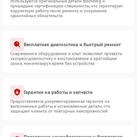
Используются оригинальные детали Blomberg и
прошедшие сертификацию специалисты, что гарантирует
корректную работу после ремонта и сохранение
гарантийных обязательств
Бесплатная диагностика и быстрый ремонт
Современное оборудование и опыт позволяют провести
экспресс-диагностику и восстановление в кратчайшие
сроки, минимизируя время без устройства
Гарантия на работы и запчасти
Предоставляется документированная гарантия на
выполненные работы и установленные детали, что
защищает клиента от повторных неисправностей
Прозрачное ценообразование и бесплатная