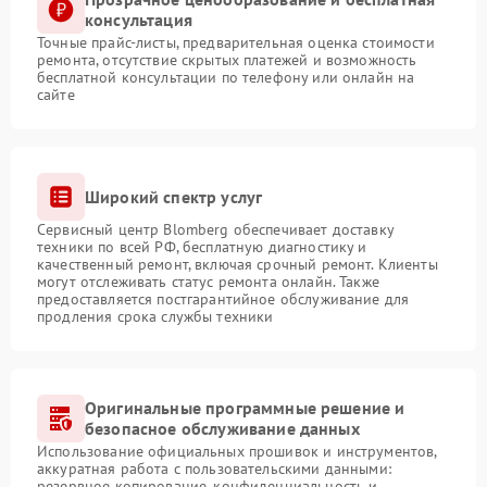
консультация
Точные прайс-листы, предварительная оценка стоимости
ремонта, отсутствие скрытых платежей и возможность
бесплатной консультации по телефону или онлайн на
сайте
Широкий спектр услуг
Сервисный центр Blomberg обеспечивает доставку
техники по всей РФ, бесплатную диагностику и
качественный ремонт, включая срочный ремонт. Клиенты
могут отслеживать статус ремонта онлайн. Также
предоставляется постгарантийное обслуживание для
продления срока службы техники
Оригинальные программные решение и
безопасное обслуживание данных
Использование официальных прошивок и инструментов,
аккуратная работа с пользовательскими данными:
резервное копирование, конфиденциальность и