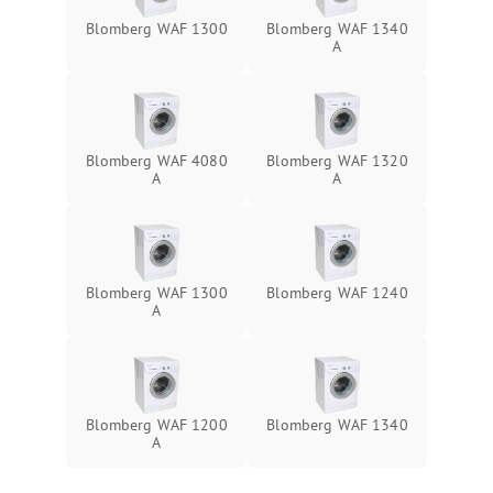
Blomberg WAF 1300
Blomberg WAF 1340
A
Blomberg WAF 4080
Blomberg WAF 1320
A
A
Blomberg WAF 1300
Blomberg WAF 1240
A
Blomberg WAF 1200
Blomberg WAF 1340
A