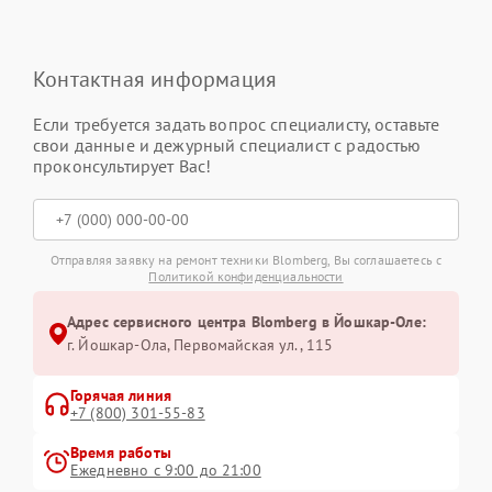
Контактная информация
Если требуется задать вопрос специалисту, оставьте
свои данные и дежурный специалист с радостью
проконсультирует Вас!
Отправляя заявку на ремонт техники Blomberg, Вы соглашаетесь с
Политикой конфиденциальности
Адрес сервисного центра Blomberg в Йошкар-Оле:
г. Йошкар-Ола, Первомайская ул., 115
Горячая линия
+7 (800) 301-55-83
Время работы
Ежедневно с 9:00 до 21:00