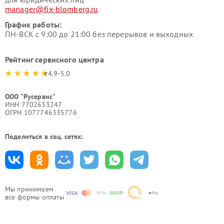
manager@fix-blomberg.ru
График работы:
ПН-ВСК с 9:00 до 21:00 без перерывов и выходных
Рейтинг сервисного центра
4.9-5.0
ООО "Русервис"
ИНН 7702633247
ОГРН 1077746335776
Поделиться в соц. сетях:
Мы принимаем
все формы оплаты