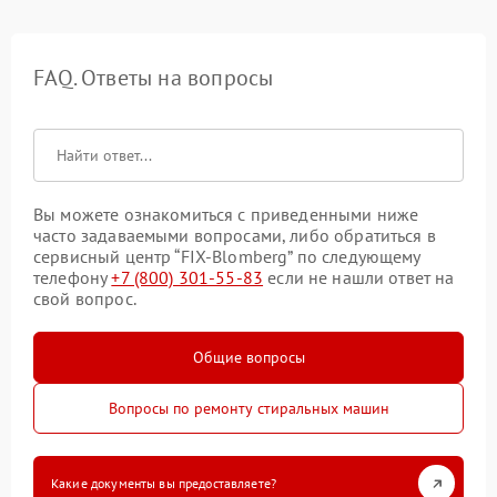
FAQ. Ответы на вопросы
Вы можете ознакомиться с приведенными ниже
часто задаваемыми вопросами, либо обратиться в
сервисный центр “FIX-Blomberg” по следующему
телефону
+7 (800) 301-55-83
если не нашли ответ на
свой вопрос.
Общие вопросы
Вопросы по ремонту стиральных машин
Какие документы вы предоставляете?