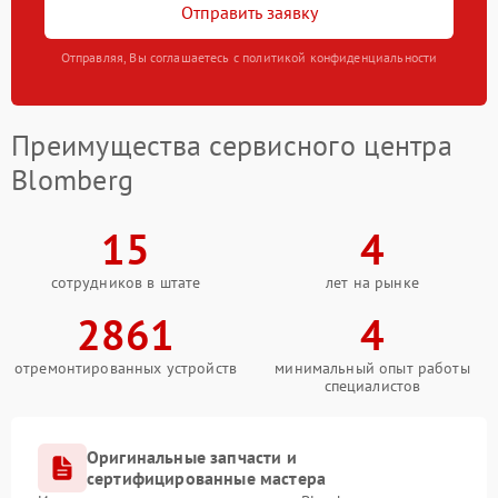
Отправить заявку
Отправляя, Вы соглашаетесь с политикой конфиденциальности
Преимущества сервисного центра
Blomberg
15
4
сотрудников в штате
лет на рынке
2861
4
отремонтированных устройств
минимальный опыт работы
специалистов
Оригинальные запчасти и
сертифицированные мастера