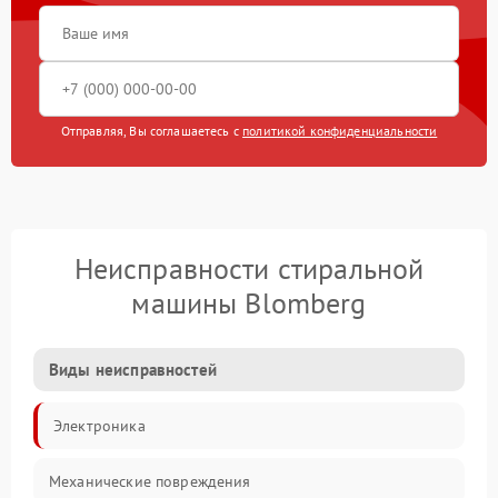
Отправляя, Вы соглашаетесь с
политикой конфиденциальности
Неисправности стиральной
машины Blomberg
Виды неисправностей
Электроника
Механические повреждения