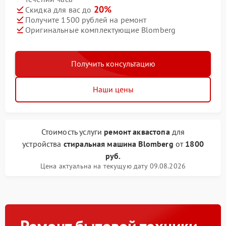
20%
Скидка для вас до
Получите 1500 рублей на ремонт
Оригинальные комплектующие Blomberg
Получить консультацию
Наши цены
Стоимость услуги
ремонт аквастопа
для
устройства
стиральная машина Blomberg
от
1800
руб.
Цена актуальна на текущую дату 09.08.2026