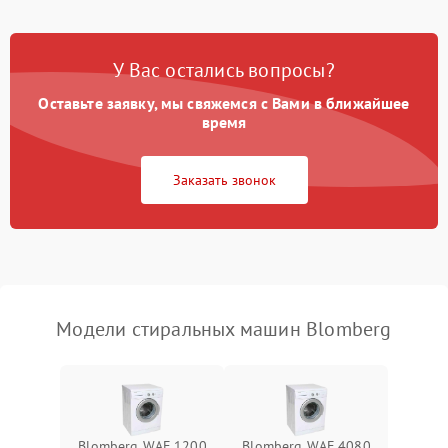
Замена платы управления
2200 ₽
Подробнее →
У Вас остались вопросы?
Оставьте заявку, мы свяжемся с Вами в ближайшее
время
Заказать звонок
Модели стиральных машин Blomberg
Blomberg WAF 1200
Blomberg WAF 4080