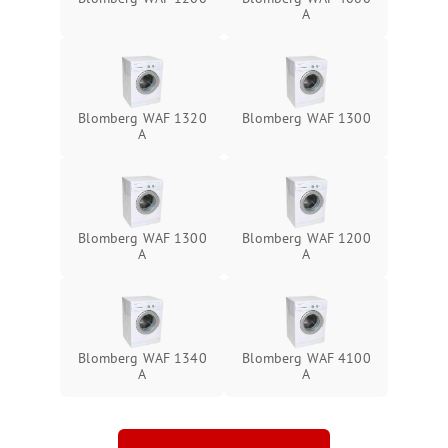
A
Blomberg WAF 1320
Blomberg WAF 1300
A
Blomberg WAF 1300
Blomberg WAF 1200
A
A
Blomberg WAF 1340
Blomberg WAF 4100
A
A