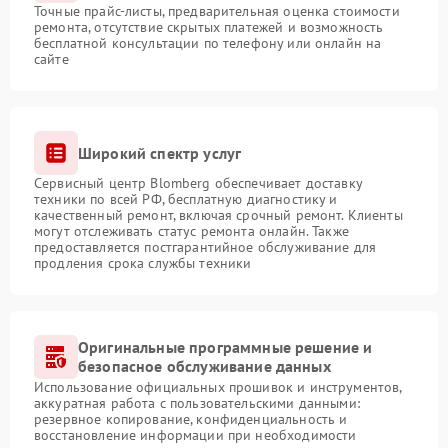
Точные прайс-листы, предварительная оценка стоимости
ремонта, отсутствие скрытых платежей и возможность
бесплатной консультации по телефону или онлайн на
сайте
Широкий спектр услуг
Сервисный центр Blomberg обеспечивает доставку
техники по всей РФ, бесплатную диагностику и
качественный ремонт, включая срочный ремонт. Клиенты
могут отслеживать статус ремонта онлайн. Также
предоставляется постгарантийное обслуживание для
продления срока службы техники
Оригинальные программные решение и
безопасное обслуживание данных
Использование официальных прошивок и инструментов,
аккуратная работа с пользовательскими данными:
резервное копирование, конфиденциальность и
восстановление информации при необходимости