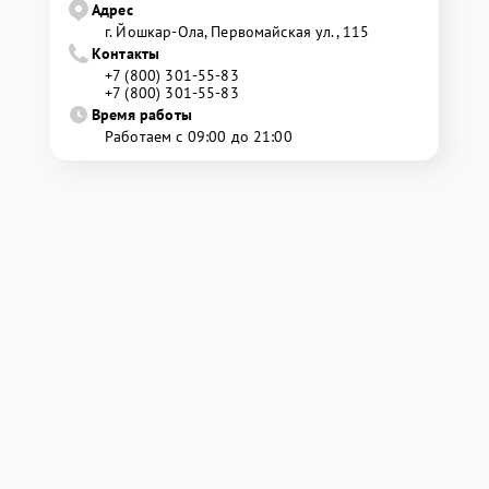
Адрес
г. Йошкар-Ола, Первомайская ул., 115
Контакты
+7 (800) 301-55-83
+7 (800) 301-55-83
Время работы
Работаем с 09:00 до 21:00