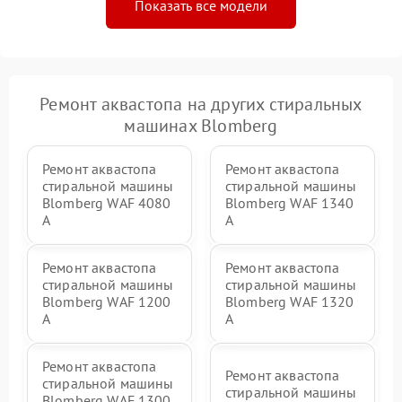
Показать все модели
Ремонт аквастопа на других стиральных
машинах Blomberg
Ремонт аквастопа
Ремонт аквастопа
стиральной машины
стиральной машины
Blomberg WAF 4080
Blomberg WAF 1340
A
A
Ремонт аквастопа
Ремонт аквастопа
стиральной машины
стиральной машины
Blomberg WAF 1200
Blomberg WAF 1320
A
A
Ремонт аквастопа
Ремонт аквастопа
стиральной машины
стиральной машины
Blomberg WAF 1300