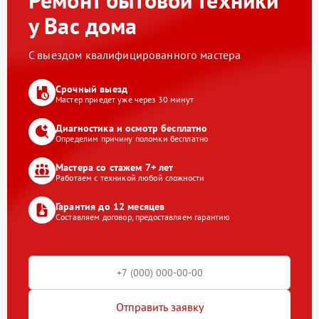
Ремонт бытовой техники
у Вас дома
С выездом квалифицированного мастера
Срочный выезд
Мастер приедет уже через 30 минут
Диагностика и осмотр бесплатно
Определим причину поломки бесплатно
Мастера со стажем 7+ лет
Работаем с техникой любой сложности
Гарантия до 12 месяцев
Составляем договор, предоставляем гарантию
Отправить заявку