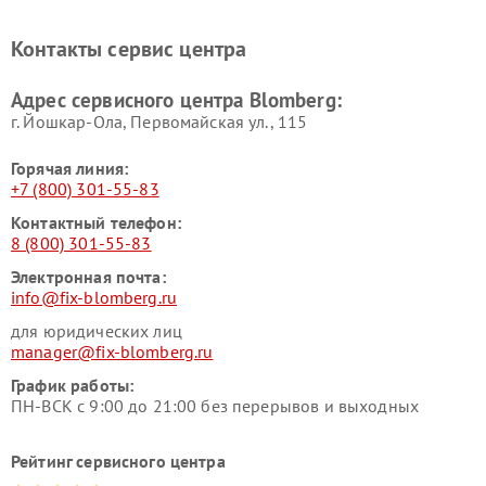
Blomberg
Blomberg
Контакты сервис центра
Адрес сервисного центра Blomberg:
г. Йошкар-Ола, Первомайская ул., 115
Горячая линия:
+7 (800) 301-55-83
Контактный телефон:
8 (800) 301-55-83
Электронная почта:
info@fix-blomberg.ru
для юридических лиц
manager@fix-blomberg.ru
График работы:
ПН-ВСК с 9:00 до 21:00 без перерывов и выходных
Рейтинг сервисного центра