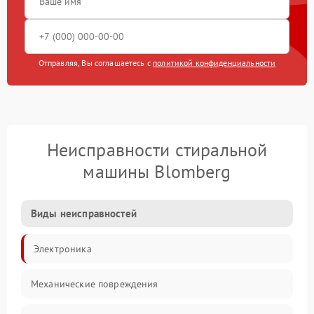
Отправляя, Вы соглашаетесь с
политикой конфиденциальности
Неисправности стиральной
машины Blomberg
Виды неисправностей
Электроника
Механические повреждения