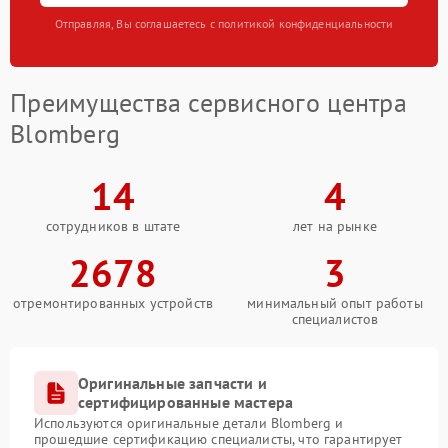
Отправляя, Вы соглашаетесь с политикой конфиденциальности
Преимущества сервисного центра
Blomberg
14
4
сотрудников в штате
лет на рынке
2678
3
отремонтированных устройств
минимальный опыт работы
специалистов
Оригинальные запчасти и
сертифицированные мастера
Используются оригинальные детали Blomberg и
прошедшие сертификацию специалисты, что гарантирует