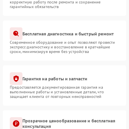
корректную работу после ремонта и сохранение
гарантийных обязательств
Бесплатная диагностика и быстрый ремонт
Современное оборудование и опыт позволяют провести
экспресс-диагностику и восстановление в кратчайшие
сроки, минимизируя время без устройства
Гарантия на работы и запчасти
Предоставляется документированная гарантия на
выполненные работы и установленные детали, что
защищает клиента от повторных неисправностей
Прозрачное ценообразование и бесплатная
консультация