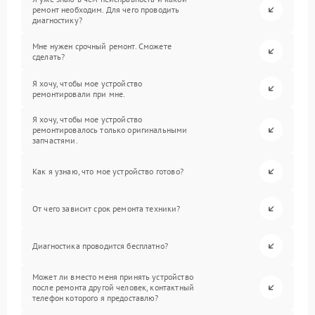
ремонт необходим. Для чего проводить
диагностику?
Мне нужен срочный ремонт. Сможете
сделать?
Я хочу, чтобы мое устройство
ремонтировали при мне.
Я хочу, чтобы мое устройство
ремонтировалось только оригинальными
запчастями.
Как я узнаю, что мое устройство готово?
От чего зависит срок ремонта техники?
Диагностика проводится бесплатно?
Может ли вместо меня принять устройство
после ремонта другой человек, контактный
телефон которого я предоставлю?