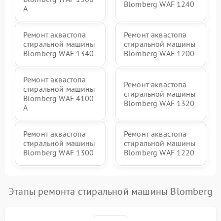
Blomberg WAF 1240
A
Ремонт аквастопа
Ремонт аквастопа
стиральной машины
стиральной машины
Blomberg WAF 1340
Blomberg WAF 1200
Ремонт аквастопа
Ремонт аквастопа
стиральной машины
стиральной машины
Blomberg WAF 4100
Blomberg WAF 1320
A
Ремонт аквастопа
Ремонт аквастопа
стиральной машины
стиральной машины
Blomberg WAF 1300
Blomberg WAF 1220
Этапы ремонта стиральной машины Blomberg