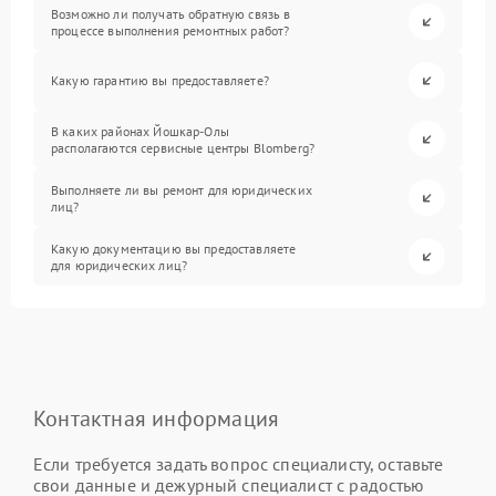
Возможно ли получать обратную связь в
процессе выполнения ремонтных работ?
Какую гарантию вы предоставляете?
В каких районах Йошкар-Олы
располагаются сервисные центры Blomberg?
Выполняете ли вы ремонт для юридических
лиц?
Какую документацию вы предоставляете
для юридических лиц?
Контактная информация
Если требуется задать вопрос специалисту, оставьте
свои данные и дежурный специалист с радостью