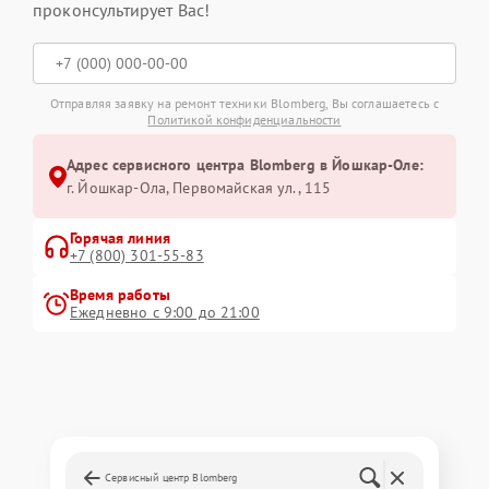
проконсультирует Вас!
Отправляя заявку на ремонт техники Blomberg, Вы соглашаетесь с
Политикой конфиденциальности
Адрес сервисного центра Blomberg в Йошкар-Оле:
г. Йошкар-Ола, Первомайская ул., 115
Горячая линия
+7 (800) 301-55-83
Время работы
Ежедневно с 9:00 до 21:00
Сервисный центр Blomberg