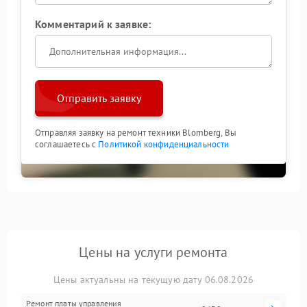
Комментарий к заявке:
Отправить заявку
Отправляя заявку на ремонт техники Blomberg, Вы
соглашаетесь с
Политикой конфиденциальности
Цены на услуги ремонта
Цены актуальны на текущую дату 06.08.2026
Ремонт платы управления