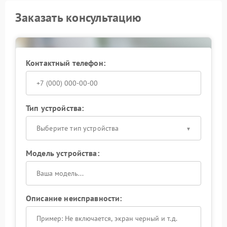
Заказать консультацию
Контактный телефон:
Тип устройства:
Выберите тип устройства
Модель устройства:
Описание неисправности: