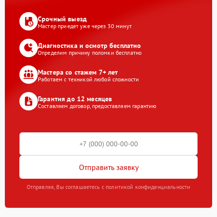
Срочный выезд
Мастер приедет уже через 30 минут
Диагностика и осмотр бесплатно
Определим причину поломки бесплатно
Мастера со стажем 7+ лет
Работаем с техникой любой сложности
Гарантия до 12 месяцев
Составляем договор, предоставляем гарантию
Отправить заявку
Отправляя, Вы соглашаетесь с политикой конфиденциальности