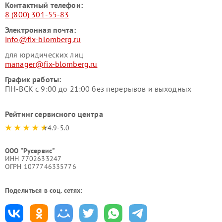
Контактный телефон:
8 (800) 301-55-83
Электронная почта:
info@fix-blomberg.ru
для юридических лиц
manager@fix-blomberg.ru
График работы:
ПН-ВСК с 9:00 до 21:00 без перерывов и выходных
Рейтинг сервисного центра
4.9-5.0
ООО "Русервис"
ИНН 7702633247
ОГРН 1077746335776
Поделиться в соц. сетях: