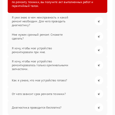
по ремонту техники, вы получите акт выполненных работ и
гарантийный талон.
Я уже знаю в чем неисправность и какой
ремонт необходим. Для чего проводить
диагностику?
Мне нужен срочный ремонт. Сможете
сделать?
Я хочу, чтобы мое устройство
ремонтировали при мне.
Я хочу, чтобы мое устройство
ремонтировалось только оригинальными
запчастями.
Как я узнаю, что мое устройство готово?
От чего зависит срок ремонта техники?
Диагностика проводится бесплатно?