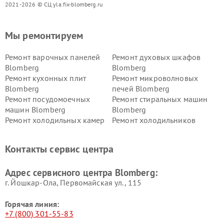
2021-2026 © СЦ yla.fix-blomberg.ru
Мы ремонтируем
Ремонт варочных панелей
Ремонт духовых шкафов
Blomberg
Blomberg
Ремонт кухонных плит
Ремонт микроволновых
Blomberg
печей Blomberg
Ремонт посудомоечных
Ремонт стиральных машин
машин Blomberg
Blomberg
Ремонт холодильных камер
Ремонт холодильников
Blomberg
Blomberg
Контакты сервис центра
Адрес сервисного центра Blomberg:
г. Йошкар-Ола, Первомайская ул., 115
Горячая линия:
+7 (800) 301-55-83