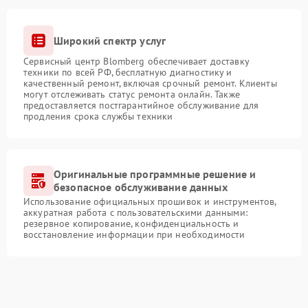
Широкий спектр услуг
Сервисный центр Blomberg обеспечивает доставку
техники по всей РФ, бесплатную диагностику и
качественный ремонт, включая срочный ремонт. Клиенты
могут отслеживать статус ремонта онлайн. Также
предоставляется постгарантийное обслуживание для
продления срока службы техники
Оригинальные программные решение и
безопасное обслуживание данных
Использование официальных прошивок и инструментов,
аккуратная работа с пользовательскими данными:
резервное копирование, конфиденциальность и
восстановление информации при необходимости