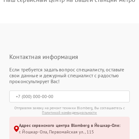
Контактная информация
Если требуется задать вопрос специалисту, оставьте
свои данные и дежурный специалист с радостью
проконсультирует Вас!
Отправляя заявку на ремонт техники Blomberg, Вы соглашаетесь с
Политикой конфиденциальности
Адрес сервисного центра Blomberg в Йошкар-Оле:
г. Йошкар-Ола, Первомайская ул., 115