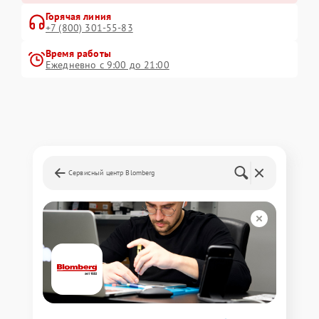
Горячая линия
+7 (800) 301-55-83
Время работы
Ежедневно с 9:00 до 21:00
Сервисный центр Blomberg