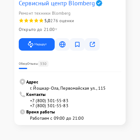
Сервисный центр Blomberg
Ремонт техники Blomberg
5,0
276 оценки
Открыто до 21:00
Маршрут
330
Обзор
Отзывы
Адрес
г. Йошкар-Ола, Первомайская ул., 115
Контакты
+7 (800) 301-55-83
+7 (800) 301-55-83
Время работы
Работаем с 09:00 до 21:00