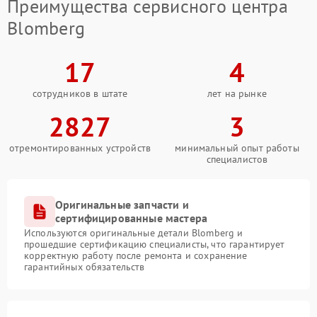
Преимущества сервисного центра
Blomberg
17
4
сотрудников в штате
лет на рынке
2827
3
отремонтированных устройств
минимальный опыт работы
специалистов
Оригинальные запчасти и
сертифицированные мастера
Используются оригинальные детали Blomberg и
прошедшие сертификацию специалисты, что гарантирует
корректную работу после ремонта и сохранение
гарантийных обязательств