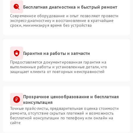
Бесплатная диагностика и быстрый ремонт
Современное оборудование и опыт позволяют провести
экспресс-диагностику и восстановление в кратчайшие
сроки, минимизируя время без устройства
Гарантия на работы и запчасти
Предоставляется документированная гарантия на
выполненные работы и установленные детали, что
защищает клиента от повторных неисправностей
Прозрачное ценообразование и бесплатная
консультация
Точные прайс-листы, предварительная оценка стоимости
ремонта, отсутствие скрытых платежей и возможность
бесплатной консультации по телефону или онлайн на
сайте