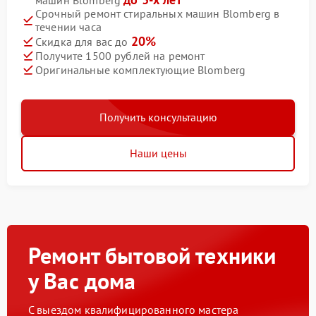
машин Blomberg
Срочный ремонт стиральных машин Blomberg в
течении часа
20%
Скидка для вас до
Получите 1500 рублей на ремонт
Оригинальные комплектующие Blomberg
Получить консультацию
Наши цены
Ремонт бытовой техники
у Вас дома
С выездом квалифицированного мастера