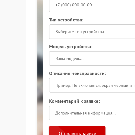
Тип устройства:
Выберите тип устройства
Модель устройства:
Описание неисправности:
Комментарий к заявке:
Отправить заявку