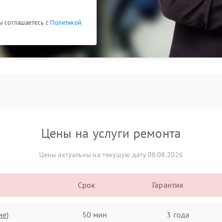
Вы соглашаетесь с
Политикой
Цены на услуги ремонта
Цены актуальны на текущую дату 08.08.2026
Срок
Гарантия
ие)
50 мин
3 года