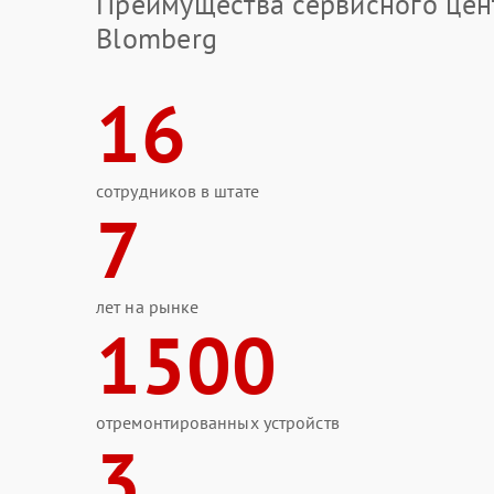
Преимущества сервисного цен
Blomberg
16
сотрудников в штате
7
лет на рынке
1500
отремонтированных устройств
3