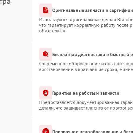
тра
Оригинальные запчасти и сертифиц
Используются оригинальные детали Blomb
что гарантирует корректную работу после 
обязательств
Бесплатная диагностика и быстрый 
Современное оборудование и опыт позволя
восстановление в кратчайшие сроки, миним
Гарантия на работы и запчасти
Предоставляется документированная гаран
детали, что защищает клиента от повторны
Прозрачное ценообразование и бесп