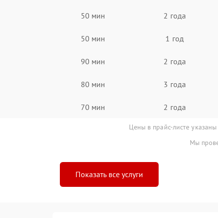
50 мин
2 года
50 мин
1 год
90 мин
2 года
80 мин
3 года
70 мин
2 года
Цены в прайс-листе указаны
Мы прове
Показать все услуги