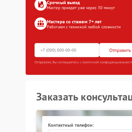
Срочный выезд
Мастер приедет уже через 30 минут
Мастера со стажем 7+ лет
Работаем с техникой любой сложности
Отправить 
Отправляя, Вы соглашаетесь с политикой конфиденциальност
Заказать консульта
Контактный телефон: