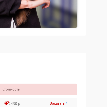
Стоимость
Заказать
2430 р