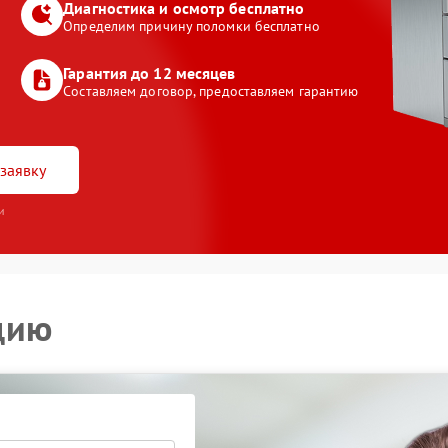
Диагностика и осмотр бесплатно
Определим причину поломки бесплатно
Гарантия до 12 месяцев
Составляем договор, предоставляем гарантию
заявку
и
цию