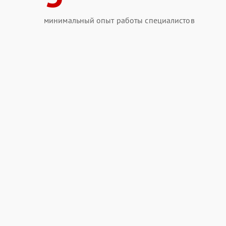
минимальный опыт работы специалистов