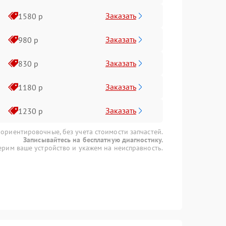
Заказать
1580 р
Заказать
980 р
Заказать
830 р
Заказать
1180 р
Заказать
1230 р
 ориентировочные, без учета стоимости запчастей.
Записывайтесь на бесплатную диагностику.
рим ваше устройство и укажем на неисправность.