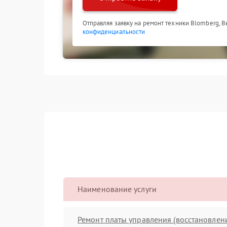
Отправляя заявку на ремонт техники Blomberg, 
конфиденциальности
Наименование услуги
Ремонт платы управления (восстановлен