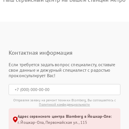
Контактная информация
Если требуется задать вопрос специалисту, оставьте
свои данные и дежурный специалист с радостью
проконсультирует Вас!
Отправляя заявку на ремонт техники Blomberg, Вы соглашаетесь с
Политикой конфиденциальности
Адрес сервисного центра Blomberg в Йошкар-Оле:
г. Йошкар-Ола, Первомайская ул., 115