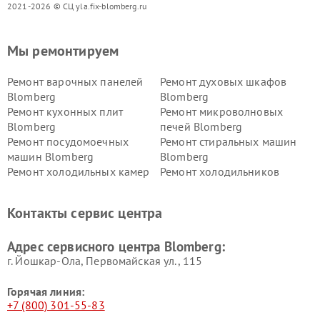
2021-2026 © СЦ yla.fix-blomberg.ru
Мы ремонтируем
Ремонт варочных панелей
Ремонт духовых шкафов
Blomberg
Blomberg
Ремонт кухонных плит
Ремонт микроволновых
Blomberg
печей Blomberg
Ремонт посудомоечных
Ремонт стиральных машин
машин Blomberg
Blomberg
Ремонт холодильных камер
Ремонт холодильников
Blomberg
Blomberg
Контакты сервис центра
Адрес сервисного центра Blomberg:
г. Йошкар-Ола, Первомайская ул., 115
Горячая линия:
+7 (800) 301-55-83