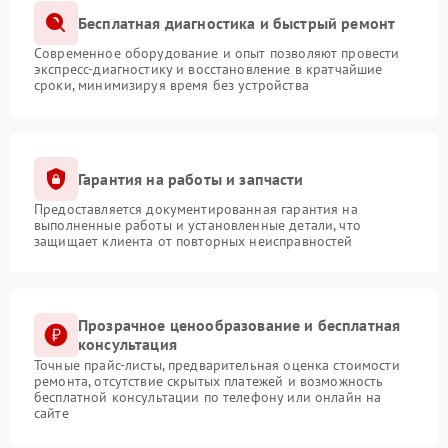
Бесплатная диагностика и быстрый ремонт
Современное оборудование и опыт позволяют провести
экспресс-диагностику и восстановление в кратчайшие
сроки, минимизируя время без устройства
Гарантия на работы и запчасти
Предоставляется документированная гарантия на
выполненные работы и установленные детали, что
защищает клиента от повторных неисправностей
Прозрачное ценообразование и бесплатная
консультация
Точные прайс-листы, предварительная оценка стоимости
ремонта, отсутствие скрытых платежей и возможность
бесплатной консультации по телефону или онлайн на
сайте