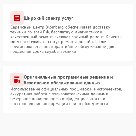
Широкий спектр услуг
Сервисный центр Blomberg обеспечивает доставку
техники по всей РФ, бесплатную диагностику и
качественный ремонт, включая срочный ремонт. Клиенты
могут отслеживать статус ремонта онлайн. Также
предоставляется постгарантийное обслуживание для
продления срока службы техники
Оригинальные программные решение и
безопасное обслуживание данных
Использование официальных прошивок и инструментов,
аккуратная работа с пользовательскими данными:
резервное копирование, конфиденциальность и
восстановление информации при необходимости