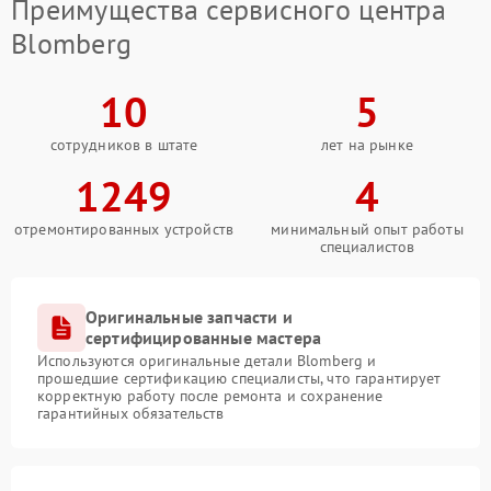
Преимущества сервисного центра
Blomberg
10
5
сотрудников в штате
лет на рынке
1249
4
отремонтированных устройств
минимальный опыт работы
специалистов
Оригинальные запчасти и
сертифицированные мастера
Используются оригинальные детали Blomberg и
прошедшие сертификацию специалисты, что гарантирует
корректную работу после ремонта и сохранение
гарантийных обязательств