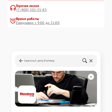
Горячая линия
+7 (800) 301-55-83
Время работы
Ежедневно с 9:00 до 21:00
Сервисный центр Blomberg