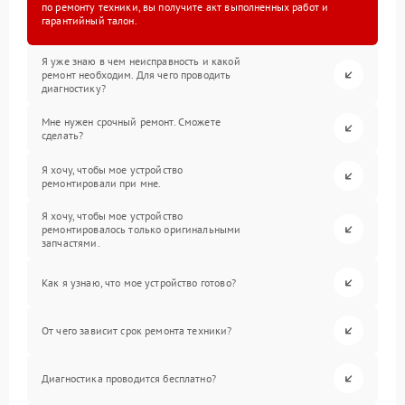
по ремонту техники, вы получите акт выполненных работ и
гарантийный талон.
Я уже знаю в чем неисправность и какой
ремонт необходим. Для чего проводить
диагностику?
Мне нужен срочный ремонт. Сможете
сделать?
Я хочу, чтобы мое устройство
ремонтировали при мне.
Я хочу, чтобы мое устройство
ремонтировалось только оригинальными
запчастями.
Как я узнаю, что мое устройство готово?
От чего зависит срок ремонта техники?
Диагностика проводится бесплатно?