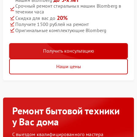
машин Blomberg
Срочный ремонт стиральных машин Blomberg в
течении часа
20%
Скидка для вас до
Получите 1500 рублей на ремонт
Оригинальные комплектующие Blomberg
Получить консультацию
Наши цены
Ремонт бытовой техники
у Вас дома
С выездом квалифицированного мастера