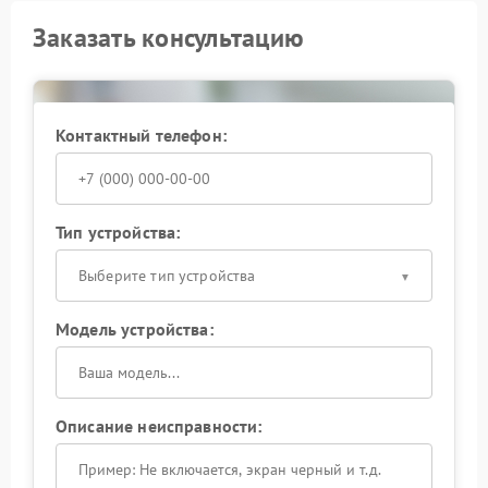
Заказать консультацию
Контактный телефон:
Тип устройства:
Выберите тип устройства
Модель устройства:
Описание неисправности: