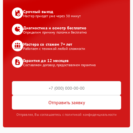
Срочный выезд
Мастер приедет уже через 30 минут
Диагностика и осмотр бесплатно
Определим причину поломки бесплатно
Мастера со стажем 7+ лет
Работаем с техникой любой сложности
Гарантия до 12 месяцев
Составляем договор, предоставляем гарантию
Отправить заявку
Отправляя, Вы соглашаетесь с политикой конфиденциальности