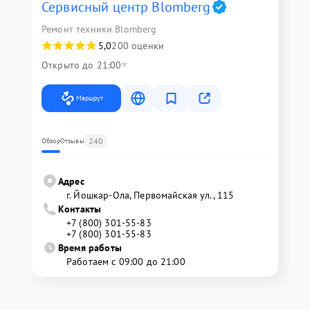
Сервисный центр Blomberg
Ремонт техники Blomberg
5,0
200 оценки
Открыто до 21:00
Маршрут
240
Обзор
Отзывы
Адрес
г. Йошкар-Ола, Первомайская ул., 115
Контакты
+7 (800) 301-55-83
+7 (800) 301-55-83
Время работы
Работаем с 09:00 до 21:00