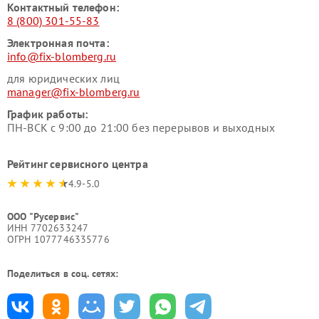
Контактный телефон:
8 (800) 301-55-83
Электронная почта:
info@fix-blomberg.ru
для юридических лиц
manager@fix-blomberg.ru
График работы:
ПН-ВСК с 9:00 до 21:00 без перерывов и выходных
Рейтинг сервисного центра
4.9-5.0
ООО "Русервис"
ИНН 7702633247
ОГРН 1077746335776
Поделиться в соц. сетях: