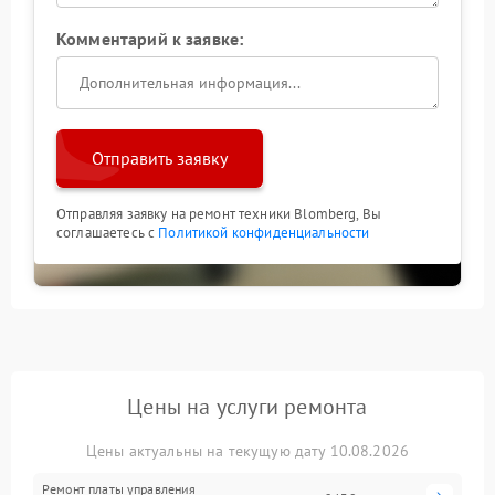
Комментарий к заявке:
Отправить заявку
Отправляя заявку на ремонт техники Blomberg, Вы
соглашаетесь с
Политикой конфиденциальности
Цены на услуги ремонта
Цены актуальны на текущую дату 10.08.2026
Ремонт платы управления