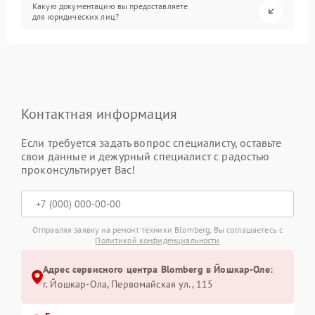
Какую документацию вы предоставляете
для юридических лиц?
Контактная информация
Если требуется задать вопрос специалисту, оставьте
свои данные и дежурный специалист с радостью
проконсультирует Вас!
Отправляя заявку на ремонт техники Blomberg, Вы соглашаетесь с
Политикой конфиденциальности
Адрес сервисного центра Blomberg в Йошкар-Оле:
г. Йошкар-Ола, Первомайская ул., 115