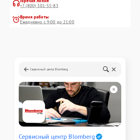
Горячая линия
+7 (800) 301-55-83
Время работы
Ежедневно с 9:00 до 21:00
Сервисный центр Blomberg
Сервисный центр Blomberg