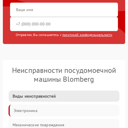
Отправляя, Вы соглашаетесь с
политикой конфиденциальности
Неисправности посудомоечной
машины Blomberg
Виды неисправностей
Электроника
Механические повреждения