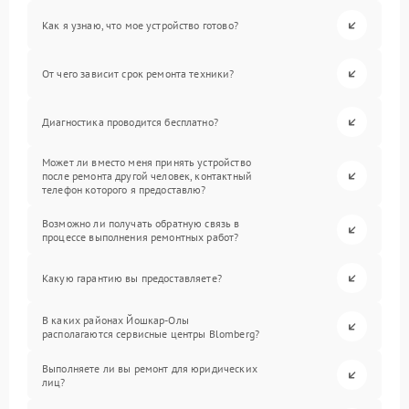
Как я узнаю, что мое устройство готово?
От чего зависит срок ремонта техники?
Диагностика проводится бесплатно?
Может ли вместо меня принять устройство
после ремонта другой человек, контактный
телефон которого я предоставлю?
Возможно ли получать обратную связь в
процессе выполнения ремонтных работ?
Какую гарантию вы предоставляете?
В каких районах Йошкар-Олы
располагаются сервисные центры Blomberg?
Выполняете ли вы ремонт для юридических
лиц?