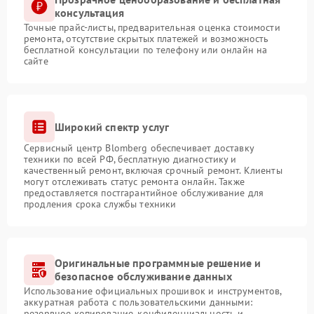
консультация
Точные прайс-листы, предварительная оценка стоимости
ремонта, отсутствие скрытых платежей и возможность
бесплатной консультации по телефону или онлайн на
сайте
Широкий спектр услуг
Сервисный центр Blomberg обеспечивает доставку
техники по всей РФ, бесплатную диагностику и
качественный ремонт, включая срочный ремонт. Клиенты
могут отслеживать статус ремонта онлайн. Также
предоставляется постгарантийное обслуживание для
продления срока службы техники
Оригинальные программные решение и
безопасное обслуживание данных
Использование официальных прошивок и инструментов,
аккуратная работа с пользовательскими данными:
резервное копирование, конфиденциальность и