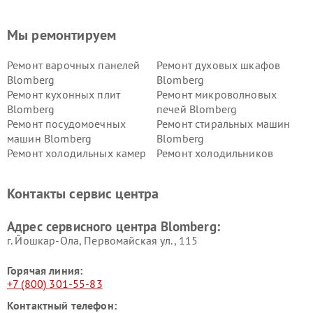
Мы ремонтируем
Ремонт варочных панелей
Ремонт духовых шкафов
Blomberg
Blomberg
Ремонт кухонных плит
Ремонт микроволновых
Blomberg
печей Blomberg
Ремонт посудомоечных
Ремонт стиральных машин
машин Blomberg
Blomberg
Ремонт холодильных камер
Ремонт холодильников
Blomberg
Blomberg
Контакты сервис центра
Адрес сервисного центра Blomberg:
г. Йошкар-Ола, Первомайская ул., 115
Горячая линия:
+7 (800) 301-55-83
Контактный телефон: