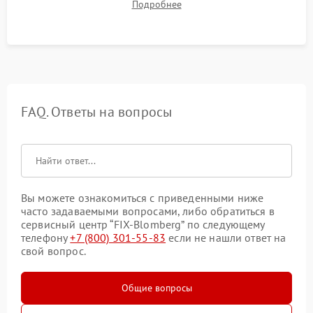
Подробнее
штатного слива и абсолютной сухости в поддоне.
FAQ. Ответы на вопросы
Вы можете ознакомиться с приведенными ниже
часто задаваемыми вопросами, либо обратиться в
сервисный центр “FIX-Blomberg” по следующему
телефону
+7 (800) 301-55-83
если не нашли ответ на
свой вопрос.
Общие вопросы