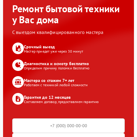
Ремонт бытовой техники
у Вас дома
С выездом квалифицированного мастера
Срочный выезд
Мастер приедет уже через 30 минут
Диагностика и осмотр бесплатно
Определим причину поломки бесплатно
Мастера со стажем 7+ лет
Работаем с техникой любой сложности
Гарантия до 12 месяцев
Составляем договор, предоставляем гарантию