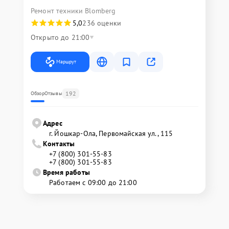
Ремонт техники Blomberg
5,0
236 оценки
Открыто до 21:00
Маршрут
192
Обзор
Отзывы
Адрес
г. Йошкар-Ола, Первомайская ул., 115
Контакты
+7 (800) 301-55-83
+7 (800) 301-55-83
Время работы
Работаем с 09:00 до 21:00