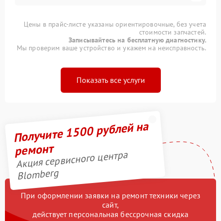
Цены в прайс-листе указаны ориентировочные, без учета
стоимости запчастей.
Записывайтесь на бесплатную диагностику.
Мы проверим ваше устройство и укажем на неисправность.
Показать все услуги
Получите 1500 рублей на
ремонт
Акция сервисного центра
Blomberg
При оформлении заявки на ремонт техники через
сайт,
действует персональная бессрочная скидка