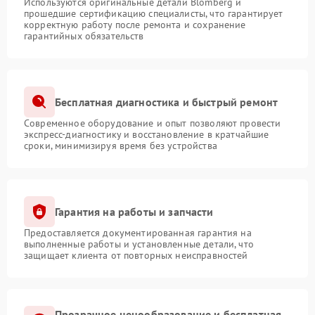
Используются оригинальные детали Blomberg и
прошедшие сертификацию специалисты, что гарантирует
корректную работу после ремонта и сохранение
гарантийных обязательств
Бесплатная диагностика и быстрый ремонт
Современное оборудование и опыт позволяют провести
экспресс-диагностику и восстановление в кратчайшие
сроки, минимизируя время без устройства
Гарантия на работы и запчасти
Предоставляется документированная гарантия на
выполненные работы и установленные детали, что
защищает клиента от повторных неисправностей
Прозрачное ценообразование и бесплатная