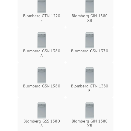
Blomberg GTN 1220
Blomberg GIN 1580
E
XB
Blomberg GSN 1380
Blomberg GSN 1370
A
Blomberg GSN 1580
Blomberg GTN 1380
E
Blomberg GSS 1380
Blomberg GIN 1380
А
XB