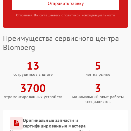
Отправить заявку
Отправляя, Вы соглашаетесь с политикой конфиденциальности
Преимущества сервисного центра
Blomberg
13
5
сотрудников в штате
лет на рынке
3700
3
отремонтированных устройств
минимальный опыт работы
специалистов
Оригинальные запчасти и
сертифицированные мастера