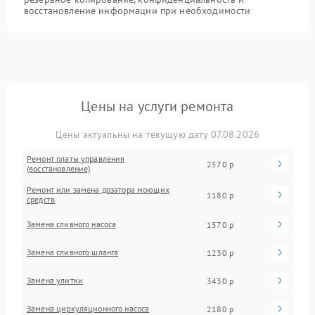
восстановление информации при необходимости
Цены на услуги ремонта
Цены актуальны на текущую дату 07.08.2026
Ремонт платы управления
2570 р
(восстановление)
Ремонт или замена дозатора моющих
1180 р
средств
Замена сливного насоса
1570 р
Замена сливного шланга
1230 р
Замена улитки
3430 р
Замена циркуляционного насоса
2180 р