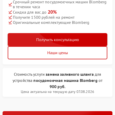
Срочный ремонт посудомоечных машин Blomberg
в течении часа
20%
Скидка для вас до
Получите 1500 рублей на ремонт
Оригинальные комплектующие Blomberg
Получить консультацию
Наши цены
Стоимость услуги
замена заливного шланга
для
устройства
посудомоечная машина Blomberg
от
900 руб.
Цена актуальна на текущую дату 07.08.2026