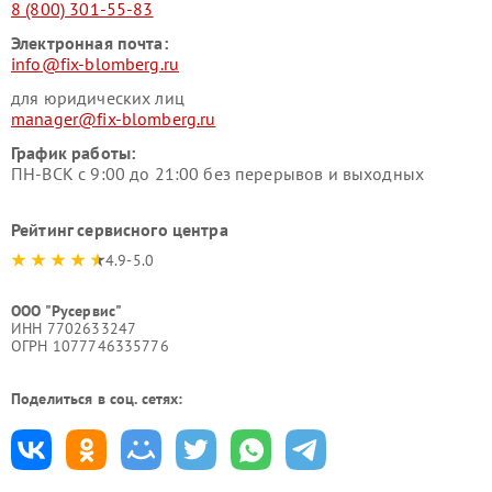
8 (800) 301-55-83
Электронная почта:
info@fix-blomberg.ru
для юридических лиц
manager@fix-blomberg.ru
График работы:
ПН-ВСК с 9:00 до 21:00 без перерывов и выходных
Рейтинг сервисного центра
4.9-5.0
ООО "Русервис"
ИНН 7702633247
ОГРН 1077746335776
Поделиться в соц. сетях: