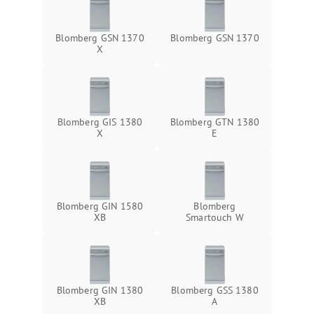
Blomberg GSN 1370
Blomberg GSN 1370
X
Blomberg GIS 1380
Blomberg GTN 1380
X
E
Blomberg GIN 1580
Blomberg
XB
Smartouch W
Blomberg GIN 1380
Blomberg GSS 1380
XB
А