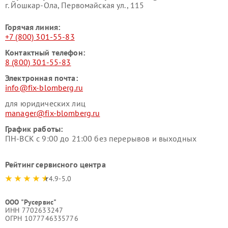
г. Йошкар-Ола, Первомайская ул., 115
Горячая линия:
+7 (800) 301-55-83
Контактный телефон:
8 (800) 301-55-83
Электронная почта:
info@fix-blomberg.ru
для юридических лиц
manager@fix-blomberg.ru
График работы:
ПН-ВСК с 9:00 до 21:00 без перерывов и выходных
Рейтинг сервисного центра
4.9-5.0
ООО "Русервис"
ИНН 7702633247
ОГРН 1077746335776