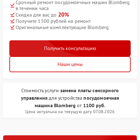
Срочный ремонт посудомоечных машин Blomberg
в течении часа
20%
Скидка для вас до
Получите 1500 рублей на ремонт
Оригинальные комплектующие Blomberg
Получить консультацию
Наши цены
Стоимость услуги
замена платы сенсорного
управления
для устройства
посудомоечная
машина Blomberg
от
1100 руб.
Цена актуальна на текущую дату 07.08.2026