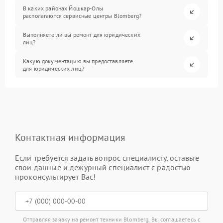
В каких районах Йошкар-Олы
располагаются сервисные центры Blomberg?
Выполняете ли вы ремонт для юридических
лиц?
Какую документацию вы предоставляете
для юридических лиц?
Контактная информация
Если требуется задать вопрос специалисту, оставьте
свои данные и дежурный специалист с радостью
проконсультирует Вас!
Отправляя заявку на ремонт техники Blomberg, Вы соглашаетесь с