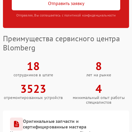
Отправить заявку
Отправляя, Вы соглашаетесь с политикой конфиденциальности
Преимущества сервисного центра
Blomberg
18
8
сотрудников в штате
лет на рынке
3523
4
отремонтированных устройств
минимальный опыт работы
специалистов
Оригинальные запчасти и
сертифицированные мастера