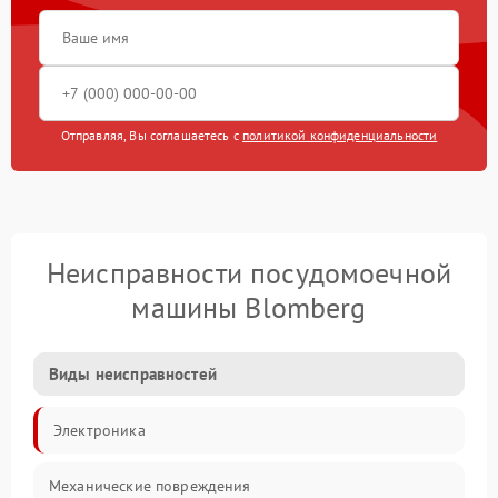
Отправляя, Вы соглашаетесь с
политикой конфиденциальности
Неисправности посудомоечной
машины Blomberg
Виды неисправностей
Электроника
Механические повреждения