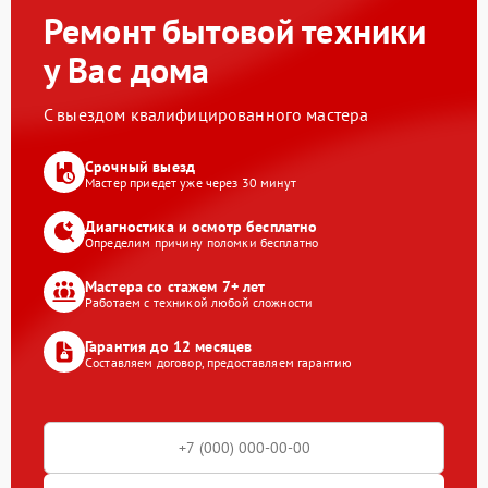
Ремонт бытовой техники
у Вас дома
С выездом квалифицированного мастера
Срочный выезд
Мастер приедет уже через 30 минут
Диагностика и осмотр бесплатно
Определим причину поломки бесплатно
Мастера со стажем 7+ лет
Работаем с техникой любой сложности
Гарантия до 12 месяцев
Составляем договор, предоставляем гарантию