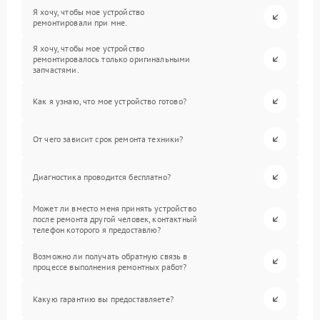
Я хочу, чтобы мое устройство
ремонтировали при мне.
Я хочу, чтобы мое устройство
ремонтировалось только оригинальными
запчастями.
Как я узнаю, что мое устройство готово?
От чего зависит срок ремонта техники?
Диагностика проводится бесплатно?
Может ли вместо меня принять устройство
после ремонта другой человек, контактный
телефон которого я предоставлю?
Возможно ли получать обратную связь в
процессе выполнения ремонтных работ?
Какую гарантию вы предоставляете?