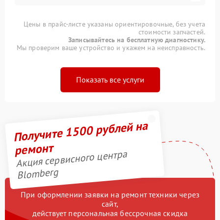
Цены в прайс-листе указаны ориентировочные, без учета
стоимости запчастей.
Записывайтесь на бесплатную диагностику.
Мы проверим ваше устройство и укажем на неисправность.
Показать все услуги
Получите 1500 рублей на
ремонт
Акция сервисного центра
Blomberg
При оформлении заявки на ремонт техники через
сайт,
действует персональная бессрочная скидка