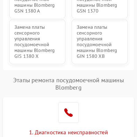
машины Blomberg
машины Blomberg
GSN 1380 A
GSN 1370
Замена платы
Замена платы
сенсорного
сенсорного
управления
управления
посудомоечной
посудомоечной
машины Blomberg
машины Blomberg
GIS 1380 X
GIN 1580 XB
Этапы ремонта посудомоечной машины
Blomberg
1. Диагностика неисправностей