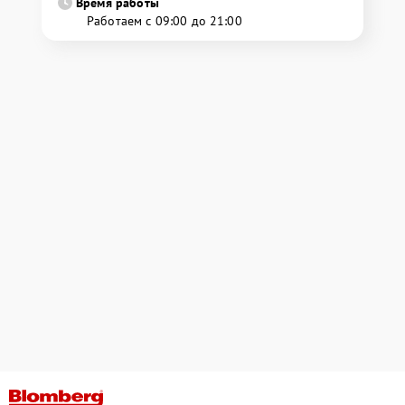
Время работы
Работаем с 09:00 до 21:00