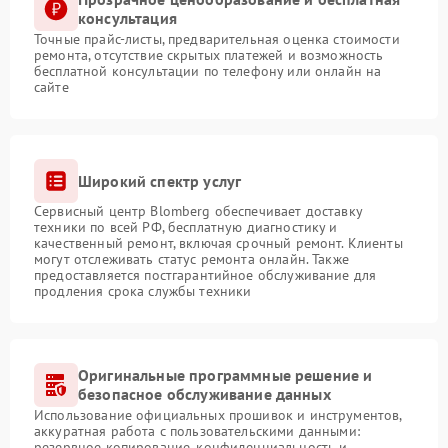
консультация
Точные прайс-листы, предварительная оценка стоимости
ремонта, отсутствие скрытых платежей и возможность
бесплатной консультации по телефону или онлайн на
сайте
Широкий спектр услуг
Сервисный центр Blomberg обеспечивает доставку
техники по всей РФ, бесплатную диагностику и
качественный ремонт, включая срочный ремонт. Клиенты
могут отслеживать статус ремонта онлайн. Также
предоставляется постгарантийное обслуживание для
продления срока службы техники
Оригинальные программные решение и
безопасное обслуживание данных
Использование официальных прошивок и инструментов,
аккуратная работа с пользовательскими данными:
резервное копирование, конфиденциальность и