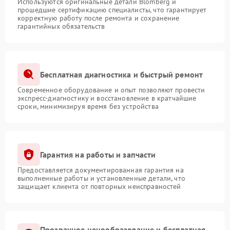
Используются оригинальные детали Blomberg и
прошедшие сертификацию специалисты, что гарантирует
корректную работу после ремонта и сохранение
гарантийных обязательств
Бесплатная диагностика и быстрый ремонт
Современное оборудование и опыт позволяют провести
экспресс-диагностику и восстановление в кратчайшие
сроки, минимизируя время без устройства
Гарантия на работы и запчасти
Предоставляется документированная гарантия на
выполненные работы и установленные детали, что
защищает клиента от повторных неисправностей
Прозрачное ценообразование и бесплатная