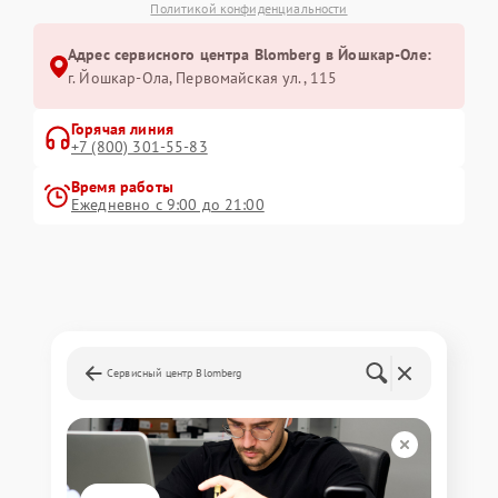
Политикой конфиденциальности
Адрес сервисного центра Blomberg в Йошкар-Оле:
г. Йошкар-Ола, Первомайская ул., 115
Горячая линия
+7 (800) 301-55-83
Время работы
Ежедневно с 9:00 до 21:00
Сервисный центр Blomberg