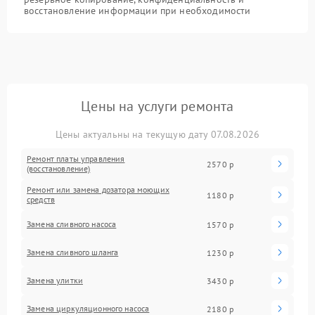
восстановление информации при необходимости
Цены на услуги ремонта
Цены актуальны на текущую дату 07.08.2026
Ремонт платы управления
2570 р
(восстановление)
Ремонт или замена дозатора моющих
1180 р
средств
Замена сливного насоса
1570 р
Замена сливного шланга
1230 р
Замена улитки
3430 р
Замена циркуляционного насоса
2180 р