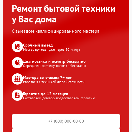
Ремонт бытовой техники
у Вас дома
С выездом квалифицированного мастера
Срочный выезд
Мастер приедет уже через 30 минут
Диагностика и осмотр бесплатно
Определим причину поломки бесплатно
Мастера со стажем 7+ лет
Работаем с техникой любой сложности
Гарантия до 12 месяцев
Составляем договор, предоставляем гарантию