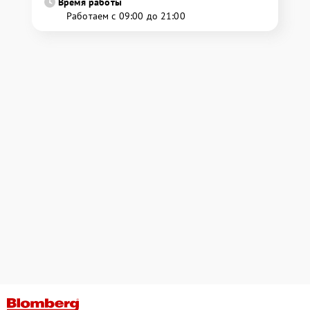
Время работы
Работаем с 09:00 до 21:00