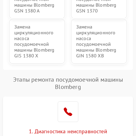
машины Blomberg
машины Blomberg
GSN 1380 A
GSN 1370
Замена
Замена
циркуляционного
циркуляционного
насоса
насоса
посудомоечной
посудомоечной
машины Blomberg
машины Blomberg
GIS 1380 X
GIN 1580 XB
Этапы ремонта посудомоечной машины
Blomberg
1. Диагностика неисправностей