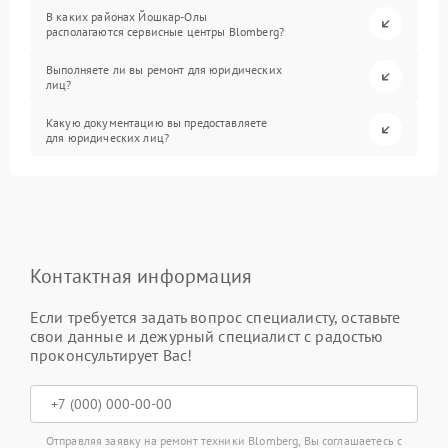
В каких районах Йошкар-Олы
располагаются сервисные центры Blomberg?
Выполняете ли вы ремонт для юридических
лиц?
Какую документацию вы предоставляете
для юридических лиц?
Контактная информация
Если требуется задать вопрос специалисту, оставьте
свои данные и дежурный специалист с радостью
проконсультирует Вас!
Отправляя заявку на ремонт техники Blomberg, Вы соглашаетесь с