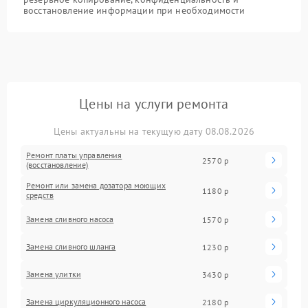
восстановление информации при необходимости
Цены на услуги ремонта
Цены актуальны на текущую дату 08.08.2026
Ремонт платы управления
2570 р
(восстановление)
Ремонт или замена дозатора моющих
1180 р
средств
Замена сливного насоса
1570 р
Замена сливного шланга
1230 р
Замена улитки
3430 р
Замена циркуляционного насоса
2180 р