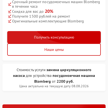
Срочный ремонт посудомоечных машин Blomberg
в течении часа
20%
Скидка для вас до
Получите 1500 рублей на ремонт
Оригинальные комплектующие Blomberg
Получить консультацию
Наши цены
Стоимость услуги
замена циркуляционного
насоса
для устройства
посудомоечная машина
Blomberg
от
2200 руб.
Цена актуальна на текущую дату 08.08.2026