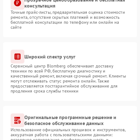
консультация
Точные прайс-листы, предварительная оценка стоимости
ремонта, отсутствие скрытых платежей и возможность
бесплатной консультации по телефону или онлайн на
сайте
Широкий спектр услуг
Сервисный центр Blomberg обеспечивает доставку
техники по всей РФ, бесплатную диагностику и
качественный ремонт, включая срочный ремонт. Клиенты
могут отслеживать статус ремонта онлайн. Также
предоставляется постгарантийное обслуживание для
продления срока службы техники
Оригинальные программные решение и
безопасное обслуживание данных
Использование официальных прошивок и инструментов,
аккуратная работа с пользовательскими данными:
резервное копирование, конфиденциальность и