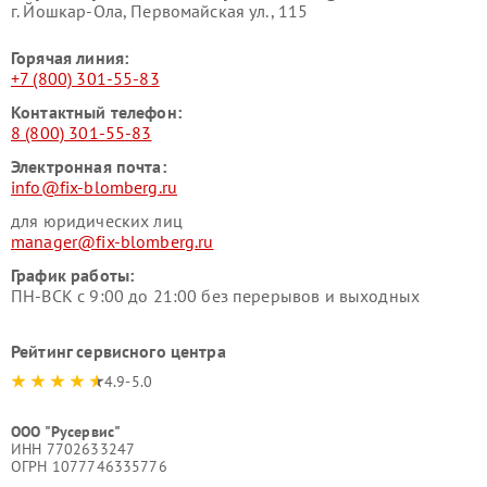
г. Йошкар-Ола, Первомайская ул., 115
Горячая линия:
+7 (800) 301-55-83
Контактный телефон:
8 (800) 301-55-83
Электронная почта:
info@fix-blomberg.ru
для юридических лиц
manager@fix-blomberg.ru
График работы:
ПН-ВСК с 9:00 до 21:00 без перерывов и выходных
Рейтинг сервисного центра
4.9-5.0
ООО "Русервис"
ИНН 7702633247
ОГРН 1077746335776