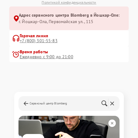
Политикой конфиденциальности
Адрес сервисного центра Blomberg в Йошкар-Оле:
г. Йошкар-Ола, Первомайская ул., 115
Горячая линия
+7 (800) 301-55-83
Время работы
Ежедневно с 9:00 до 21:00
Сервисный центр Blomberg