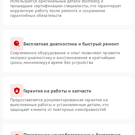
Используются оригинальные детали Blomberg и
прошедшие сертификацию специалисты, что гарантирует
корректную работу после ремонта и сохранение
гарантийных обязательств
Бесплатная диагностика и быстрый ремонт
Современное оборудование и опыт позволяют провести
экспресс-диагностику и восстановление в кратчайшие
сроки, минимизируя время без устройства
Гарантия на работы и запчасти
Предоставляется документированная гарантия на
выполненные работы и установленные детали, что
защищает клиента от повторных неисправностей
Прозрачное ценообразование и бесплатная