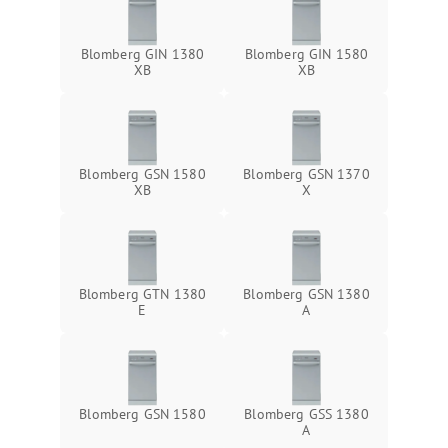
Blomberg GIN 1380
Blomberg GIN 1580
XB
XB
Blomberg GSN 1580
Blomberg GSN 1370
XB
X
Blomberg GTN 1380
Blomberg GSN 1380
E
A
Blomberg GSN 1580
Blomberg GSS 1380
А