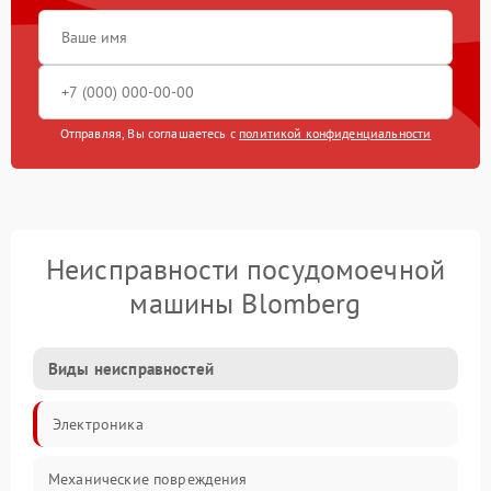
Отправляя, Вы соглашаетесь с
политикой конфиденциальности
Неисправности посудомоечной
машины Blomberg
Виды неисправностей
Электроника
Механические повреждения