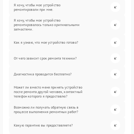
Я хочу, чтобы мое устройство
ремонтировали при мне.
Я хочу, чтобы мое устройство
ремонтировалось только оригинальными
запчастями.
Как я узнаю, что мое устройство готово?
От чего зависит срок ремонта техники?
Диагностика проводится бесплатно?
Может ли вместо меня принять устройство
после ремонта другой человек, контактный
телефон которого я предоставлю?
Возможно ли получать обратную связь в
процессе выполнения ремонтных работ?
Какую гарантию вы предоставляете?