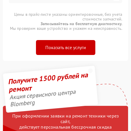
Цены в прайс-листе указаны ориентировочные, без учета
стоимости запчастей.
Записывайтесь на бесплатную диагностику.
Мы проверим ваше устройство и укажем на неисправность.
Показать все услуги
Получите 1500 рублей на
ремонт
Акция сервисного центра
Blomberg
При оформлении заявки на ремонт техники через
сайт,
действует персональная бессрочная скидка