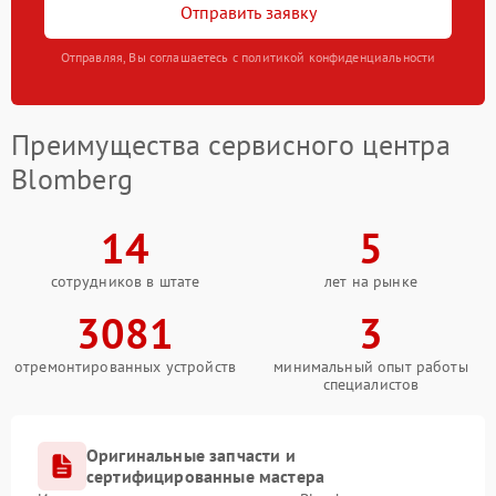
Отправить заявку
Отправляя, Вы соглашаетесь с политикой конфиденциальности
Преимущества сервисного центра
Blomberg
14
5
сотрудников в штате
лет на рынке
3081
3
отремонтированных устройств
минимальный опыт работы
специалистов
Оригинальные запчасти и
сертифицированные мастера