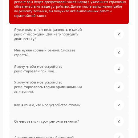
ремонт вам будет предоставлен заказ-наряд с указанием страховых
обязательств на ваше устройство. Далее, после выполнения работ
по ремонту техники, вы получите акт выполненных работ и
гарантийный талон.
Я уже знаю в чем неисправность и какой
ремонт необходим. Для чего проводить
диагностику?
Мне нужен срочный ремонт. Сможете
сделать?
Я хочу, чтобы мое устройство
ремонтировали при мне.
Я хочу, чтобы мое устройство
ремонтировалось только оригинальными
запчастями.
Как я узнаю, что мое устройство готово?
От чего зависит срок ремонта техники?
Диагностика проводится бесплатно?