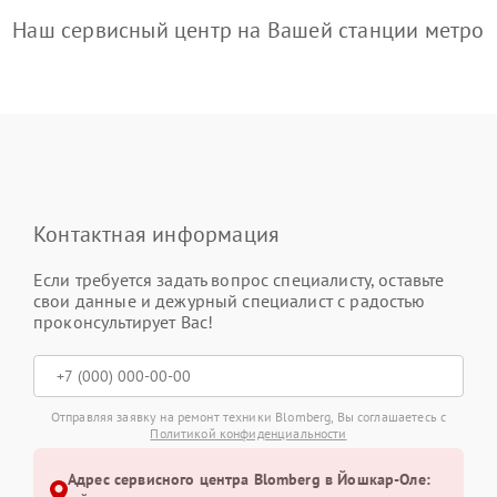
Наш сервисный центр на Вашей станции метро
Контактная информация
Если требуется задать вопрос специалисту, оставьте
свои данные и дежурный специалист с радостью
проконсультирует Вас!
Отправляя заявку на ремонт техники Blomberg, Вы соглашаетесь с
Политикой конфиденциальности
Адрес сервисного центра Blomberg в Йошкар-Оле: