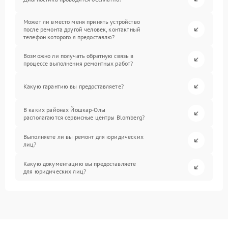
Может ли вместо меня принять устройство
после ремонта другой человек, контактный
телефон которого я предоставлю?
Возможно ли получать обратную связь в
процессе выполнения ремонтных работ?
Какую гарантию вы предоставляете?
В каких районах Йошкар-Олы
располагаются сервисные центры Blomberg?
Выполняете ли вы ремонт для юридических
лиц?
Какую документацию вы предоставляете
для юридических лиц?