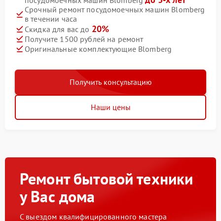
посудомоечных машин Blomberg
Срочный ремонт посудомоечных машин Blomberg
в течении часа
20%
Скидка для вас до
Получите 1500 рублей на ремонт
Оригинальные комплектующие Blomberg
Получить консультацию
Наши цены
Ремонт бытовой техники
у Вас дома
С выездом квалифицированного мастера