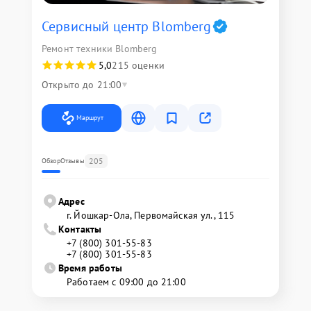
Сервисный центр Blomberg
Ремонт техники Blomberg
5,0
215 оценки
Открыто до 21:00
Маршрут
205
Обзор
Отзывы
Адрес
г. Йошкар-Ола, Первомайская ул., 115
Контакты
+7 (800) 301-55-83
+7 (800) 301-55-83
Время работы
Работаем с 09:00 до 21:00