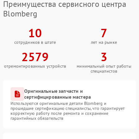
Преимущества сервисного центра
Blomberg
10
7
сотрудников в штате
лет на рынке
2579
3
отремонтированных устройств
минимальный опыт работы
специалистов
Оригинальные запчасти и
сертифицированные мастера
Используются оригинальные детали Blomberg и
прошедшие сертификацию специалисты, что гарантирует
корректную работу после ремонта и сохранение
гарантийных обязательств