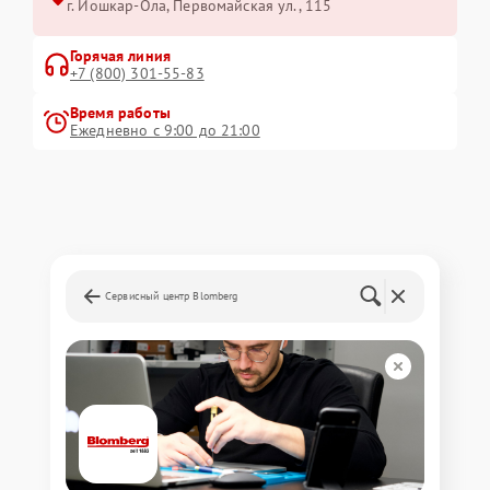
г. Йошкар-Ола, Первомайская ул., 115
Горячая линия
+7 (800) 301-55-83
Время работы
Ежедневно с 9:00 до 21:00
Сервисный центр Blomberg