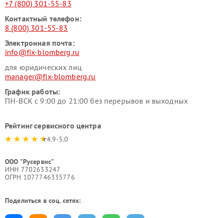
+7 (800) 301-55-83
Контактный телефон:
8 (800) 301-55-83
Электронная почта:
info@fix-blomberg.ru
для юридических лиц
manager@fix-blomberg.ru
График работы:
ПН-ВСК с 9:00 до 21:00 без перерывов и выходных
Рейтинг сервисного центра
4.9-5.0
ООО "Русервис"
ИНН 7702633247
ОГРН 1077746335776
Поделиться в соц. сетях: