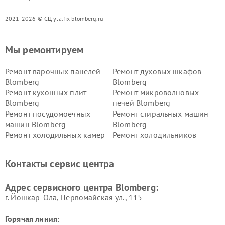
2021-2026 © СЦ yla.fix-blomberg.ru
Мы ремонтируем
Ремонт варочных панелей
Ремонт духовых шкафов
Blomberg
Blomberg
Ремонт кухонных плит
Ремонт микроволновых
Blomberg
печей Blomberg
Ремонт посудомоечных
Ремонт стиральных машин
машин Blomberg
Blomberg
Ремонт холодильных камер
Ремонт холодильников
Blomberg
Blomberg
Контакты сервис центра
Адрес сервисного центра Blomberg:
г. Йошкар-Ола, Первомайская ул., 115
Горячая линия: