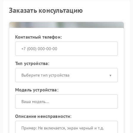
Заказать консультацию
Контактный телефон:
Тип устройства:
Выберите тип устройства
Модель устройства:
Описание неисправности: