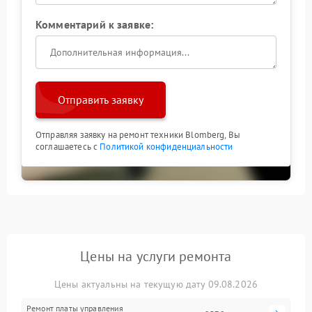
Комментарий к заявке:
Отправить заявку
Отправляя заявку на ремонт техники Blomberg, Вы
соглашаетесь с
Политикой конфиденциальности
Цены на услуги ремонта
Цены актуальны на текущую дату 09.08.2026
Ремонт платы управления