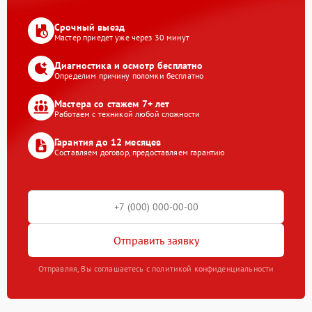
Срочный выезд
Мастер приедет уже через 30 минут
Диагностика и осмотр бесплатно
Определим причину поломки бесплатно
Мастера со стажем 7+ лет
Работаем с техникой любой сложности
Гарантия до 12 месяцев
Составляем договор, предоставляем гарантию
Отправить заявку
Отправляя, Вы соглашаетесь с политикой конфиденциальности