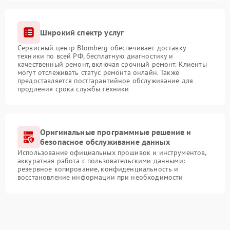
Широкий спектр услуг
Сервисный центр Blomberg обеспечивает доставку
техники по всей РФ, бесплатную диагностику и
качественный ремонт, включая срочный ремонт. Клиенты
могут отслеживать статус ремонта онлайн. Также
предоставляется постгарантийное обслуживание для
продления срока службы техники
Оригинальные программные решение и
безопасное обслуживание данных
Использование официальных прошивок и инструментов,
аккуратная работа с пользовательскими данными:
резервное копирование, конфиденциальность и
восстановление информации при необходимости