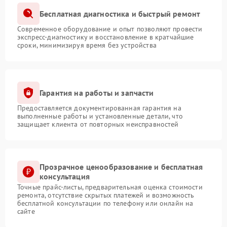
Бесплатная диагностика и быстрый ремонт
Современное оборудование и опыт позволяют провести
экспресс-диагностику и восстановление в кратчайшие
сроки, минимизируя время без устройства
Гарантия на работы и запчасти
Предоставляется документированная гарантия на
выполненные работы и установленные детали, что
защищает клиента от повторных неисправностей
Прозрачное ценообразование и бесплатная
консультация
Точные прайс-листы, предварительная оценка стоимости
ремонта, отсутствие скрытых платежей и возможность
бесплатной консультации по телефону или онлайн на
сайте