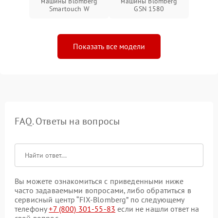
машины Blomberg
машины Blomberg
Smartouch W
GSN 1580
Показать все модели
FAQ. Ответы на вопросы
Вы можете ознакомиться с приведенными ниже
часто задаваемыми вопросами, либо обратиться в
сервисный центр “FIX-Blomberg” по следующему
телефону
+7 (800) 301-55-83
если не нашли ответ на