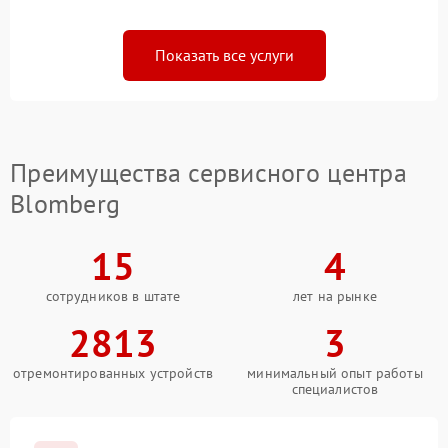
Показать все услуги
Преимущества сервисного центра
Blomberg
15
4
сотрудников в штате
лет на рынке
2813
3
отремонтированных устройств
минимальный опыт работы
специалистов