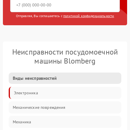
Отправляя, Вы соглашаетесь с
политикой конфиденциальности
Неисправности посудомоечной
машины Blomberg
Виды неисправностей
Электроника
Механические повреждения
Механика