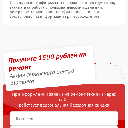
Использование официальных прошивок и инструментов,
аккуратная работа с пользовательскими данными:
резервное копирование, конфиденциальность и
восстановление информации при необходимости
Получите 1500 рублей на
ремонт
Акция сервисного центра
Blomberg
При оформлении заявки на ремонт техники через
сайт,
действует персональная бессрочная скидка