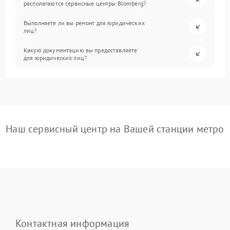
располагаются сервисные центры Blomberg?
Выполняете ли вы ремонт для юридических
лиц?
Какую документацию вы предоставляете
для юридических лиц?
Наш сервисный центр на Вашей станции метро
Контактная информация