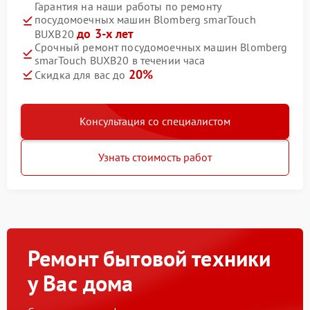
Гарантия на наши работы по ремонту
посудомоечных машин Blomberg smarTouch
до 3-х лет
BUXB20
Срочный ремонт посудомоечных машин Blomberg
smarTouch BUXB20 в течении часа
20%
Скидка для вас до
Консультация со специалистом
Узнать стоимость работ
Ремонт бытовой техники
у Вас дома