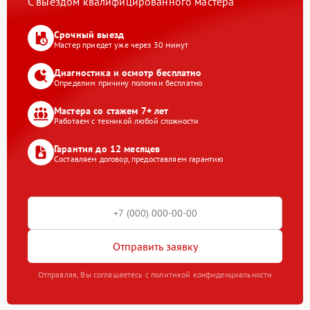
С выездом квалифицированного мастера
Срочный выезд
Мастер приедет уже через 30 минут
Диагностика и осмотр бесплатно
Определим причину поломки бесплатно
Мастера со стажем 7+ лет
Работаем с техникой любой сложности
Гарантия до 12 месяцев
Составляем договор, предоставляем гарантию
Отправить заявку
Отправляя, Вы соглашаетесь с политикой конфиденциальности