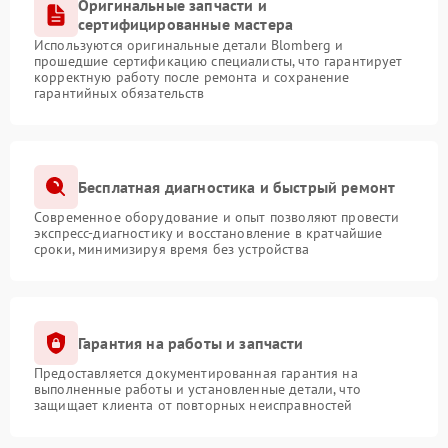
Оригинальные запчасти и
сертифицированные мастера
Используются оригинальные детали Blomberg и
прошедшие сертификацию специалисты, что гарантирует
корректную работу после ремонта и сохранение
гарантийных обязательств
Бесплатная диагностика и быстрый ремонт
Современное оборудование и опыт позволяют провести
экспресс-диагностику и восстановление в кратчайшие
сроки, минимизируя время без устройства
Гарантия на работы и запчасти
Предоставляется документированная гарантия на
выполненные работы и установленные детали, что
защищает клиента от повторных неисправностей