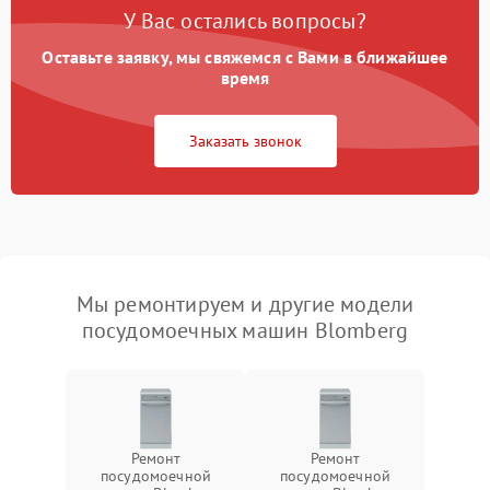
У Вас остались вопросы?
Оставьте заявку, мы свяжемся с Вами в ближайшее
время
Заказать звонок
Мы ремонтируем и другие модели
посудомоечных машин Blomberg
Ремонт
Ремонт
посудомоечной
посудомоечной