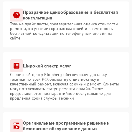
Прозрачное ценообразование и бесплатная
консультация
Точные прайс-листы, предварительная оценка стоимости
ремонта, отсутствие скрытых платежей и возможность
бесплатной консультации по телефону или онлайн на
сайте
Широкий спектр услуг
Сервисный центр Blomberg обеспечивает доставку
техники по всей РФ, бесплатную диагностику и
качественный ремонт, включая срочный ремонт. Клиенты
могут отслеживать статус ремонта онлайн. Также
предоставляется постгарантийное обслуживание для
продления срока службы техники
Оригинальные программные решение и
безопасное обслуживание данных