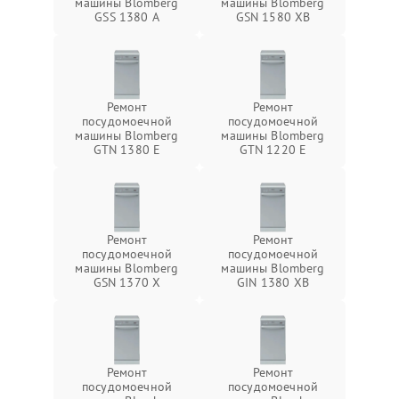
машины Blomberg
машины Blomberg
GSS 1380 А
GSN 1580 XB
Ремонт
Ремонт
посудомоечной
посудомоечной
машины Blomberg
машины Blomberg
GTN 1380 E
GTN 1220 E
Ремонт
Ремонт
посудомоечной
посудомоечной
машины Blomberg
машины Blomberg
GSN 1370 X
GIN 1380 XB
Ремонт
Ремонт
посудомоечной
посудомоечной