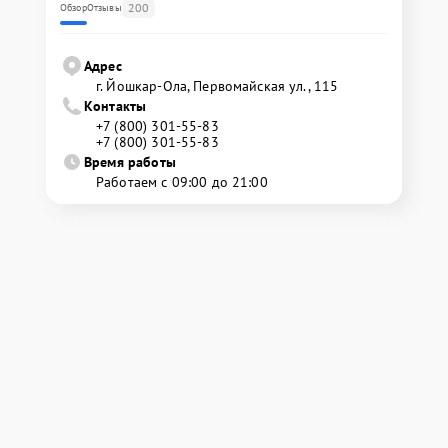
200
Обзор
Отзывы
Адрес
г. Йошкар-Ола, Первомайская ул., 115
Контакты
+7 (800) 301-55-83
+7 (800) 301-55-83
Время работы
Работаем с 09:00 до 21:00