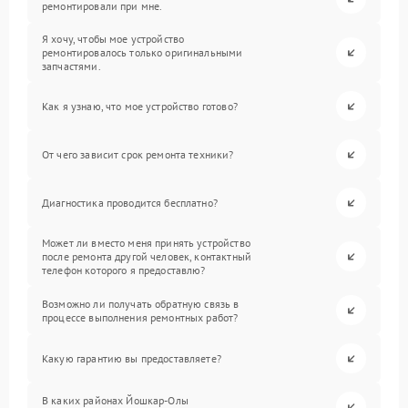
ремонтировали при мне.
Я хочу, чтобы мое устройство
ремонтировалось только оригинальными
запчастями.
Как я узнаю, что мое устройство готово?
От чего зависит срок ремонта техники?
Диагностика проводится бесплатно?
Может ли вместо меня принять устройство
после ремонта другой человек, контактный
телефон которого я предоставлю?
Возможно ли получать обратную связь в
процессе выполнения ремонтных работ?
Какую гарантию вы предоставляете?
В каких районах Йошкар-Олы