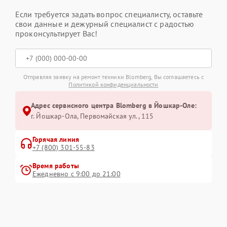
Если требуется задать вопрос специалисту, оставьте
свои данные и дежурный специалист с радостью
проконсультирует Вас!
Отправляя заявку на ремонт техники Blomberg, Вы соглашаетесь с
Политикой конфиденциальности
Адрес сервисного центра Blomberg в Йошкар-Оле:
г. Йошкар-Ола, Первомайская ул., 115
Горячая линия
+7 (800) 301-55-83
Время работы
Ежедневно с 9:00 до 21:00