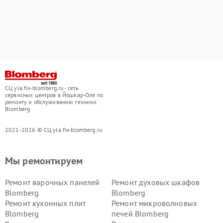
СЦ yla.fix-blomberg.ru - сеть
сервисных центров в Йошкар-Оле по
ремонту и обслуживанию техники
Blomberg
2021-2026 © СЦ yla.fix-blomberg.ru
Мы ремонтируем
Ремонт варочных панелей
Ремонт духовых шкафов
Blomberg
Blomberg
Ремонт кухонных плит
Ремонт микроволновых
Blomberg
печей Blomberg