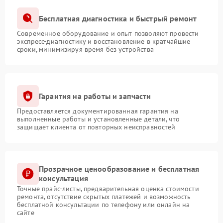
Бесплатная диагностика и быстрый ремонт
Современное оборудование и опыт позволяют провести
экспресс-диагностику и восстановление в кратчайшие
сроки, минимизируя время без устройства
Гарантия на работы и запчасти
Предоставляется документированная гарантия на
выполненные работы и установленные детали, что
защищает клиента от повторных неисправностей
Прозрачное ценообразование и бесплатная
консультация
Точные прайс-листы, предварительная оценка стоимости
ремонта, отсутствие скрытых платежей и возможность
бесплатной консультации по телефону или онлайн на
сайте