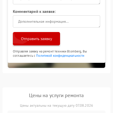
Комментарий к заявке:
Отправить заявку
Отправляя заявку на ремонт техники Blomberg, Вы
соглашаетесь с
Политикой конфиденциальности
Цены на услуги ремонта
Цены актуальны на текущую дату 07.08.2026