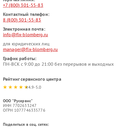
+7 (800) 301-55-83
Контактный телефон:
8 (800) 301-55-83
Электронная почта:
info@fix-blomberg.ru
для юридических лиц
manager@fix-blomberg.ru
График работы:
ПН-ВСК с 9:00 до 21:00 без перерывов и выходных
Рейтинг сервисного центра
4.9-5.0
ООО "Русервис"
ИНН 7702633247
ОГРН 1077746335776
Поделиться в соц. сетях: