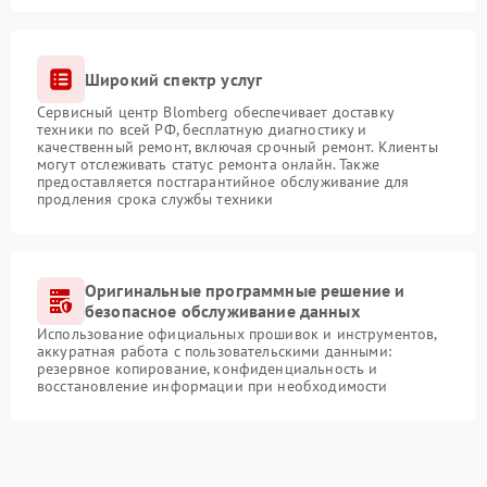
Широкий спектр услуг
Сервисный центр Blomberg обеспечивает доставку
техники по всей РФ, бесплатную диагностику и
качественный ремонт, включая срочный ремонт. Клиенты
могут отслеживать статус ремонта онлайн. Также
предоставляется постгарантийное обслуживание для
продления срока службы техники
Оригинальные программные решение и
безопасное обслуживание данных
Использование официальных прошивок и инструментов,
аккуратная работа с пользовательскими данными:
резервное копирование, конфиденциальность и
восстановление информации при необходимости