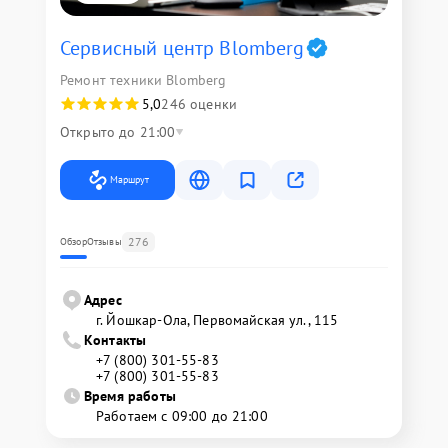
Сервисный центр Blomberg
Ремонт техники Blomberg
5,0
246 оценки
Открыто до 21:00
Маршрут
276
Обзор
Отзывы
Адрес
г. Йошкар-Ола, Первомайская ул., 115
Контакты
+7 (800) 301-55-83
+7 (800) 301-55-83
Время работы
Работаем с 09:00 до 21:00