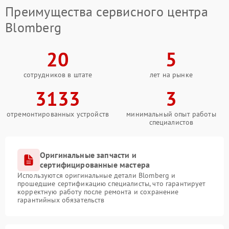
Преимущества сервисного центра
Blomberg
20
5
сотрудников в штате
лет на рынке
3133
3
отремонтированных устройств
минимальный опыт работы
специалистов
Оригинальные запчасти и
сертифицированные мастера
Используются оригинальные детали Blomberg и
прошедшие сертификацию специалисты, что гарантирует
корректную работу после ремонта и сохранение
гарантийных обязательств