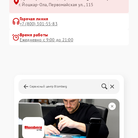
г. Йошкар-Ола, Первомайская ул., 115
Горячая линия
+7 (800) 301-55-83
Время работы
Ежедневно с 9:00 до 21:00
Сервисный центр Blomberg