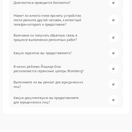
Диагностика проводится бесплатно?
Может ли вместо меня принять устройство
после ремонта другой человек, контактный
телефон которого я предоставлю?
Возможно ли получать обратную связь в
процессе выполнения ремонтных работ?
Какую гарантию вы предоставляете?
В каких районах Йошкар-Олы
располагаются сервисные центры Blomberg?
Выполняете ли вы ремонт для юридических
лиц?
Какую документацию вы предоставляете
для юридических лиц?