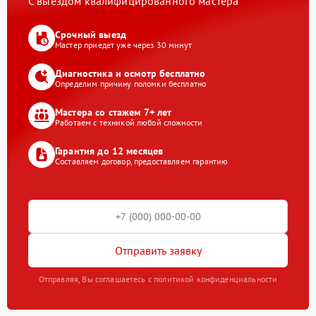
С выездом квалифицированного мастера
Срочный выезд
Мастер приедет уже через 30 минут
Диагностика и осмотр бесплатно
Определим причину поломки бесплатно
Мастера со стажем 7+ лет
Работаем с техникой любой сложности
Гарантия до 12 месяцев
Составляем договор, предоставляем гарантию
Отправить заявку
Отправляя, Вы соглашаетесь с политикой конфиденциальности