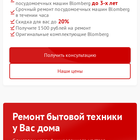
до 3-х лет
посудомоечных машин Blomberg
Срочный ремонт посудомоечных машин Blomberg
в течении часа
20%
Скидка для вас до
Получите 1500 рублей на ремонт
Оригинальные комплектующие Blomberg
Получить консультацию
Наши цены
Ремонт бытовой техники
у Вас дома