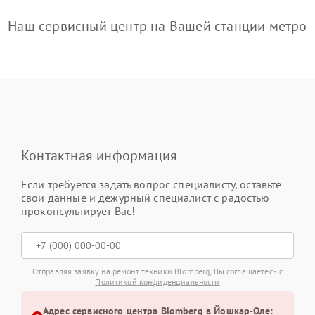
Наш сервисный центр на Вашей станции метро
Контактная информация
Если требуется задать вопрос специалисту, оставьте
свои данные и дежурный специалист с радостью
проконсультирует Вас!
Отправляя заявку на ремонт техники Blomberg, Вы соглашаетесь с
Политикой конфиденциальности
Адрес сервисного центра Blomberg в Йошкар-Оле: