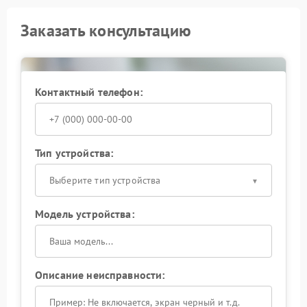
Заказать консультацию
Контактный телефон:
Тип устройства:
Выберите тип устройства
Модель устройства:
Описание неисправности: