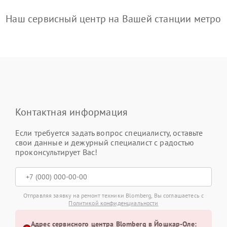
Наш сервисный центр на Вашей станции метро
Контактная информация
Если требуется задать вопрос специалисту, оставьте
свои данные и дежурный специалист с радостью
проконсультирует Вас!
Отправляя заявку на ремонт техники Blomberg, Вы соглашаетесь с
Политикой конфиденциальности
Адрес сервисного центра Blomberg в Йошкар-Оле: