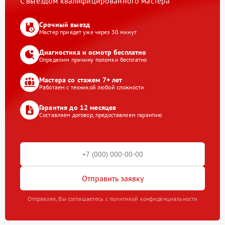
С выездом квалифицированного мастера
Срочный выезд
Мастер приедет уже через 30 минут
Диагностика и осмотр бесплатно
Определим причину поломки бесплатно
Мастера со стажем 7+ лет
Работаем с техникой любой сложности
Гарантия до 12 месяцев
Составляем договор, предоставляем гарантию
Отправить заявку
Отправляя, Вы соглашаетесь с политикой конфиденциальности