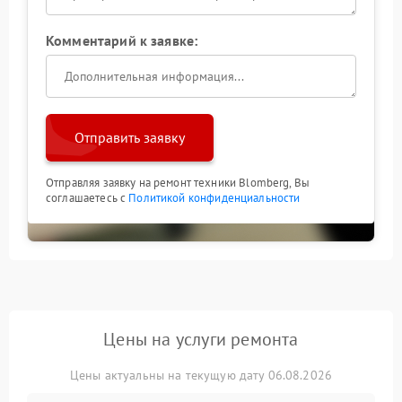
Комментарий к заявке:
Отправить заявку
Отправляя заявку на ремонт техники Blomberg, Вы
соглашаетесь с
Политикой конфиденциальности
Цены на услуги ремонта
Цены актуальны на текущую дату 06.08.2026