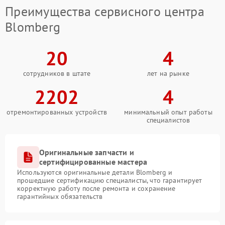
Преимущества сервисного центра
Blomberg
20
4
сотрудников в штате
лет на рынке
2202
4
отремонтированных устройств
минимальный опыт работы
специалистов
Оригинальные запчасти и
сертифицированные мастера
Используются оригинальные детали Blomberg и
прошедшие сертификацию специалисты, что гарантирует
корректную работу после ремонта и сохранение
гарантийных обязательств