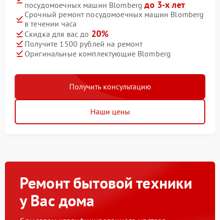
до 3-х лет
посудомоечных машин Blomberg
Срочный ремонт посудомоечных машин Blomberg
в течении часа
20%
Скидка для вас до
Получите 1500 рублей на ремонт
Оригинальные комплектующие Blomberg
Получить консультацию
Наши цены
Ремонт бытовой техники
у Вас дома