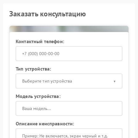
Заказать консультацию
Контактный телефон:
Тип устройства:
Выберите тип устройства
Модель устройства:
Описание неисправности: