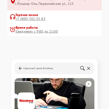
г. Йошкар-Ола, Первомайская ул., 115
Горячая линия
+7 (800) 301-55-83
Время работы
Ежедневно с 9:00 до 21:00
Сервисный центр Blomberg