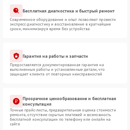
Бесплатная диагностика и быстрый ремонт
Современное оборудование и опыт позволяют провести
экспресс-диагностику и восстановление в кратчайшие
сроки, минимизируя время без устройства
Гарантия на работы и запчасти
Предоставляется документированная гарантия на
выполненные работы и установленные детали, что
защищает клиента от повторных неисправностей
Прозрачное ценообразование и бесплатная
консультация
Точные прайс-листы, предварительная оценка стоимости
ремонта, отсутствие скрытых платежей и возможность
бесплатной консультации по телефону или онлайн на
сайте