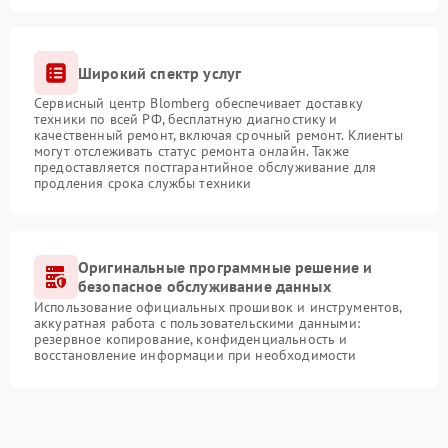
Широкий спектр услуг
Сервисный центр Blomberg обеспечивает доставку
техники по всей РФ, бесплатную диагностику и
качественный ремонт, включая срочный ремонт. Клиенты
могут отслеживать статус ремонта онлайн. Также
предоставляется постгарантийное обслуживание для
продления срока службы техники
Оригинальные программные решение и
безопасное обслуживание данных
Использование официальных прошивок и инструментов,
аккуратная работа с пользовательскими данными:
резервное копирование, конфиденциальность и
восстановление информации при необходимости