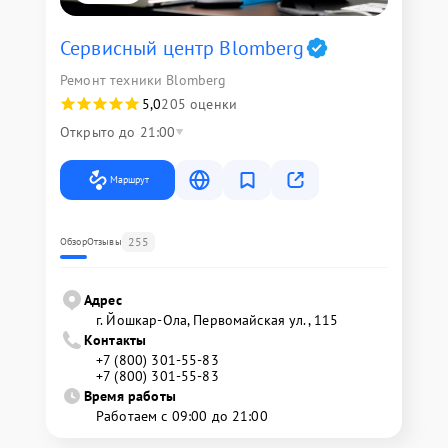
Сервисный центр Blomberg
Ремонт техники Blomberg
5,0
205 оценки
Открыто до 21:00
Маршрут
255
Обзор
Отзывы
Адрес
г. Йошкар-Ола, Первомайская ул., 115
Контакты
+7 (800) 301-55-83
+7 (800) 301-55-83
Время работы
Работаем с 09:00 до 21:00