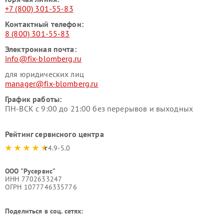
+7 (800) 301-55-83
Контактный телефон:
8 (800) 301-55-83
Электронная почта:
info@fix-blomberg.ru
для юридических лиц
manager@fix-blomberg.ru
График работы:
ПН-ВСК с 9:00 до 21:00 без перерывов и выходных
Рейтинг сервисного центра
4.9-5.0
ООО "Русервис"
ИНН 7702633247
ОГРН 1077746335776
Поделиться в соц. сетях: