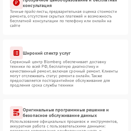
консультация
Точные прайс-листы, предварительная оценка стоимости
ремонта, отсутствие скрытых платежей и возможность
бесплатной консультации по телефону или онлайн на
сайте
Широкий спектр услуг
Сервисный центр Blomberg обеспечивает доставку
техники по всей РФ, бесплатную диагностику и
качественный ремонт, включая срочный ремонт. Клиенты
могут отслеживать статус ремонта онлайн. Также
предоставляется постгарантийное обслуживание для
продления срока службы техники
Оригинальные программные решение и
безопасное обслуживание данных
Использование официальных прошивок и инструментов,
аккуратная работа с пользовательскими данными:
резервное копирование, конфиденциальность и