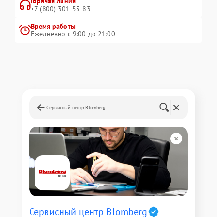
Горячая линия
+7 (800) 301-55-83
Время работы
Ежедневно с 9:00 до 21:00
Сервисный центр Blomberg
Сервисный центр Blomberg