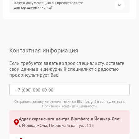
Какую документацию вы предоставляете
для юридических лиц?
Контактная информация
Если требуется задать вопрос специалисту, оставьте
свои данные и дежурный специалист с радостью
проконсультирует Вас!
Отправляя заявку на ремонт техники Blomberg, Вы соглашаетесь с
Политикой конфиденциальности
Адрес сервисного центра Blomberg в Йошкар-Оле:
г. Йошкар-Ола, Первомайская ул., 115