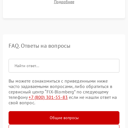
Подробнее
штатного слива и абсолютной сухости в поддоне.
FAQ. Ответы на вопросы
Вы можете ознакомиться с приведенными ниже
часто задаваемыми вопросами, либо обратиться в
сервисный центр “FIX-Blomberg” по следующему
телефону
+7 (800) 301-55-83
если не нашли ответ на
свой вопрос.
Общие вопросы