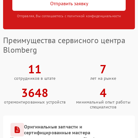
Отправить заявку
Отправляя, Вы соглашаетесь с политикой конфиденциальности
Преимущества сервисного центра
Blomberg
11
7
сотрудников в штате
лет на рынке
3648
4
отремонтированных устройств
минимальный опыт работы
специалистов
Оригинальные запчасти и
сертифицированные мастера