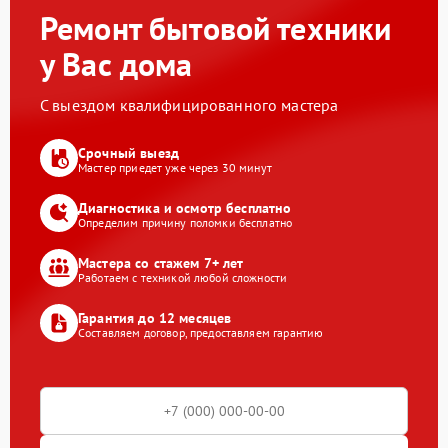
Ремонт бытовой техники
у Вас дома
С выездом квалифицированного мастера
Срочный выезд
Мастер приедет уже через 30 минут
Диагностика и осмотр бесплатно
Определим причину поломки бесплатно
Мастера со стажем 7+ лет
Работаем с техникой любой сложности
Гарантия до 12 месяцев
Составляем договор, предоставляем гарантию