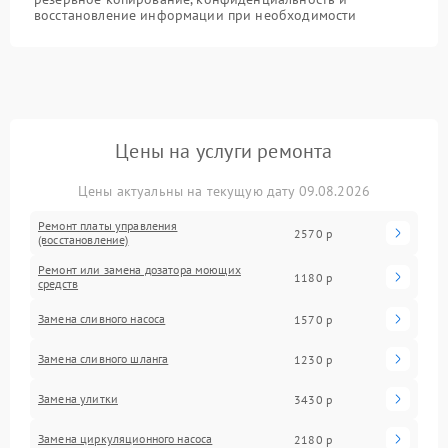
восстановление информации при необходимости
Цены на услуги ремонта
Цены актуальны на текущую дату 09.08.2026
Ремонт платы управления
2570 р
(восстановление)
Ремонт или замена дозатора моющих
1180 р
средств
Замена сливного насоса
1570 р
Замена сливного шланга
1230 р
Замена улитки
3430 р
Замена циркуляционного насоса
2180 р