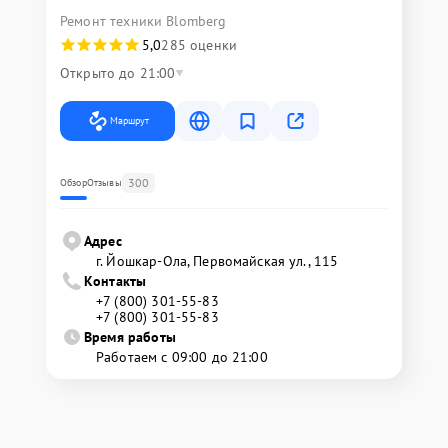
Ремонт техники Blomberg
5,0
285 оценки
Открыто до 21:00
Маршрут
300
Обзор
Отзывы
Адрес
г. Йошкар-Ола, Первомайская ул., 115
Контакты
+7 (800) 301-55-83
+7 (800) 301-55-83
Время работы
Работаем с 09:00 до 21:00