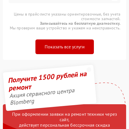
Цены в прайс-листе указаны ориентировочные, без учета
стоимости запчастей.
Записывайтесь на бесплатную диагностику.
Мы проверим ваше устройство и укажем на неисправность.
Показать все услуги
Получите 1500 рублей на
ремонт
Акция сервисного центра
Blomberg
При оформлении заявки на ремонт техники через
сайт,
действует персональная бессрочная скидка