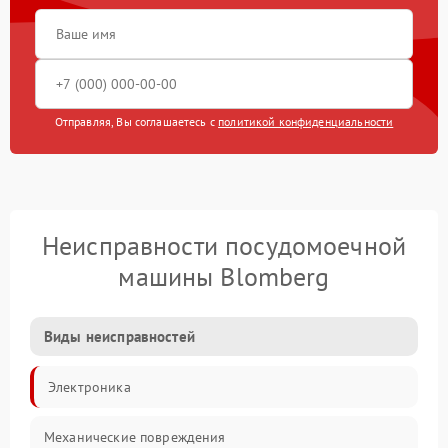
Отправляя, Вы соглашаетесь с
политикой конфиденциальности
Неисправности посудомоечной
машины Blomberg
Виды неисправностей
Электроника
Механические повреждения