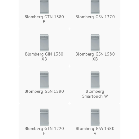
Blomberg GTN 1380
Blomberg GSN 1370
E
Blomberg GIN 1380
Blomberg GSN 1580
XB
XB
Blomberg GSN 1580
Blomberg
Smartouch W
Blomberg GTN 1220
Blomberg GSS 1380
E
А