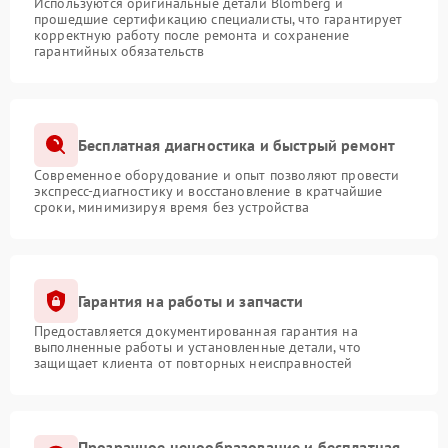
Используются оригинальные детали Blomberg и
прошедшие сертификацию специалисты, что гарантирует
корректную работу после ремонта и сохранение
гарантийных обязательств
Бесплатная диагностика и быстрый ремонт
Современное оборудование и опыт позволяют провести
экспресс-диагностику и восстановление в кратчайшие
сроки, минимизируя время без устройства
Гарантия на работы и запчасти
Предоставляется документированная гарантия на
выполненные работы и установленные детали, что
защищает клиента от повторных неисправностей
Прозрачное ценообразование и бесплатная