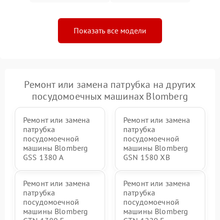
Показать все модели
Ремонт или замена патрубка на других
посудомоечных машинах Blomberg
Ремонт или замена
Ремонт или замена
патрубка
патрубка
посудомоечной
посудомоечной
машины Blomberg
машины Blomberg
GSS 1380 А
GSN 1580 XB
Ремонт или замена
Ремонт или замена
патрубка
патрубка
посудомоечной
посудомоечной
машины Blomberg
машины Blomberg