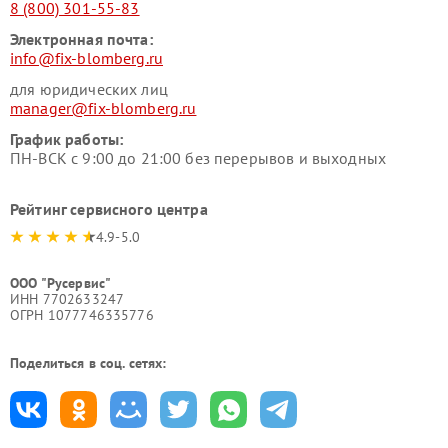
8 (800) 301-55-83
Электронная почта:
info@fix-blomberg.ru
для юридических лиц
manager@fix-blomberg.ru
График работы:
ПН-ВСК с 9:00 до 21:00 без перерывов и выходных
Рейтинг сервисного центра
4.9-5.0
ООО "Русервис"
ИНН 7702633247
ОГРН 1077746335776
Поделиться в соц. сетях: