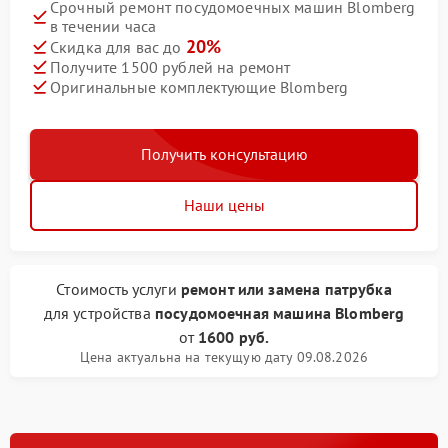
Срочный ремонт посудомоечных машин Blomberg
в течении часа
20%
Скидка для вас до
Получите 1500 рублей на ремонт
Оригинальные комплектующие Blomberg
Получить консультацию
Наши цены
Стоимость услуги
ремонт или замена патрубка
для устройства
посудомоечная машина Blomberg
от
1600 руб.
Цена актуальна на текущую дату 09.08.2026