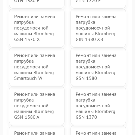
GTN 1380 E
GTN 1220 E
Ремонт или замена
Ремонт или замена
патрубка
патрубка
посудомоечной
посудомоечной
машины Blomberg
машины Blomberg
GSN 1370 X
GIN 1380 XB
Ремонт или замена
Ремонт или замена
патрубка
патрубка
посудомоечной
посудомоечной
машины Blomberg
машины Blomberg
Smartouch W
GSN 1580
Ремонт или замена
Ремонт или замена
патрубка
патрубка
посудомоечной
посудомоечной
машины Blomberg
машины Blomberg
GSN 1380 A
GSN 1370
Ремонт или замена
Ремонт или замена