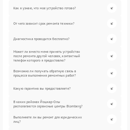
Как я узнаю, что мое устройство готово?
От чего зависит срок ремонта техники?
Диагностика проводится бесплатно?
Может ли вместо меня принять устройство
после ремонта другой человек, контактный
телефон которого я предоставлю?
Возможно ли получать обратную связь в
процессе выполнения ремонтных работ?
Какую гарантию вы предоставляете?
В каких районах Йошкар-Олы
располагаются сервисные центры Blomberg?
Выполняете ли вы ремонт для юридических
лиц?