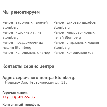
Мы ремонтируем
Ремонт варочных панелей
Ремонт духовых шкафов
Blomberg
Blomberg
Ремонт кухонных плит
Ремонт микроволновых
Blomberg
печей Blomberg
Ремонт посудомоечных
Ремонт стиральных машин
машин Blomberg
Blomberg
Ремонт холодильных камер
Ремонт холодильников
Blomberg
Blomberg
Контакты сервис центра
Адрес сервисного центра Blomberg:
г. Йошкар-Ола, Первомайская ул., 115
Горячая линия:
+7 (800) 301-55-83
Контактный телефон: