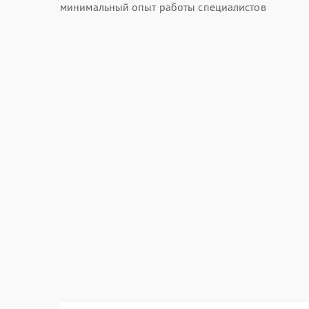
минимальный опыт работы специалистов