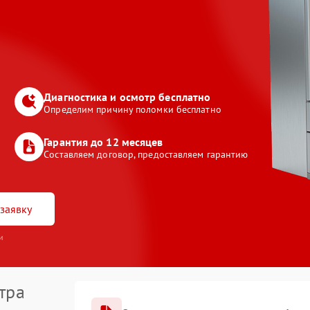
Диагностика и осмотр бесплатно
Определим причину поломки бесплатно
Гарантия до 12 месяцев
Составляем договор, предоставляем гарантию
заявку
и
тра