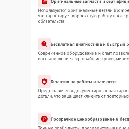
Оригинальные запчасти и сертифиц
Используются оригинальные детали Blomb
что гарантирует корректную работу после 
обязательств
Бесплатная диагностика и быстрый 
Современное оборудование и опыт позволя
восстановление в кратчайшие сроки, миним
Гарантия на работы и запчасти
Предоставляется документированная гаран
детали, что защищает клиента от повторны
Прозрачное ценообразование и бесп
Точные прайс-листы, предварительная оцен