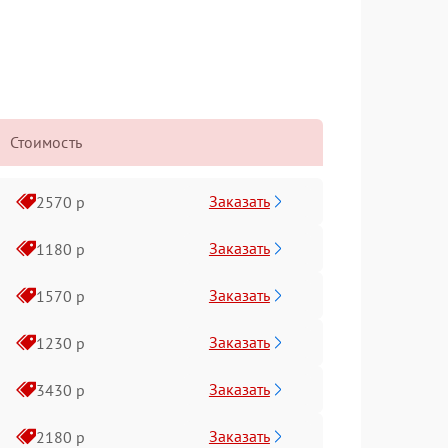
Стоимость
Заказать
2570 р
Заказать
1180 р
Заказать
1570 р
Заказать
1230 р
Заказать
3430 р
Заказать
2180 р