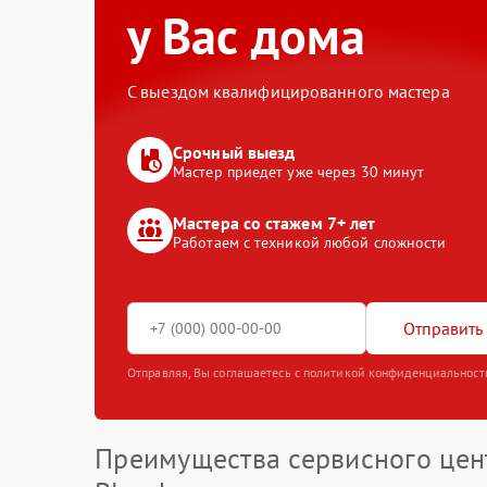
у Вас дома
С выездом квалифицированного мастера
Срочный выезд
Мастер приедет уже через 30 минут
Мастера со стажем 7+ лет
Работаем с техникой любой сложности
Отправить 
Отправляя, Вы соглашаетесь с политикой конфиденциальност
Преимущества сервисного цен