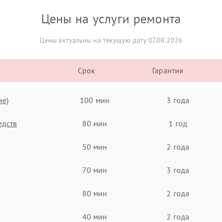
Цены на услуги ремонта
Цены актуальны на текущую дату 07.08.2026
Срок
Гарантия
ие)
100 мин
3 года
едств
80 мин
1 год
50 мин
2 года
70 мин
3 года
80 мин
2 года
40 мин
2 года