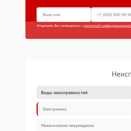
Отправляя, Вы соглашаетесь с
политикой конфиденциально
Неис
Виды неисправностей
Электроника
Механические повреждения