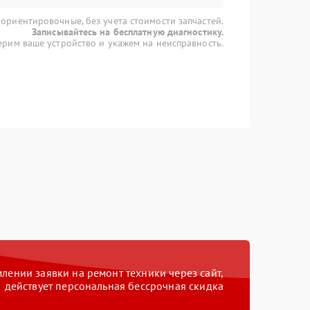
 ориентировочные, без учета стоимости запчастей.
Записывайтесь на бесплатную диагностику.
рим ваше устройство и укажем на неисправность.
ении заявки на ремонт техники через сайт,
действует персональная бессрочная скидка