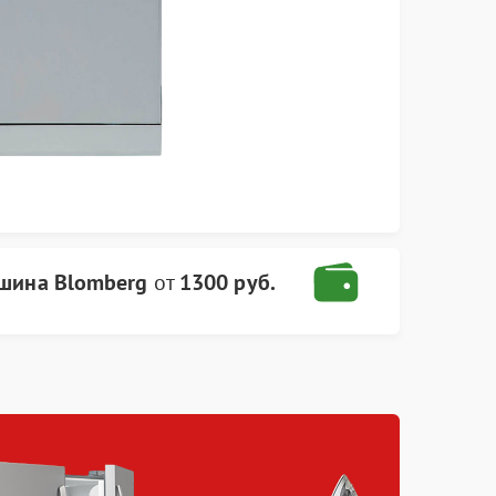
шина Blomberg
от
1300 руб.