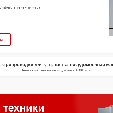
mberg в течении часа
ны
ектропроводки
для устройства
посудомоечная ма
Цена актуальна на текущую дату 07.08.2026
 техники