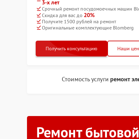
3-х лет
Срочный ремонт посудомоечных машин Blo
20%
Скидка для вас до
Получите 1500 рублей на ремонт
Оригинальные комплектующие Blomberg
Получить консультацию
Наши це
Стоимость услуги
ремонт эл
Ремонт бытовой