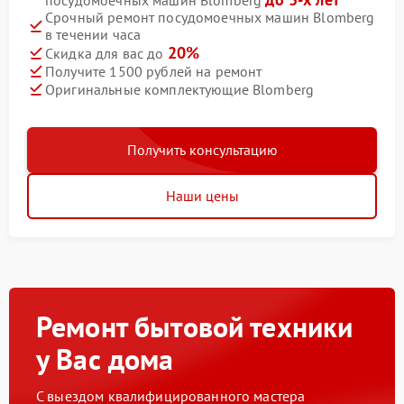
посудомоечных машин Blomberg
Срочный ремонт посудомоечных машин Blomberg
в течении часа
20%
Скидка для вас до
Получите 1500 рублей на ремонт
Оригинальные комплектующие Blomberg
Получить консультацию
Наши цены
Ремонт бытовой техники
у Вас дома
С выездом квалифицированного мастера