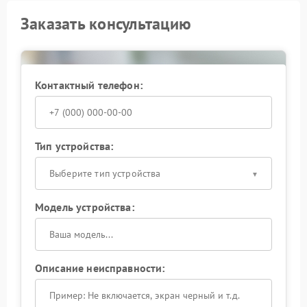
Заказать консультацию
Контактный телефон:
Тип устройства:
Выберите тип устройства
Модель устройства:
Описание неисправности: