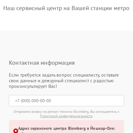
Наш сервисный центр на Вашей станции метро
Контактная информация
Если требуется задать вопрос специалисту, оставьте
свои данные и дежурный специалист с радостью
проконсультирует Вас!
Отправляя заявку на ремонт техники Blomberg, Вы соглашаетесь с
Политикой конфиденциальности
Адрес сервисного центра Blomberg в Йошкар-Оле: