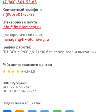
+7 (800) 301-55-83
Контактный телефон:
8 (800) 301-55-83
Электронная почта:
info@fix-blomberg.ru
для юридических лиц
manager@fix-blomberg.ru
График работы:
ПН-ВСК с 9:00 до 21:00 без перерывов и выходных
Рейтинг сервисного центра
4.9-5.0
ООО "Русервис"
ИНН 7702633247
ОГРН 1077746335776
Поделиться в соц. сетях: