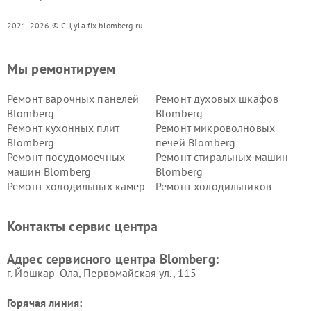
2021-2026 © СЦ yla.fix-blomberg.ru
Мы ремонтируем
Ремонт варочных панелей
Ремонт духовых шкафов
Blomberg
Blomberg
Ремонт кухонных плит
Ремонт микроволновых
Blomberg
печей Blomberg
Ремонт посудомоечных
Ремонт стиральных машин
машин Blomberg
Blomberg
Ремонт холодильных камер
Ремонт холодильников
Blomberg
Blomberg
Контакты сервис центра
Адрес сервисного центра Blomberg:
г. Йошкар-Ола, Первомайская ул., 115
Горячая линия: