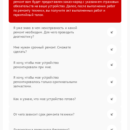
ремонт вам будет предоставлен заказ-наряд с указанием страховых
обязательств на ваше устройство. Далее, после выполнения работ
по ремонту техники, вы получите акт выполненных работ и
гарантийный талон.
Я уже знаю в чем неисправность и какой
ремонт необходим. Для чего проводить
диагностику?
Мне нужен срочный ремонт. Сможете
сделать?
Я хочу, чтобы мое устройство
ремонтировали при мне.
Я хочу, чтобы мое устройство
ремонтировалось только оригинальными
запчастями.
Как я узнаю, что мое устройство готово?
От чего зависит срок ремонта техники?
Диагностика проводится бесплатно?