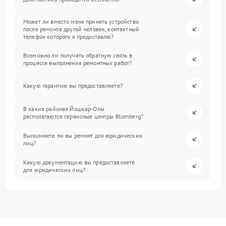
Может ли вместо меня принять устройство
после ремонта другой человек, контактный
телефон которого я предоставлю?
Возможно ли получать обратную связь в
процессе выполнения ремонтных работ?
Какую гарантию вы предоставляете?
В каких районах Йошкар-Олы
располагаются сервисные центры Blomberg?
Выполняете ли вы ремонт для юридических
лиц?
Какую документацию вы предоставляете
для юридических лиц?