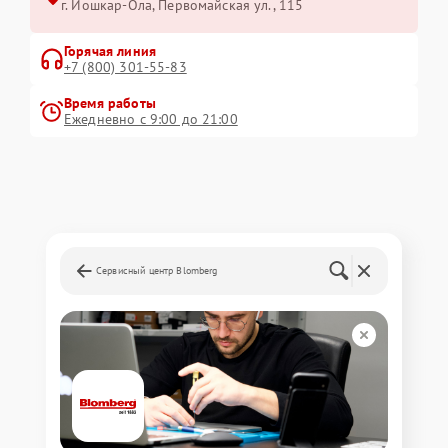
г. Йошкар-Ола, Первомайская ул., 115
Горячая линия
+7 (800) 301-55-83
Время работы
Ежедневно с 9:00 до 21:00
Сервисный центр Blomberg