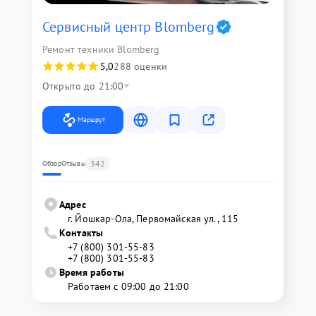
Сервисный центр Blomberg
Ремонт техники Blomberg
5,0
288 оценки
Открыто до 21:00
Маршрут
342
Обзор
Отзывы
Адрес
г. Йошкар-Ола, Первомайская ул., 115
Контакты
+7 (800) 301-55-83
+7 (800) 301-55-83
Время работы
Работаем с 09:00 до 21:00