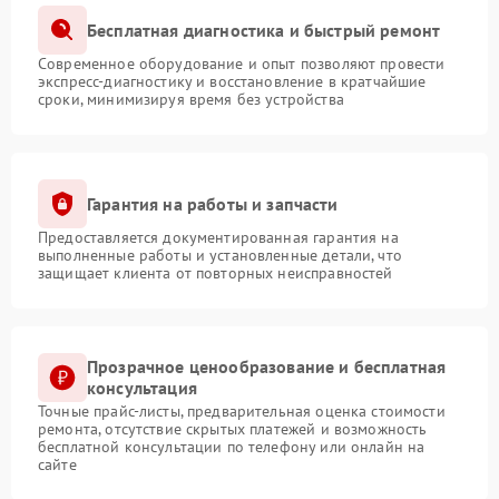
Бесплатная диагностика и быстрый ремонт
Современное оборудование и опыт позволяют провести
экспресс-диагностику и восстановление в кратчайшие
сроки, минимизируя время без устройства
Гарантия на работы и запчасти
Предоставляется документированная гарантия на
выполненные работы и установленные детали, что
защищает клиента от повторных неисправностей
Прозрачное ценообразование и бесплатная
консультация
Точные прайс-листы, предварительная оценка стоимости
ремонта, отсутствие скрытых платежей и возможность
бесплатной консультации по телефону или онлайн на
сайте