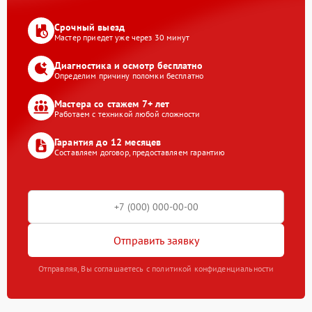
Срочный выезд
Мастер приедет уже через 30 минут
Диагностика и осмотр бесплатно
Определим причину поломки бесплатно
Мастера со стажем 7+ лет
Работаем с техникой любой сложности
Гарантия до 12 месяцев
Составляем договор, предоставляем гарантию
Отправить заявку
Отправляя, Вы соглашаетесь с политикой конфиденциальности