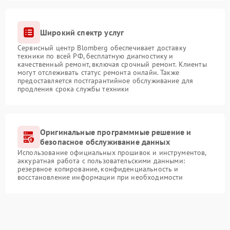
Широкий спектр услуг
Сервисный центр Blomberg обеспечивает доставку
техники по всей РФ, бесплатную диагностику и
качественный ремонт, включая срочный ремонт. Клиенты
могут отслеживать статус ремонта онлайн. Также
предоставляется постгарантийное обслуживание для
продления срока службы техники
Оригинальные программные решение и
безопасное обслуживание данных
Использование официальных прошивок и инструментов,
аккуратная работа с пользовательскими данными:
резервное копирование, конфиденциальность и
восстановление информации при необходимости