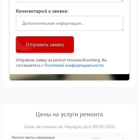
Комментарий к заявке:
Отправить заявку
Отправляя заявку на ремонт техники Blomberg, Вы
соглашаетесь с
Политикой конфиденциальности
Цены на услуги ремонта
Цены актуальны на текущую дату 08.08.2026
Ремонт платы управления