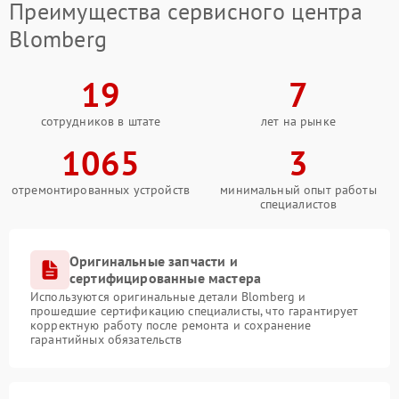
Преимущества сервисного центра
Blomberg
19
7
сотрудников в штате
лет на рынке
1065
3
отремонтированных устройств
минимальный опыт работы
специалистов
Оригинальные запчасти и
сертифицированные мастера
Используются оригинальные детали Blomberg и
прошедшие сертификацию специалисты, что гарантирует
корректную работу после ремонта и сохранение
гарантийных обязательств