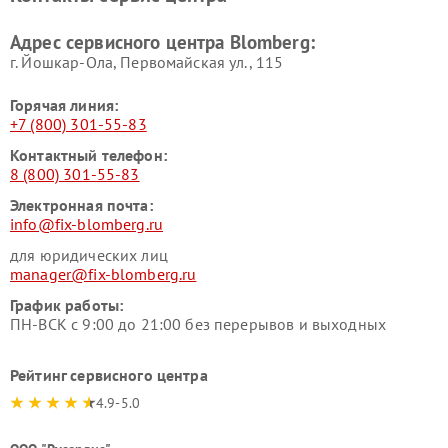
Адрес сервисного центра Blomberg:
г. Йошкар-Ола, Первомайская ул., 115
Горячая линия:
+7 (800) 301-55-83
Контактный телефон:
8 (800) 301-55-83
Электронная почта:
info@fix-blomberg.ru
для юридических лиц
manager@fix-blomberg.ru
График работы:
ПН-ВСК с 9:00 до 21:00 без перерывов и выходных
Рейтинг сервисного центра
4.9-5.0