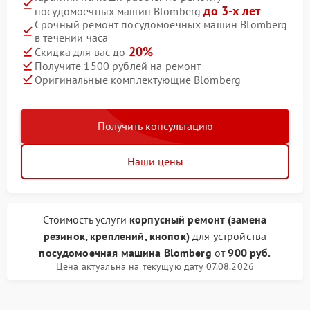
до 3-х лет
посудомоечных машин Blomberg
Срочный ремонт посудомоечных машин Blomberg
в течении часа
20%
Скидка для вас до
Получите 1500 рублей на ремонт
Оригинальные комплектующие Blomberg
Получить консультацию
Наши цены
Стоимость услуги
корпусный ремонт (замена
резинок, креплений, кнопок)
для устройства
посудомоечная машина Blomberg
от
900 руб.
Цена актуальна на текущую дату 07.08.2026