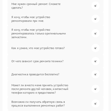
Мне нужен срочный ремонт. Сможете
сделать?
Я хочу, чтобы мое устройство
ремонтировали при мне.
Я хочу, чтобы мое устройство
ремонтировалось только оригинальными
запчастями.
Как я узнаю, что мое устройство готово?
От чего зависит срок ремонта техники?
Диагностика проводится бесплатно?
Может ли вместо меня принять устройство
после ремонта другой человек, контактный
телефон которого я предоставлю?
Возможно ли получать обратную связь в
процессе выполнения ремонтных работ?