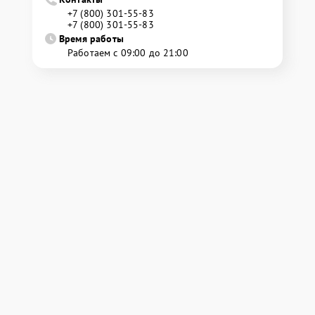
+7 (800) 301-55-83
+7 (800) 301-55-83
Время работы
Работаем с 09:00 до 21:00