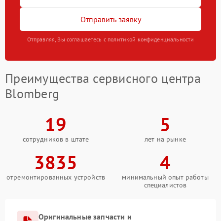
Отправить заявку
Отправляя, Вы соглашаетесь с политикой конфиденциальности
Преимущества сервисного центра
Blomberg
19
5
сотрудников в штате
лет на рынке
3835
4
отремонтированных устройств
минимальный опыт работы
специалистов
Оригинальные запчасти и