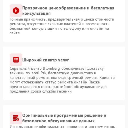
Прозрачное ценообразование и бесплатная
консультация
Точные прайс-листы, предварительная оценка стоимости
ремонта, отсутствие скрытых платежей и возможность
бесплатной консультации по телефону или онлайн на
сайте
Широкий спектр услуг
Сервисный центр Blomberg обеспечивает доставку
техники по всей РФ, бесплатную диагностику и
качественный ремонт, включая срочный ремонт. Клиенты
могут отслеживать статус ремонта онлайн. Также
предоставляется постгарантийное обслуживание для
продления срока службы техники
Оригинальные программные решение и
безопасное обслуживание данных
Использование официальных прошивок и инструментов,