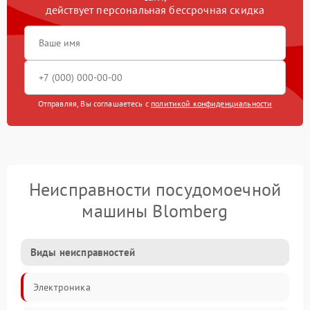
действует персональная бессрочная скидка
Отправляя, Вы соглашаетесь с
политикой конфиденциальности
Неисправности посудомоечной
машины Blomberg
Виды неисправностей
Электроника