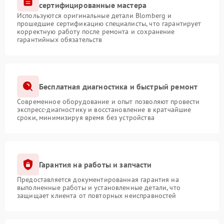
сертифицированные мастера
Используются оригинальные детали Blomberg и
прошедшие сертификацию специалисты, что гарантирует
корректную работу после ремонта и сохранение
гарантийных обязательств
Бесплатная диагностика и быстрый ремонт
Современное оборудование и опыт позволяют провести
экспресс-диагностику и восстановление в кратчайшие
сроки, минимизируя время без устройства
Гарантия на работы и запчасти
Предоставляется документированная гарантия на
выполненные работы и установленные детали, что
защищает клиента от повторных неисправностей