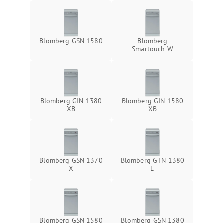
Blomberg GSN 1580
Blomberg
Smartouch W
Blomberg GIN 1380
Blomberg GIN 1580
XB
XB
Blomberg GSN 1370
Blomberg GTN 1380
X
E
Blomberg GSN 1580
Blomberg GSN 1380