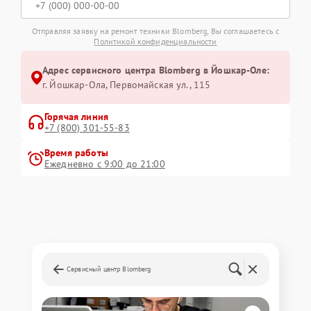
Отправляя заявку на ремонт техники Blomberg, Вы соглашаетесь с
Политикой конфиденциальности
Адрес сервисного центра Blomberg в Йошкар-Оле:
г. Йошкар-Ола, Первомайская ул., 115
Горячая линия
+7 (800) 301-55-83
Время работы
Ежедневно с 9:00 до 21:00
Сервисный центр Blomberg