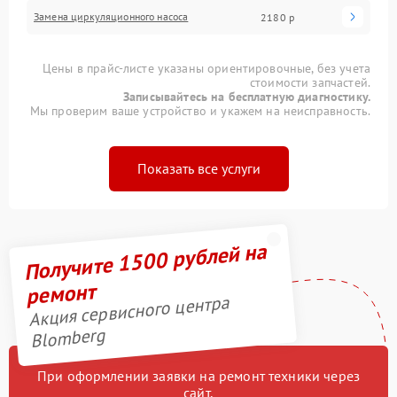
Замена циркуляционного насоса
2180 р
Цены в прайс-листе указаны ориентировочные, без учета
стоимости запчастей.
Записывайтесь на бесплатную диагностику.
Мы проверим ваше устройство и укажем на неисправность.
Показать все услуги
Получите 1500 рублей на
ремонт
Акция сервисного центра
Blomberg
При оформлении заявки на ремонт техники через
сайт,