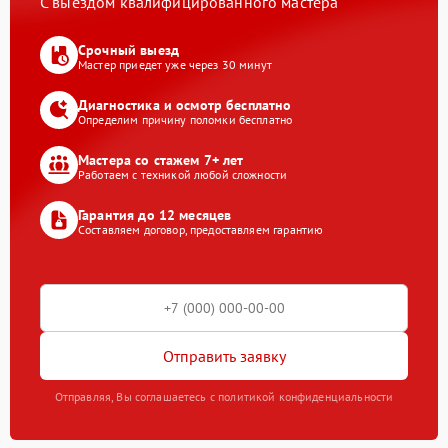
С выездом квалифицированного мастера
Срочный выезд
Мастер приедет уже через 30 минут
Диагностика и осмотр бесплатно
Определим причину поломки бесплатно
Мастера со стажем 7+ лет
Работаем с техникой любой сложности
Гарантия до 12 месяцев
Составляем договор, предоставляем гарантию
Отправить заявку
Отправляя, Вы соглашаетесь с политикой конфиденциальности