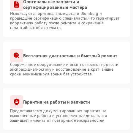
Оригинальные запчасти и
сертифицированные мастера
Используются оригинальные детали Blomberg и
прошедшие сертификацию специалисты, что гарантирует
корректную работу после ремонта и сохранение
гарантийных обязательств
Бесплатная диагностика и быстрый ремонт
Современное оборудование и опыт позволяют провести
экспресс-диагностику и восстановление в кратчайшие
сроки, минимизируя время без устройства
Гарантия на работы и запчасти
Предоставляется документированная гарантия на
выполненные работы и установленные детали, что
защищает клиента от повторных неисправностей