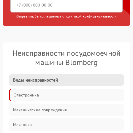
Отправляя, Вы соглашаетесь с
политикой конфиденциальности
Неисправности посудомоечной
машины Blomberg
Виды неисправностей
Электроника
Механические повреждения
Механика