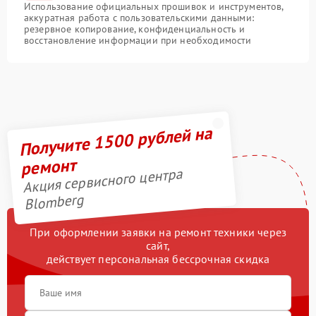
Использование официальных прошивок и инструментов,
аккуратная работа с пользовательскими данными:
резервное копирование, конфиденциальность и
восстановление информации при необходимости
Получите 1500 рублей на
ремонт
Акция сервисного центра
Blomberg
При оформлении заявки на ремонт техники через
сайт,
действует персональная бессрочная скидка