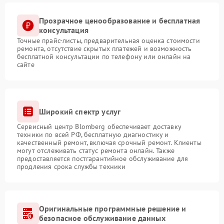
Прозрачное ценообразование и бесплатная
консультация
Точные прайс-листы, предварительная оценка стоимости
ремонта, отсутствие скрытых платежей и возможность
бесплатной консультации по телефону или онлайн на
сайте
Широкий спектр услуг
Сервисный центр Blomberg обеспечивает доставку
техники по всей РФ, бесплатную диагностику и
качественный ремонт, включая срочный ремонт. Клиенты
могут отслеживать статус ремонта онлайн. Также
предоставляется постгарантийное обслуживание для
продления срока службы техники
Оригинальные программные решение и
безопасное обслуживание данных