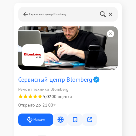
Сервисный центр Blomberg
Сервисный центр Blomberg
Ремонт техники Blomberg
5,0
200 оценки
Открыто до 21:00
Маршрут