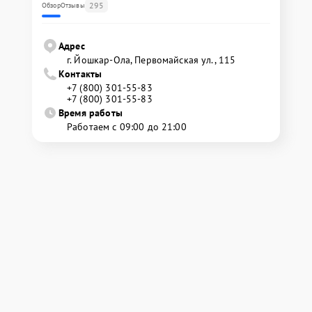
295
Обзор
Отзывы
Адрес
г. Йошкар-Ола, Первомайская ул., 115
Контакты
+7 (800) 301-55-83
+7 (800) 301-55-83
Время работы
Работаем с 09:00 до 21:00