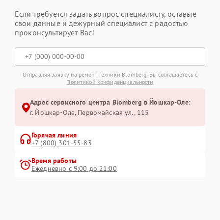
Если требуется задать вопрос специалисту, оставьте
свои данные и дежурный специалист с радостью
проконсультирует Вас!
Отправляя заявку на ремонт техники Blomberg, Вы соглашаетесь с
Политикой конфиденциальности
Адрес сервисного центра Blomberg в Йошкар-Оле:
г. Йошкар-Ола, Первомайская ул., 115
Горячая линия
+7 (800) 301-55-83
Время работы
Ежедневно с 9:00 до 21:00