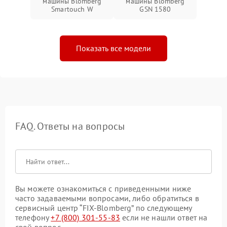
машины Blomberg
машины Blomberg
Smartouch W
GSN 1580
Показать все модели
FAQ. Ответы на вопросы
Вы можете ознакомиться с приведенными ниже
часто задаваемыми вопросами, либо обратиться в
сервисный центр “FIX-Blomberg” по следующему
телефону
+7 (800) 301-55-83
если не нашли ответ на