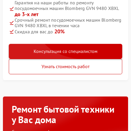
Гарантия на наши работы по ремонту
посудомоечных машин Blomberg GVN 9480 XBXL
до 3-х лет
Срочный ремонт посудомоечных машин Blomberg
GVN 9480 XBXL в течении часа
20%
Скидка для вас до
Консультация со специалистом
Узнать стоимость работ
Ремонт бытовой техники
у Вас дома