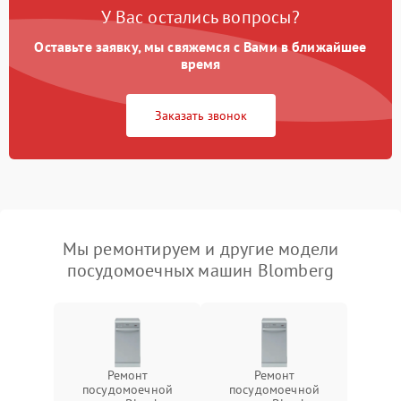
У Вас остались вопросы?
Оставьте заявку, мы свяжемся с Вами в ближайшее
время
Заказать звонок
Мы ремонтируем и другие модели
посудомоечных машин Blomberg
Ремонт
Ремонт
посудомоечной
посудомоечной