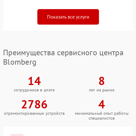
Показать все услуги
Преимущества сервисного центра
Blomberg
14
8
сотрудников в штате
лет на рынке
2786
4
отремонтированных устройств
минимальный опыт работы
специалистов