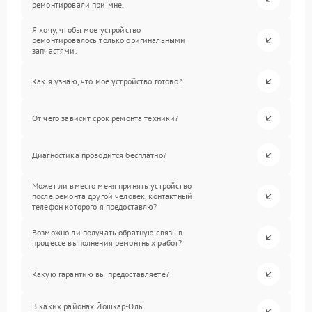
ремонтировали при мне.
Я хочу, чтобы мое устройство
ремонтировалось только оригинальными
запчастями.
Как я узнаю, что мое устройство готово?
От чего зависит срок ремонта техники?
Диагностика проводится бесплатно?
Может ли вместо меня принять устройство
после ремонта другой человек, контактный
телефон которого я предоставлю?
Возможно ли получать обратную связь в
процессе выполнения ремонтных работ?
Какую гарантию вы предоставляете?
В каких районах Йошкар-Олы