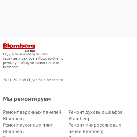
СЦ yla.fix-blomberg.ru - сеть
сервисных центров в Йошкар-Оле по
ремонту и обслуживанию техники
Blomberg
2021-2026 © СЦ yla.fix-blomberg.ru
Мы ремонтируем
Ремонт варочных панелей
Ремонт духовых шкафов
Blomberg
Blomberg
Ремонт кухонных плит
Ремонт микроволновых
Blomberg
печей Blomberg