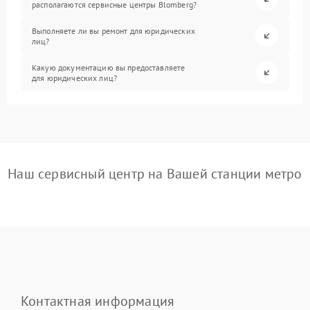
располагаются сервисные центры Blomberg?
Выполняете ли вы ремонт для юридических
лиц?
Какую документацию вы предоставляете
для юридических лиц?
Наш сервисный центр на Вашей станции метро
Контактная информация