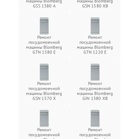
машины Blomberg
машины Blomberg
GSS 1380 А
GSN 1580 XB
Ремонт
Ремонт
посудомоечной
посудомоечной
машины Blomberg
машины Blomberg
GTN 1380 E
GTN 1220 E
Ремонт
Ремонт
посудомоечной
посудомоечной
машины Blomberg
машины Blomberg
GSN 1370 X
GIN 1380 XB
Ремонт
Ремонт
посудомоечной
посудомоечной