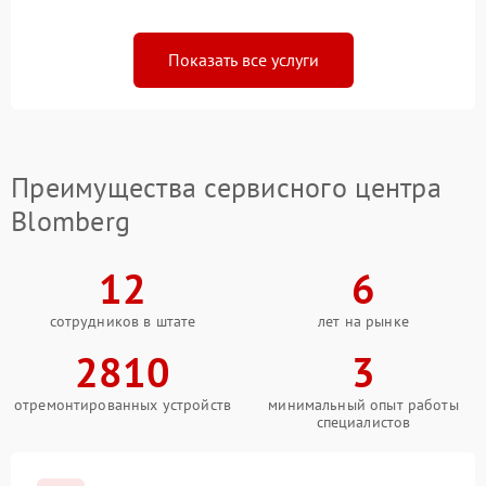
Показать все услуги
Преимущества сервисного центра
Blomberg
12
6
сотрудников в штате
лет на рынке
2810
3
отремонтированных устройств
минимальный опыт работы
специалистов