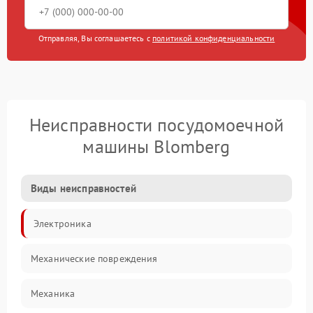
Отправляя, Вы соглашаетесь с
политикой конфиденциальности
Неисправности посудомоечной
машины Blomberg
Виды неисправностей
Электроника
Механические повреждения
Механика