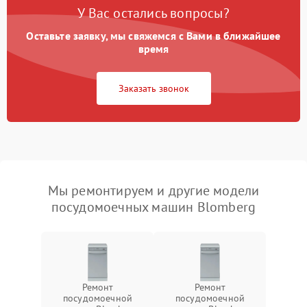
У Вас остались вопросы?
Оставьте заявку, мы свяжемся с Вами в ближайшее
время
Заказать звонок
Мы ремонтируем и другие модели
посудомоечных машин Blomberg
Ремонт
Ремонт
посудомоечной
посудомоечной