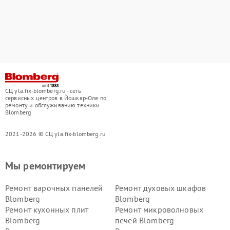
СЦ yla.fix-blomberg.ru - сеть
сервисных центров в Йошкар-Оле по
ремонту и обслуживанию техники
Blomberg
2021-2026 © СЦ yla.fix-blomberg.ru
Мы ремонтируем
Ремонт варочных панелей
Ремонт духовых шкафов
Blomberg
Blomberg
Ремонт кухонных плит
Ремонт микроволновых
Blomberg
печей Blomberg