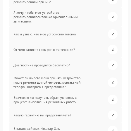
ремонтировали при мне.
Я хочу, чтобы мое устройство
ремонтировалось только оригинальными
запчастями.
Как я узнаю, что мое устройство готово?
От чего зависит срок ремонта техники?
Диагностика проводится бесплатно?
Может ли вместо меня принять устройство
после ремонта другой человек, контактный
телефон которого я предоставлю?
Возможно ли получать обратную связь в
процессе выполнения ремонтных работ?
Какую гарантию вы предоставляете?
В каких районах Йошкар-Олы