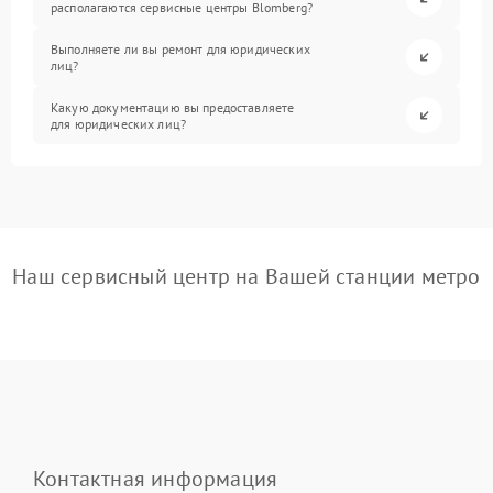
располагаются сервисные центры Blomberg?
Выполняете ли вы ремонт для юридических
лиц?
Какую документацию вы предоставляете
для юридических лиц?
Наш сервисный центр на Вашей станции метро
Контактная информация