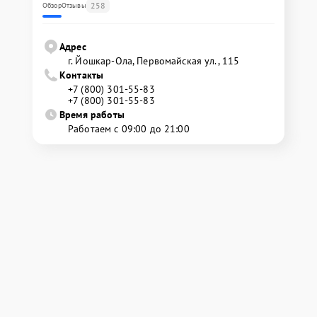
258
Обзор
Отзывы
Адрес
г. Йошкар-Ола, Первомайская ул., 115
Контакты
+7 (800) 301-55-83
+7 (800) 301-55-83
Время работы
Работаем с 09:00 до 21:00