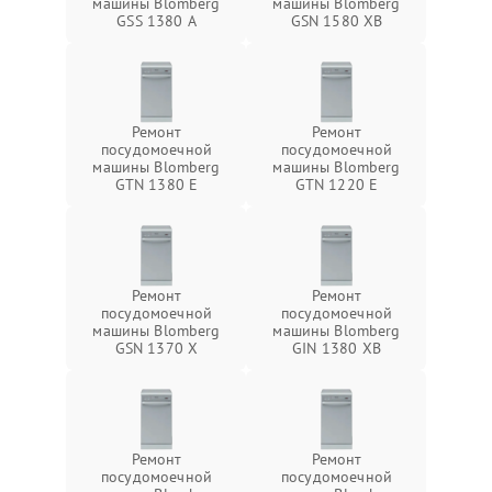
машины Blomberg
машины Blomberg
GSS 1380 А
GSN 1580 XB
Ремонт
Ремонт
посудомоечной
посудомоечной
машины Blomberg
машины Blomberg
GTN 1380 E
GTN 1220 E
Ремонт
Ремонт
посудомоечной
посудомоечной
машины Blomberg
машины Blomberg
GSN 1370 X
GIN 1380 XB
Ремонт
Ремонт
посудомоечной
посудомоечной