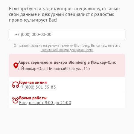
Если требуется задать вопрос специалисту, оставьте
свои данные и дежурный специалист с радостью
проконсультирует Вас!
Отправляя заявку на ремонт техники Blomberg, Вы соглашаетесь с
Политикой конфиденциальности
Адрес сервисного центра Blomberg в Йошкар-Оле:
г. Йошкар-Ола, Первомайская ул., 115
Горячая линия
+7 (800) 301-55-83
Время работы
Ежедневно с 9:00 до 21:00