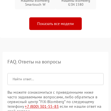
машины Blomberg
машины Blomberg
Smartouch W
GSN 1580
Показать все модели
FAQ. Ответы на вопросы
Вы можете ознакомиться с приведенными ниже
часто задаваемыми вопросами, либо обратиться в
сервисный центр “FIX-Blomberg” по следующему
телефону
+7 (800) 301-55-83
если не нашли ответ на