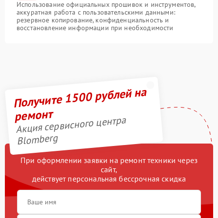
Использование официальных прошивок и инструментов,
аккуратная работа с пользовательскими данными:
резервное копирование, конфиденциальность и
восстановление информации при необходимости
Получите 1500 рублей на
ремонт
Акция сервисного центра
Blomberg
При оформлении заявки на ремонт техники через
сайт,
действует персональная бессрочная скидка