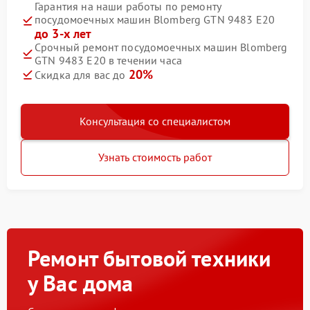
Гарантия на наши работы по ремонту
посудомоечных машин Blomberg GTN 9483 E20
до 3-х лет
Срочный ремонт посудомоечных машин Blomberg
GTN 9483 E20 в течении часа
20%
Скидка для вас до
Консультация со специалистом
Узнать стоимость работ
Ремонт бытовой техники
у Вас дома