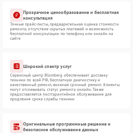
Прозрачное ценообразование и бесплатная
консультация
Точные прайс-листы, предварительная оценка стоимости
ремонта, отсутствие скрытых платежей и возможность
бесплатной консультации по телефону или онлайн на
сайте
Широкий спектр услуг
Сервисный центр Blomberg обеспечивает доставку
техники по всей РФ, бесплатную диагностику и
качественный ремонт, включая срочный ремонт. Клиенты
могут отслеживать статус ремонта онлайн. Также
предоставляется постгарантийное обслуживание для
продления срока службы техники
Оригинальные программные решение и
безопасное обслуживание данных