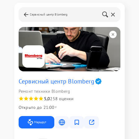
Сервисный центр Blomberg
Сервисный центр Blomberg
Ремонт техники Blomberg
5,0
258 оценки
Открыто до 21:00
Маршрут