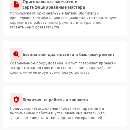
Оригинальные запчасти и
сертифицированные мастера
Используются оригинальные детали Blomberg и
прошедшие сертификацию специалисты, что гарантирует
корректную работу после ремонта и сохранение
гарантийных обязательств
Бесплатная диагностика и быстрый ремонт
Современное оборудование и опыт позволяют провести
экспресс-диагностику и восстановление в кратчайшие
сроки, минимизируя время без устройства
Гарантия на работы и запчасти
Предоставляется документированная гарантия на
выполненные работы и установленные детали, что
защищает клиента от повторных неисправностей