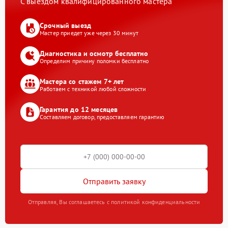
С выездом квалифицированного мастера
Срочный выезд
Мастер приедет уже через 30 минут
Диагностика и осмотр бесплатно
Определим причину поломки бесплатно
Мастера со стажем 7+ лет
Работаем с техникой любой сложности
Гарантия до 12 месяцев
Составляем договор, предоставляем гарантию
Отправить заявку
Отправляя, Вы соглашаетесь с политикой конфиденциальности