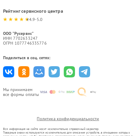
Рейтинг сервисного центра
4.9-5.0
ООО "Русервис"
ИНН 7702633247
ОГРН 1077746335776
Поделиться в соц. сетях:
Мы принимаем
все формы оплаты
Политика конфиденциальности
Вся информация на сайте носит исключительно справочный характер.
Товарные знаки используются исключительно для описания устройств, в отношении которых