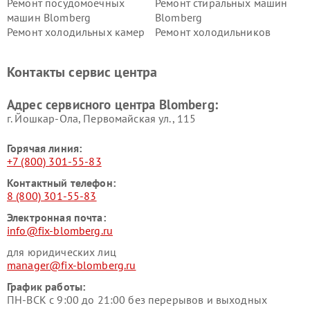
Ремонт посудомоечных
Ремонт стиральных машин
машин Blomberg
Blomberg
Ремонт холодильных камер
Ремонт холодильников
Blomberg
Blomberg
Контакты сервис центра
Адрес сервисного центра Blomberg:
г. Йошкар-Ола, Первомайская ул., 115
Горячая линия:
+7 (800) 301-55-83
Контактный телефон:
8 (800) 301-55-83
Электронная почта:
info@fix-blomberg.ru
для юридических лиц
manager@fix-blomberg.ru
График работы:
ПН-ВСК с 9:00 до 21:00 без перерывов и выходных