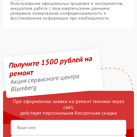
Использование официальных прошивок и инструментов,
аккуратная работа с пользовательскими данными:
резервное копирование, конфиденциальность и
восстановление информации при необходимости
Получите 1500 рублей на
ремонт
Акция сервисного центра
Blomberg
При оформлении заявки на ремонт техники через
сайт,
действует персональная бессрочная скидка