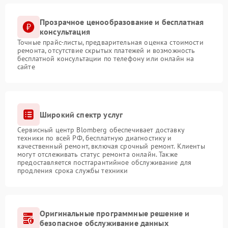
Прозрачное ценообразование и бесплатная
консультация
Точные прайс-листы, предварительная оценка стоимости
ремонта, отсутствие скрытых платежей и возможность
бесплатной консультации по телефону или онлайн на
сайте
Широкий спектр услуг
Сервисный центр Blomberg обеспечивает доставку
техники по всей РФ, бесплатную диагностику и
качественный ремонт, включая срочный ремонт. Клиенты
могут отслеживать статус ремонта онлайн. Также
предоставляется постгарантийное обслуживание для
продления срока службы техники
Оригинальные программные решение и
безопасное обслуживание данных