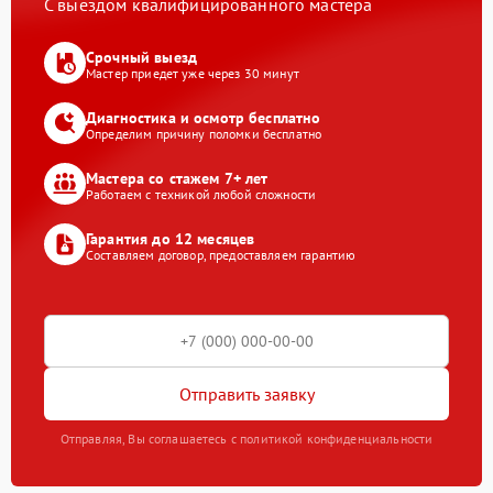
С выездом квалифицированного мастера
Срочный выезд
Мастер приедет уже через 30 минут
Диагностика и осмотр бесплатно
Определим причину поломки бесплатно
Мастера со стажем 7+ лет
Работаем с техникой любой сложности
Гарантия до 12 месяцев
Составляем договор, предоставляем гарантию
Отправить заявку
Отправляя, Вы соглашаетесь с политикой конфиденциальности