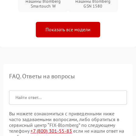
машины Blomberg
машины Blomberg
Smartouch W
GSN 1580
Показать все модели
FAQ. Ответы на вопросы
Вы можете ознакомиться с приведенными ниже
часто задаваемыми вопросами, либо обратиться в
сервисный центр “FIX-Blomberg” по следующему
телефону
+7 (800) 301-55-83
если не нашли ответ на