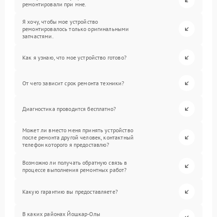
ремонтировали при мне.
Я хочу, чтобы мое устройство
ремонтировалось только оригинальными
запчастями.
Как я узнаю, что мое устройство готово?
От чего зависит срок ремонта техники?
Диагностика проводится бесплатно?
Может ли вместо меня принять устройство
после ремонта другой человек, контактный
телефон которого я предоставлю?
Возможно ли получать обратную связь в
процессе выполнения ремонтных работ?
Какую гарантию вы предоставляете?
В каких районах Йошкар-Олы