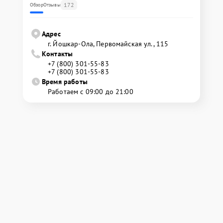
172
Обзор
Отзывы
Адрес
г. Йошкар-Ола, Первомайская ул., 115
Контакты
+7 (800) 301-55-83
+7 (800) 301-55-83
Время работы
Работаем с 09:00 до 21:00