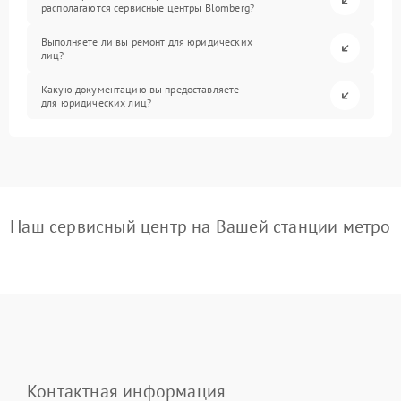
располагаются сервисные центры Blomberg?
Выполняете ли вы ремонт для юридических
лиц?
Какую документацию вы предоставляете
для юридических лиц?
Наш сервисный центр на Вашей станции метро
Контактная информация