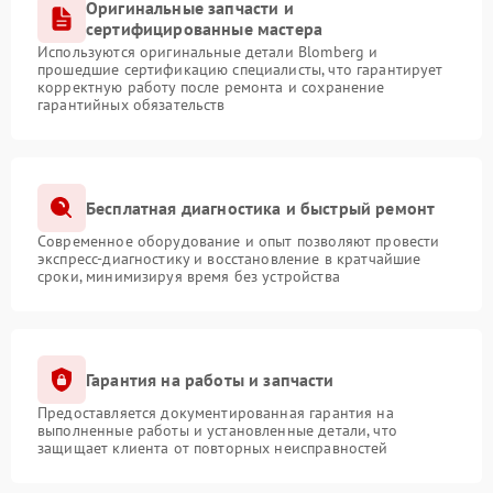
Оригинальные запчасти и
сертифицированные мастера
Используются оригинальные детали Blomberg и
прошедшие сертификацию специалисты, что гарантирует
корректную работу после ремонта и сохранение
гарантийных обязательств
Бесплатная диагностика и быстрый ремонт
Современное оборудование и опыт позволяют провести
экспресс-диагностику и восстановление в кратчайшие
сроки, минимизируя время без устройства
Гарантия на работы и запчасти
Предоставляется документированная гарантия на
выполненные работы и установленные детали, что
защищает клиента от повторных неисправностей