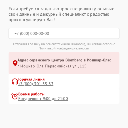
Если требуется задать вопрос специалисту, оставьте
свои данные и дежурный специалист с радостью
проконсультирует Вас!
Отправляя заявку на ремонт техники Blomberg, Вы соглашаетесь с
Политикой конфиденциальности
Адрес сервисного центра Blomberg в Йошкар-Оле:
г. Йошкар-Ола, Первомайская ул., 115
Горячая линия
+7 (800) 301-55-83
Время работы
Ежедневно с 9:00 до 21:00