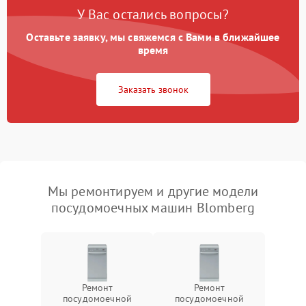
У Вас остались вопросы?
Оставьте заявку, мы свяжемся с Вами в ближайшее
время
Заказать звонок
Мы ремонтируем и другие модели
посудомоечных машин Blomberg
Ремонт
Ремонт
посудомоечной
посудомоечной