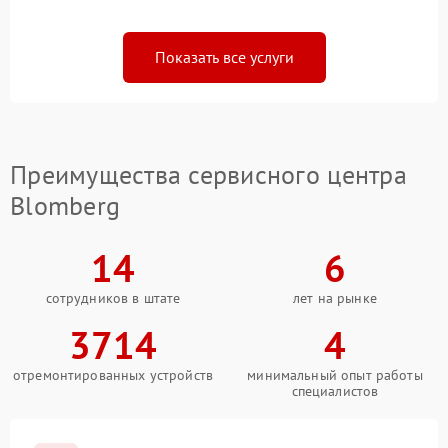
Показать все услуги
Преимущества сервисного центра
Blomberg
14
6
сотрудников в штате
лет на рынке
3714
4
отремонтированных устройств
минимальный опыт работы
специалистов