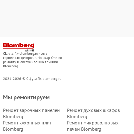
СЦ yla.fix-blomberg.ru - сеть
сервисных центров в Йошкар-Оле по
ремонту и обслуживанию техники
Blomberg
2021-2026 © СЦ yla.fix-blomberg.ru
Мы ремонтируем
Ремонт варочных панелей
Ремонт духовых шкафов
Blomberg
Blomberg
Ремонт кухонных плит
Ремонт микроволновых
Blomberg
печей Blomberg