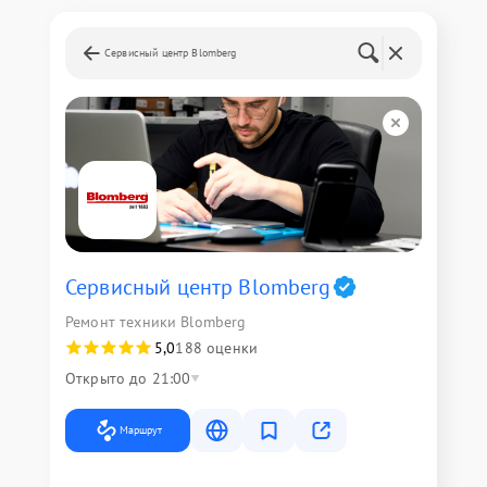
Сервисный центр Blomberg
Сервисный центр Blomberg
Ремонт техники Blomberg
5,0
188 оценки
Открыто до 21:00
Маршрут