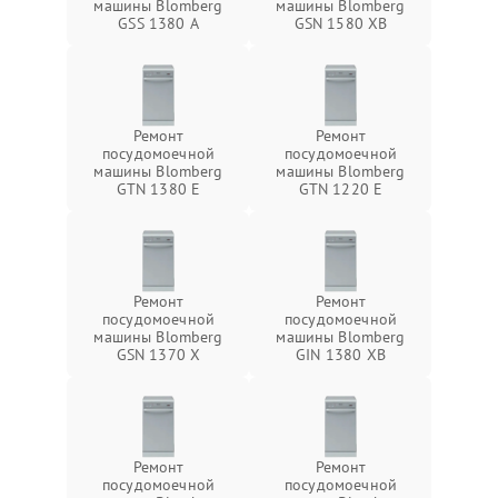
машины Blomberg
машины Blomberg
GSS 1380 А
GSN 1580 XB
Ремонт
Ремонт
посудомоечной
посудомоечной
машины Blomberg
машины Blomberg
GTN 1380 E
GTN 1220 E
Ремонт
Ремонт
посудомоечной
посудомоечной
машины Blomberg
машины Blomberg
GSN 1370 X
GIN 1380 XB
Ремонт
Ремонт
посудомоечной
посудомоечной