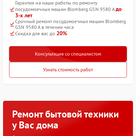
Гарантия на наши работы по ремонту
до
посудомоечных машин Blomberg GSN 9580 A
3-х лет
Срочный ремонт посудомоечных машин Blomberg
GSN 9580 A в течении часа
20%
Скидка для вас до
Консультация со специалистом
Узнать стоимость работ
Ремонт бытовой техники
у Вас дома