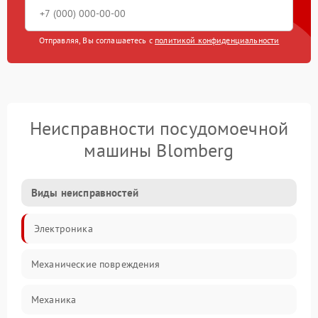
Отправляя, Вы соглашаетесь с
политикой конфиденциальности
Неисправности посудомоечной
машины Blomberg
Виды неисправностей
Электроника
Механические повреждения
Механика