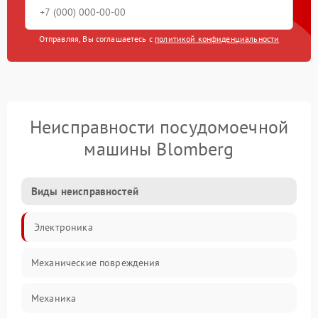
Отправляя, Вы соглашаетесь с
политикой конфиденциальности
Неисправности посудомоечной
машины Blomberg
Виды неисправностей
Электроника
Механические повреждения
Механика