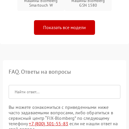
машины Blomberg
машины Blomberg
Smartouch W
GSN 1580
Показать все модели
FAQ. Ответы на вопросы
Вы можете ознакомиться с приведенными ниже
часто задаваемыми вопросами, либо обратиться в
сервисный центр “FIX-Blomberg” по следующему
телефону
+7 (800) 301-55-83
если не нашли ответ на