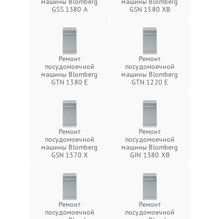
машины Blomberg
машины Blomberg
GSS 1380 А
GSN 1580 XB
Ремонт
Ремонт
посудомоечной
посудомоечной
машины Blomberg
машины Blomberg
GTN 1380 E
GTN 1220 E
Ремонт
Ремонт
посудомоечной
посудомоечной
машины Blomberg
машины Blomberg
GSN 1370 X
GIN 1380 XB
Ремонт
Ремонт
посудомоечной
посудомоечной