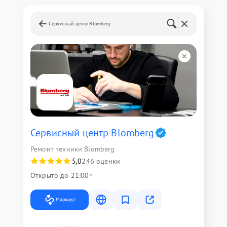
Сервисный центр Blomberg
Сервисный центр Blomberg
Ремонт техники Blomberg
5,0
246 оценки
Открыто до 21:00
Маршрут