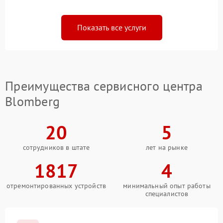
Показать все услуги
Преимущества сервисного центра
Blomberg
20
5
сотрудников в штате
лет на рынке
1817
4
отремонтированных устройств
минимальный опыт работы
специалистов