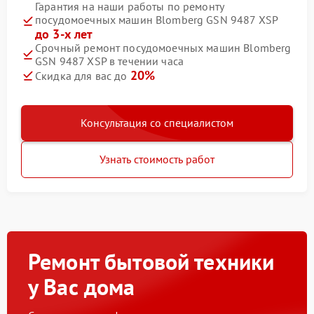
Гарантия на наши работы по ремонту
посудомоечных машин Blomberg GSN 9487 XSP
до 3-х лет
Срочный ремонт посудомоечных машин Blomberg
GSN 9487 XSP в течении часа
20%
Скидка для вас до
Консультация со специалистом
Узнать стоимость работ
Ремонт бытовой техники
у Вас дома