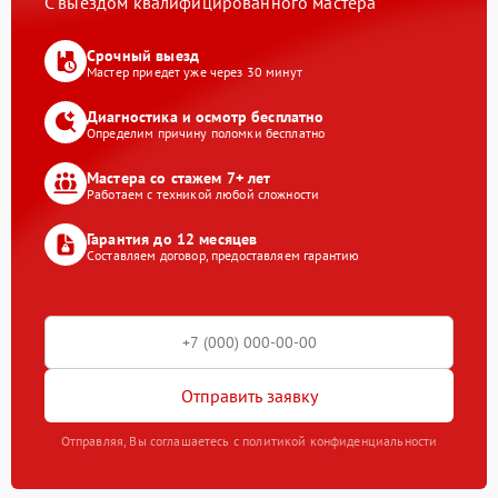
С выездом квалифицированного мастера
Срочный выезд
Мастер приедет уже через 30 минут
Диагностика и осмотр бесплатно
Определим причину поломки бесплатно
Мастера со стажем 7+ лет
Работаем с техникой любой сложности
Гарантия до 12 месяцев
Составляем договор, предоставляем гарантию
Отправить заявку
Отправляя, Вы соглашаетесь с политикой конфиденциальности