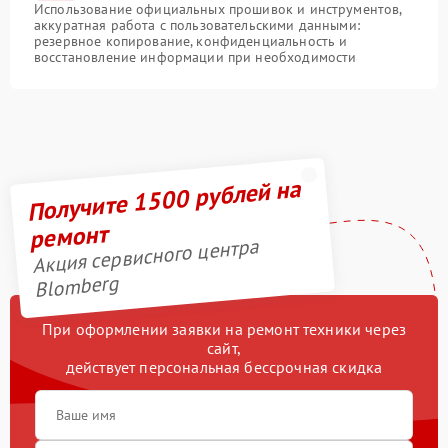
Использование официальных прошивок и инструментов,
аккуратная работа с пользовательскими данными:
резервное копирование, конфиденциальность и
восстановление информации при необходимости
Получите 1500 рублей на
ремонт
Акция сервисного центра
Blomberg
При оформлении заявки на ремонт техники через
сайт,
действует персональная бессрочная скидка