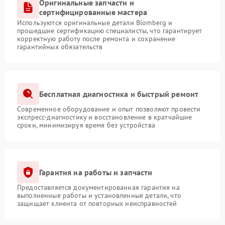
Оригинальные запчасти и
сертифицированные мастера
Используются оригинальные детали Blomberg и
прошедшие сертификацию специалисты, что гарантирует
корректную работу после ремонта и сохранение
гарантийных обязательств
Бесплатная диагностика и быстрый ремонт
Современное оборудование и опыт позволяют провести
экспресс-диагностику и восстановление в кратчайшие
сроки, минимизируя время без устройства
Гарантия на работы и запчасти
Предоставляется документированная гарантия на
выполненные работы и установленные детали, что
защищает клиента от повторных неисправностей