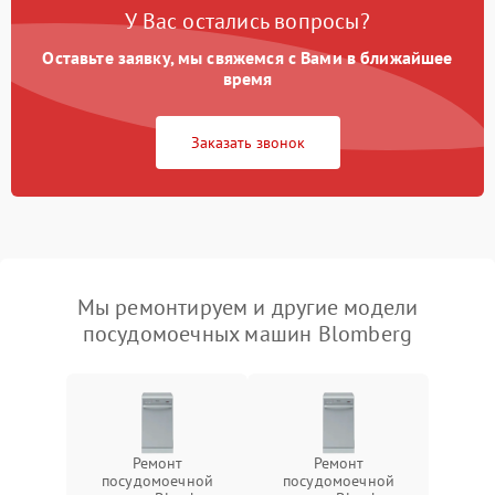
У Вас остались вопросы?
Оставьте заявку, мы свяжемся с Вами в ближайшее
время
Заказать звонок
Мы ремонтируем и другие модели
посудомоечных машин Blomberg
Ремонт
Ремонт
посудомоечной
посудомоечной