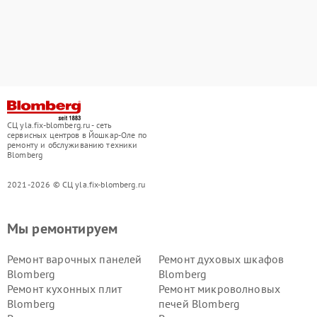
СЦ yla.fix-blomberg.ru - сеть
сервисных центров в Йошкар-Оле по
ремонту и обслуживанию техники
Blomberg
2021-2026 © СЦ yla.fix-blomberg.ru
Мы ремонтируем
Ремонт варочных панелей
Ремонт духовых шкафов
Blomberg
Blomberg
Ремонт кухонных плит
Ремонт микроволновых
Blomberg
печей Blomberg