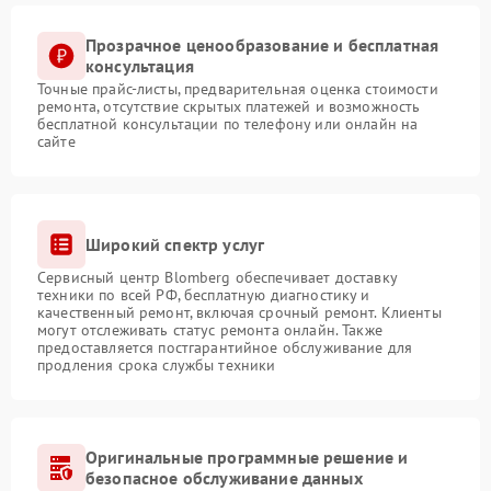
Прозрачное ценообразование и бесплатная
консультация
Точные прайс-листы, предварительная оценка стоимости
ремонта, отсутствие скрытых платежей и возможность
бесплатной консультации по телефону или онлайн на
сайте
Широкий спектр услуг
Сервисный центр Blomberg обеспечивает доставку
техники по всей РФ, бесплатную диагностику и
качественный ремонт, включая срочный ремонт. Клиенты
могут отслеживать статус ремонта онлайн. Также
предоставляется постгарантийное обслуживание для
продления срока службы техники
Оригинальные программные решение и
безопасное обслуживание данных