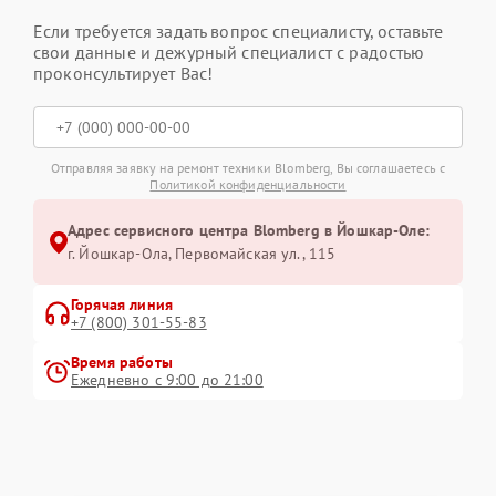
Если требуется задать вопрос специалисту, оставьте
свои данные и дежурный специалист с радостью
проконсультирует Вас!
Отправляя заявку на ремонт техники Blomberg, Вы соглашаетесь с
Политикой конфиденциальности
Адрес сервисного центра Blomberg в Йошкар-Оле:
г. Йошкар-Ола, Первомайская ул., 115
Горячая линия
+7 (800) 301-55-83
Время работы
Ежедневно с 9:00 до 21:00