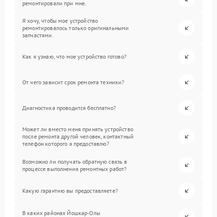
ремонтировали при мне.
Я хочу, чтобы мое устройство
ремонтировалось только оригинальными
запчастями.
Как я узнаю, что мое устройство готово?
От чего зависит срок ремонта техники?
Диагностика проводится бесплатно?
Может ли вместо меня принять устройство
после ремонта другой человек, контактный
телефон которого я предоставлю?
Возможно ли получать обратную связь в
процессе выполнения ремонтных работ?
Какую гарантию вы предоставляете?
В каких районах Йошкар-Олы