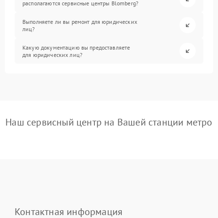
располагаются сервисные центры Blomberg?
Выполняете ли вы ремонт для юридических
лиц?
Какую документацию вы предоставляете
для юридических лиц?
Наш сервисный центр на Вашей станции метро
Контактная информация