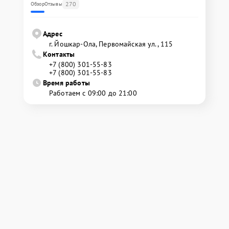
270
Обзор
Отзывы
Адрес
г. Йошкар-Ола, Первомайская ул., 115
Контакты
+7 (800) 301-55-83
+7 (800) 301-55-83
Время работы
Работаем с 09:00 до 21:00