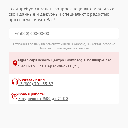
Если требуется задать вопрос специалисту, оставьте
свои данные и дежурный специалист с радостью
проконсультирует Вас!
Отправляя заявку на ремонт техники Blomberg, Вы соглашаетесь с
Политикой конфиденциальности
Адрес сервисного центра Blomberg в Йошкар-Оле:
г. Йошкар-Ола, Первомайская ул., 115
Горячая линия
+7 (800) 301-55-83
Время работы
Ежедневно с 9:00 до 21:00