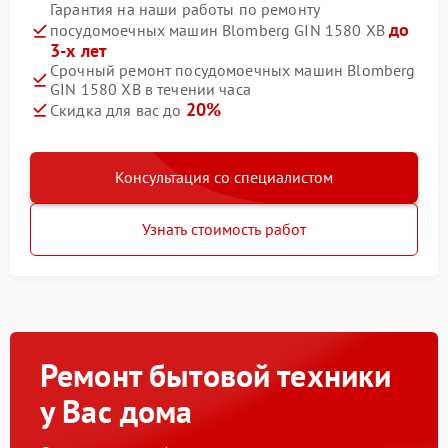
Гарантия на наши работы по ремонту
до
посудомоечных машин Blomberg GIN 1580 XB
3-х лет
Срочный ремонт посудомоечных машин Blomberg
GIN 1580 XB в течении часа
20%
Скидка для вас до
Консультация со специалистом
Узнать стоимость работ
Ремонт бытовой техники
у Вас дома