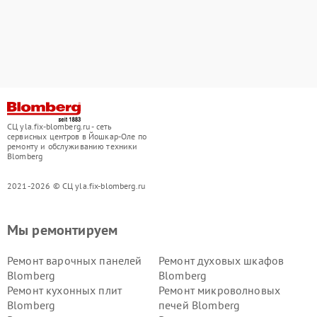
СЦ yla.fix-blomberg.ru - сеть
сервисных центров в Йошкар-Оле по
ремонту и обслуживанию техники
Blomberg
2021-2026 © СЦ yla.fix-blomberg.ru
Мы ремонтируем
Ремонт варочных панелей
Ремонт духовых шкафов
Blomberg
Blomberg
Ремонт кухонных плит
Ремонт микроволновых
Blomberg
печей Blomberg