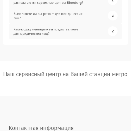
располагаются сервисные центры Blomberg?
Выполняете ли вы ремонт для юридических
лиц?
Какую документацию вы предоставляете
для юридических лиц?
Наш сервисный центр на Вашей станции метро
Контактная информация