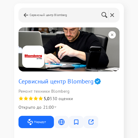
Сервисный центр Blomberg
Сервисный центр Blomberg
Ремонт техники Blomberg
5,0
330 оценки
Открыто до 21:00
Маршрут