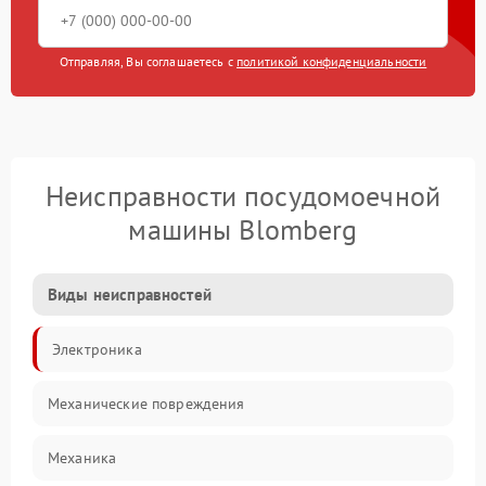
Отправляя, Вы соглашаетесь с
политикой конфиденциальности
Неисправности посудомоечной
машины Blomberg
Виды неисправностей
Электроника
Механические повреждения
Механика