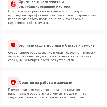
Оригинальные запчасти и
сертифицированные мастера
Используются оригинальные детали Blomberg и
прошедшие сертификацию специалисты, что гарантирует
корректную работу после ремонта и сохранение
гарантийных обязательств
Бесплатная диагностика и быстрый ремонт
Современное оборудование и опыт позволяют провести
экспресс-диагностику и восстановление в кратчайшие
сроки, минимизируя время без устройства
Гарантия на работы и запчасти
Предоставляется документированная гарантия на
выполненные работы и установленные детали, что
защищает клиента от повторных неисправностей