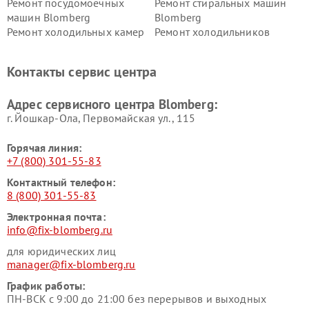
Ремонт посудомоечных
Ремонт стиральных машин
машин Blomberg
Blomberg
Ремонт холодильных камер
Ремонт холодильников
Blomberg
Blomberg
Контакты сервис центра
Адрес сервисного центра Blomberg:
г. Йошкар-Ола, Первомайская ул., 115
Горячая линия:
+7 (800) 301-55-83
Контактный телефон:
8 (800) 301-55-83
Электронная почта:
info@fix-blomberg.ru
для юридических лиц
manager@fix-blomberg.ru
График работы:
ПН-ВСК с 9:00 до 21:00 без перерывов и выходных