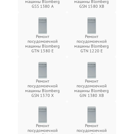
машины Blomberg
машины Blomberg
GSS 1380 А
GSN 1580 XB
Ремонт
Ремонт
посудомоечной
посудомоечной
машины Blomberg
машины Blomberg
GTN 1380 E
GTN 1220 E
Ремонт
Ремонт
посудомоечной
посудомоечной
машины Blomberg
машины Blomberg
GSN 1370 X
GIN 1380 XB
Ремонт
Ремонт
посудомоечной
посудомоечной