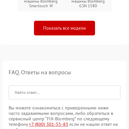
машины Blomberg
машины Blomberg
Smartouch W
GSN 1580
Показать все модели
FAQ. Ответы на вопросы
Вы можете ознакомиться с приведенными ниже
часто задаваемыми вопросами, либо обратиться в
сервисный центр “FIX-Blomberg” по следующему
телефону
+7 (800) 301-55-83
если не нашли ответ на