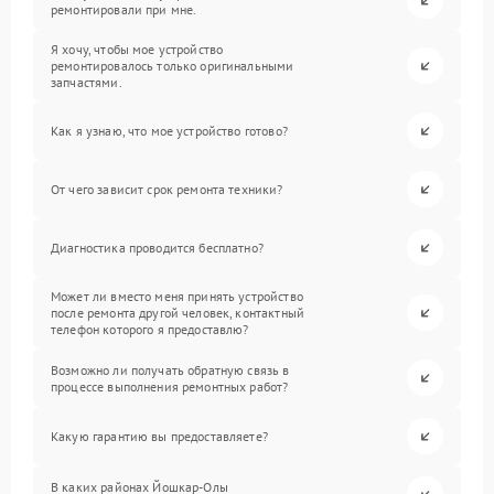
ремонтировали при мне.
Я хочу, чтобы мое устройство
ремонтировалось только оригинальными
запчастями.
Как я узнаю, что мое устройство готово?
От чего зависит срок ремонта техники?
Диагностика проводится бесплатно?
Может ли вместо меня принять устройство
после ремонта другой человек, контактный
телефон которого я предоставлю?
Возможно ли получать обратную связь в
процессе выполнения ремонтных работ?
Какую гарантию вы предоставляете?
В каких районах Йошкар-Олы