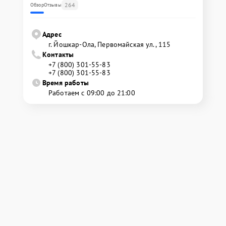
264
Обзор
Отзывы
Адрес
г. Йошкар-Ола, Первомайская ул., 115
Контакты
+7 (800) 301-55-83
+7 (800) 301-55-83
Время работы
Работаем с 09:00 до 21:00