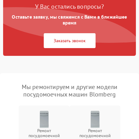
У Вас остались вопросы?
Оставьте заявку, мы свяжемся с Вами в ближайшее
время
Заказать звонок
Мы ремонтируем и другие модели
посудомоечных машин Blomberg
Ремонт
Ремонт
посудомоечной
посудомоечной