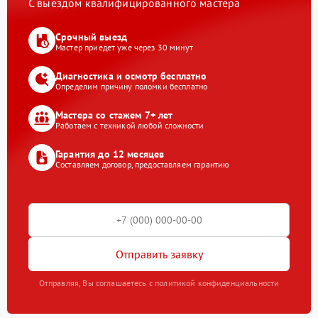
С выездом квалифицированного мастера
Срочный выезд
Мастер приедет уже через 30 минут
Диагностика и осмотр бесплатно
Определим причину поломки бесплатно
Мастера со стажем 7+ лет
Работаем с техникой любой сложности
Гарантия до 12 месяцев
Составляем договор, предоставляем гарантию
Отправить заявку
Отправляя, Вы соглашаетесь с политикой конфиденциальности