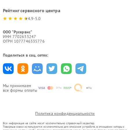
Рейтинг сервисного центра
4.9-5.0
ООО "Русервис"
ИНН 7702633247
ОГРН 1077746335776
Поделиться в соц. сетях:
Мы принимаем
все формы оплаты
Политика конфиденциальности
Вся информация на сайте носит исключительно справочный характер.
Товарные знаки используются исключительно для описания устройств, в отношении которых