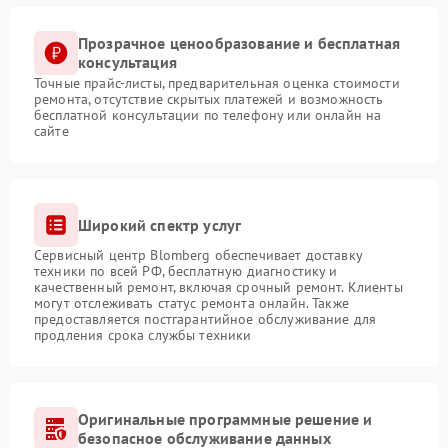
Прозрачное ценообразование и бесплатная
консультация
Точные прайс-листы, предварительная оценка стоимости
ремонта, отсутствие скрытых платежей и возможность
бесплатной консультации по телефону или онлайн на
сайте
Широкий спектр услуг
Сервисный центр Blomberg обеспечивает доставку
техники по всей РФ, бесплатную диагностику и
качественный ремонт, включая срочный ремонт. Клиенты
могут отслеживать статус ремонта онлайн. Также
предоставляется постгарантийное обслуживание для
продления срока службы техники
Оригинальные программные решение и
безопасное обслуживание данных