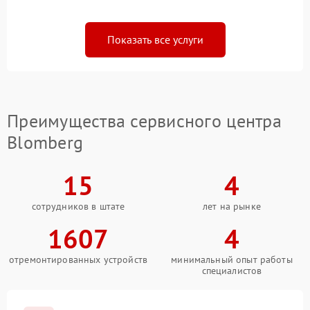
Показать все услуги
Преимущества сервисного центра
Blomberg
15
4
сотрудников в штате
лет на рынке
1607
4
отремонтированных устройств
минимальный опыт работы
специалистов