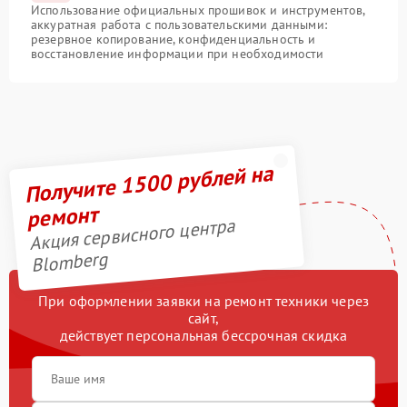
Использование официальных прошивок и инструментов,
аккуратная работа с пользовательскими данными:
резервное копирование, конфиденциальность и
восстановление информации при необходимости
Получите 1500 рублей на
ремонт
Акция сервисного центра
Blomberg
При оформлении заявки на ремонт техники через
сайт,
действует персональная бессрочная скидка