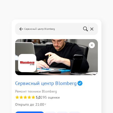
Сервисный центр Blomberg
Сервисный центр Blomberg
Ремонт техники Blomberg
5,0
295 оценки
Открыто до 21:00