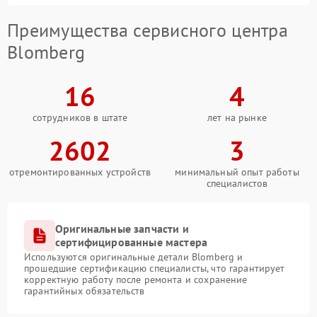
Преимущества сервисного центра
Blomberg
16
4
сотрудников в штате
лет на рынке
2602
3
отремонтированных устройств
минимальный опыт работы
специалистов
Оригинальные запчасти и
сертифицированные мастера
Используются оригинальные детали Blomberg и
прошедшие сертификацию специалисты, что гарантирует
корректную работу после ремонта и сохранение
гарантийных обязательств