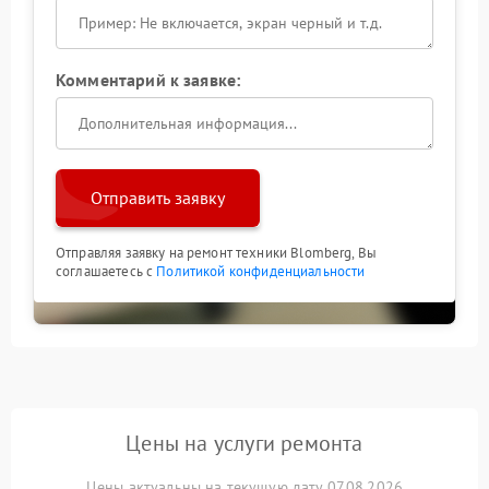
Комментарий к заявке:
Отправить заявку
Отправляя заявку на ремонт техники Blomberg, Вы
соглашаетесь с
Политикой конфиденциальности
Цены на услуги ремонта
Цены актуальны на текущую дату 07.08.2026