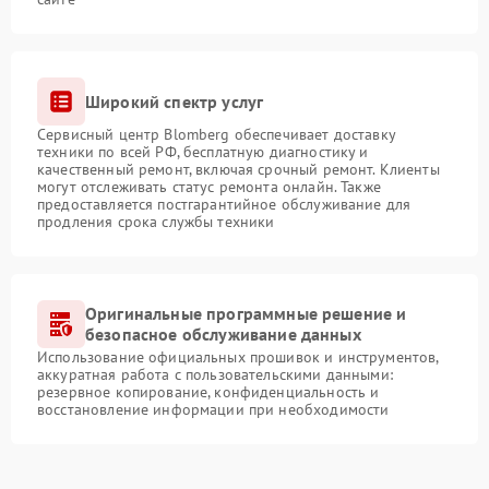
Широкий спектр услуг
Сервисный центр Blomberg обеспечивает доставку
техники по всей РФ, бесплатную диагностику и
качественный ремонт, включая срочный ремонт. Клиенты
могут отслеживать статус ремонта онлайн. Также
предоставляется постгарантийное обслуживание для
продления срока службы техники
Оригинальные программные решение и
безопасное обслуживание данных
Использование официальных прошивок и инструментов,
аккуратная работа с пользовательскими данными:
резервное копирование, конфиденциальность и
восстановление информации при необходимости