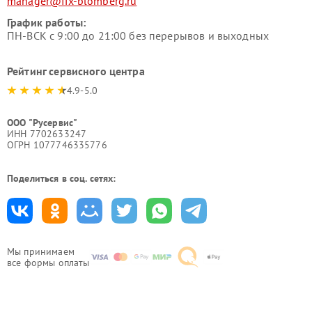
manager@fix-blomberg.ru
График работы:
ПН-ВСК с 9:00 до 21:00 без перерывов и выходных
Рейтинг сервисного центра
4.9-5.0
ООО "Русервис"
ИНН 7702633247
ОГРН 1077746335776
Поделиться в соц. сетях:
Мы принимаем
все формы оплаты