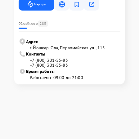
Маршрут
285
Обзор
Отзывы
Адрес
г. Йошкар-Ола, Первомайская ул., 115
Контакты
+7 (800) 301-55-83
+7 (800) 301-55-83
Время работы
Работаем с 09:00 до 21:00