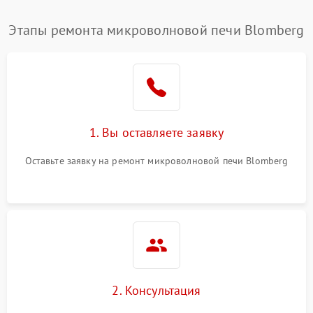
Этапы ремонта микроволновой печи Blomberg
1. Вы оставляете заявку
Оставьте заявку на ремонт микроволновой печи Blomberg
2. Консультация