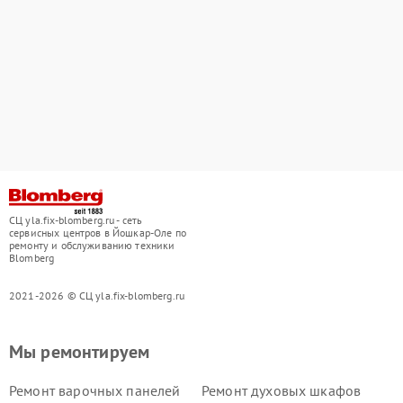
СЦ yla.fix-blomberg.ru - сеть
сервисных центров в Йошкар-Оле по
ремонту и обслуживанию техники
Blomberg
2021-2026 © СЦ yla.fix-blomberg.ru
Мы ремонтируем
Ремонт варочных панелей
Ремонт духовых шкафов