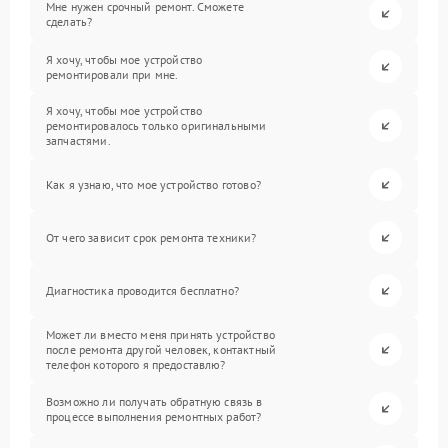
Мне нужен срочный ремонт. Сможете
сделать?
Я хочу, чтобы мое устройство
ремонтировали при мне.
Я хочу, чтобы мое устройство
ремонтировалось только оригинальными
запчастями.
Как я узнаю, что мое устройство готово?
От чего зависит срок ремонта техники?
Диагностика проводится бесплатно?
Может ли вместо меня принять устройство
после ремонта другой человек, контактный
телефон которого я предоставлю?
Возможно ли получать обратную связь в
процессе выполнения ремонтных работ?