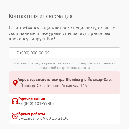
Контактная информация
Если требуется задать вопрос специалисту, оставьте
свои данные и дежурный специалист с радостью
проконсультирует Вас!
Отправляя заявку на ремонт техники Blomberg, Вы соглашаетесь с
Политикой конфиденциальности
Адрес сервисного центра Blomberg в Йошкар-Оле:
г. Йошкар-Ола, Первомайская ул., 115
Горячая линия
+7 (800) 301-55-83
Время работы
Ежедневно с 9:00 до 21:00