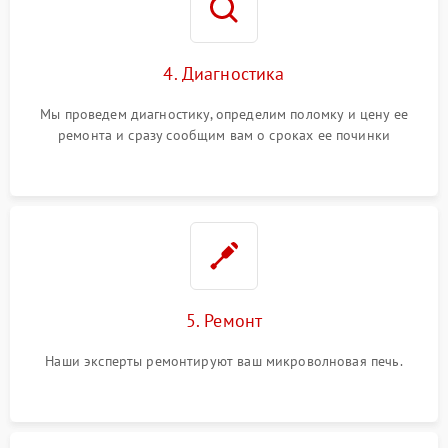
4. Диагностика
Мы проведем диагностику, определим поломку и цену ее
ремонта и сразу сообщим вам о сроках ее починки
5. Ремонт
Наши эксперты ремонтируют ваш микроволновая печь.