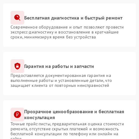
Бесплатная диагностика и быстрый ремонт
Современное оборудование и опыт позволяют провести
экспресс-диагностику и восстановление в кратчайшие
сроки, минимизируя время без устройства
Гарантия на работы и запчасти
Предоставляется документированная гарантия на
выполненные работы и установленные детали, что
защищает клиента от повторных неисправностей
Прозрачное ценообразование и бесплатная
консультация
Точные прайс-листы, предварительная оценка стоимости
ремонта, отсутствие скрытых платежей и возможность
бесплатной консультации по телефону или онлайн на
сайте