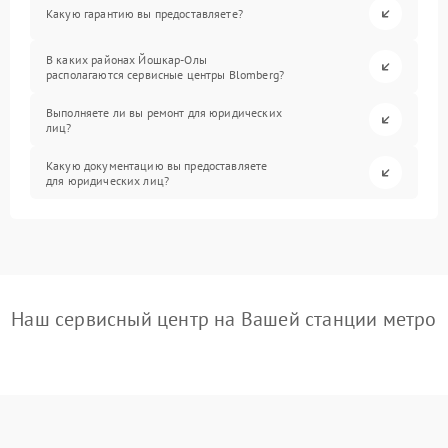
Какую гарантию вы предоставляете?
В каких районах Йошкар-Олы
располагаются сервисные центры Blomberg?
Выполняете ли вы ремонт для юридических
лиц?
Какую документацию вы предоставляете
для юридических лиц?
Наш сервисный центр на Вашей станции метро