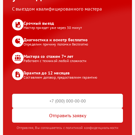
С выездом квалифицированного мастера
Срочный выезд
Мастер приедет уже через 30 минут
Диагностика и осмотр бесплатно
Определим причину поломки бесплатно
Мастера со стажем 7+ лет
Работаем с техникой любой сложности
Гарантия до 12 месяцев
Составляем договор, предоставляем гарантию
Отправить заявку
Отправляя, Вы соглашаетесь с политикой конфиденциальности