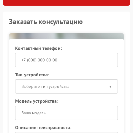
Заказать консультацию
Контактный телефон:
Тип устройства:
Выберите тип устройства
Модель устройства:
Описание неисправности: