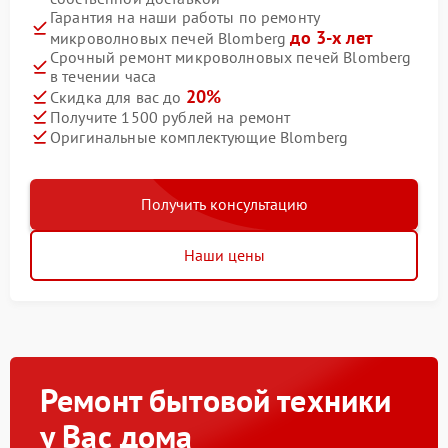
Гарантия на наши работы по ремонту
до 3-х лет
микроволновых печей Blomberg
Срочный ремонт микроволновых печей Blomberg
в течении часа
20%
Скидка для вас до
Получите 1500 рублей на ремонт
Оригинальные комплектующие Blomberg
Получить консультацию
Наши цены
Ремонт бытовой техники
у Вас дома