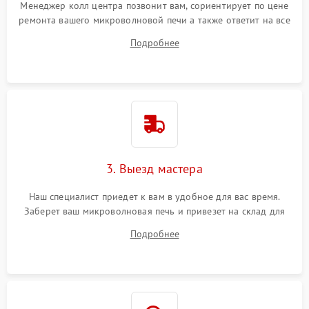
Менеджер колл центра позвонит вам, сориентирует по цене
ремонта вашего микроволновой печи а также ответит на все
ваши вопросы.
Подробнее
3. Выезд мастера
Наш специалист приедет к вам в удобное для вас время.
Заберет ваш микроволновая печь и привезет на склад для
диагностики.
Подробнее