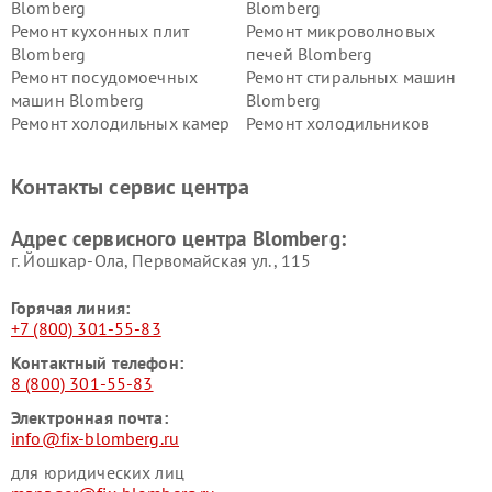
Blomberg
Blomberg
Ремонт кухонных плит
Ремонт микроволновых
Blomberg
печей Blomberg
Ремонт посудомоечных
Ремонт стиральных машин
машин Blomberg
Blomberg
Ремонт холодильных камер
Ремонт холодильников
Blomberg
Blomberg
Контакты сервис центра
Адрес сервисного центра Blomberg:
г. Йошкар-Ола, Первомайская ул., 115
Горячая линия:
+7 (800) 301-55-83
Контактный телефон:
8 (800) 301-55-83
Электронная почта:
info@fix-blomberg.ru
для юридических лиц