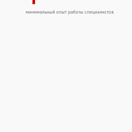
минимальный опыт работы специалистов