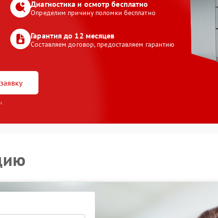
Диагностика и осмотр бесплатно
Определим причину поломки бесплатно
Гарантия до 12 месяцев
Составляем договор, предоставляем гарантию
заявку
и
цию