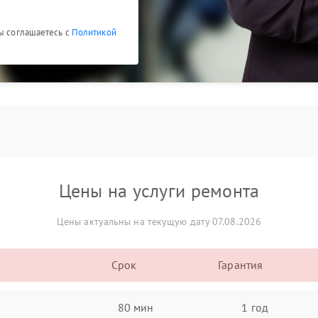
Вы соглашаетесь с
Политикой
Цены на услуги ремонта
Цены актуальны на текущую дату 07.08.2026
Срок
Гарантия
80 мин
1 год