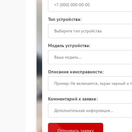
Тип устройства:
Выберите тип устройства
Модель устройства:
Описание неисправности:
Комментарий к заявке:
Отправить заявку