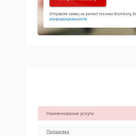
Отправляя заявку на ремонт техники Blomberg, 
конфиденциальности
Наименование услуги
Прошивка