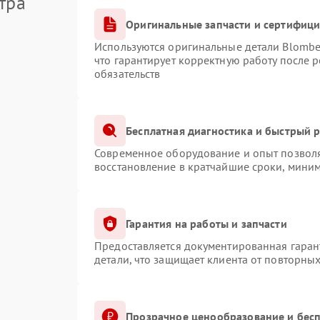
тра
Оригинальные запчасти и сертифиц
Используются оригинальные детали Blomb
что гарантирует корректную работу после 
обязательств
Бесплатная диагностика и быстрый 
Современное оборудование и опыт позволя
восстановление в кратчайшие сроки, миним
Гарантия на работы и запчасти
Предоставляется документированная гаран
детали, что защищает клиента от повторны
Прозрачное ценообразование и бесп