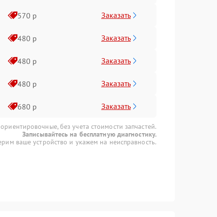
Заказать
570 р
Заказать
480 р
Заказать
480 р
Заказать
480 р
Заказать
680 р
 ориентировочные, без учета стоимости запчастей.
Записывайтесь на бесплатную диагностику.
рим ваше устройство и укажем на неисправность.