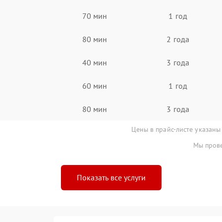
70 мин
1 год
80 мин
2 года
40 мин
3 года
60 мин
1 год
80 мин
3 года
Цены в прайс-листе указаны
Мы прове
Показать все услуги