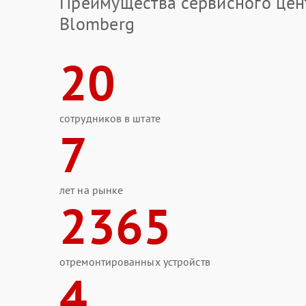
Преимущества сервисного цен
Blomberg
20
сотрудников в штате
7
лет на рынке
2365
отремонтированных устройств
4