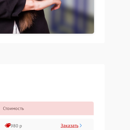
Стоимость
Заказать
980 р