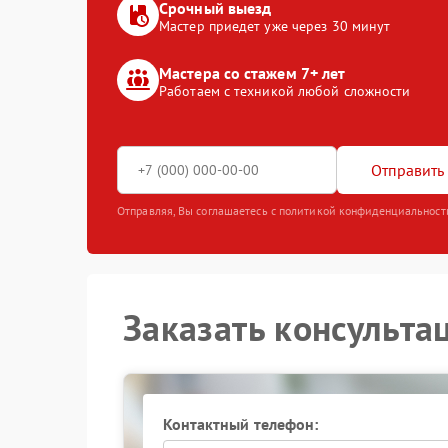
Срочный выезд
Мастер приедет уже через 30 минут
Мастера со стажем 7+ лет
Работаем с техникой любой сложности
Отправить 
Отправляя, Вы соглашаетесь с политикой конфиденциальност
Заказать консульта
Контактный телефон: