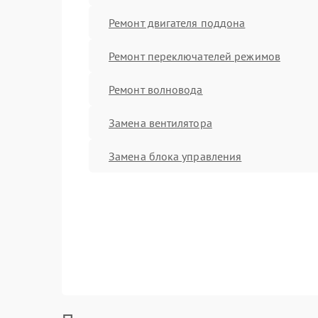
Ремонт двигателя поддона
Ремонт переключателей режимов
Ремонт волновода
Замена вентилятора
Замена блока управления