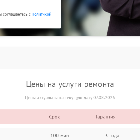
Вы соглашаетесь с
Политикой
Цены на услуги ремонта
Цены актуальны на текущую дату 07.08.2026
Срок
Гарантия
100 мин
3 года