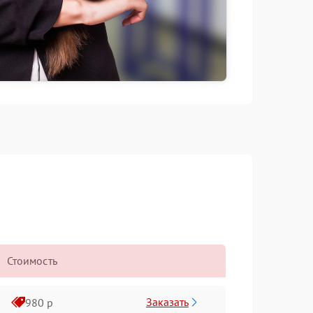
Стоимость
Заказать
980 р