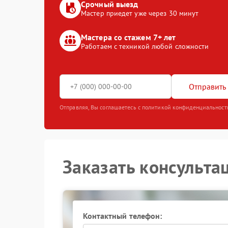
Срочный выезд
Мастер приедет уже через 30 минут
Мастера со стажем 7+ лет
Работаем с техникой любой сложности
Отправить 
Отправляя, Вы соглашаетесь с политикой конфиденциальност
Заказать консульта
Контактный телефон: