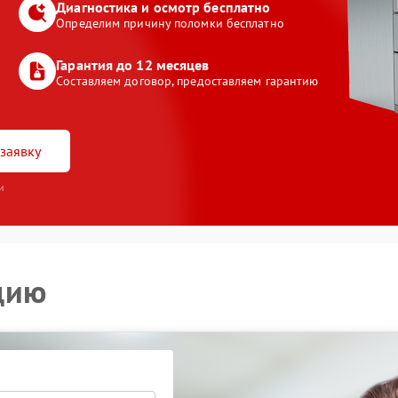
Диагностика и осмотр бесплатно
Определим причину поломки бесплатно
Гарантия до 12 месяцев
Составляем договор, предоставляем гарантию
заявку
и
цию