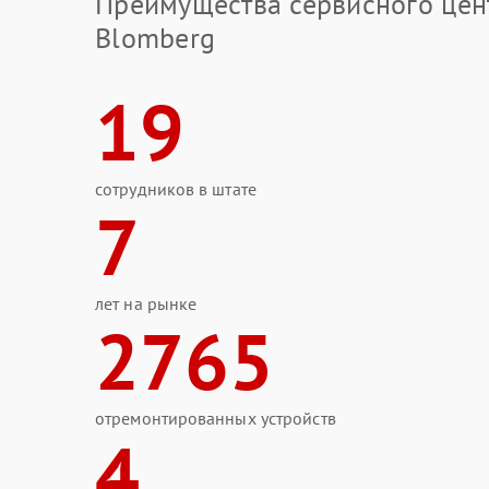
Преимущества сервисного цен
Blomberg
19
сотрудников в штате
7
лет на рынке
2765
отремонтированных устройств
4