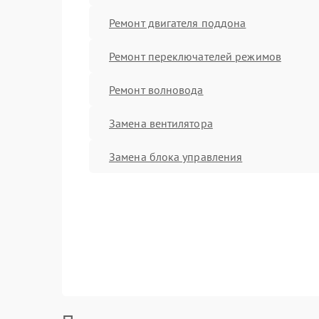
Ремонт двигателя поддона
Ремонт переключателей режимов
Ремонт волновода
Замена вентилятора
Замена блока управления