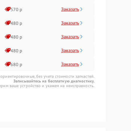
Заказать
570 р
Заказать
480 р
Заказать
480 р
Заказать
480 р
Заказать
680 р
 ориентировочные, без учета стоимости запчастей.
Записывайтесь на бесплатную диагностику.
рим ваше устройство и укажем на неисправность.