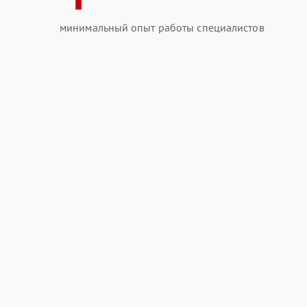
минимальный опыт работы специалистов