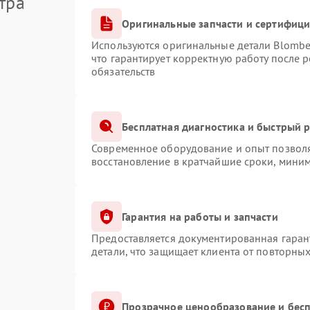
тра
Оригинальные запчасти и сертифиц
Используются оригинальные детали Blomb
что гарантирует корректную работу после 
обязательств
Бесплатная диагностика и быстрый 
Современное оборудование и опыт позволя
восстановление в кратчайшие сроки, миним
Гарантия на работы и запчасти
Предоставляется документированная гаран
детали, что защищает клиента от повторны
Прозрачное ценообразование и бесп