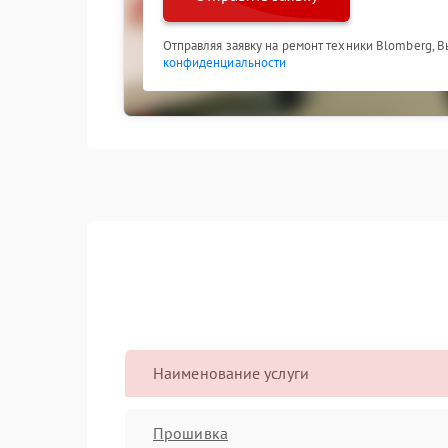
Отправляя заявку на ремонт техники Blomberg, 
конфиденциальности
Наименование услуги
Прошивка