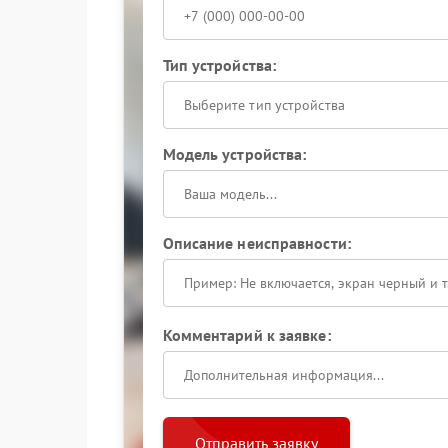
Тип устройства:
Выберите тип устройства
Модель устройства:
Описание неисправности:
Комментарий к заявке:
Отправить заявку