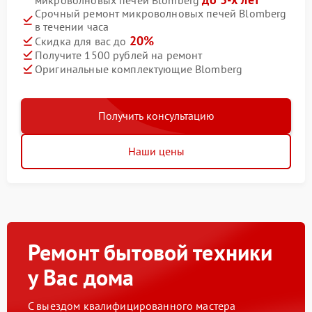
микроволновых печей Blomberg
Срочный ремонт микроволновых печей Blomberg
в течении часа
20%
Скидка для вас до
Получите 1500 рублей на ремонт
Оригинальные комплектующие Blomberg
Получить консультацию
Наши цены
Ремонт бытовой техники
у Вас дома
С выездом квалифицированного мастера