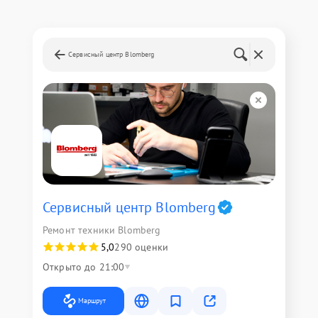
Сервисный центр Blomberg
Сервисный центр Blomberg
Ремонт техники Blomberg
5,0
290 оценки
Открыто до 21:00
Маршрут