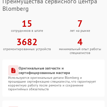
Преимущества сервисного центра
Blomberg
15
7
сотрудников в штате
лет на рынке
3682
4
отремонтированных устройств
минимальный опыт работы
специалистов
Оригинальные запчасти и
сертифицированные мастера
Используются оригинальные детали Blomberg и
прошедшие сертификацию специалисты, что гарантирует
корректную работу после ремонта и сохранение
гарантийных обязательств