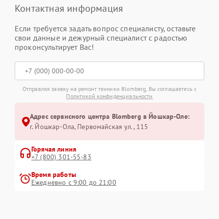
Контактная информация
Если требуется задать вопрос специалисту, оставьте
свои данные и дежурный специалист с радостью
проконсультирует Вас!
Отправляя заявку на ремонт техники Blomberg, Вы соглашаетесь с
Политикой конфиденциальности
Адрес сервисного центра Blomberg в Йошкар-Оле:
г. Йошкар-Ола, Первомайская ул., 115
Горячая линия
+7 (800) 301-55-83
Время работы
Ежедневно с 9:00 до 21:00