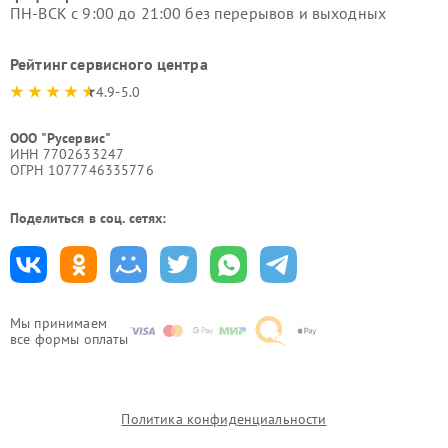
ПН-ВСК с 9:00 до 21:00 без перерывов и выходных
Рейтинг сервисного центра
4.9-5.0
ООО "Русервис"
ИНН 7702633247
ОГРН 1077746335776
Поделиться в соц. сетях:
Мы принимаем
все формы оплаты
Политика конфиденциальности