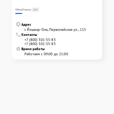
280
Обзор
Отзывы
Адрес
г. Йошкар-Ола, Первомайская ул., 115
Контакты
+7 (800) 301-55-83
+7 (800) 301-55-83
Время работы
Работаем с 09:00 до 21:00