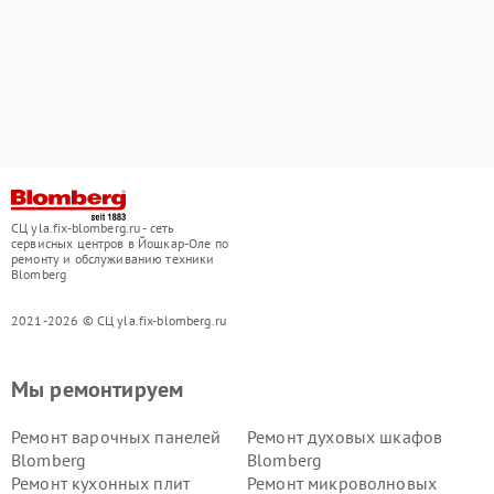
СЦ yla.fix-blomberg.ru - сеть
сервисных центров в Йошкар-Оле по
ремонту и обслуживанию техники
Blomberg
2021-2026 © СЦ yla.fix-blomberg.ru
Мы ремонтируем
Ремонт варочных панелей
Ремонт духовых шкафов
Blomberg
Blomberg
Ремонт кухонных плит
Ремонт микроволновых