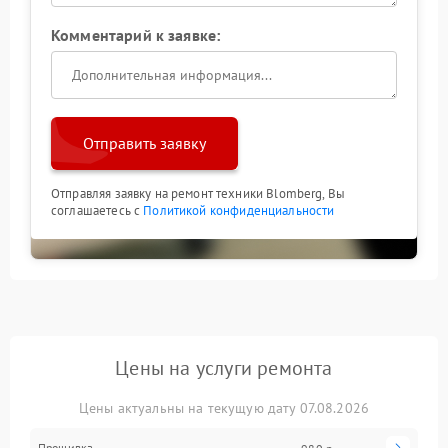
Комментарий к заявке:
Отправить заявку
Отправляя заявку на ремонт техники Blomberg, Вы
соглашаетесь с
Политикой конфиденциальности
Цены на услуги ремонта
Цены актуальны на текущую дату 07.08.2026
Прошивка