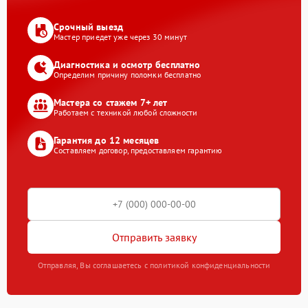
Срочный выезд
Мастер приедет уже через 30 минут
Диагностика и осмотр бесплатно
Определим причину поломки бесплатно
Мастера со стажем 7+ лет
Работаем с техникой любой сложности
Гарантия до 12 месяцев
Составляем договор, предоставляем гарантию
Отправить заявку
Отправляя, Вы соглашаетесь с политикой конфиденциальности