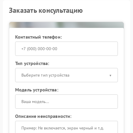
Заказать консультацию
Контактный телефон:
Тип устройства:
Выберите тип устройства
Модель устройства:
Описание неисправности: