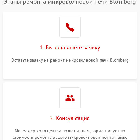
Этапы ремонта микроволновой печи Blomberg
1. Вы оставляете заявку
Оставьте заявку на ремонт микроволновой печи Blomberg
2. Консультация
Менеджер колл центра позвонит вам, сориентирует по
стоимости ремонта вашего микроволновой печи а также