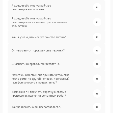
Я хочу, чтобы мое устройство
ремонтировали при мне.
Я хочу, чтобы мое устройство
ремонтировалось только оригинальными
запчастями.
Как я узнаю, что мое устройство готово?
От чего зависит срок ремонта техники?
Диагностика проводится бесплатно?
Может ли вместо меня принять устройство
после ремонта другой человек, контактный
телефон которого я предоставлю?
Возможно ли получать обратную связь в
процессе выполнения ремонтных работ?
Какую гарантию вы предоставляете?