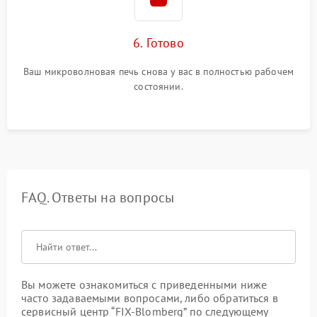
6. Готово
Ваш микроволновая печь снова у вас в полностью рабочем
состоянии.
FAQ. Ответы на вопросы
Вы можете ознакомиться с приведенными ниже
часто задаваемыми вопросами, либо обратиться в
сервисный центр “FIX-Blomberg” по следующему