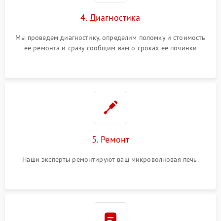
4. Диагностика
Мы проведем диагностику, определим поломку и стоимость
ее ремонта и сразу сообщим вам о сроках ее починки
5. Ремонт
Наши эксперты ремонтируют ваш микроволновая печь.