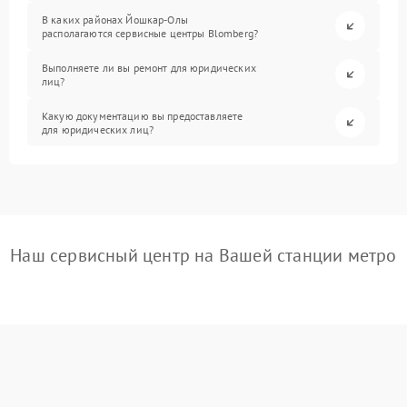
В каких районах Йошкар-Олы
располагаются сервисные центры Blomberg?
Выполняете ли вы ремонт для юридических
лиц?
Какую документацию вы предоставляете
для юридических лиц?
Наш сервисный центр на Вашей станции метро