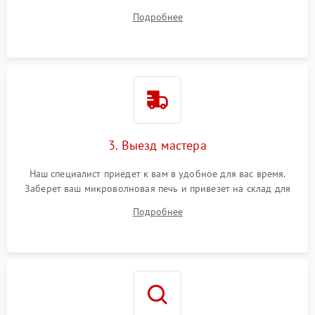
ответит на все ваши вопросы.
Подробнее
3. Выезд мастера
Наш специалист приедет к вам в удобное для вас время.
Заберет ваш микроволновая печь и привезет на склад для
диагностики.
Подробнее