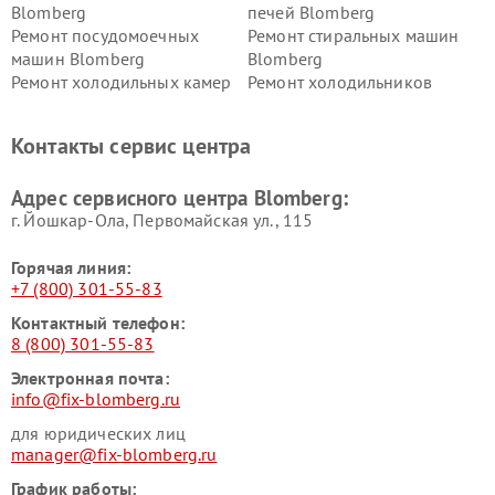
Blomberg
печей Blomberg
Ремонт посудомоечных
Ремонт стиральных машин
машин Blomberg
Blomberg
Ремонт холодильных камер
Ремонт холодильников
Blomberg
Blomberg
Контакты сервис центра
Адрес сервисного центра Blomberg:
г. Йошкар-Ола, Первомайская ул., 115
Горячая линия:
+7 (800) 301-55-83
Контактный телефон:
8 (800) 301-55-83
Электронная почта:
info@fix-blomberg.ru
для юридических лиц
manager@fix-blomberg.ru
График работы: