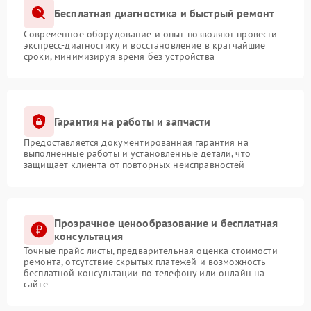
Бесплатная диагностика и быстрый ремонт
Современное оборудование и опыт позволяют провести
экспресс-диагностику и восстановление в кратчайшие
сроки, минимизируя время без устройства
Гарантия на работы и запчасти
Предоставляется документированная гарантия на
выполненные работы и установленные детали, что
защищает клиента от повторных неисправностей
Прозрачное ценообразование и бесплатная
консультация
Точные прайс-листы, предварительная оценка стоимости
ремонта, отсутствие скрытых платежей и возможность
бесплатной консультации по телефону или онлайн на
сайте