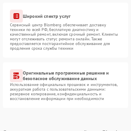
Широкий спектр услуг
Сервисный центр Blomberg обеспечивает доставку
техники по всей РФ, бесплатную диагностику и
качественный ремонт, включая срочный ремонт. Клиенты
могут отслеживать статус ремонта онлайн. Также
предоставляется постгарантийное обслуживание для
продления срока службы техники
Оригинальные программные решение и
безопасное обслуживание данных
Использование официальных прошивок и инструментов,
аккуратная работа с пользовательскими данными:
резервное копирование, конфиденциальность и
восстановление информации при необходимости