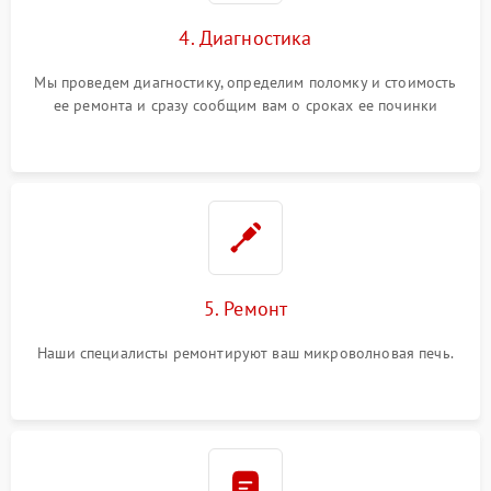
4. Диагностика
Мы проведем диагностику, определим поломку и стоимость
ее ремонта и сразу сообщим вам о сроках ее починки
5. Ремонт
Наши специалисты ремонтируют ваш микроволновая печь.