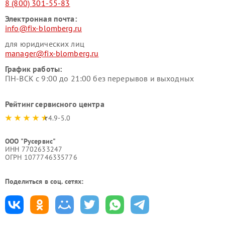
8 (800) 301-55-83
Электронная почта:
info@fix-blomberg.ru
для юридических лиц
manager@fix-blomberg.ru
График работы:
ПН-ВСК с 9:00 до 21:00 без перерывов и выходных
Рейтинг сервисного центра
4.9-5.0
ООО "Русервис"
ИНН 7702633247
ОГРН 1077746335776
Поделиться в соц. сетях: