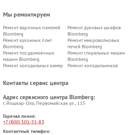
Мы ремонтируем
Ремонт варочных панелей
Ремонт духовых шкафов
Blomberg
Blomberg
Ремонт кухонных плит
Ремонт микроволновых
Blomberg
печей Blomberg
Ремонт посудомоечных
Ремонт стиральных машин
машин Blomberg
Blomberg
Ремонт холодильных камер
Ремонт холодильников
Blomberg
Blomberg
Контакты сервис центра
Адрес сервисного центра Blomberg:
г. Йошкар-Ола, Первомайская ул., 115
Горячая линия:
+7 (800) 301-55-83
Контактный телефон: