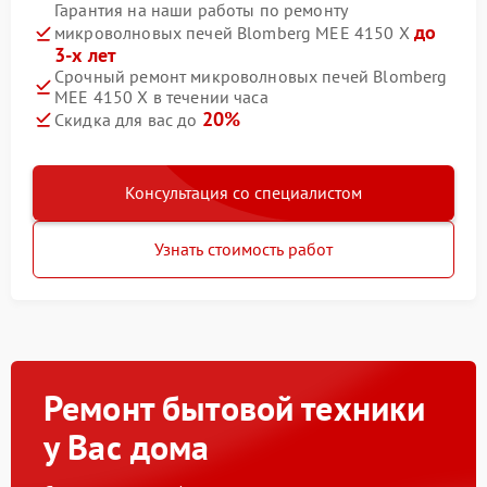
Гарантия на наши работы по ремонту
до
микроволновых печей Blomberg MEE 4150 X
3-х лет
Срочный ремонт микроволновых печей Blomberg
MEE 4150 X в течении часа
20%
Скидка для вас до
Консультация со специалистом
Узнать стоимость работ
Ремонт бытовой техники
у Вас дома