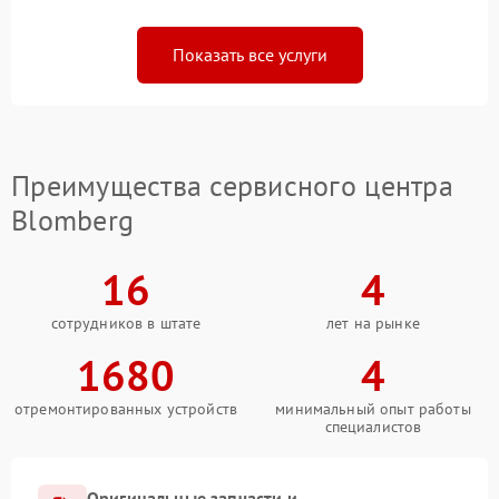
Показать все услуги
Преимущества сервисного центра
Blomberg
16
4
сотрудников в штате
лет на рынке
1680
4
отремонтированных устройств
минимальный опыт работы
специалистов
Оригинальные запчасти и