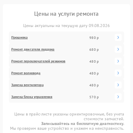
Цены на услуги ремонта
Цены актуальны на текущую дату 09.08.2026
Прошивка
980 р
Ремонт двигателя поддона
680 р
Ремонт переключателей режимов
480 р
Ремонт волновода
480 р
Замена вентилятора
480 р
Замена блока управления
570 р
Цены в прайс-листе указаны ориентировочные, без учета
стоимости запчастей.
Записывайтесь на бесплатную диагностику.
Мы проверим ваше устройство и укажем на неисправность.