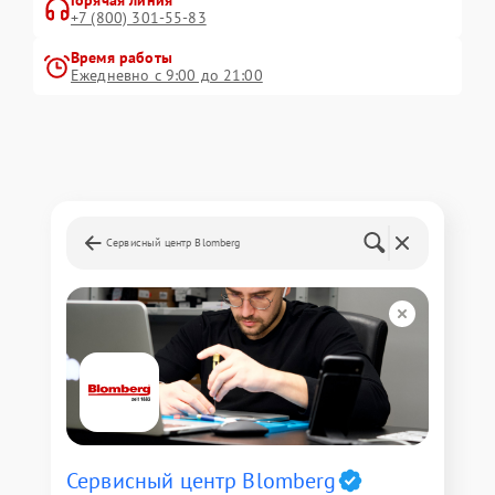
Горячая линия
+7 (800) 301-55-83
Время работы
Ежедневно с 9:00 до 21:00
Сервисный центр Blomberg
Сервисный центр Blomberg