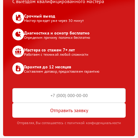
С выездом квалифицированного мастера
Срочный выезд
Мастер приедет уже через 30 минут
Диагностика и осмотр бесплатно
Определим причину поломки бесплатно
Мастера со стажем 7+ лет
Работаем с техникой любой сложности
Гарантия до 12 месяцев
Составляем договор, предоставляем гарантию
Отправить заявку
Отправляя, Вы соглашаетесь с политикой конфиденциальности