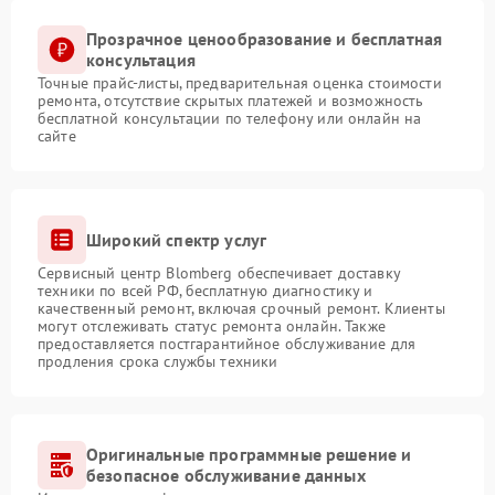
Прозрачное ценообразование и бесплатная
консультация
Точные прайс-листы, предварительная оценка стоимости
ремонта, отсутствие скрытых платежей и возможность
бесплатной консультации по телефону или онлайн на
сайте
Широкий спектр услуг
Сервисный центр Blomberg обеспечивает доставку
техники по всей РФ, бесплатную диагностику и
качественный ремонт, включая срочный ремонт. Клиенты
могут отслеживать статус ремонта онлайн. Также
предоставляется постгарантийное обслуживание для
продления срока службы техники
Оригинальные программные решение и
безопасное обслуживание данных