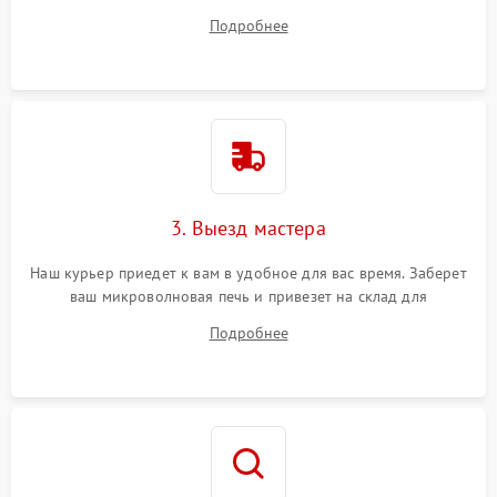
ответит на все ваши вопросы.
Подробнее
3. Выезд мастера
Наш курьер приедет к вам в удобное для вас время. Заберет
ваш микроволновая печь и привезет на склад для
диагностики.
Подробнее