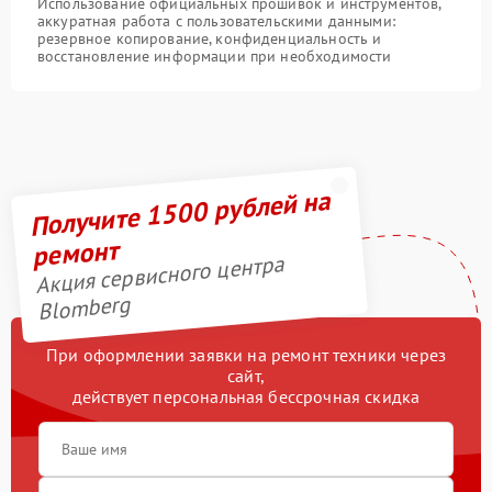
Использование официальных прошивок и инструментов,
аккуратная работа с пользовательскими данными:
резервное копирование, конфиденциальность и
восстановление информации при необходимости
Получите 1500 рублей на
ремонт
Акция сервисного центра
Blomberg
При оформлении заявки на ремонт техники через
сайт,
действует персональная бессрочная скидка