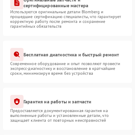
сертифицированные мастера
Используются оригинальные детали Blomberg и
прошедшие сертификацию специалисты, что гарантирует
корректную работу после ремонта и сохранение
гарантийных обязательств
Бесплатная диагностика и быстрый ремонт
Современное оборудование и опыт позволяют провести
экспресс-диагностику и восстановление в кратчайшие
сроки, минимизируя время без устройства
Гарантия на работы и запчасти
Предоставляется документированная гарантия на
выполненные работы и установленные детали, что
защищает клиента от повторных неисправностей