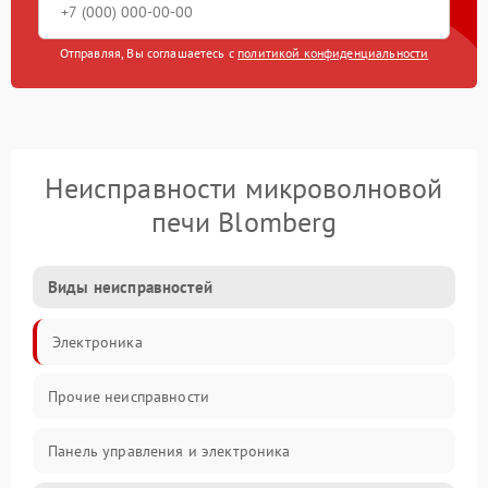
Отправляя, Вы соглашаетесь с
политикой конфиденциальности
Неисправности микроволновой
печи Blomberg
Виды неисправностей
Электроника
Прочие неисправности
Панель управления и электроника