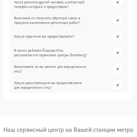
после ремонта другой человек, контактный
телефон которого я предоставлю?
Возможно ли получать обратную связь в
процессе выполнения ремонтных работ?
Какую гарантию вы предоставляете?
В каких районах Йошкар-Олы
располагаются сервисные центры Blomberg?
Выполняете ли вы ремонт для юридических
лиц?
Какую документацию вы предоставляете
для юридических лиц?
Наш сервисный центр на Вашей станции метро