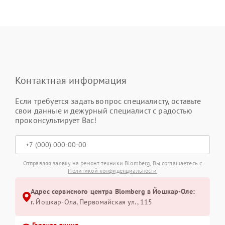
Контактная информация
Если требуется задать вопрос специалисту, оставьте
свои данные и дежурный специалист с радостью
проконсультирует Вас!
Отправляя заявку на ремонт техники Blomberg, Вы соглашаетесь с
Политикой конфиденциальности
Адрес сервисного центра Blomberg в Йошкар-Оле:
г. Йошкар-Ола, Первомайская ул., 115