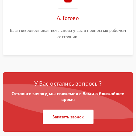
6. Готово
Ваш микроволновая печь снова у вас в полностью рабочем
состоянии.
У Вас остались вопросы?
Оставьте заявку, мы свяжемся с Вами в ближайшее
время
Заказать звонок