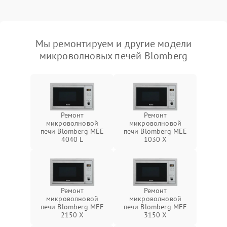
Мы ремонтируем и другие модели
микроволновых печей Blomberg
Ремонт
Ремонт
микроволновой
микроволновой
печи Blomberg MEE
печи Blomberg MEE
4040 L
1030 X
Ремонт
Ремонт
микроволновой
микроволновой
печи Blomberg MEE
печи Blomberg MEE
2150 X
3150 X