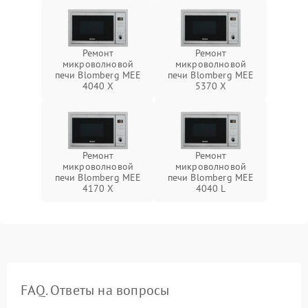
Ремонт
Ремонт
микроволновой
микроволновой
печи Blomberg MEE
печи Blomberg MEE
4040 X
5370 X
Ремонт
Ремонт
микроволновой
микроволновой
печи Blomberg MEE
печи Blomberg MEE
4170 X
4040 L
FAQ. Ответы на вопросы