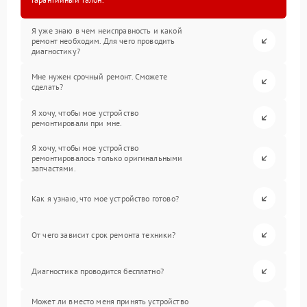
Я уже знаю в чем неисправность и какой
ремонт необходим. Для чего проводить
диагностику?
Мне нужен срочный ремонт. Сможете
сделать?
Я хочу, чтобы мое устройство
ремонтировали при мне.
Я хочу, чтобы мое устройство
ремонтировалось только оригинальными
запчастями.
Как я узнаю, что мое устройство готово?
От чего зависит срок ремонта техники?
Диагностика проводится бесплатно?
Может ли вместо меня принять устройство