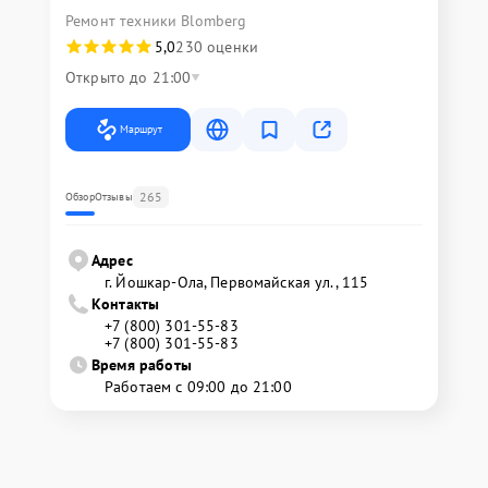
Ремонт техники Blomberg
5,0
230 оценки
Открыто до 21:00
Маршрут
265
Обзор
Отзывы
Адрес
г. Йошкар-Ола, Первомайская ул., 115
Контакты
+7 (800) 301-55-83
+7 (800) 301-55-83
Время работы
Работаем с 09:00 до 21:00