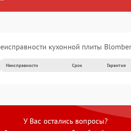
еисправности кухонной плиты Blombe
Неисправности
Срок
Гарантия
У Вас остались вопросы?