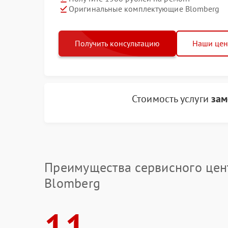
Оригинальные комплектующие Blomberg
Получить консультацию
Наши це
Стоимость услуги
зам
Преимущества сервисного цен
Blomberg
11