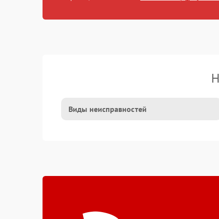
Н
Виды неисправностей