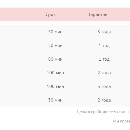
Срок
Гарантия
30 мин
3 года
50 мин
1 год
80 мин
1 год
100 мин
2 года
100 мин
3 года
30 мин
2 года
Цены в прайс-листе указаны
Мы прове