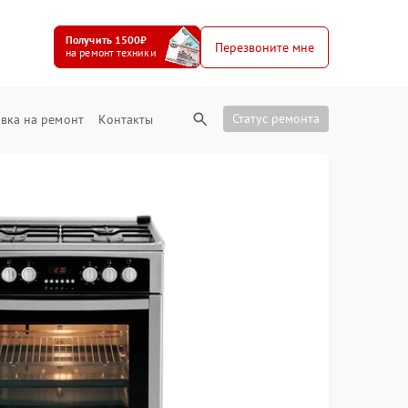
Получить 1500₽
Перезвоните мне
на ремонт техники
Статус ремонта
вка на ремонт
Контакты