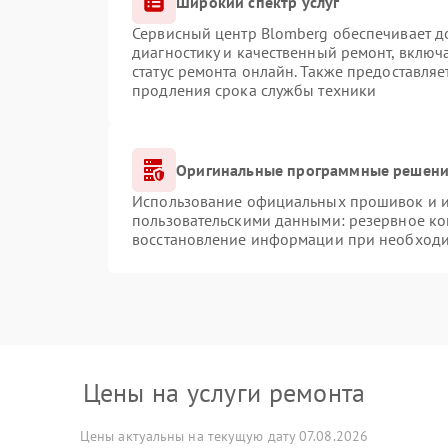
Широкий спектр услуг
Сервисный центр Blomberg обеспечивает до
диагностику и качественный ремонт, включ
статус ремонта онлайн. Также предоставля
продления срока службы техники
Оригинальные программные решение
Использование официальных прошивок и ин
пользовательскими данными: резервное ко
восстановление информации при необход
Цены на услуги ремонта
Цены актуальны на текущую дату 07.08.2026