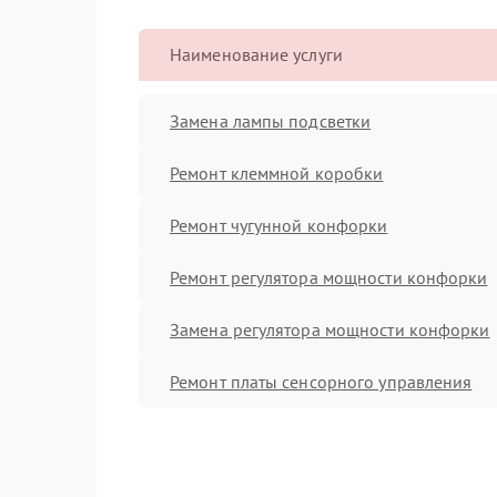
Наименование услуги
Замена лампы подсветки
Ремонт клеммной коробки
Ремонт чугунной конфорки
Ремонт регулятора мощности конфорки
Замена регулятора мощности конфорки
Ремонт платы сенсорного управления