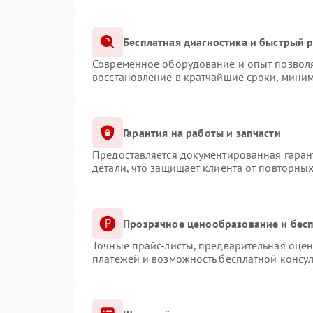
Бесплатная диагностика и быстрый 
Современное оборудование и опыт позволя
восстановление в кратчайшие сроки, миним
Гарантия на работы и запчасти
Предоставляется документированная гаран
детали, что защищает клиента от повторны
Прозрачное ценообразование и бесп
Точные прайс-листы, предварительная оцен
платежей и возможность бесплатной консул