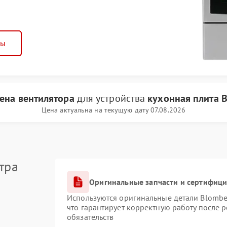
ны
ена вентилятора
для устройства
кухонная плита 
Цена актуальна на текущую дату 07.08.2026
тра
Оригинальные запчасти и сертифиц
Используются оригинальные детали Blomb
что гарантирует корректную работу после 
обязательств