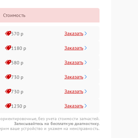
Стоимость
Заказать
570 р
Заказать
1180 р
Заказать
580 р
Заказать
730 р
Заказать
730 р
Заказать
1230 р
 ориентировочные, без учета стоимости запчастей.
Записывайтесь на бесплатную диагностику.
рим ваше устройство и укажем на неисправность.