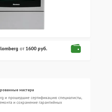
Blomberg
от
1600 руб.
ированные мастера
erg и прошедшие сертификацию специалисты,
ремонта и сохранение гарантийных