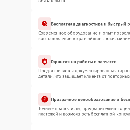
обязательств
Бесплатная диагностика и быстрый 
Современное оборудование и опыт позволя
восстановление в кратчайшие сроки, миним
Гарантия на работы и запчасти
Предоставляется документированная гаран
детали, что защищает клиента от повторны
Прозрачное ценообразование и бесп
Точные прайс-листы, предварительная оцен
платежей и возможность бесплатной консул