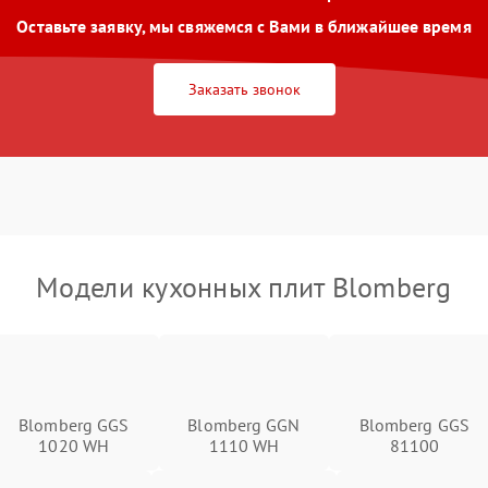
Оставьте заявку, мы свяжемся с Вами в ближайшее время
Заказать звонок
Модели кухонных плит Blomberg
Blomberg GGS
Blomberg GGN
Blomberg GGS
1020 WH
1110 WH
81100