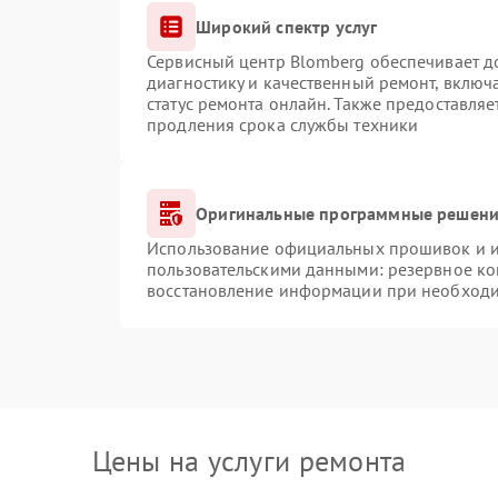
Широкий спектр услуг
Сервисный центр Blomberg обеспечивает до
диагностику и качественный ремонт, включ
статус ремонта онлайн. Также предоставля
продления срока службы техники
Оригинальные программные решение
Использование официальных прошивок и ин
пользовательскими данными: резервное ко
восстановление информации при необход
Цены на услуги ремонта