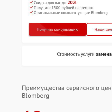
20%
Скидка для вас до
Получите 1500 рублей на ремонт
Оригинальные комплектующие Blomberg
Получить консультацию
Наши це
Стоимость услуги
замена
Преимущества сервисного цен
Blomberg