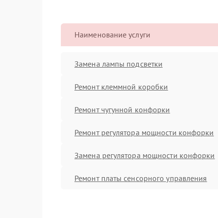
Наименование услуги
Замена лампы подсветки
Ремонт клеммной коробки
Ремонт чугунной конфорки
Ремонт регулятора мощности конфорки
Замена регулятора мощности конфорки
Ремонт платы сенсорного управления