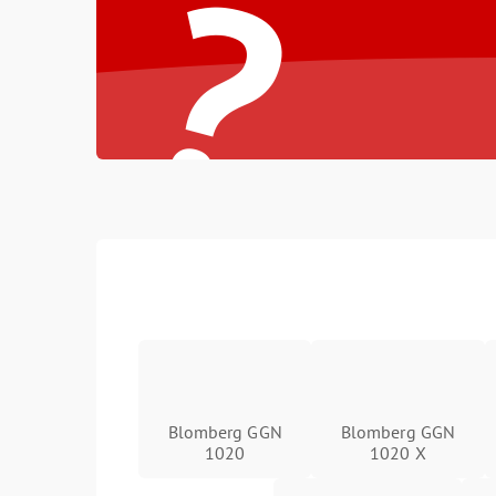
?
Blomberg GGN
Blomberg GGN
1020
1020 X