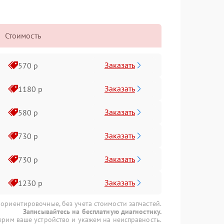
Стоимость
Заказать
570 р
Заказать
1180 р
Заказать
580 р
Заказать
730 р
Заказать
730 р
Заказать
1230 р
 ориентировочные, без учета стоимости запчастей.
Записывайтесь на бесплатную диагностику.
рим ваше устройство и укажем на неисправность.