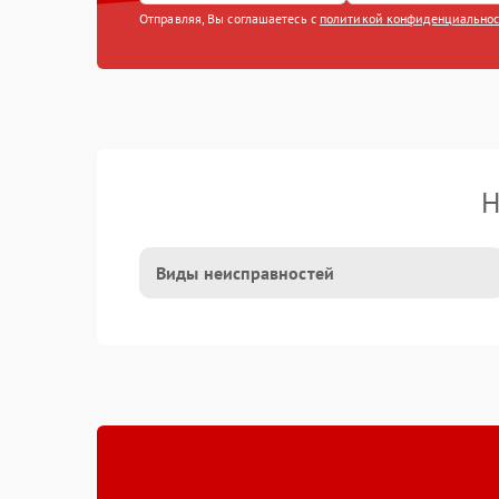
Отправляя, Вы соглашаетесь с
политикой конфиденциально
Н
Виды неисправностей