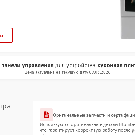
ны
 панели управления
для устройства
кухонная пли
Цена актуальна на текущую дату 09.08.2026
тра
Оригинальные запчасти и сертифиц
Используются оригинальные детали Blomb
что гарантирует корректную работу после 