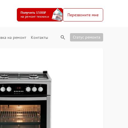
Получить 1500₽
Перезвоните мне
на ремонт техники
Статус ремонта
вка на ремонт
Контакты