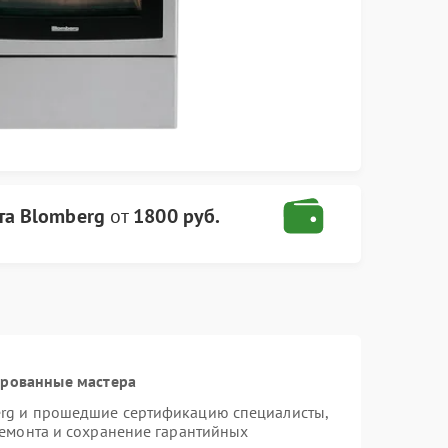
та Blomberg
от
1800 руб.
ированные мастера
erg и прошедшие сертификацию специалисты,
ремонта и сохранение гарантийных