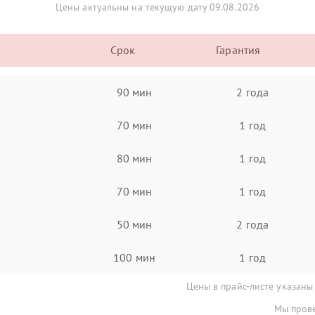
Цены актуальны на текущую дату 09.08.2026
Срок
Гарантия
90 мин
2 года
70 мин
1 год
80 мин
1 год
70 мин
1 год
50 мин
2 года
100 мин
1 год
Цены в прайс-листе указаны
Мы прове