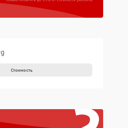
rg
Стоимость