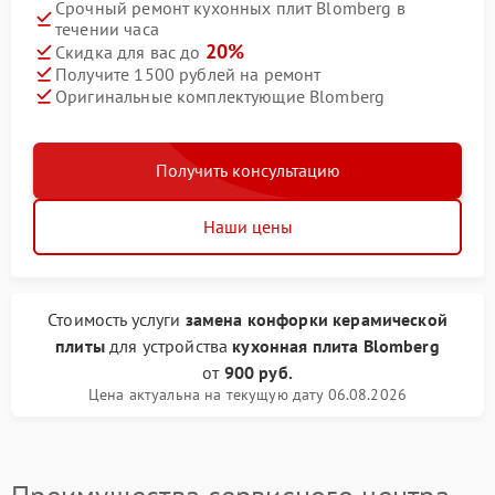
Срочный ремонт кухонных плит Blomberg в
течении часа
20%
Скидка для вас до
Получите 1500 рублей на ремонт
Оригинальные комплектующие Blomberg
Получить консультацию
Наши цены
Стоимость услуги
замена конфорки керамической
плиты
для устройства
кухонная плита Blomberg
от
900 руб.
Цена актуальна на текущую дату 06.08.2026