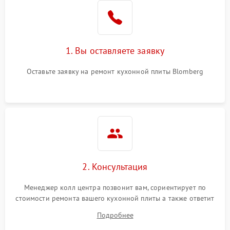
1. Вы оставляете заявку
Оставьте заявку на ремонт кухонной плиты Blomberg
2. Консультация
Менеджер колл центра позвонит вам, сориентирует по
стоимости ремонта вашего кухонной плиты а также ответит
на все ваши вопросы.
Подробнее