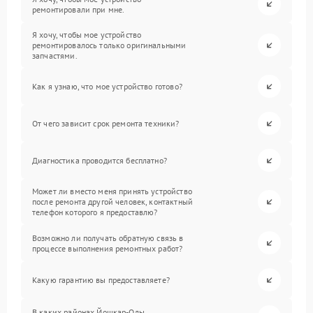
ремонтировали при мне.
Я хочу, чтобы мое устройство
ремонтировалось только оригинальными
запчастями.
Как я узнаю, что мое устройство готово?
От чего зависит срок ремонта техники?
Диагностика проводится бесплатно?
Может ли вместо меня принять устройство
после ремонта другой человек, контактный
телефон которого я предоставлю?
Возможно ли получать обратную связь в
процессе выполнения ремонтных работ?
Какую гарантию вы предоставляете?
В каких районах Йошкар-Олы