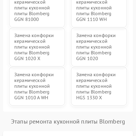
керамической
керамической
плиты кухонной
плиты кухонной
плиты Blomberg
плиты Blomberg
GGN 81000
GGN 1110 WH
Замена конфорки
Замена конфорки
керамической
керамической
плиты кухонной
плиты кухонной
плиты Blomberg
плиты Blomberg
GGN 1020 X
GGN 1020
Замена конфорки
Замена конфорки
керамической
керамической
плиты кухонной
плиты кухонной
плиты Blomberg
плиты Blomberg
GGN 1010 A WH
HGS 1330 X
Этапы ремонта кухонной плиты Blomberg