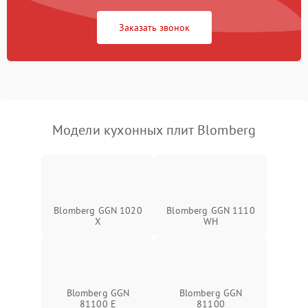
Заказать звонок
Модели кухонных плит Blomberg
Blomberg GGN 1020
Blomberg GGN 1110
X
WH
Blomberg GGN
Blomberg GGN
81100 E
81100