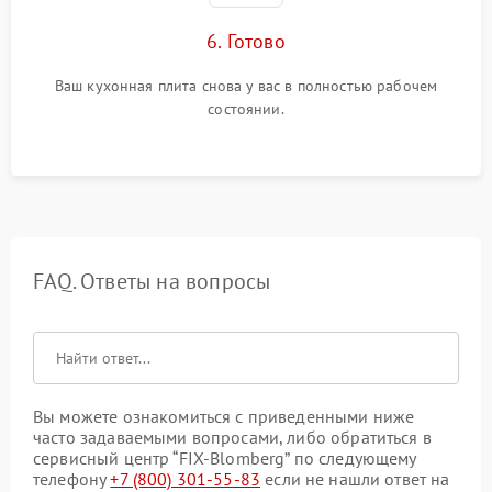
6. Готово
Ваш кухонная плита снова у вас в полностью рабочем
состоянии.
FAQ. Ответы на вопросы
Вы можете ознакомиться с приведенными ниже
часто задаваемыми вопросами, либо обратиться в
сервисный центр “FIX-Blomberg” по следующему
телефону
+7 (800) 301-55-83
если не нашли ответ на