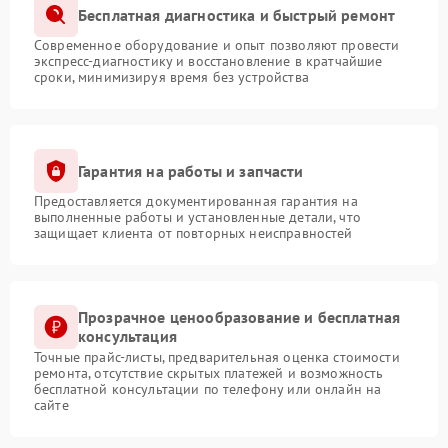
Бесплатная диагностика и быстрый ремонт
Современное оборудование и опыт позволяют провести
экспресс-диагностику и восстановление в кратчайшие
сроки, минимизируя время без устройства
Гарантия на работы и запчасти
Предоставляется документированная гарантия на
выполненные работы и установленные детали, что
защищает клиента от повторных неисправностей
Прозрачное ценообразование и бесплатная
консультация
Точные прайс-листы, предварительная оценка стоимости
ремонта, отсутствие скрытых платежей и возможность
бесплатной консультации по телефону или онлайн на
сайте