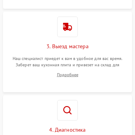
3. Выезд мастера
Наш специалист приедет к вам в удобное для вас время.
Заберет ваш кухонная плита и привезет на склад для
диагностики.
Подробнее
4. Диагностика