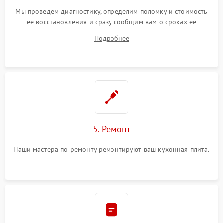
Мы проведем диагностику, определим поломку и стоимость
ее восстановления и сразу сообщим вам о сроках ее
починки
Подробнее
5. Ремонт
Наши мастера по ремонту ремонтируют ваш кухонная плита.