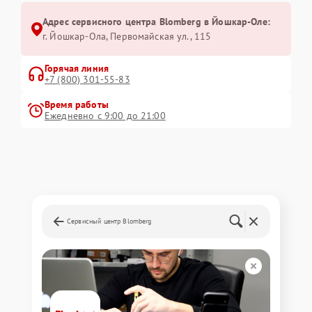
Адрес сервисного центра Blomberg в Йошкар-Оле:
г. Йошкар-Ола, Первомайская ул., 115
Горячая линия
+7 (800) 301-55-83
Время работы
Ежедневно с 9:00 до 21:00
Сервисный центр Blomberg