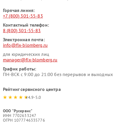
Горячая линия:
+7 (800) 301-55-83
Контактный телефон:
8 (800) 301-55-83
Электронная почта:
info@fix-blomberg.ru
для юридических лиц
manager@fix-blomberg.ru
График работы:
ПН-ВСК с 9:00 до 21:00 без перерывов и выходных
Рейтинг сервисного центра
4.9-5.0
ООО "Русервис"
ИНН 7702633247
ОГРН 1077746335776