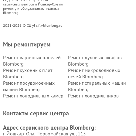
сервисных центров в Йошкар-Оле по
ремонту и обслуживанию техники
Blomberg
2021-2026 © СЦ yla.fix-blomberg.ru
Мы ремонтируем
Ремонт варочных панелей
Ремонт духовых шкафов
Blomberg
Blomberg
Ремонт кухонных плит
Ремонт микроволновых
Blomberg
печей Blomberg
Ремонт посудомоечных
Ремонт стиральных машин
машин Blomberg
Blomberg
Ремонт холодильных камер
Ремонт холодильников
Blomberg
Blomberg
Контакты сервис центра
Адрес сервисного центра Blomberg:
г. Йошкар-Ола, Первомайская ул., 115