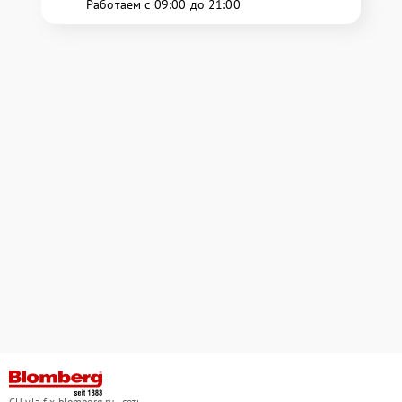
Работаем с 09:00 до 21:00
СЦ yla.fix-blomberg.ru - сеть