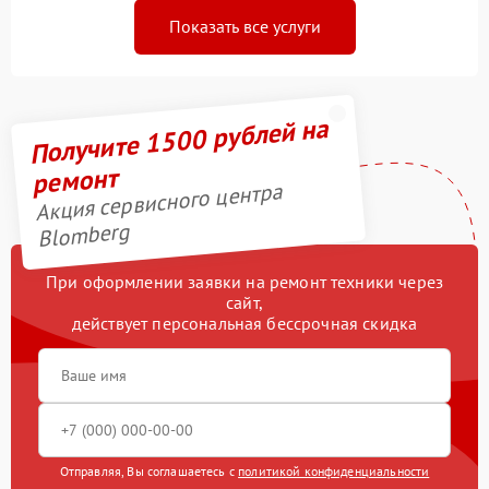
Показать все услуги
Получите 1500 рублей на
ремонт
Акция сервисного центра
Blomberg
При оформлении заявки на ремонт техники через
сайт,
действует персональная бессрочная скидка
Отправляя, Вы соглашаетесь с
политикой конфиденциальности