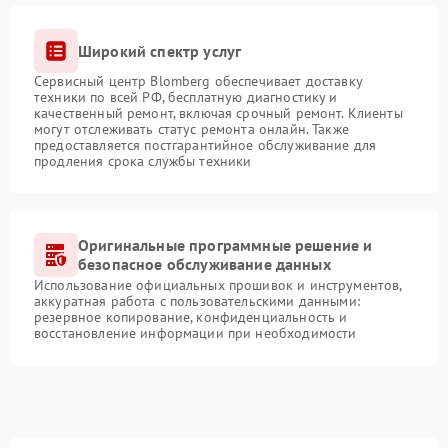
Широкий спектр услуг
Сервисный центр Blomberg обеспечивает доставку
техники по всей РФ, бесплатную диагностику и
качественный ремонт, включая срочный ремонт. Клиенты
могут отслеживать статус ремонта онлайн. Также
предоставляется постгарантийное обслуживание для
продления срока службы техники
Оригинальные программные решение и
безопасное обслуживание данных
Использование официальных прошивок и инструментов,
аккуратная работа с пользовательскими данными:
резервное копирование, конфиденциальность и
восстановление информации при необходимости