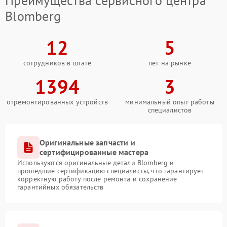
Преимущества сервисного центра
Blomberg
12
5
сотрудников в штате
лет на рынке
1394
3
отремонтированных устройств
минимальный опыт работы
специалистов
Оригинальные запчасти и
сертифицированные мастера
Используются оригинальные детали Blomberg и
прошедшие сертификацию специалисты, что гарантирует
корректную работу после ремонта и сохранение
гарантийных обязательств