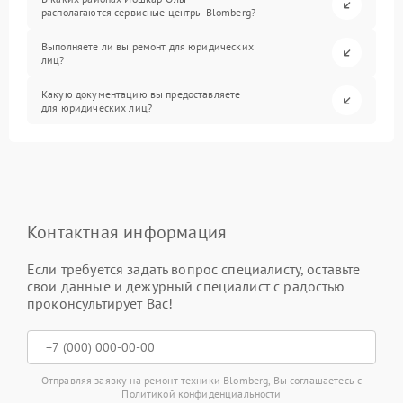
располагаются сервисные центры Blomberg?
Выполняете ли вы ремонт для юридических
лиц?
Какую документацию вы предоставляете
для юридических лиц?
Контактная информация
Если требуется задать вопрос специалисту, оставьте
свои данные и дежурный специалист с радостью
проконсультирует Вас!
Отправляя заявку на ремонт техники Blomberg, Вы соглашаетесь с
Политикой конфиденциальности