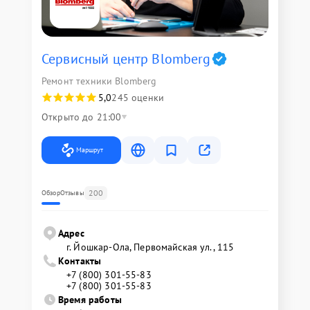
Сервисный центр Blomberg
Ремонт техники Blomberg
5,0
245 оценки
Открыто до 21:00
Маршрут
200
Обзор
Отзывы
Адрес
г. Йошкар-Ола, Первомайская ул., 115
Контакты
+7 (800) 301-55-83
+7 (800) 301-55-83
Время работы