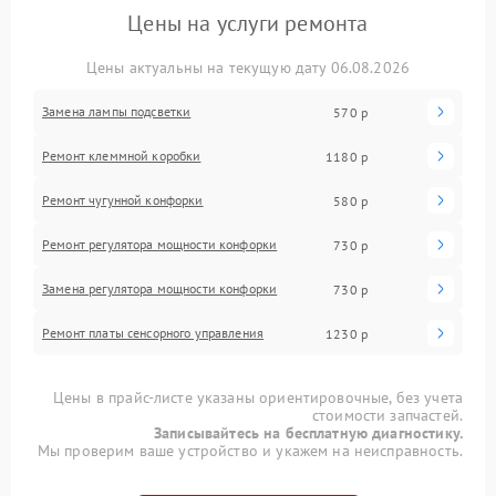
Цены на услуги ремонта
Цены актуальны на текущую дату 06.08.2026
Замена лампы подсветки
570 р
Ремонт клеммной коробки
1180 р
Ремонт чугунной конфорки
580 р
Ремонт регулятора мощности конфорки
730 р
Замена регулятора мощности конфорки
730 р
Ремонт платы сенсорного управления
1230 р
Цены в прайс-листе указаны ориентировочные, без учета
стоимости запчастей.
Записывайтесь на бесплатную диагностику.
Мы проверим ваше устройство и укажем на неисправность.