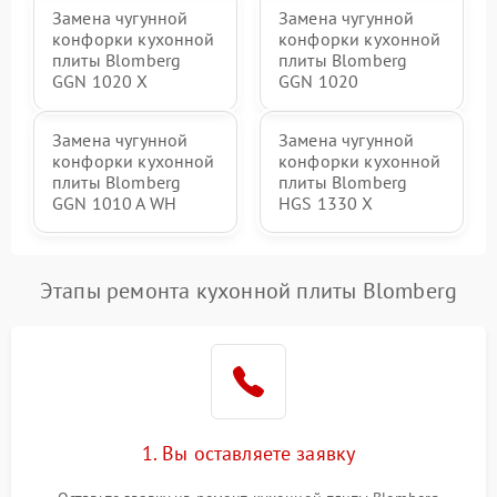
Замена чугунной
Замена чугунной
конфорки кухонной
конфорки кухонной
плиты Blomberg
плиты Blomberg
GGN 1020 X
GGN 1020
Замена чугунной
Замена чугунной
конфорки кухонной
конфорки кухонной
плиты Blomberg
плиты Blomberg
GGN 1010 A WH
HGS 1330 X
Этапы ремонта кухонной плиты Blomberg
1. Вы оставляете заявку