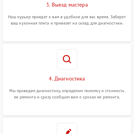
3. Выезд мастера
Наш курьер приедет к вам в удобное для вас время. Заберет
ваш кухонная плита и привезет на склад для диагностики.
4. Диагностика
Мы проведем диагностику, определим поломку и стоимость
ее ремонта и сразу сообщим вам о сроках ее ремонта.