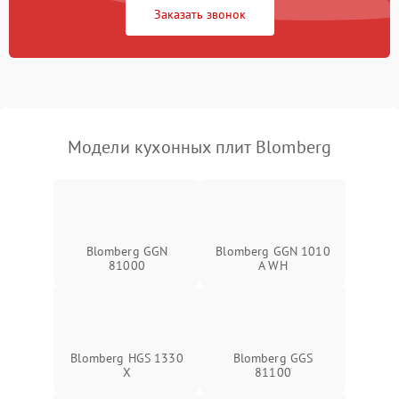
Заказать звонок
Модели кухонных плит Blomberg
Blomberg GGN
Blomberg GGN 1010
81000
A WH
Blomberg HGS 1330
Blomberg GGS
X
81100