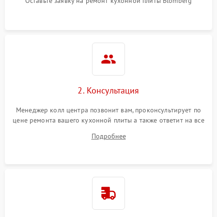
Оставьте заявку на ремонт кухонной плиты Blomberg
2. Консультация
Менеджер колл центра позвонит вам, проконсультирует по
цене ремонта вашего кухонной плиты а также ответит на все
ваши вопросы.
Подробнее