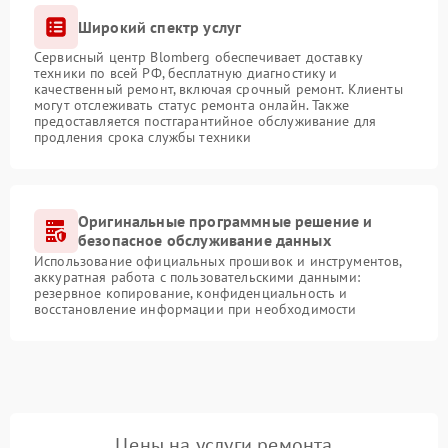
Широкий спектр услуг
Сервисный центр Blomberg обеспечивает доставку
техники по всей РФ, бесплатную диагностику и
качественный ремонт, включая срочный ремонт. Клиенты
могут отслеживать статус ремонта онлайн. Также
предоставляется постгарантийное обслуживание для
продления срока службы техники
Оригинальные программные решение и
безопасное обслуживание данных
Использование официальных прошивок и инструментов,
аккуратная работа с пользовательскими данными:
резервное копирование, конфиденциальность и
восстановление информации при необходимости
Цены на услуги ремонта