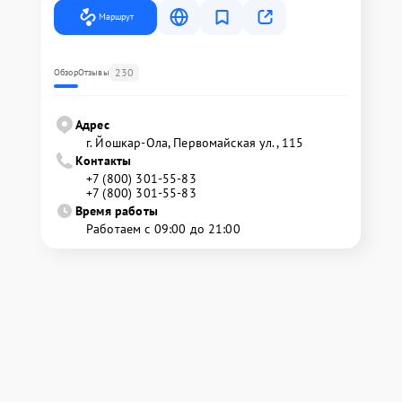
Маршрут
230
Обзор
Отзывы
Адрес
г. Йошкар-Ола, Первомайская ул., 115
Контакты
+7 (800) 301-55-83
+7 (800) 301-55-83
Время работы
Работаем с 09:00 до 21:00