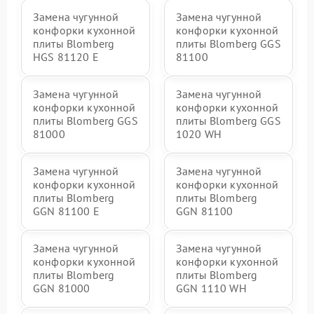
Замена чугунной
Замена чугунной
конфорки кухонной
конфорки кухонной
плиты Blomberg
плиты Blomberg GGS
HGS 81120 E
81100
Замена чугунной
Замена чугунной
конфорки кухонной
конфорки кухонной
плиты Blomberg GGS
плиты Blomberg GGS
81000
1020 WH
Замена чугунной
Замена чугунной
конфорки кухонной
конфорки кухонной
плиты Blomberg
плиты Blomberg
GGN 81100 E
GGN 81100
Замена чугунной
Замена чугунной
конфорки кухонной
конфорки кухонной
плиты Blomberg
плиты Blomberg
GGN 81000
GGN 1110 WH