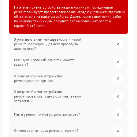
На этапе приема устройства на диагностику и последующий
ремонт вам будет предоставлен заказ-наряд с указанием страховых
обязательств на ваше устройство. Далее, после выполнения работ
по ремонту техники, вы получите акт выполненных работ и
гарантийный талон.
Я уже знаю в чем неисправность и какой
ремонт необходим. Для чего проводить
диагностику?
Мне нужен срочный ремонт. Сможете
сделать?
Я хочу, чтобы мое устройство
ремонтировали при мне.
Я хочу, чтобы мое устройство
ремонтировалось только оригинальными
запчастями.
Как я узнаю, что мое устройство готово?
От чего зависит срок ремонта техники?