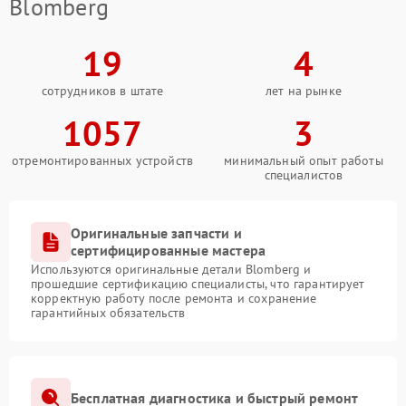
Blomberg
19
4
сотрудников в штате
лет на рынке
1057
3
отремонтированных устройств
минимальный опыт работы
специалистов
Оригинальные запчасти и
сертифицированные мастера
Используются оригинальные детали Blomberg и
прошедшие сертификацию специалисты, что гарантирует
корректную работу после ремонта и сохранение
гарантийных обязательств
Бесплатная диагностика и быстрый ремонт