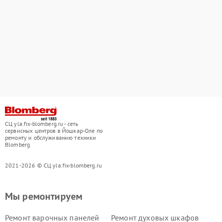
СЦ yla.fix-blomberg.ru - сеть
сервисных центров в Йошкар-Оле по
ремонту и обслуживанию техники
Blomberg
2021-2026 © СЦ yla.fix-blomberg.ru
Мы ремонтируем
Ремонт варочных панелей
Ремонт духовых шкафов