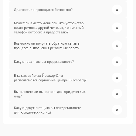
Диагностика проводится бесплатно?
Может ли вместо меня принять устройство
после ремонта другой человек, контактный
телефон которого я предоставлю?
Возможно ли получать обратную связь в
процессе выполнения ремонтных работ?
Какую гарантию вы предоставляете?
В каких районах Йошкар-Олы
располагаются сервисные центры Blomberg?
Выполняете ли вы ремонт для юридических
лиц?
Какую документацию вы предоставляете
для юридических лиц?