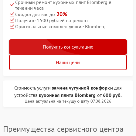
Срочный ремонт кухонных плит Blomberg в
течении часа
20%
Скидка для вас до
Получите 1500 рублей на ремонт
Оригинальные комплектующие Blomberg
Получить консультацию
Наши цены
Стоимость услуги
замена чугунной конфорки
для
устройства
кухонная плита Blomberg
от
600 руб.
Цена актуальна на текущую дату 07.08.2026
Преимущества сервисного центра