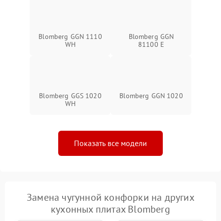
Blomberg GGN 1110
Blomberg GGN
WH
81100 E
Blomberg GGS 1020
Blomberg GGN 1020
WH
Показать все модели
Замена чугунной конфорки на других
кухонных плитах Blomberg