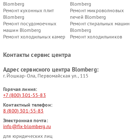
Blomberg
Blomberg
Ремонт кухонных плит
Ремонт микроволновых
Blomberg
печей Blomberg
Ремонт посудомоечных
Ремонт стиральных машин
машин Blomberg
Blomberg
Ремонт холодильных камер
Ремонт холодильников
Blomberg
Blomberg
Контакты сервис центра
Адрес сервисного центра Blomberg:
г. Йошкар-Ола, Первомайская ул., 115
Горячая линия:
+7 (800) 301-55-83
Контактный телефон:
8 (800) 301-55-83
Электронная почта:
info@fix-blomberg.ru
для юридических лиц