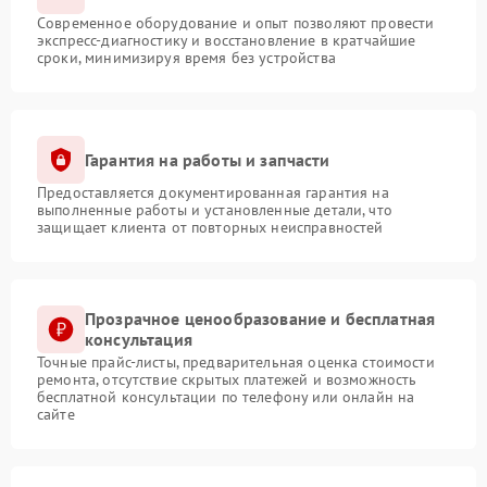
Современное оборудование и опыт позволяют провести
экспресс-диагностику и восстановление в кратчайшие
сроки, минимизируя время без устройства
Гарантия на работы и запчасти
Предоставляется документированная гарантия на
выполненные работы и установленные детали, что
защищает клиента от повторных неисправностей
Прозрачное ценообразование и бесплатная
консультация
Точные прайс-листы, предварительная оценка стоимости
ремонта, отсутствие скрытых платежей и возможность
бесплатной консультации по телефону или онлайн на
сайте