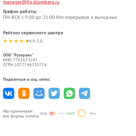
manager@fix-blomberg.ru
График работы:
ПН-ВСК с 9:00 до 21:00 без перерывов и выходных
Рейтинг сервисного центра
4.9-5.0
ООО "Русервис"
ИНН 7702633247
ОГРН 1077746335776
Поделиться в соц. сетях:
Мы принимаем
все формы оплаты