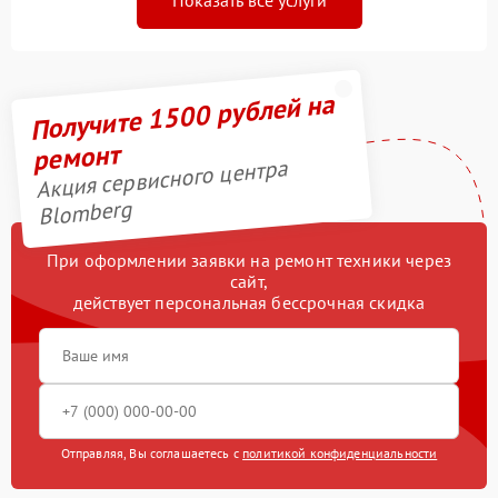
Показать все услуги
Получите 1500 рублей на
ремонт
Акция сервисного центра
Blomberg
При оформлении заявки на ремонт техники через
сайт,
действует персональная бессрочная скидка
Отправляя, Вы соглашаетесь с
политикой конфиденциальности