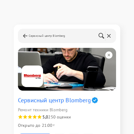
Сервисный центр Blomberg
Сервисный центр Blomberg
Ремонт техники Blomberg
5,0
250 оценки
Открыто до 21:00