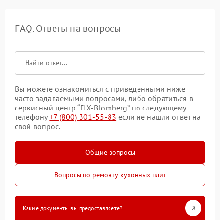
FAQ. Ответы на вопросы
Вы можете ознакомиться с приведенными ниже
часто задаваемыми вопросами, либо обратиться в
сервисный центр “FIX-Blomberg” по следующему
телефону
+7 (800) 301-55-83
если не нашли ответ на
свой вопрос.
Общие вопросы
Вопросы по ремонту кухонных плит
Какие документы вы предоставляете?