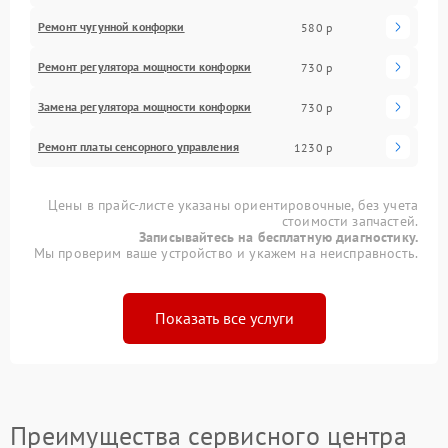
Ремонт чугунной конфорки
580 р
Ремонт регулятора мощности конфорки
730 р
Замена регулятора мощности конфорки
730 р
Ремонт платы сенсорного управления
1230 р
Цены в прайс-листе указаны ориентировочные, без учета
стоимости запчастей.
Записывайтесь на бесплатную диагностику.
Мы проверим ваше устройство и укажем на неисправность.
Показать все услуги
Преимущества сервисного центра