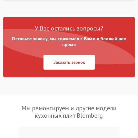
У Вас остались вопросы?
Оставьте заявку, мы свяжемся с Вами в ближайшее
время
Заказать звонок
Мы ремонтируем и другие модели
кухонных плит Blomberg