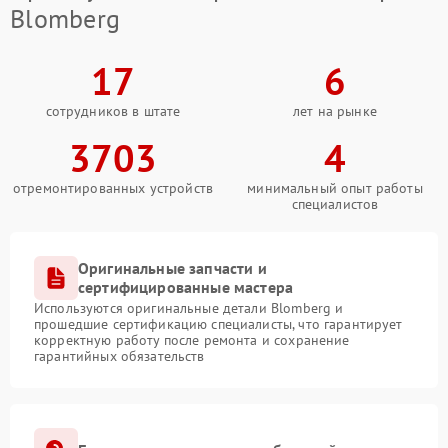
Blomberg
17
6
сотрудников в штате
лет на рынке
3703
4
отремонтированных устройств
минимальный опыт работы
специалистов
Оригинальные запчасти и
сертифицированные мастера
Используются оригинальные детали Blomberg и
прошедшие сертификацию специалисты, что гарантирует
корректную работу после ремонта и сохранение
гарантийных обязательств