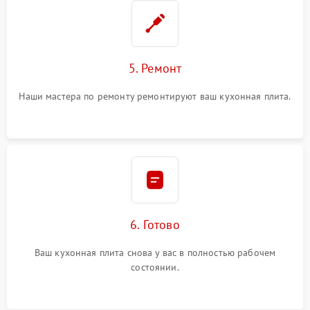
5. Ремонт
Наши мастера по ремонту ремонтируют ваш кухонная плита.
6. Готово
Ваш кухонная плита снова у вас в полностью рабочем
состоянии.