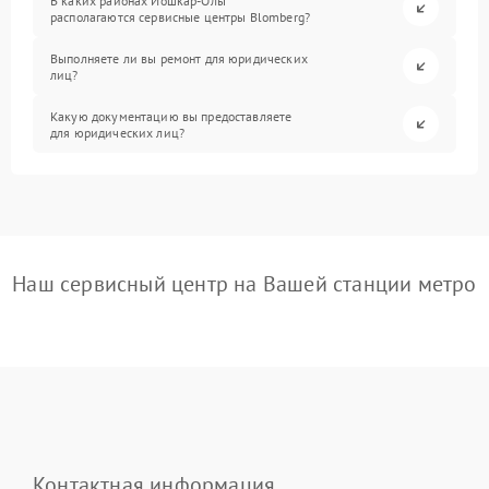
В каких районах Йошкар-Олы
располагаются сервисные центры Blomberg?
Выполняете ли вы ремонт для юридических
лиц?
Какую документацию вы предоставляете
для юридических лиц?
Наш сервисный центр на Вашей станции метро
Контактная информация