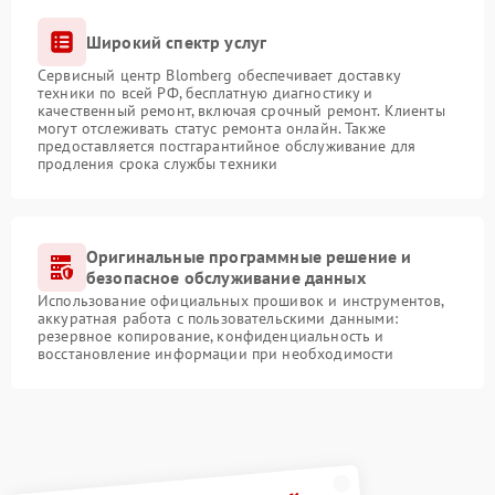
Широкий спектр услуг
Сервисный центр Blomberg обеспечивает доставку
техники по всей РФ, бесплатную диагностику и
качественный ремонт, включая срочный ремонт. Клиенты
могут отслеживать статус ремонта онлайн. Также
предоставляется постгарантийное обслуживание для
продления срока службы техники
Оригинальные программные решение и
безопасное обслуживание данных
Использование официальных прошивок и инструментов,
аккуратная работа с пользовательскими данными:
резервное копирование, конфиденциальность и
восстановление информации при необходимости