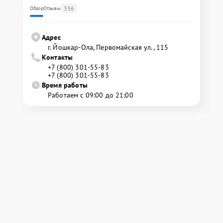
336
Обзор
Отзывы
Адрес
г. Йошкар-Ола, Первомайская ул., 115
Контакты
+7 (800) 301-55-83
+7 (800) 301-55-83
Время работы
Работаем с 09:00 до 21:00