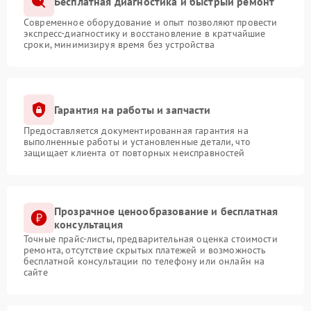
Бесплатная диагностика и быстрый ремонт
Современное оборудование и опыт позволяют провести
экспресс-диагностику и восстановление в кратчайшие
сроки, минимизируя время без устройства
Гарантия на работы и запчасти
Предоставляется документированная гарантия на
выполненные работы и установленные детали, что
защищает клиента от повторных неисправностей
Прозрачное ценообразование и бесплатная
консультация
Точные прайс-листы, предварительная оценка стоимости
ремонта, отсутствие скрытых платежей и возможность
бесплатной консультации по телефону или онлайн на
сайте