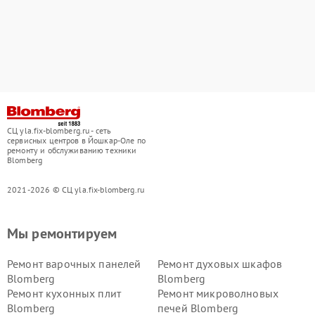
СЦ yla.fix-blomberg.ru - сеть
сервисных центров в Йошкар-Оле по
ремонту и обслуживанию техники
Blomberg
2021-2026 © СЦ yla.fix-blomberg.ru
Мы ремонтируем
Ремонт варочных панелей
Ремонт духовых шкафов
Blomberg
Blomberg
Ремонт кухонных плит
Ремонт микроволновых
Blomberg
печей Blomberg