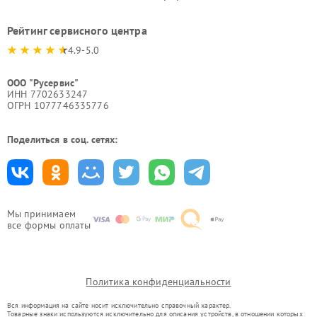
Рейтинг сервисного центра
4.9-5.0
ООО "Русервис"
ИНН 7702633247
ОГРН 1077746335776
Поделиться в соц. сетях:
Мы принимаем
все формы оплаты
Политика конфиденциальности
Вся информация на сайте носит исключительно справочный характер.
Товарные знаки используются исключительно для описания устройств, в отношении которых