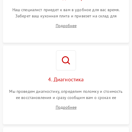
Наш специалист приедет к вам в удобное для вас время.
Заберет ваш кухонная плита и привезет на склад для
диагностики.
Подробнее
4. Диагностика
Мы проведем диагностику, определим поломку и стоимость
ее восстановления и сразу сообщим вам о сроках ее
устранения
Подробнее