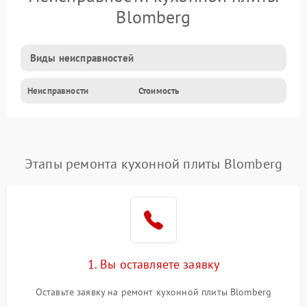
Blomberg
Виды неисправностей
Неисправности
Стоимость
Этапы ремонта кухонной плиты Blomberg
1. Вы оставляете заявку
Оставьте заявку на ремонт кухонной плиты Blomberg