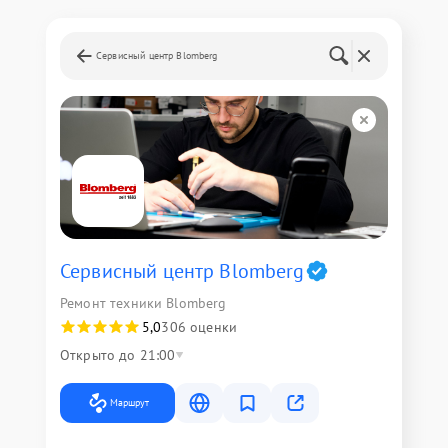
Сервисный центр Blomberg
Сервисный центр Blomberg
Ремонт техники Blomberg
5,0
306 оценки
Открыто до 21:00
Маршрут