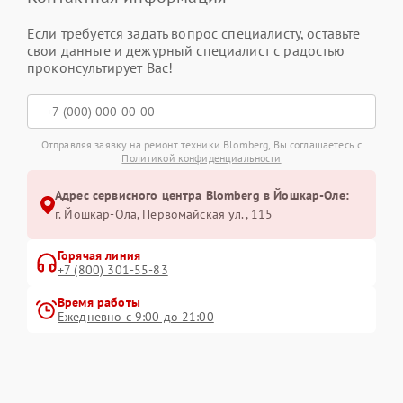
Если требуется задать вопрос специалисту, оставьте
свои данные и дежурный специалист с радостью
проконсультирует Вас!
Отправляя заявку на ремонт техники Blomberg, Вы соглашаетесь с
Политикой конфиденциальности
Адрес сервисного центра Blomberg в Йошкар-Оле:
г. Йошкар-Ола, Первомайская ул., 115
Горячая линия
+7 (800) 301-55-83
Время работы
Ежедневно с 9:00 до 21:00