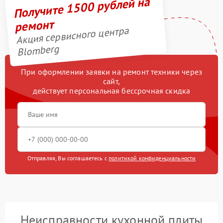
Получите 1500 рублей на
ремонт
Акция сервисного центра
Blomberg
При оформлении заявки на ремонт техники через
сайт,
действует персональная бессрочная скидка
Отправляя, Вы соглашаетесь с
политикой конфиденциальности
Неисправности кухонной плиты