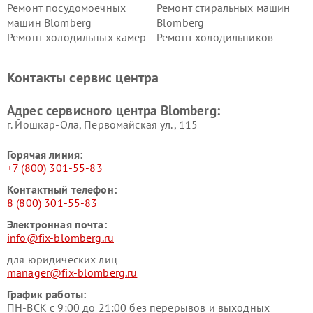
Ремонт посудомоечных
Ремонт стиральных машин
машин Blomberg
Blomberg
Ремонт холодильных камер
Ремонт холодильников
Blomberg
Blomberg
Контакты сервис центра
Адрес сервисного центра Blomberg:
г. Йошкар-Ола, Первомайская ул., 115
Горячая линия:
+7 (800) 301-55-83
Контактный телефон:
8 (800) 301-55-83
Электронная почта:
info@fix-blomberg.ru
для юридических лиц
manager@fix-blomberg.ru
График работы:
ПН-ВСК с 9:00 до 21:00 без перерывов и выходных