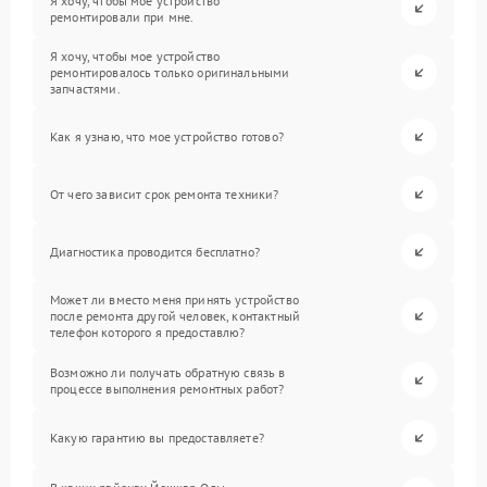
Я хочу, чтобы мое устройство
ремонтировали при мне.
Я хочу, чтобы мое устройство
ремонтировалось только оригинальными
запчастями.
Как я узнаю, что мое устройство готово?
От чего зависит срок ремонта техники?
Диагностика проводится бесплатно?
Может ли вместо меня принять устройство
после ремонта другой человек, контактный
телефон которого я предоставлю?
Возможно ли получать обратную связь в
процессе выполнения ремонтных работ?
Какую гарантию вы предоставляете?