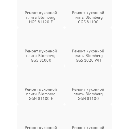
Ремонт кухонной
Ремонт кухонной
плиты Blomberg
плиты Blomberg
HGS 81120 E
GGS 81100
Ремонт кухонной
Ремонт кухонной
плиты Blomberg
плиты Blomberg
GGS 81000
GGS 1020 WH
Ремонт кухонной
Ремонт кухонной
плиты Blomberg
плиты Blomberg
GGN 81100 E
GGN 81100
Ремонт кухонной
Ремонт кухонной