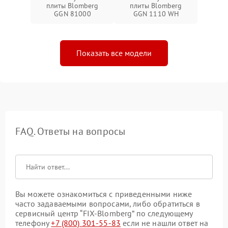
плиты Blomberg
плиты Blomberg
GGN 81000
GGN 1110 WH
Показать все модели
FAQ. Ответы на вопросы
Вы можете ознакомиться с приведенными ниже
часто задаваемыми вопросами, либо обратиться в
сервисный центр “FIX-Blomberg” по следующему
телефону
+7 (800) 301-55-83
если не нашли ответ на