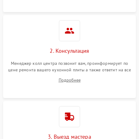
2. Консультация
Менеджер колл центра позвонит вам, проинформирует по
цене ремонта вашего кухонной плиты а также ответит на все
ваши вопросы.
Подробнее
3. Выезд мастера