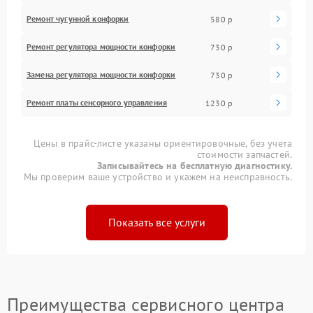
Ремонт чугунной конфорки
580 р
Ремонт регулятора мощности конфорки
730 р
Замена регулятора мощности конфорки
730 р
Ремонт платы сенсорного управления
1230 р
Цены в прайс-листе указаны ориентировочные, без учета
стоимости запчастей.
Записывайтесь на бесплатную диагностику.
Мы проверим ваше устройство и укажем на неисправность.
Показать все услуги
Преимущества сервисного центра