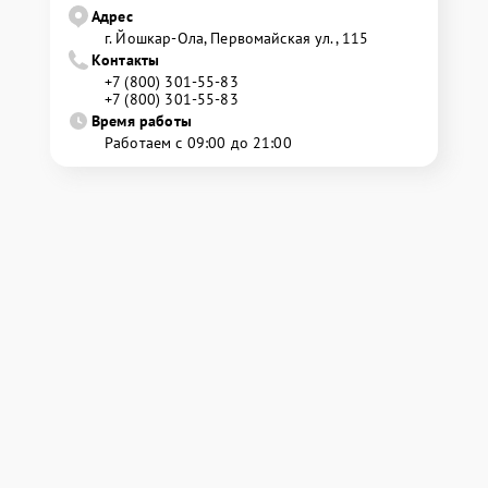
Адрес
г. Йошкар-Ола, Первомайская ул., 115
Контакты
+7 (800) 301-55-83
+7 (800) 301-55-83
Время работы
Работаем с 09:00 до 21:00