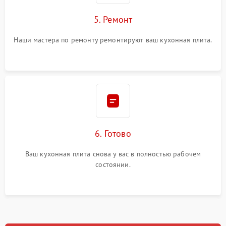
5. Ремонт
Наши мастера по ремонту ремонтируют ваш кухонная плита.
6. Готово
Ваш кухонная плита снова у вас в полностью рабочем
состоянии.