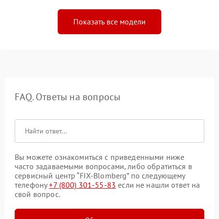
Показать все модели
FAQ. Ответы на вопросы
Вы можете ознакомиться с приведенными ниже
часто задаваемыми вопросами, либо обратиться в
сервисный центр “FIX-Blomberg” по следующему
телефону
+7 (800) 301-55-83
если не нашли ответ на
свой вопрос.