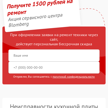
Получите 1500 рублей на
ремонт
Акция сервисного центра
Blomberg
При оформлении заявки на ремонт техники через
сайт,
действует персональная бессрочная скидка
Отправляя, Вы соглашаетесь с
политикой конфиденциальности
Неисправности кухонной плиты