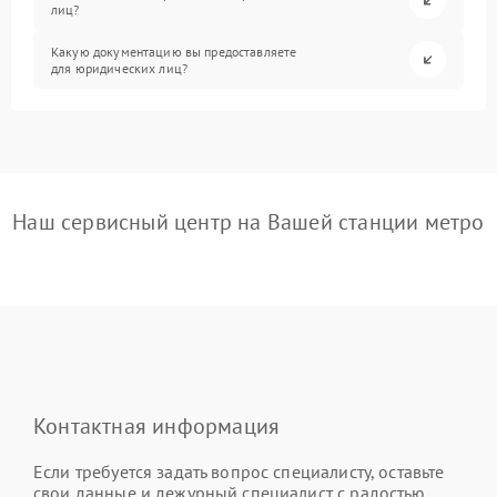
лиц?
Какую документацию вы предоставляете
для юридических лиц?
Наш сервисный центр на Вашей станции метро
Контактная информация
Если требуется задать вопрос специалисту, оставьте
свои данные и дежурный специалист с радостью