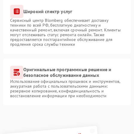
Широкий спектр услуг
Сервисный центр Blomberg обеспечивает доставку
техники по всей РФ, бесплатную диагностику и
качественный ремонт, включая срочный ремонт. Клиенты
могут отслеживать статус ремонта онлайн. Также
предоставляется постгарантийное обслуживание для
продления срока службы техники
Оригинальные программные решение и
безопасное обслуживание данных
Использование официальных прошивок и инструментов,
аккуратная работа с пользовательскими данными:
резервное копирование, конфиденциальность и
восстановление информации при необходимости