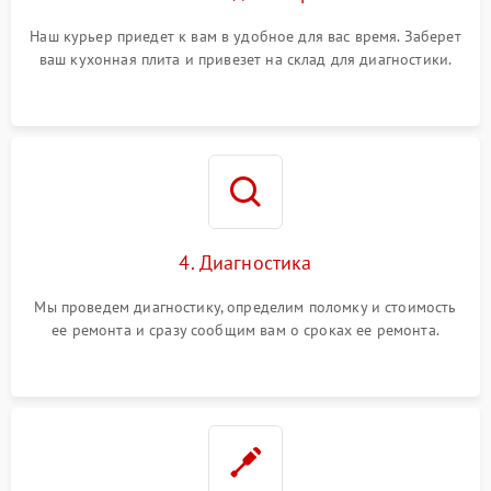
Наш курьер приедет к вам в удобное для вас время. Заберет
ваш кухонная плита и привезет на склад для диагностики.
4. Диагностика
Мы проведем диагностику, определим поломку и стоимость
ее ремонта и сразу сообщим вам о сроках ее ремонта.