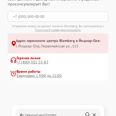
проконсультирует Вас!
Отправляя заявку на ремонт техники Blomberg, Вы соглашаетесь с
Политикой конфиденциальности
Адрес сервисного центра Blomberg в Йошкар-Оле:
г. Йошкар-Ола, Первомайская ул., 115
Горячая линия
+7 (800) 301-55-83
Время работы
Ежедневно с 9:00 до 21:00
Сервисный центр Blomberg