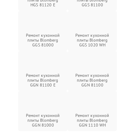
плиты Blomberg
плиты Blomberg
HGS 81120 E
GGS 81100
Ремонт кухонной
Ремонт кухонной
плиты Blomberg
плиты Blomberg
GGS 81000
GGS 1020 WH
Ремонт кухонной
Ремонт кухонной
плиты Blomberg
плиты Blomberg
GGN 81100 E
GGN 81100
Ремонт кухонной
Ремонт кухонной
плиты Blomberg
плиты Blomberg
GGN 81000
GGN 1110 WH