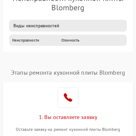
Blomberg
Виды неисправностей
Неисправности
Стоимость
Этапы ремонта кухонной плиты Blomberg
1. Вы оставляете заявку
Оставьте заявку на ремонт кухонной плиты Blomberg