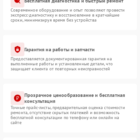
Бесплатная диагностика и быстрый ремонт
Современное оборудование и опыт позволяют провести
экспресс-диагностику и восстановление в кратчайшие
сроки, минимизируя время без устройства
Гарантия на работы и запчасти
Предоставляется документированная гарантия на
выполненные работы и установленные детали, что
защищает клиента от повторных неисправностей
Прозрачное ценообразование и бесплатная
консультация
Точные прайс-листы, предварительная оценка стоимости
ремонта, отсутствие скрытых платежей и возможность
бесплатной консультации по телефону или онлайн на
сайте