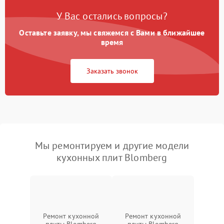
У Вас остались вопросы?
Оставьте заявку, мы свяжемся с Вами в ближайшее
время
Заказать звонок
Мы ремонтируем и другие модели
кухонных плит Blomberg
Ремонт кухонной
Ремонт кухонной