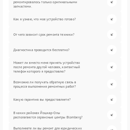
ремонтировалось только оригинальными
запчастями.
Как я узнаю, что мое устройство готово?
От чего зависит срок ремонта техники?
Диагностика проводится бесплатно?
Может ли вместо меня принять устройство
после ремонта другой человек, контактный
телефон которого я предоставлю?
Возможно ли получать обратную связь в
процессе выполнения ремонтных работ?
Какую гарантию вы предоставляете?
В каких районах Йошкар-Олы
располагаются сервисные центры Blomberg?
Выполняете ли вы ремонт для юридических