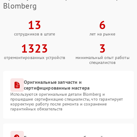
Blomberg
13
6
сотрудников в штате
лет на рынке
1323
3
отремонтированных устройств
минимальный опыт работы
специалистов
Оригинальные запчасти и
сертифицированные мастера
Используются оригинальные детали Blomberg и
прошедшие сертификацию специалисты, что гарантирует
корректную работу после ремонта и сохранение
гарантийных обязательств