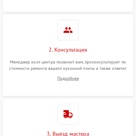
2. Консультация
Менеджер колл центра позвонит вам, проконсультирует по
стоимости ремонта вашего кухонной плиты а также ответит
на все ваши вопросы.
Подробнее
3. Выезд мастера