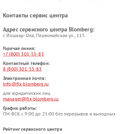
Blomberg
Blomberg
Контакты сервис центра
Адрес сервисного центра Blomberg:
г. Йошкар-Ола, Первомайская ул., 115
Горячая линия:
+7 (800) 301-55-83
Контактный телефон:
8 (800) 301-55-83
Электронная почта:
info@fix-blomberg.ru
для юридических лиц
manager@fix-blomberg.ru
График работы:
ПН-ВСК с 9:00 до 21:00 без перерывов и выходных
Рейтинг сервисного центра