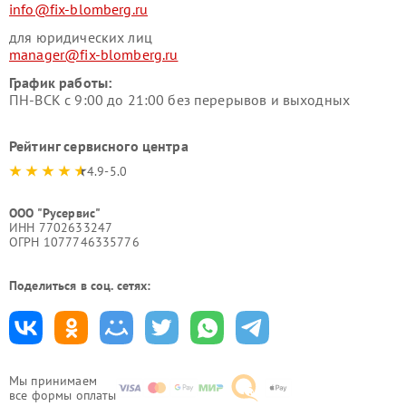
info@fix-blomberg.ru
для юридических лиц
manager@fix-blomberg.ru
График работы:
ПН-ВСК с 9:00 до 21:00 без перерывов и выходных
Рейтинг сервисного центра
4.9-5.0
ООО "Русервис"
ИНН 7702633247
ОГРН 1077746335776
Поделиться в соц. сетях:
Мы принимаем
все формы оплаты