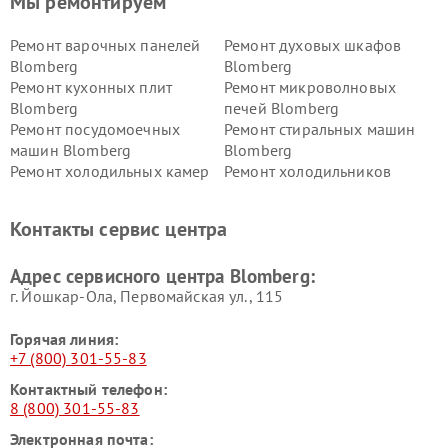
Мы ремонтируем
Ремонт варочных панелей
Ремонт духовых шкафов
Blomberg
Blomberg
Ремонт кухонных плит
Ремонт микроволновых
Blomberg
печей Blomberg
Ремонт посудомоечных
Ремонт стиральных машин
машин Blomberg
Blomberg
Ремонт холодильных камер
Ремонт холодильников
Blomberg
Blomberg
Контакты сервис центра
Адрес сервисного центра Blomberg:
г. Йошкар-Ола, Первомайская ул., 115
Горячая линия:
+7 (800) 301-55-83
Контактный телефон:
8 (800) 301-55-83
Электронная почта: