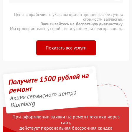
Цены в прайс-листе указаны ориентировочные, без учета
стоимости запчастей.
Записывайтесь на бесплатную диагностику.
Мы проверим ваше устройство и укажем на неисправность.
Показать все услуги
Получите 1500 рублей на
ремонт
Акция сервисного центра
Blomberg
При оформлении заявки на ремонт техники через
сайт,
действует персональная бессрочная скидка