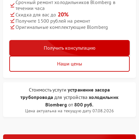
Срочный ремонт холодильников Blomberg в
течении часа
20%
Скидка для вас до
Получите 1500 рублей на ремонт
Оригинальные комплектующие Blomberg
Получить консультацию
Наши цены
Стоимость услуги
устранение засора
трубопровода
для устройства
холодильник
Blomberg
от
800 руб.
Цена актуальна на текущую дату 07.08.2026