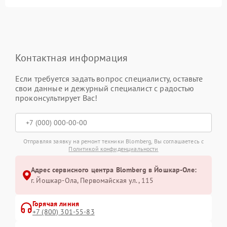
Контактная информация
Если требуется задать вопрос специалисту, оставьте
свои данные и дежурный специалист с радостью
проконсультирует Вас!
Отправляя заявку на ремонт техники Blomberg, Вы соглашаетесь с
Политикой конфиденциальности
Адрес сервисного центра Blomberg в Йошкар-Оле:
г. Йошкар-Ола, Первомайская ул., 115
Горячая линия
+7 (800) 301-55-83