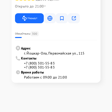
Открыто до 21:00
Маршрут
300
Обзор
Отзывы
Адрес
г. Йошкар-Ола, Первомайская ул., 115
Контакты
+7 (800) 301-55-83
+7 (800) 301-55-83
Время работы
Работаем с 09:00 до 21:00