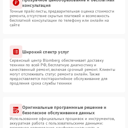
консультация
Точные прайс-листы, предварительная оценка стоимости
ремонта, отсутствие скрытых платежей и возможность
бесплатной консультации по телефону или онлайн на
сайте
Широкий спектр услуг
Сервисный центр Blomberg обеспечивает доставку
техники по всей РФ, бесплатную диагностику и
качественный ремонт, включая срочный ремонт. Клиенты
могут отслеживать статус ремонта онлайн. Также
предоставляется постгарантийное обслуживание для
продления срока службы техники
Оригинальные программные решение и
безопасное обслуживание данных
Использование официальных прошивок и инструментов,
аккуратная работа с пользовательскими данными:
резервное копирование, конфиденциальность и