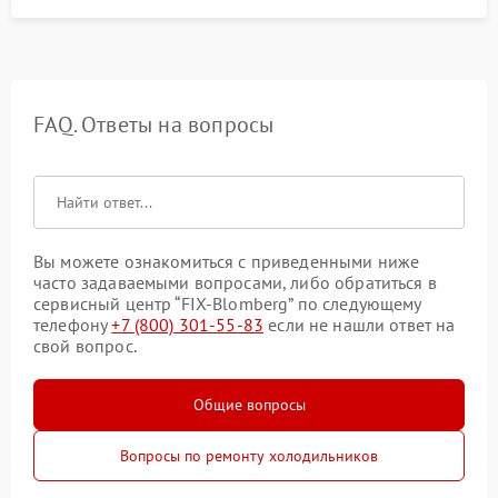
FAQ. Ответы на вопросы
Вы можете ознакомиться с приведенными ниже
часто задаваемыми вопросами, либо обратиться в
сервисный центр “FIX-Blomberg” по следующему
телефону
+7 (800) 301-55-83
если не нашли ответ на
свой вопрос.
Общие вопросы
Вопросы по ремонту холодильников