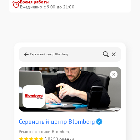
Время работы
Ежедневно с 9:00 до 21:00
Сервисный центр Blomberg
Сервисный центр Blomberg
Ремонт техники Blomberg
5,0
250 оценки