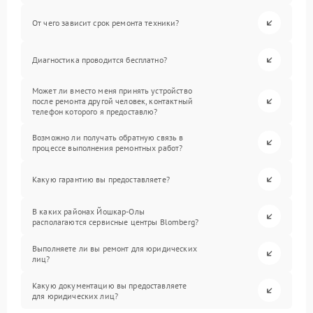
От чего зависит срок ремонта техники?
Диагностика проводится бесплатно?
Может ли вместо меня принять устройство
после ремонта другой человек, контактный
телефон которого я предоставлю?
Возможно ли получать обратную связь в
процессе выполнения ремонтных работ?
Какую гарантию вы предоставляете?
В каких районах Йошкар-Олы
располагаются сервисные центры Blomberg?
Выполняете ли вы ремонт для юридических
лиц?
Какую документацию вы предоставляете
для юридических лиц?