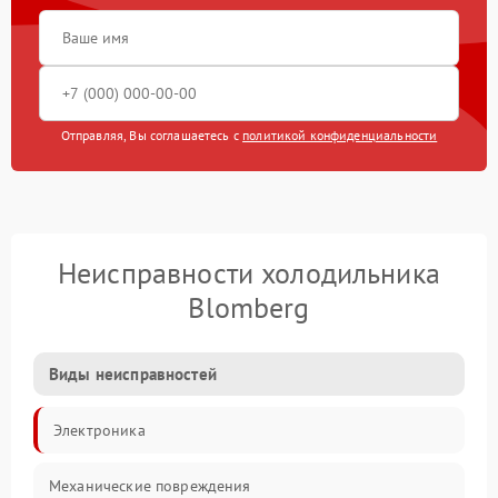
Отправляя, Вы соглашаетесь с
политикой конфиденциальности
Неисправности холодильника
Blomberg
Виды неисправностей
Электроника
Механические повреждения