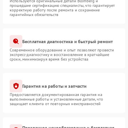
Используются оригинальные детали Blomberg и
прошедшие сертификацию специалисты, что гарантирует
корректную работу после ремонта и сохранение
гарантийных обязательств
Бесплатная диагностика и быстрый ремонт
Современное оборудование и опыт позволяют провести
экспресс-диагностику и восстановление в кратчайшие
сроки, минимизируя время без устройства
Гарантия на работы и запчасти
Предоставляется документированная гарантия на
выполненные работы и установленные детали, что
защищает клиента от повторных неисправностей
Прозрачное ценообразование и бесплатная