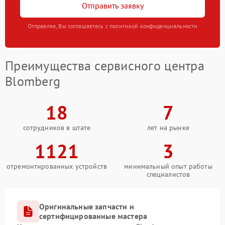
Отправить заявку
Отправляя, Вы соглашаетесь с политикой конфиденциальности
Преимущества сервисного центра
Blomberg
18
7
сотрудников в штате
лет на рынке
1121
3
отремонтированных устройств
минимальный опыт работы
специалистов
Оригинальные запчасти и
сертифицированные мастера