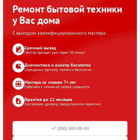
Ремонт бытовой техники
у Вас дома
С выездом квалифицированного мастера
Срочный выезд
Мастер приедет уже через 30 минут
Диагностика и осмотр бесплатно
Определим причину поломки бесплатно
Мастера со стажем 7+ лет
Работаем с техникой любой сложности
Гарантия до 12 месяцев
Составляем договор, предоставляем гарантию