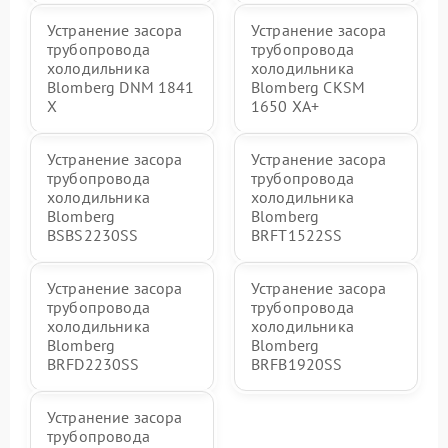
Устранение засора
Устранение засора
трубопровода
трубопровода
холодильника
холодильника
Blomberg DNM 1841
Blomberg CKSM
X
1650 XA+
Устранение засора
Устранение засора
трубопровода
трубопровода
холодильника
холодильника
Blomberg
Blomberg
BSBS2230SS
BRFT1522SS
Устранение засора
Устранение засора
трубопровода
трубопровода
холодильника
холодильника
Blomberg
Blomberg
BRFD2230SS
BRFB1920SS
Устранение засора
трубопровода