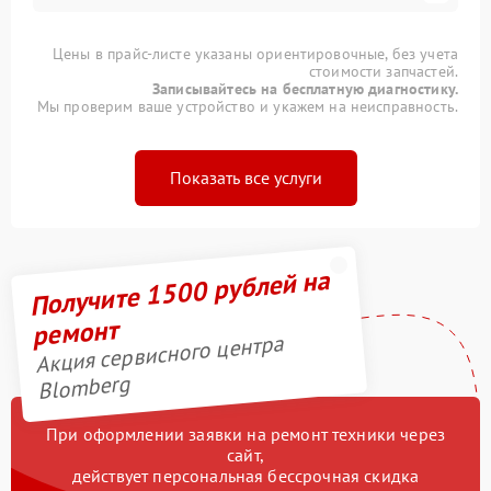
Цены в прайс-листе указаны ориентировочные, без учета
стоимости запчастей.
Записывайтесь на бесплатную диагностику.
Мы проверим ваше устройство и укажем на неисправность.
Показать все услуги
Получите 1500 рублей на
ремонт
Акция сервисного центра
Blomberg
При оформлении заявки на ремонт техники через
сайт,
действует персональная бессрочная скидка