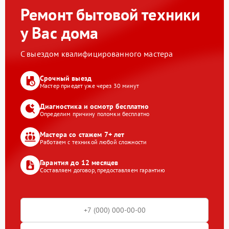
Ремонт бытовой техники
у Вас дома
С выездом квалифицированного мастера
Срочный выезд
Мастер приедет уже через 30 минут
Диагностика и осмотр бесплатно
Определим причину поломки бесплатно
Мастера со стажем 7+ лет
Работаем с техникой любой сложности
Гарантия до 12 месяцев
Составляем договор, предоставляем гарантию