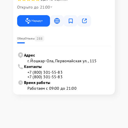
Открыто до 21:00
Маршрут
288
Обзор
Отзывы
Адрес
г. Йошкар-Ола, Первомайская ул., 115
Контакты
+7 (800) 301-55-83
+7 (800) 301-55-83
Время работы
Работаем с 09:00 до 21:00