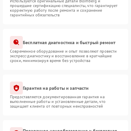
Используются оригинальные детали Blomberg и
прошедшие сертификацию специалисты, что гарантирует
корректную работу после ремонта и сохранение
гарантийных обязательств
Бесплатная диагностика и быстрый ремонт
Современное оборудование и опыт позволяют провести
экспресс-диагностику и восстановление в кратчайшие
сроки, минимизируя время без устройства
Гарантия на работы и запчасти
Предоставляется документированная гарантия на
выполненные работы и установленные детали, что
защищает клиента от повторных неисправностей
Прозрачное ценообразование и бесплатная