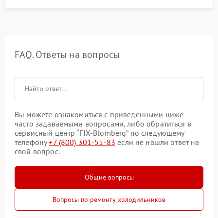
FAQ. Ответы на вопросы
Вы можете ознакомиться с приведенными ниже
часто задаваемыми вопросами, либо обратиться в
сервисный центр “FIX-Blomberg” по следующему
телефону
+7 (800) 301-55-83
если не нашли ответ на
свой вопрос.
Общие вопросы
Вопросы по ремонту холодильников