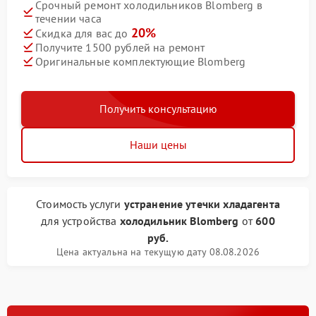
Срочный ремонт холодильников Blomberg в
течении часа
20%
Скидка для вас до
Получите 1500 рублей на ремонт
Оригинальные комплектующие Blomberg
Получить консультацию
Наши цены
Стоимость услуги
устранение утечки хладагента
для устройства
холодильник Blomberg
от
600
руб.
Цена актуальна на текущую дату 08.08.2026