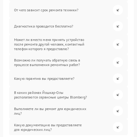
От чего зависит срок ремонта техники?
Диагностика проводится бесплатно?
Может ли вместо меня принять устройство
после ремонта другой человек, контактный
телефон которого я предоставлю?
Возможно ли получать обратную связь в
процессе выполнения ремонтных работ?
Какую гарантию вы предоставляете?
В каких районах Йошкар-Олы
располагаются сервисные центры Blomberg?
Выполняете ли вы ремонт для юридических
лиц?
Какую документацию вы предоставляете
для юридических лиц?