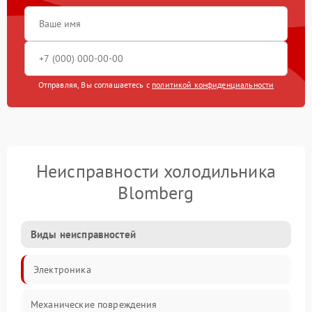
Отправляя, Вы соглашаетесь с
политикой конфиденциальности
Неисправности холодильника
Blomberg
Виды неисправностей
Электроника
Механические повреждения