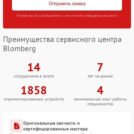
Отправить заявку
Отправляя, Вы соглашаетесь с политикой конфиденциальности
Преимущества сервисного центра
Blomberg
14
7
сотрудников в штате
лет на рынке
1858
4
отремонтированных устройств
минимальный опыт работы
специалистов
Оригинальные запчасти и
сертифицированные мастера