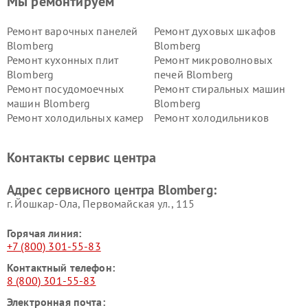
Мы ремонтируем
Ремонт варочных панелей
Ремонт духовых шкафов
Blomberg
Blomberg
Ремонт кухонных плит
Ремонт микроволновых
Blomberg
печей Blomberg
Ремонт посудомоечных
Ремонт стиральных машин
машин Blomberg
Blomberg
Ремонт холодильных камер
Ремонт холодильников
Blomberg
Blomberg
Контакты сервис центра
Адрес сервисного центра Blomberg:
г. Йошкар-Ола, Первомайская ул., 115
Горячая линия:
+7 (800) 301-55-83
Контактный телефон:
8 (800) 301-55-83
Электронная почта: