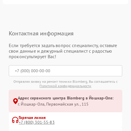
Контактная информация
Если требуется задать вопрос специалисту, оставьте
свои данные и дежурный специалист с радостью
проконсультирует Вас!
Отправляя заявку на ремонт техники Blomberg, Вы соглашаетесь с
Политикой конфиденциальности
Адрес сервисного центра Blomberg в Йошкар-Оле:
г. Йошкар-Ола, Первомайская ул., 115
Горячая линия
+7 (800) 301-55-83