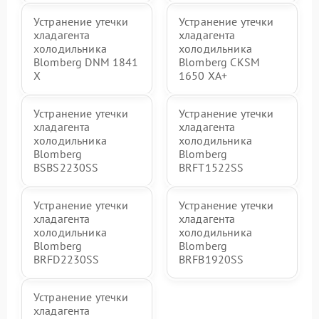
Устранение утечки
Устранение утечки
хладагента
хладагента
холодильника
холодильника
Blomberg DNM 1841
Blomberg CKSM
X
1650 XA+
Устранение утечки
Устранение утечки
хладагента
хладагента
холодильника
холодильника
Blomberg
Blomberg
BSBS2230SS
BRFT1522SS
Устранение утечки
Устранение утечки
хладагента
хладагента
холодильника
холодильника
Blomberg
Blomberg
BRFD2230SS
BRFB1920SS
Устранение утечки
хладагента