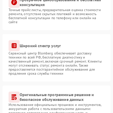
консультация
Точные прайс-листы, предварительная оценка стоимости
ремонта, отсутствие скрытых платежей и возможность
бесплатной консультации по телефону или онлайн на
сайте
Широкий спектр услуг
Сервисный центр Blomberg обеспечивает доставку
техники по всей РФ, бесплатную диагностику и
качественный ремонт, включая срочный ремонт. Клиенты
могут отслеживать статус ремонта онлайн. Также
предоставляется постгарантийное обслуживание для
продления срока службы техники
Оригинальные программные решение и
безопасное обслуживание данных
Использование официальных прошивок и инструментов,
аккуратная работа с пользовательскими данными:
резервное копирование, конфиденциальность и