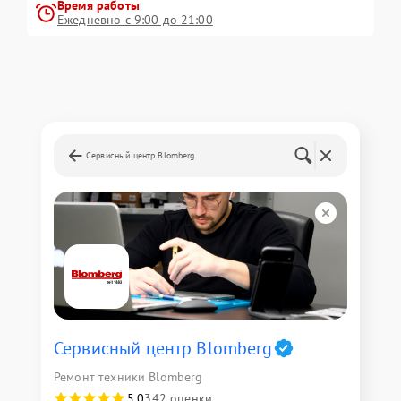
Время работы
Ежедневно с 9:00 до 21:00
Сервисный центр Blomberg
Сервисный центр Blomberg
Ремонт техники Blomberg
5,0
342 оценки