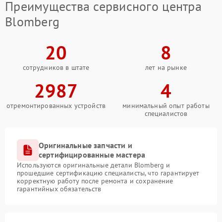
Преимущества сервисного центра
Blomberg
20
8
сотрудников в штате
лет на рынке
2987
4
отремонтированных устройств
минимальный опыт работы
специалистов
Оригинальные запчасти и
сертифицированные мастера
Используются оригинальные детали Blomberg и
прошедшие сертификацию специалисты, что гарантирует
корректную работу после ремонта и сохранение
гарантийных обязательств