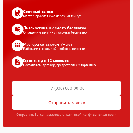
Срочный выезд
Мастер приедет уже через 30 минут
Диагностика и осмотр бесплатно
Определим причину поломки бесплатно
Мастера со стажем 7+ лет
Работаем с техникой любой сложности
Гарантия до 12 месяцев
Составляем договор, предоставляем гарантию
Отправить заявку
Отправляя, Вы соглашаетесь с политикой конфиденциальности