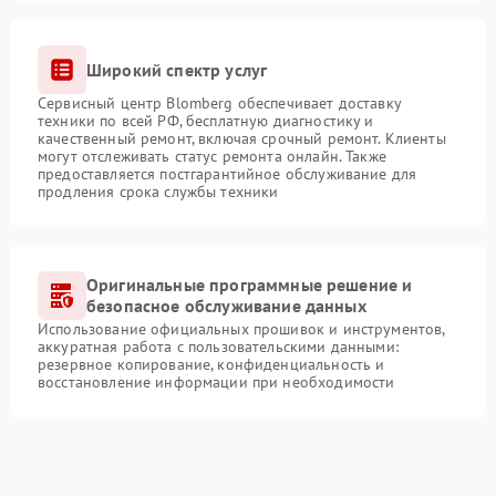
Широкий спектр услуг
Сервисный центр Blomberg обеспечивает доставку
техники по всей РФ, бесплатную диагностику и
качественный ремонт, включая срочный ремонт. Клиенты
могут отслеживать статус ремонта онлайн. Также
предоставляется постгарантийное обслуживание для
продления срока службы техники
Оригинальные программные решение и
безопасное обслуживание данных
Использование официальных прошивок и инструментов,
аккуратная работа с пользовательскими данными:
резервное копирование, конфиденциальность и
восстановление информации при необходимости