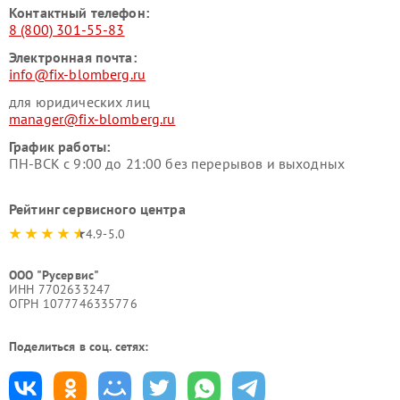
Контактный телефон:
8 (800) 301-55-83
Электронная почта:
info@fix-blomberg.ru
для юридических лиц
manager@fix-blomberg.ru
График работы:
ПН-ВСК с 9:00 до 21:00 без перерывов и выходных
Рейтинг сервисного центра
4.9-5.0
ООО "Русервис"
ИНН 7702633247
ОГРН 1077746335776
Поделиться в соц. сетях: