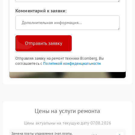
Комментарий к заявке:
Отправить заявку
Отправляя заявку на ремонт техники Blomberg, Вы
соглашаетесь с
Политикой конфиденциальности
Цены на услуги ремонта
Цены актуальны на текущую дату 07.08.2026
Замена платы управления (мат.платы,