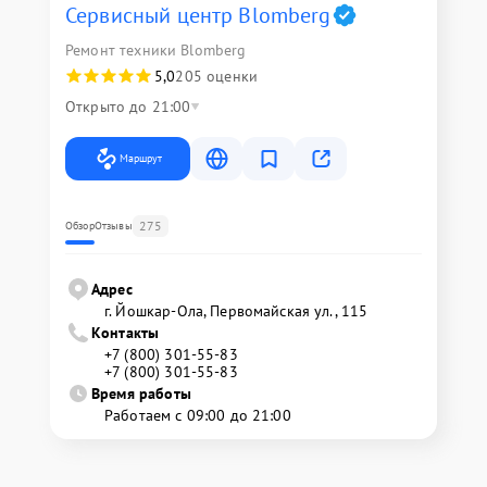
Сервисный центр Blomberg
Ремонт техники Blomberg
5,0
205 оценки
Открыто до 21:00
Маршрут
275
Обзор
Отзывы
Адрес
г. Йошкар-Ола, Первомайская ул., 115
Контакты
+7 (800) 301-55-83
+7 (800) 301-55-83
Время работы
Работаем с 09:00 до 21:00