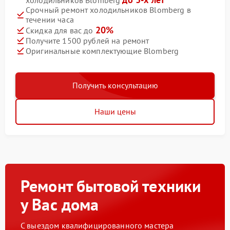
холодильников Blomberg
Срочный ремонт холодильников Blomberg в
течении часа
20%
Скидка для вас до
Получите 1500 рублей на ремонт
Оригинальные комплектующие Blomberg
Получить консультацию
Наши цены
Ремонт бытовой техники
у Вас дома
С выездом квалифицированного мастера