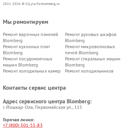
2021-2026 © СЦ yla.fix-blomberg.ru
Мы ремонтируем
Ремонт варочных панелей
Ремонт духовых шкафов
Blomberg
Blomberg
Ремонт кухонных плит
Ремонт микроволновых
Blomberg
печей Blomberg
Ремонт посудомоечных
Ремонт стиральных машин
машин Blomberg
Blomberg
Ремонт холодильных камер
Ремонт холодильников
Blomberg
Blomberg
Контакты сервис центра
Адрес сервисного центра Blomberg:
г. Йошкар-Ола, Первомайская ул., 115
Горячая линия:
+7 (800) 301-55-83