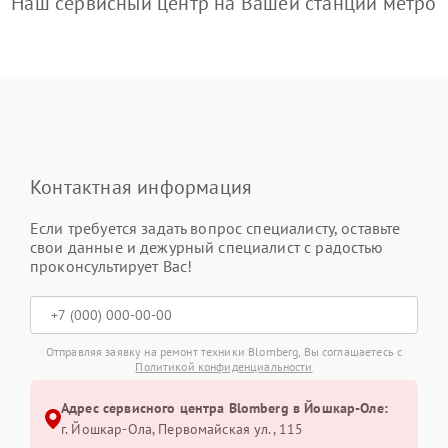
Наш сервисный центр на Вашей станции метро
Контактная информация
Если требуется задать вопрос специалисту, оставьте
свои данные и дежурный специалист с радостью
проконсультирует Вас!
Отправляя заявку на ремонт техники Blomberg, Вы соглашаетесь с
Политикой конфиденциальности
Адрес сервисного центра Blomberg в Йошкар-Оле:
г. Йошкар-Ола, Первомайская ул., 115