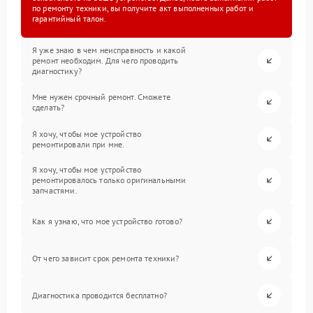
по ремонту техники, вы получите акт выполненных работ и
гарантийный талон.
Я уже знаю в чем неисправность и какой
ремонт необходим. Для чего проводить
диагностику?
Мне нужен срочный ремонт. Сможете
сделать?
Я хочу, чтобы мое устройство
ремонтировали при мне.
Я хочу, чтобы мое устройство
ремонтировалось только оригинальными
запчастями.
Как я узнаю, что мое устройство готово?
От чего зависит срок ремонта техники?
Диагностика проводится бесплатно?