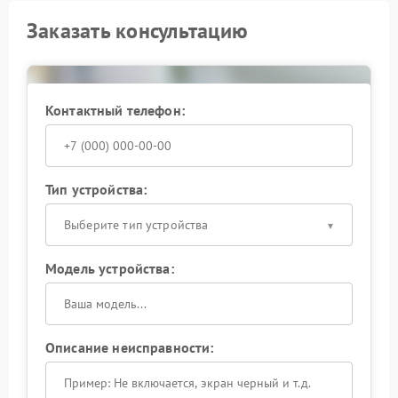
Заказать консультацию
Контактный телефон:
Тип устройства:
Выберите тип устройства
Модель устройства:
Описание неисправности: