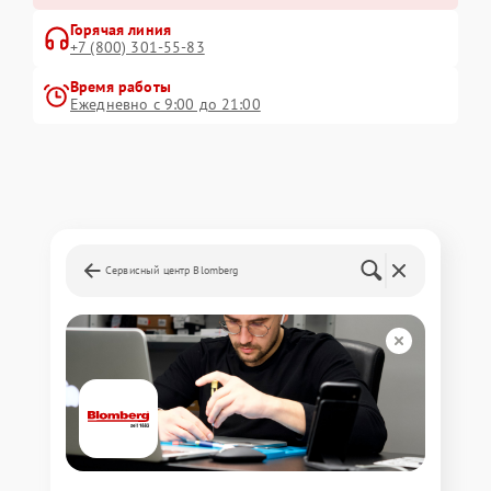
Горячая линия
+7 (800) 301-55-83
Время работы
Ежедневно с 9:00 до 21:00
Сервисный центр Blomberg