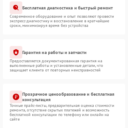
Бесплатная диагностика и быстрый ремонт
Современное оборудование и опыт позволяют провести
экспресс-диагностику и восстановление в кратчайшие
сроки, минимизируя время без устройства
Гарантия на работы и запчасти
Предоставляется документированная гарантия на
выполненные работы и установленные детали, что
защищает клиента от повторных неисправностей
Прозрачное ценообразование и бесплатная
консультация
Точные прайс-листы, предварительная оценка стоимости
ремонта, отсутствие скрытых платежей и возможность
бесплатной консультации по телефону или онлайн на
сайте