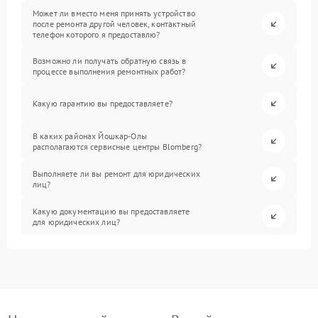
Может ли вместо меня принять устройство
после ремонта другой человек, контактный
телефон которого я предоставлю?
Возможно ли получать обратную связь в
процессе выполнения ремонтных работ?
Какую гарантию вы предоставляете?
В каких районах Йошкар-Олы
располагаются сервисные центры Blomberg?
Выполняете ли вы ремонт для юридических
лиц?
Какую документацию вы предоставляете
для юридических лиц?