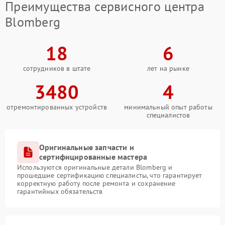
Преимущества сервисного центра
Blomberg
18
6
сотрудников в штате
лет на рынке
3480
4
отремонтированных устройств
минимальный опыт работы
специалистов
Оригинальные запчасти и
сертифицированные мастера
Используются оригинальные детали Blomberg и
прошедшие сертификацию специалисты, что гарантирует
корректную работу после ремонта и сохранение
гарантийных обязательств