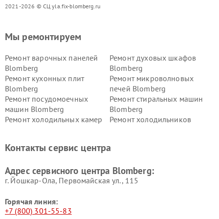
2021-2026 © СЦ yla.fix-blomberg.ru
Мы ремонтируем
Ремонт варочных панелей
Ремонт духовых шкафов
Blomberg
Blomberg
Ремонт кухонных плит
Ремонт микроволновых
Blomberg
печей Blomberg
Ремонт посудомоечных
Ремонт стиральных машин
машин Blomberg
Blomberg
Ремонт холодильных камер
Ремонт холодильников
Blomberg
Blomberg
Контакты сервис центра
Адрес сервисного центра Blomberg:
г. Йошкар-Ола, Первомайская ул., 115
Горячая линия:
+7 (800) 301-55-83