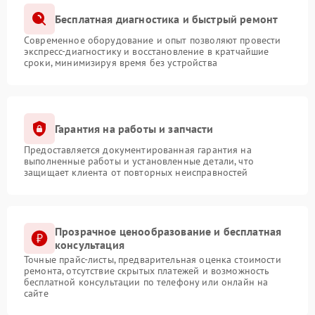
Бесплатная диагностика и быстрый ремонт
Современное оборудование и опыт позволяют провести
экспресс-диагностику и восстановление в кратчайшие
сроки, минимизируя время без устройства
Гарантия на работы и запчасти
Предоставляется документированная гарантия на
выполненные работы и установленные детали, что
защищает клиента от повторных неисправностей
Прозрачное ценообразование и бесплатная
консультация
Точные прайс-листы, предварительная оценка стоимости
ремонта, отсутствие скрытых платежей и возможность
бесплатной консультации по телефону или онлайн на
сайте