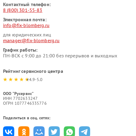
Контактный телефон:
8 (800) 301-55-83
Электронная почта:
info@fix-blomberg.ru
для юридических лиц
manager@fix-blomberg.ru
График работы:
ПН-ВСК с 9:00 до 21:00 без перерывов и выходных
Рейтинг сервисного центра
4.9-5.0
ООО "Русервис"
ИНН 7702633247
ОГРН 1077746335776
Поделиться в соц. сетях: