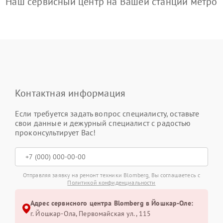
Наш сервисный центр на Вашей станции метро
Контактная информация
Если требуется задать вопрос специалисту, оставьте
свои данные и дежурный специалист с радостью
проконсультирует Вас!
Отправляя заявку на ремонт техники Blomberg, Вы соглашаетесь с
Политикой конфиденциальности
Адрес сервисного центра Blomberg в Йошкар-Оле:
г. Йошкар-Ола, Первомайская ул., 115