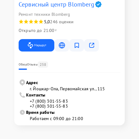
Сервисный центр Blomberg
Ремонт техники Blomberg
5,0
246 оценки
Открыто до 21:00
Маршрут
258
Обзор
Отзывы
Адрес
г. Йошкар-Ола, Первомайская ул., 115
Контакты
+7 (800) 301-55-83
+7 (800) 301-55-83
Время работы
Работаем с 09:00 до 21:00