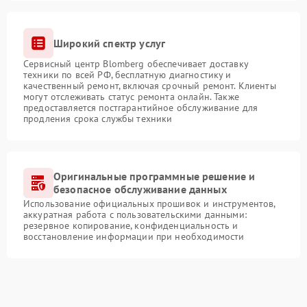
Широкий спектр услуг
Сервисный центр Blomberg обеспечивает доставку
техники по всей РФ, бесплатную диагностику и
качественный ремонт, включая срочный ремонт. Клиенты
могут отслеживать статус ремонта онлайн. Также
предоставляется постгарантийное обслуживание для
продления срока службы техники
Оригинальные программные решение и
безопасное обслуживание данных
Использование официальных прошивок и инструментов,
аккуратная работа с пользовательскими данными:
резервное копирование, конфиденциальность и
восстановление информации при необходимости