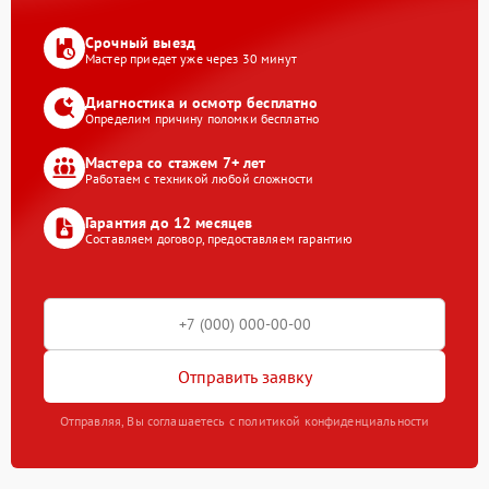
Срочный выезд
Мастер приедет уже через 30 минут
Диагностика и осмотр бесплатно
Определим причину поломки бесплатно
Мастера со стажем 7+ лет
Работаем с техникой любой сложности
Гарантия до 12 месяцев
Составляем договор, предоставляем гарантию
Отправить заявку
Отправляя, Вы соглашаетесь с политикой конфиденциальности