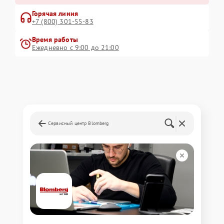
Горячая линия
+7 (800) 301-55-83
Время работы
Ежедневно с 9:00 до 21:00
Сервисный центр Blomberg