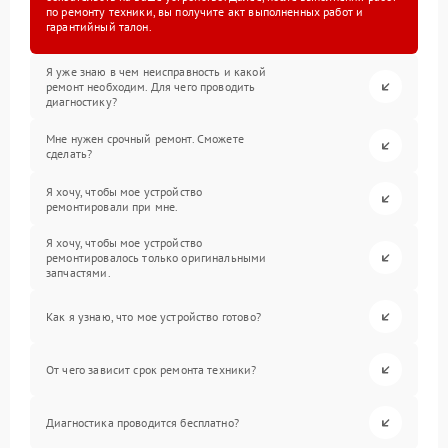
по ремонту техники, вы получите акт выполненных работ и
гарантийный талон.
Я уже знаю в чем неисправность и какой
ремонт необходим. Для чего проводить
диагностику?
Мне нужен срочный ремонт. Сможете
сделать?
Я хочу, чтобы мое устройство
ремонтировали при мне.
Я хочу, чтобы мое устройство
ремонтировалось только оригинальными
запчастями.
Как я узнаю, что мое устройство готово?
От чего зависит срок ремонта техники?
Диагностика проводится бесплатно?