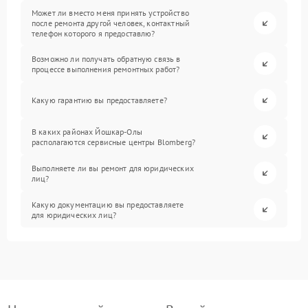
Может ли вместо меня принять устройство
после ремонта другой человек, контактный
телефон которого я предоставлю?
Возможно ли получать обратную связь в
процессе выполнения ремонтных работ?
Какую гарантию вы предоставляете?
В каких районах Йошкар-Олы
располагаются сервисные центры Blomberg?
Выполняете ли вы ремонт для юридических
лиц?
Какую документацию вы предоставляете
для юридических лиц?