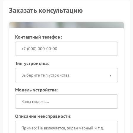
Заказать консультацию
Контактный телефон:
Тип устройства:
Выберите тип устройства
Модель устройства:
Описание неисправности: