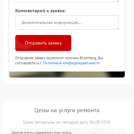
Комментарий к заявке:
Отправить заявку
Отправляя заявку на ремонт техники Blomberg, Вы
соглашаетесь с
Политикой конфиденциальности
Цены на услуги ремонта
Цены актуальны на текущую дату 06.08.2026
Замена платы управления (мат.платы,