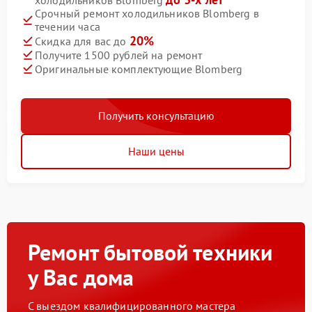
холодильников Blomberg
Срочный ремонт холодильников Blomberg в
течении часа
20%
Скидка для вас до
Получите 1500 рублей на ремонт
Оригинальные комплектующие Blomberg
Получить консультацию
Наши цены
Ремонт бытовой техники
у Вас дома
С выездом квалифицированного мастера