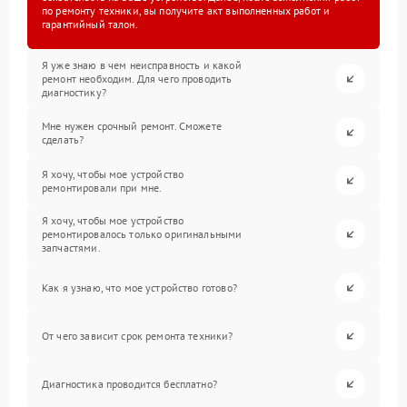
по ремонту техники, вы получите акт выполненных работ и
гарантийный талон.
Я уже знаю в чем неисправность и какой
ремонт необходим. Для чего проводить
диагностику?
Мне нужен срочный ремонт. Сможете
сделать?
Я хочу, чтобы мое устройство
ремонтировали при мне.
Я хочу, чтобы мое устройство
ремонтировалось только оригинальными
запчастями.
Как я узнаю, что мое устройство готово?
От чего зависит срок ремонта техники?
Диагностика проводится бесплатно?