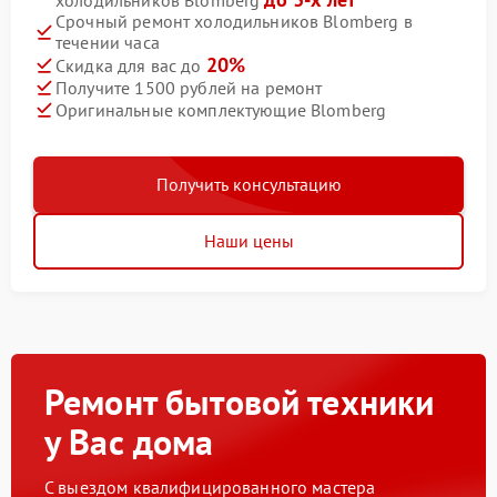
холодильников Blomberg
Срочный ремонт холодильников Blomberg в
течении часа
20%
Скидка для вас до
Получите 1500 рублей на ремонт
Оригинальные комплектующие Blomberg
Получить консультацию
Наши цены
Ремонт бытовой техники
у Вас дома
С выездом квалифицированного мастера