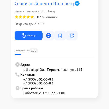
Сервисный центр Blomberg
Ремонт техники Blomberg
5,0
236 оценки
Открыто до 21:00
Маршрут
200
Обзор
Отзывы
Адрес
г. Йошкар-Ола, Первомайская ул., 115
Контакты
+7 (800) 301-55-83
+7 (800) 301-55-83
Время работы
Работаем с 09:00 до 21:00