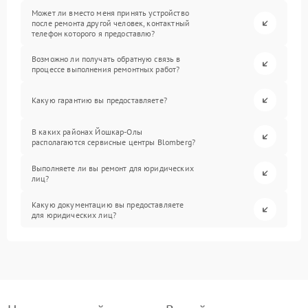
Может ли вместо меня принять устройство
после ремонта другой человек, контактный
телефон которого я предоставлю?
Возможно ли получать обратную связь в
процессе выполнения ремонтных работ?
Какую гарантию вы предоставляете?
В каких районах Йошкар-Олы
располагаются сервисные центры Blomberg?
Выполняете ли вы ремонт для юридических
лиц?
Какую документацию вы предоставляете
для юридических лиц?