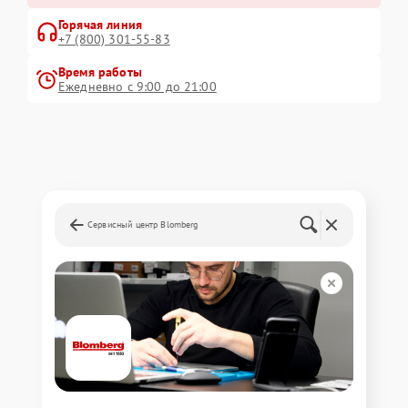
Горячая линия
+7 (800) 301-55-83
Время работы
Ежедневно с 9:00 до 21:00
Сервисный центр Blomberg