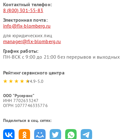
Контактный телефон:
8 (800) 301-55-83
Электронная почта:
info@fix-blomberg.ru
для юридических лиц
manager@fix-blomberg.ru
График работы:
ПН-ВСК с 9:00 до 21:00 без перерывов и выходных
Рейтинг сервисного центра
4.9-5.0
ООО "Русервис"
ИНН 7702633247
ОГРН 1077746335776
Поделиться в соц. сетях: