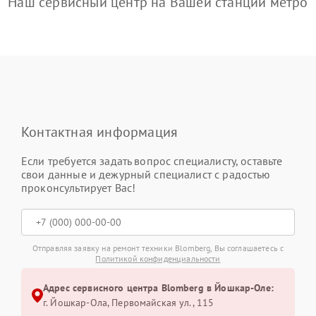
Наш сервисный центр на Вашей станции метро
Контактная информация
Если требуется задать вопрос специалисту, оставьте
свои данные и дежурный специалист с радостью
проконсультирует Вас!
Отправляя заявку на ремонт техники Blomberg, Вы соглашаетесь с
Политикой конфиденциальности
Адрес сервисного центра Blomberg в Йошкар-Оле:
г. Йошкар-Ола, Первомайская ул., 115