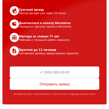
Срочный выезд
Мастер приедет уже через 30 минут
Диагностика и осмотр бесплатно
Определим причину поломки бесплатно
Мастера со стажем 7+ лет
Работаем с техникой любой сложности
Гарантия до 12 месяцев
Составляем договор, предоставляем гарантию
Отправить заявку
Отправляя, Вы соглашаетесь с политикой конфиденциальности