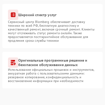
Широкий спектр услуг
Сервисный центр Blomberg обеспечивает доставку
техники по всей РФ, бесплатную диагностику и
качественный ремонт, включая срочный ремонт. Клиенты
могут отслеживать статус ремонта онлайн. Также
предоставляется постгарантийное обслуживание для
продления срока службы техники
Оригинальные программные решение и
безопасное обслуживание данных
Использование официальных прошивок и инструментов,
аккуратная работа с пользовательскими данными:
резервное копирование, конфиденциальность и
восстановление информации при необходимости