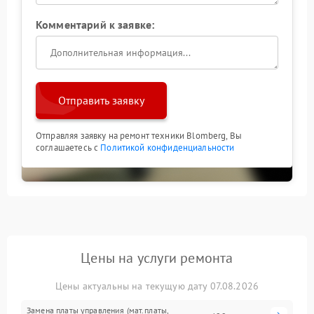
Комментарий к заявке:
Отправить заявку
Отправляя заявку на ремонт техники Blomberg, Вы
соглашаетесь с
Политикой конфиденциальности
Цены на услуги ремонта
Цены актуальны на текущую дату 07.08.2026
Замена платы управления (мат.платы,