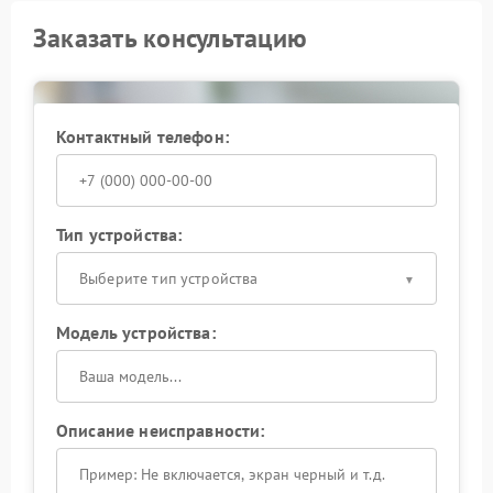
Заказать консультацию
Контактный телефон:
Тип устройства:
Выберите тип устройства
Модель устройства:
Описание неисправности: