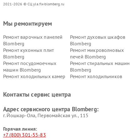
2021-2026 © СЦ yla.fix-blomberg.ru
Мы ремонтируем
Ремонт варочных панелей
Ремонт духовых шкафов
Blomberg
Blomberg
Ремонт кухонных плит
Ремонт микроволновых
Blomberg
печей Blomberg
Ремонт посудомоечных
Ремонт стиральных машин
машин Blomberg
Blomberg
Ремонт холодильных камер
Ремонт холодильников
Blomberg
Blomberg
Контакты сервис центра
Адрес сервисного центра Blomberg:
г. Йошкар-Ола, Первомайская ул., 115
Горячая линия:
+7 (800) 301-55-83