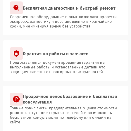
Бесплатная диагностика и быстрый ремонт
Современное оборудование и опыт позволяют провести
экспресс-диагностику и восстановление в кратчайшие
сроки, минимизируя время без устройства
Гарантия на работы и запчасти
Предоставляется документированная гарантия на
выполненные работы и установленные детали, что
защищает клиента от повторных неисправностей
Прозрачное ценообразование и бесплатная
консультация
Точные прайс-листы, предварительная оценка стоимости
ремонта, отсутствие скрытых платежей и возможность
бесплатной консультации по телефону или онлайн на
сайте