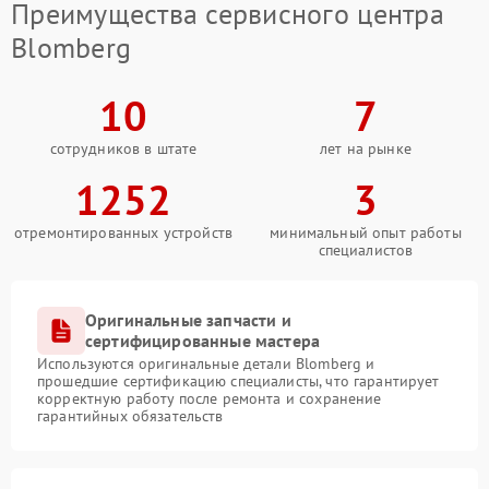
Преимущества сервисного центра
Blomberg
10
7
сотрудников в штате
лет на рынке
1252
3
отремонтированных устройств
минимальный опыт работы
специалистов
Оригинальные запчасти и
сертифицированные мастера
Используются оригинальные детали Blomberg и
прошедшие сертификацию специалисты, что гарантирует
корректную работу после ремонта и сохранение
гарантийных обязательств