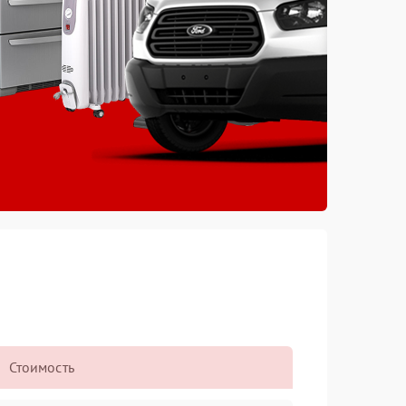
Стоимость