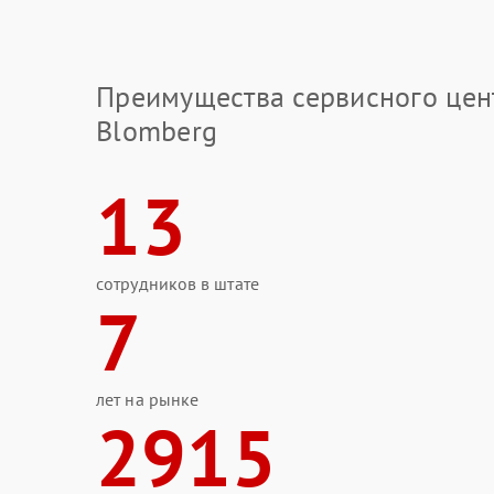
Преимущества сервисного цен
Blomberg
13
сотрудников в штате
7
лет на рынке
2915