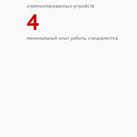
отремонтированных устройств
4
минимальный опыт работы специалистов