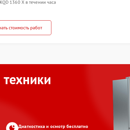
KQD 1360 X в течении часа
нать стоимость работ
 техники
Диагностика и осмотр бесплатно