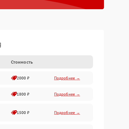
g
Стоимость
2000 ₽
Подробнее →
1800 ₽
Подробнее →
1500 ₽
Подробнее →