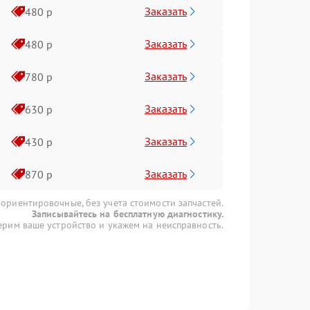
Заказать
480 р
Заказать
480 р
Заказать
780 р
Заказать
630 р
Заказать
430 р
Заказать
870 р
 ориентировочные, без учета стоимости запчастей.
Записывайтесь на бесплатную диагностику.
рим ваше устройство и укажем на неисправность.