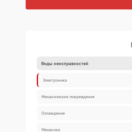
Виды неисправностей
Электроника
Механические повреждения
Охлаждение
Механика