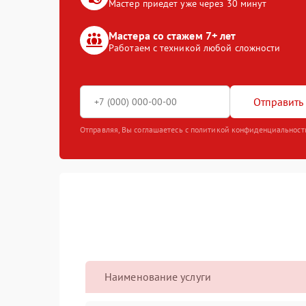
Мастер приедет уже через 30 минут
Мастера со стажем 7+ лет
Работаем с техникой любой сложности
Отправить 
Отправляя, Вы соглашаетесь с политикой конфиденциальност
Наименование услуги