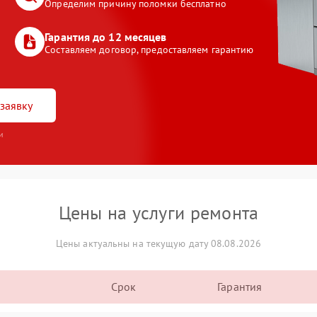
Определим причину поломки бесплатно
Гарантия до 12 месяцев
Составляем договор, предоставляем гарантию
заявку
и
Цены на услуги ремонта
Цены актуальны на текущую дату 08.08.2026
Срок
Гарантия